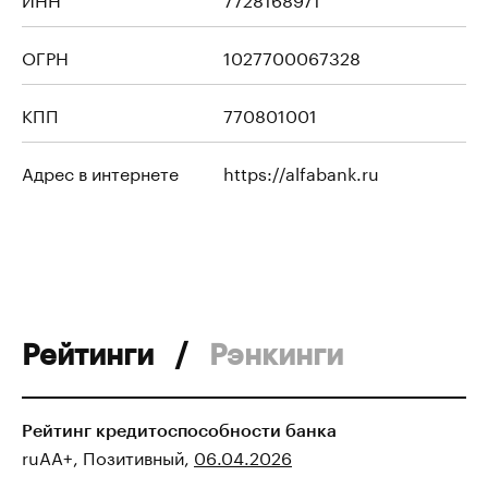
ОГРН
1027700067328
КПП
770801001
Адрес в интернете
https://alfabank.ru
Рейтинги
/
Рэнкинги
Рейтинг кредитоспособности банка
ruAA+, Позитивный,
06.04.2026