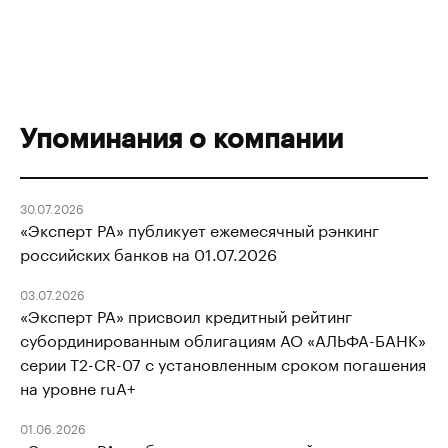
Упоминания о компании
30.07.2026
«Эксперт РА» публикует ежемесячный рэнкинг
российских банков на 01.07.2026
03.07.2026
«Эксперт РА» присвоил кредитный рейтинг
субординированным облигациям АО «АЛЬФА-БАНК»
серии T2-CR-07 с установленным сроком погашения
на уровне ruA+
01.06.2026