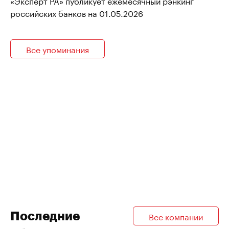
«Эксперт РА» публикует ежемесячный рэнкинг
российских банков на 01.05.2026
Все упоминания
Последние
Все компании