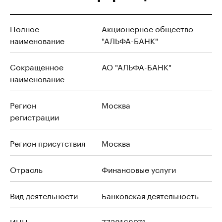
Полное
Акционерное общество
наименование
"АЛЬФА-БАНК"
Сокращенное
АО "АЛЬФА-БАНК"
наименование
Регион
Москва
регистрации
Регион присутствия
Москва
Отрасль
Финансовые услуги
Вид деятельности
Банковская деятельность
ИНН
7728168971