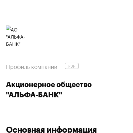
Профиль компании
PDF
Акционерное общество
"АЛЬФА-БАНК"
Основная информация