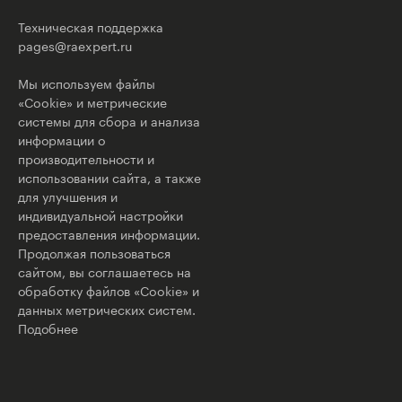
Техническая поддержка
pages@raexpert.ru
Мы используем файлы
«Cookie» и метрические
системы для сбора и анализа
информации о
производительности и
использовании сайта, а также
для улучшения и
индивидуальной настройки
предоставления информации.
Продолжая пользоваться
сайтом, вы соглашаетесь на
обработку файлов «Cookie» и
данных метрических систем.
Подобнее