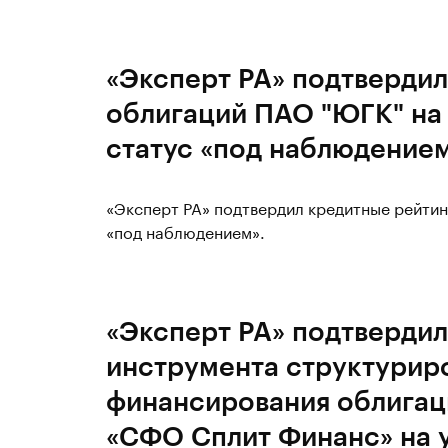
«Эксперт РА» подтвердил
облигаций ПАО "ЮГК" на 
статус «под наблюдение
«Эксперт РА» подтвердил кредитные рейтин
«под наблюдением».
«Эксперт РА» подтвердил
инструмента структурир
финансирования облигац
«СФО Сплит Финанс» на у