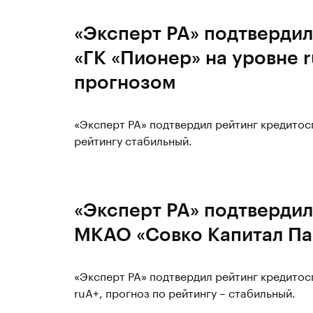
«Эксперт РА» подтвердил
«ГК «Пионер» на уровне 
прогнозом
«Эксперт РА» подтвердил рейтинг кредитос
рейтингу стабильный.
«Эксперт РА» подтвердил
МКАО «Совко Капитал Па
«Эксперт РА» подтвердил рейтинг кредито
ruА+, прогноз по рейтингу – стабильный.