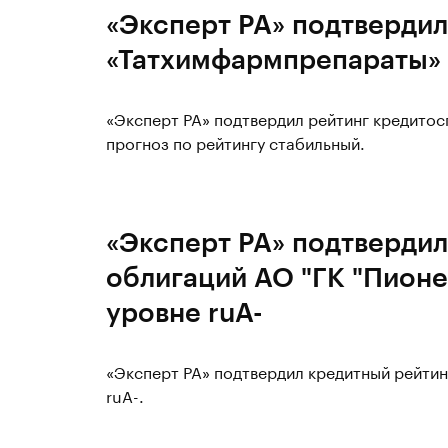
«Эксперт РА» подтвердил
«Татхимфармпрепараты» 
«Эксперт РА» подтвердил рейтинг кредито
прогноз по рейтингу стабильный.
«Эксперт РА» подтвердил
облигаций АО "ГК "Пионе
уровне ruA-
«Эксперт РА» подтвердил кредитный рейтин
ruA-.