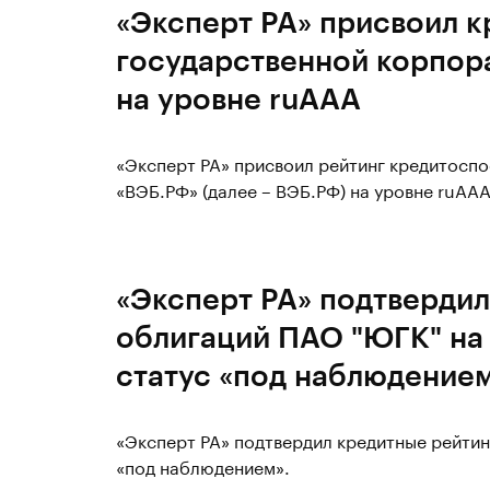
«Эксперт РА» присвоил к
государственной корпор
на уровне ruAAA
«Эксперт РА» присвоил рейтинг кредитосп
«ВЭБ.РФ» (далее – ВЭБ.РФ) на уровне ruAAA
«Эксперт РА» подтвердил
облигаций ПАО "ЮГК" на 
статус «под наблюдение
«Эксперт РА» подтвердил кредитные рейтин
«под наблюдением».