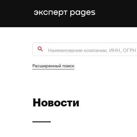
Расширенный поиск
Новости