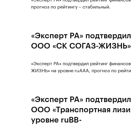
прогноз по рейтингу – стабильный.
«Эксперт РА» подтвердил
ООО «СК СОГАЗ-ЖИЗНЬ» 
«Эксперт РА» подтвердил рейтинг финансо
ЖИЗНЬ» на уровне ruААА, прогноз по рейти
«Эксперт РА» подтвердил
ООО «Транспортная лизи
уровне ruВB-