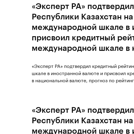
«Эксперт РА» подтвердил
Республики Казахстан на
международной шкале в 
присвоил кредитный рейт
международной шкале в 
«Эксперт РА» подтвердил кредитный рейтин
шкале в иностранной валюте и присвоил кр
в национальной валюте, прогноз по рейтин
«Эксперт РА» подтвердил
Республики Казахстан на
международной шкале в 