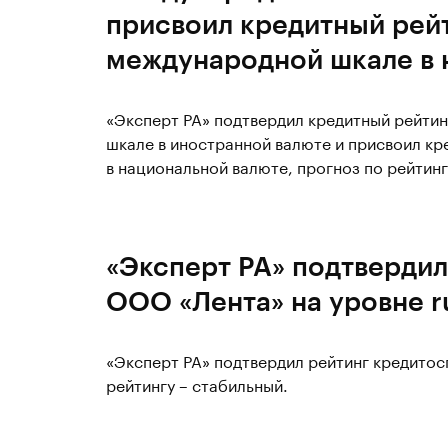
присвоил кредитный рейт
международной шкале в 
«Эксперт РА» подтвердил кредитный рейтин
шкале в иностранной валюте и присвоил кр
в национальной валюте, прогноз по рейтин
«Эксперт РА» подтвердил
ООО «Лента» на уровне 
«Эксперт РА» подтвердил рейтинг кредито
рейтингу – стабильный.