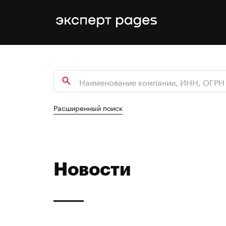
Расширенный поиск
Новости