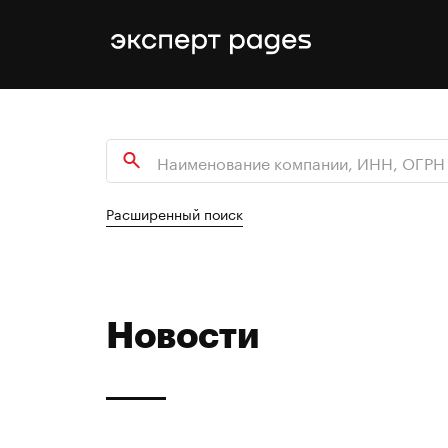
Расширенный поиск
Новости