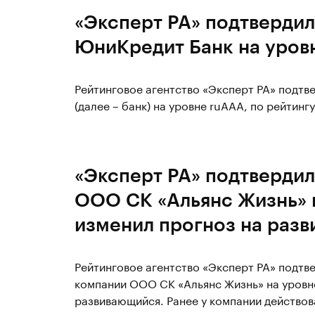
«Эксперт РА» подтвердил
ЮниКредит Банк на уров
Рейтинговое агентство «Эксперт РА» подт
(далее – банк) на уровне ruAAA, по рейтинг
«Эксперт РА» подтвердил
ООО СК «Альянс Жизнь» 
изменил прогноз на раз
Рейтинговое агентство «Эксперт РА» подтв
компании ООО СК «Альянс Жизнь» на уровне
развивающийся. Ранее у компании действов