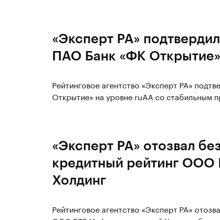
«Эксперт РА» подтвердил
ПАО Банк «ФК Открытие»
Рейтинговое агентство «Эксперт РА» подт
Открытие» на уровне ruАА со стабильным 
«Эксперт РА» отозвал бе
кредитный рейтинг ООО
Холдинг
Рейтинговое агентство «Эксперт РА» отозв