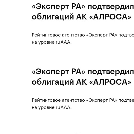
«Эксперт РА» подтвердил
облигаций АК «АЛРОСА» 
Рейтинговое агентство «Эксперт РА» подт
на уровне ruAAA.
«Эксперт РА» подтвердил
облигаций АК «АЛРОСА» 
Рейтинговое агентство «Эксперт РА» подт
на уровне ruAAA.