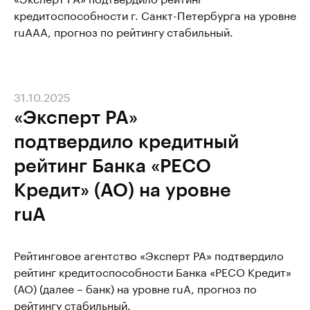
кредитоспособности г. Санкт-Петербурга на уровне
ruАAA, прогноз по рейтингу стабильный.
31.10.2025
«Эксперт РА»
подтвердило кредитный
рейтинг Банка «РЕСО
Кредит» (АО) на уровне
ruA
Рейтинговое агентство «Эксперт РА» подтвердило
рейтинг кредитоспособности Банка «РЕСО Кредит»
(АО) (далее – банк) на уровне ruA, прогноз по
рейтингу стабильный.