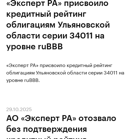
«Эксперт РА» присвоило
кредитный рейтинг
облигациям Ульяновской
области серии 34011 на
уровне ruBBB
«Эксперт РА» присвоило кредитный рейтинг
облигациям Ульяновской области серии 34011 на
уровне ruBBB.
29.10.2025
АО «Эксперт РА» отозвало
без подтверждения