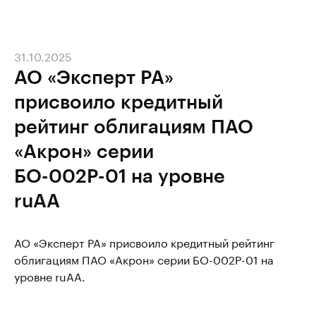
31.10.2025
АО «Эксперт РА»
присвоило кредитный
рейтинг облигациям ПАО
«Акрон» серии
БО-002Р-01 на уровне
ruAA
АО «Эксперт РА» присвоило кредитный рейтинг
облигациям ПАО «Акрон» серии БО-002Р-01 на
уровне ruAA.