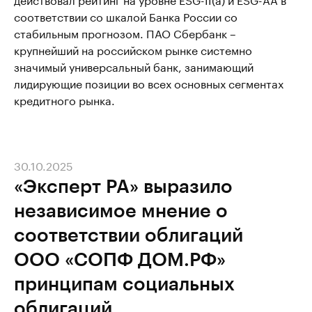
соответствии со шкалой Банка России со
стабильным прогнозом. ПАО Сбербанк –
крупнейший на российском рынке системно
значимый универсальный банк, занимающий
лидирующие позиции во всех основных сегментах
кредитного рынка.
30.10.2025
«Эксперт РА» выразило
независимое мнение о
соответствии облигаций
ООО «СОПФ ДОМ.РФ»
принципам социальных
облигаций