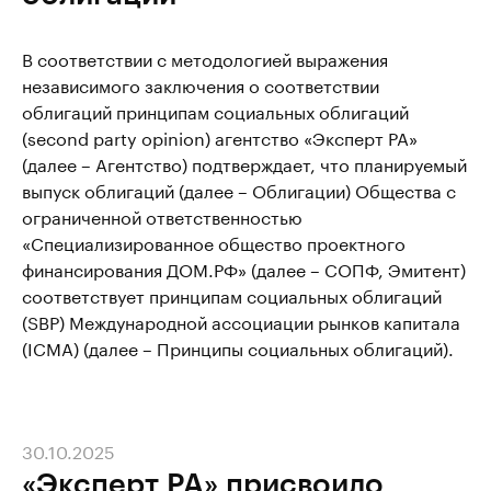
В соответствии с методологией выражения
независимого заключения о соответствии
облигаций принципам социальных облигаций
(second party opinion) агентство «Эксперт РА»
(далее – Агентство) подтверждает, что планируемый
выпуск облигаций (далее – Облигации) Общества с
ограниченной ответственностью
«Специализированное общество проектного
финансирования ДОМ.РФ» (далее – СОПФ, Эмитент)
соответствует принципам социальных облигаций
(SBP) Международной ассоциации рынков капитала
(ICMA) (далее – Принципы социальных облигаций).
30.10.2025
«Эксперт РА» присвоило