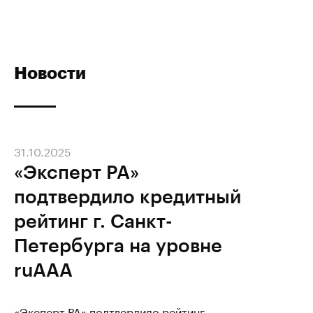
Новости
31.10.2025
«Эксперт РА»
подтвердило кредитный
рейтинг г. Санкт-
Петербурга на уровне
ruАAA
«Эксперт РА» подтвердило рейтинг