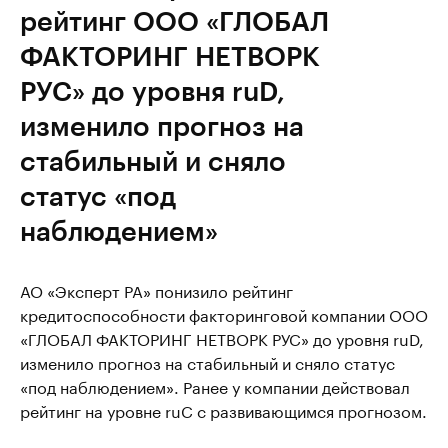
рейтинг ООО «ГЛОБАЛ
ФАКТОРИНГ НЕТВОРК
РУС» до уровня ruD,
изменило прогноз на
стабильный и сняло
статус «под
наблюдением»
АО «Эксперт РА» понизило рейтинг
кредитоспособности факторинговой компании ООО
«ГЛОБАЛ ФАКТОРИНГ НЕТВОРК РУС» до уровня ruD,
изменило прогноз на стабильный и сняло статус
«под наблюдением». Ранее у компании действовал
рейтинг на уровне ruC с развивающимся прогнозом.