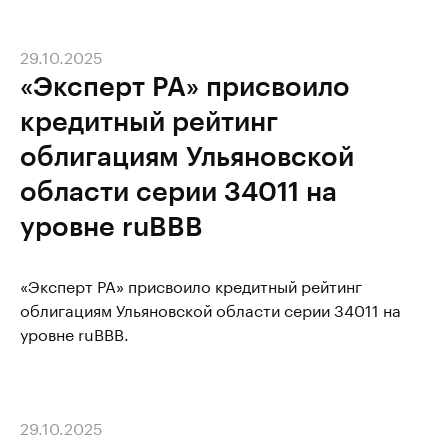
29.10.2025
«Эксперт РА» присвоило
кредитный рейтинг
облигациям Ульяновской
области серии 34011 на
уровне ruBBB
«Эксперт РА» присвоило кредитный рейтинг
облигациям Ульяновской области серии 34011 на
уровне ruBBB.
29.10.2025