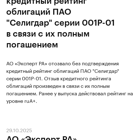
кредитный рейтинг
облигаций ПАО
"Селигдар" серии 001Р-01
в связи с их полным
погашением
АО «Эксперт РА» отозвало без подтверждения
кредитный рейтинг облигаций ПАО "Селигдар"
серии 001Р-01. Отзыв кредитного рейтинга
облигаций произведен в связи с их полным
погашением. Ранее у выпуска действовал рейтинг на
уровне ruA+.
29.10.2025
АО «Эксперт РА»