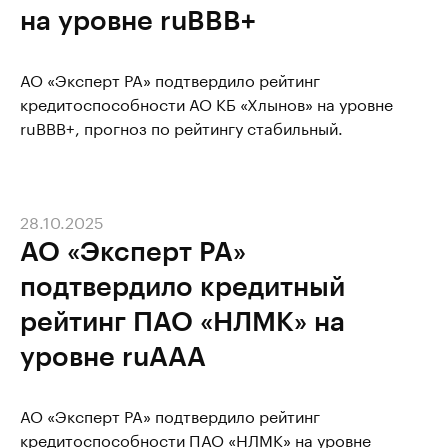
на уровне ruBBB+
АО «Эксперт РА» подтвердило рейтинг
кредитоспособности АО КБ «Хлынов» на уровне
ruВBB+, прогноз по рейтингу стабильный.
28.10.2025
АО «Эксперт РА»
подтвердило кредитный
рейтинг ПАО «НЛМК» на
уровне ruAАA
АО «Эксперт РА» подтвердило рейтинг
кредитоспособности ПАО «НЛМК» на уровне