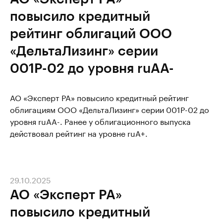
повысило кредитный
рейтинг облигаций ООО
«ДельтаЛизинг» серии
001Р-02 до уровня ruAA-
АО «Эксперт РА» повысило кредитный рейтинг
облигациям ООО «ДельтаЛизинг» серии 001Р-02 до
уровня ruAA-. Ранее у облигационного выпуска
действовал рейтинг на уровне ruA+.
29.10.2025
АО «Эксперт РА»
повысило кредитный