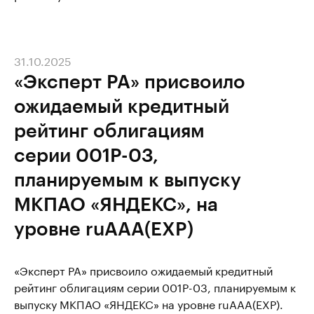
31.10.2025
«Эксперт РА» присвоило
ожидаемый кредитный
рейтинг облигациям
серии 001Р-03,
планируемым к выпуску
МКПАО «ЯНДЕКС», на
уровне ruAAA(EXP)
«Эксперт РА» присвоило ожидаемый кредитный
рейтинг облигациям серии 001Р-03, планируемым к
выпуску МКПАО «ЯНДЕКС» на уровне ruAAA(EXP).