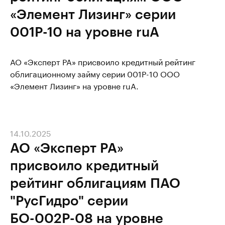
«Элемент Лизинг» серии
001Р-10 на уровне ruA
АО «Эксперт РА» присвоило кредитный рейтинг
облигационному займу серии 001Р-10 ООО
«Элемент Лизинг» на уровне ruA.
14.10.2025
АО «Эксперт РА»
присвоило кредитный
рейтинг облигациям ПАО
"РусГидро" серии
БО-002Р-08 на уровне