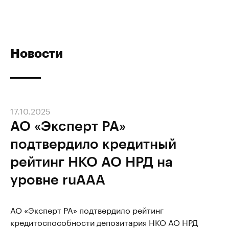
Новости
17.10.2025
АО «Эксперт РА»
подтвердило кредитный
рейтинг НКО АО НРД на
уровне ruAAA
АО «Эксперт РА» подтвердило рейтинг
кредитоспособности депозитария НКО АО НРД