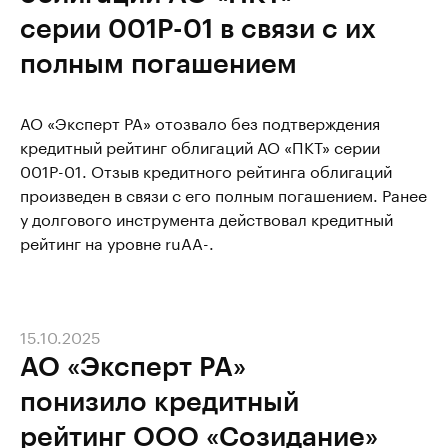
серии 001Р-01 в связи с их
полным погашением
АО «Эксперт РА» отозвало без подтверждения
кредитный рейтинг облигаций АО «ПКТ» серии
001Р-01. Отзыв кредитного рейтинга облигаций
произведен в связи с его полным погашением. Ранее
у долгового инструмента действовал кредитный
рейтинг на уровне ruAA-.
15.10.2025
АО «Эксперт РА»
понизило кредитный
рейтинг ООО «Созидание»