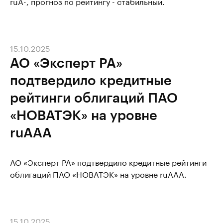
ruА-, прогноз по рейтингу - стабильный.
15.10.2025
АО «Эксперт РА»
подтвердило кредитные
рейтинги облигаций ПАО
«НОВАТЭК» на уровне
ruAAA
АО «Эксперт РА» подтвердило кредитные рейтинги
облигаций ПАО «НОВАТЭК» на уровне ruAAA.
15.10.2025