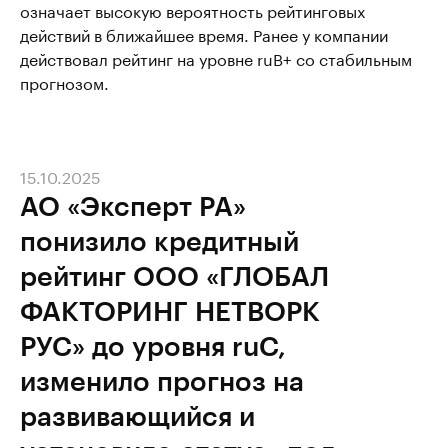
означает высокую вероятность рейтинговых
действий в ближайшее время. Ранее у компании
действовал рейтинг на уровне ruB+ со стабильным
прогнозом.
15.10.2025
АО «Эксперт РА»
понизило кредитный
рейтинг ООО «ГЛОБАЛ
ФАКТОРИНГ НЕТВОРК
РУС» до уровня ruС,
изменило прогноз на
развивающийся и