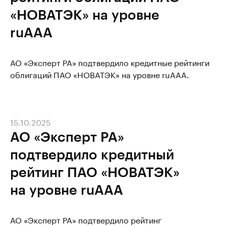
«НОВАТЭК» на уровне
ruAAA
АО «Эксперт РА» подтвердило кредитные рейтинги
облигаций ПАО «НОВАТЭК» на уровне ruAAA.
15.10.2025
АО «Эксперт РА»
подтвердило кредитный
рейтинг ПАО «НОВАТЭК»
на уровне ruAAA
АО «Эксперт РА» подтвердило рейтинг