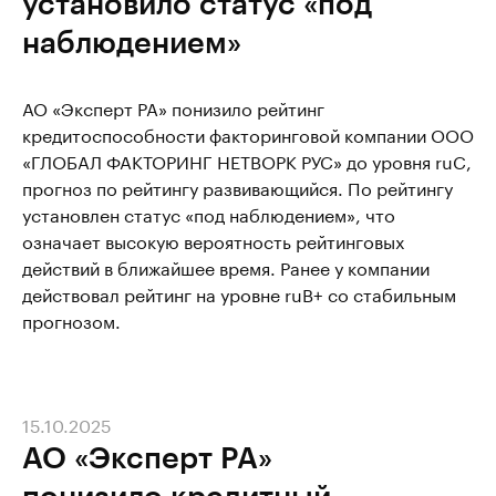
установило статус «под
наблюдением»
АО «Эксперт РА» понизило рейтинг
кредитоспособности факторинговой компании ООО
«ГЛОБАЛ ФАКТОРИНГ НЕТВОРК РУС» до уровня ruC,
прогноз по рейтингу развивающийся. По рейтингу
установлен статус «под наблюдением», что
означает высокую вероятность рейтинговых
действий в ближайшее время. Ранее у компании
действовал рейтинг на уровне ruB+ со стабильным
прогнозом.
15.10.2025
АО «Эксперт РА»
понизило кредитный