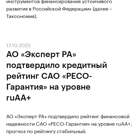
инструментов финансирования устойчивого
развития в Российской Федерации» (далее –
Таксономия).
17.10.2025
АО «Эксперт РА»
подтвердило кредитный
рейтинг САО «РЕСО-
Гарантия» на уровне
ruAA+
АО «Эксперт РА» подтвердило рейтинг финансовой
надежности САО «РЕСО-Гарантия» на уровне ruAA+,
прогноз по рейтингу стабильный.