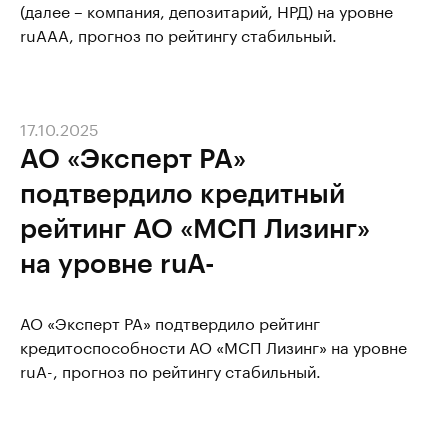
(далее – компания, депозитарий, НРД) на уровне
ruAAA, прогноз по рейтингу стабильный.
17.10.2025
АО «Эксперт РА»
подтвердило кредитный
рейтинг АО «МСП Лизинг»
на уровне ruA-
АО «Эксперт РА» подтвердило рейтинг
кредитоспособности АО «МСП Лизинг» на уровне
ruA-, прогноз по рейтингу стабильный.