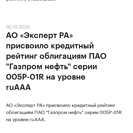
16.10.2025
АО «Эксперт РА»
присвоило кредитный
рейтинг облигациям ПАО
"Газпром нефть" серии
005Р-01R на уровне
ruAAA
АО «Эксперт РА» присвоило кредитный рейтинг
облигациям ПАО "Газпром нефть" серии 005Р-01R
на уровне ruAAA.