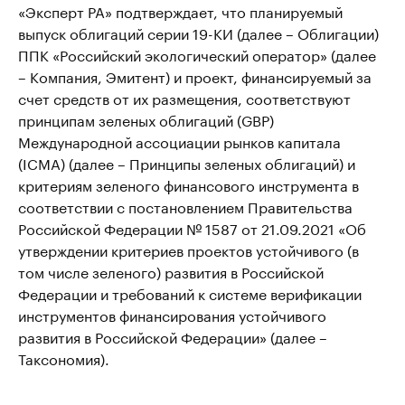
«Эксперт РА» подтверждает, что планируемый
выпуск облигаций серии 19-КИ (далее – Облигации)
ППК «Российский экологический оператор» (далее
– Компания, Эмитент) и проект, финансируемый за
счет средств от их размещения, соответствуют
принципам зеленых облигаций (GBP)
Международной ассоциации рынков капитала
(ICMA) (далее – Принципы зеленых облигаций) и
критериям зеленого финансового инструмента в
соответствии с постановлением Правительства
Российской Федерации № 1587 от 21.09.2021 «Об
утверждении критериев проектов устойчивого (в
том числе зеленого) развития в Российской
Федерации и требований к системе верификации
инструментов финансирования устойчивого
развития в Российской Федерации» (далее –
Таксономия).