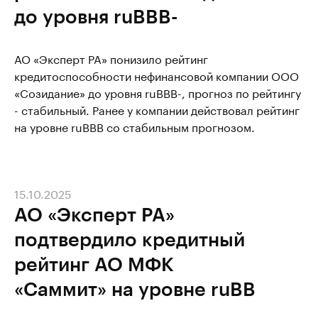
до уровня ruBBB-
АО «Эксперт РА» понизило рейтинг
кредитоспособности нефинансовой компании ООО
«Созидание» до уровня ruBBB-, прогноз по рейтингу
- стабильный. Ранее у компании действовал рейтинг
на уровне ruBBB со стабильным прогнозом.
15.10.2025
АО «Эксперт РА»
подтвердило кредитный
рейтинг АО МФК
«Саммит» на уровне ruBB