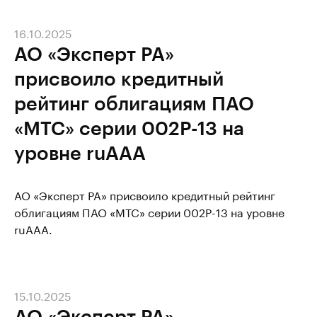
16.10.2025
АО «Эксперт РА»
присвоило кредитный
рейтинг облигациям ПАО
«МТС» серии 002Р-13 на
уровне ruAAA
АО «Эксперт РА» присвоило кредитный рейтинг
облигациям ПАО «МТС» серии 002Р-13 на уровне
ruAAA.
15.10.2025
АО «Эксперт РА»