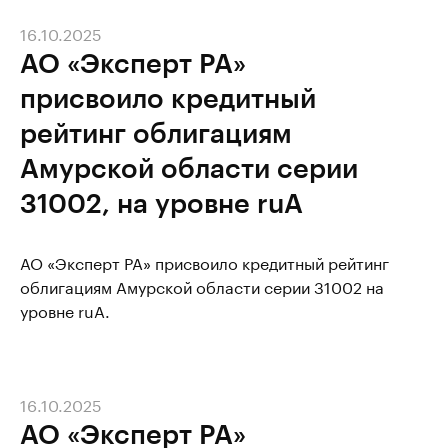
16.10.2025
АО «Эксперт РА»
присвоило кредитный
рейтинг облигациям
Амурской области серии
31002, на уровне ruA
АО «Эксперт РА» присвоило кредитный рейтинг
облигациям Амурской области серии 31002 на
уровне ruA.
16.10.2025
АО «Эксперт РА»