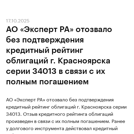
17.10.2025
АО «Эксперт РА» отозвало
без подтверждения
кредитный рейтинг
облигаций г. Красноярска
серии 34013 в связи с их
полным погашением
АО «Эксперт РА» отозвало без подтверждения
кредитный рейтинг облигаций г. Красноярска серии
34013. Отзыв кредитного рейтинга облигаций
произведен в связи с их полным погашением. Ранее
у долгового инструмента действовал кредитный