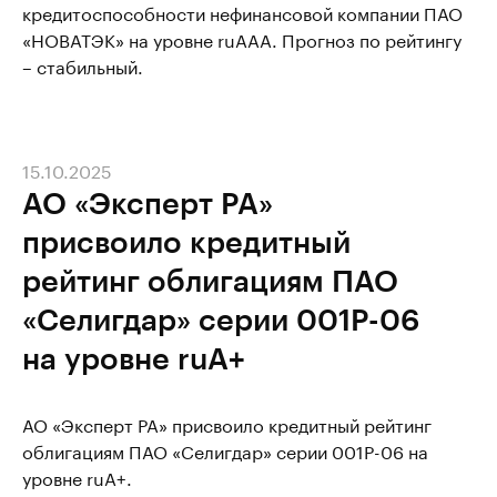
кредитоспособности нефинансовой компании ПАО
«НОВАТЭК» на уровне ruAAА. Прогноз по рейтингу
– стабильный.
15.10.2025
АО «Эксперт РА»
присвоило кредитный
рейтинг облигациям ПАО
«Селигдар» серии 001Р-06
на уровне ruA+
АО «Эксперт РА» присвоило кредитный рейтинг
облигациям ПАО «Селигдар» серии 001Р-06 на
уровне ruA+.