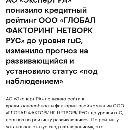
понизило кредитный
рейтинг ООО «ГЛОБАЛ
ФАКТОРИНГ НЕТВОРК
РУС» до уровня ruС,
изменило прогноз на
развивающийся и
установило статус «под
наблюдением»
АО «Эксперт РА» понизило рейтинг
кредитоспособности факторинговой компании ООО
«ГЛОБАЛ ФАКТОРИНГ НЕТВОРК РУС» до уровня ruC,
прогноз по рейтингу развивающийся. По рейтингу
установлен статус «под наблюдением», что