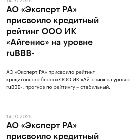
АО «Эксперт РА»
присвоило кредитный
рейтинг ООО ИК
«Айгенис» на уровне
ruBBB-
АО «Эксперт РА» присвоило рейтинг
кредитоспособности ООО ИК «Айгенис» на уровне
ruBBB-, прогноз по рейтингу – стабильный.
14.10.2025
АО «Эксперт РА»
присвоило кредитный