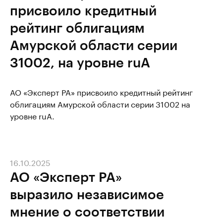
присвоило кредитный
рейтинг облигациям
Амурской области серии
31002, на уровне ruA
АО «Эксперт РА» присвоило кредитный рейтинг
облигациям Амурской области серии 31002 на
уровне ruA.
16.10.2025
АО «Эксперт РА»
выразило независимое
мнение о соответствии