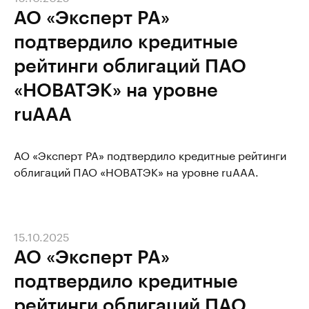
АО «Эксперт РА»
подтвердило кредитные
рейтинги облигаций ПАО
«НОВАТЭК» на уровне
ruAAA
АО «Эксперт РА» подтвердило кредитные рейтинги
облигаций ПАО «НОВАТЭК» на уровне ruAAA.
15.10.2025
АО «Эксперт РА»
подтвердило кредитные
рейтинги облигаций ПАО