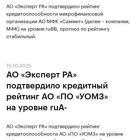
АО «Эксперт РА» подтвердило рейтинг
кредитоспособности микрофинансовой
организации АО МФК «Саммит» (далее – компания,
МФК) на уровне ruBB, прогноз по рейтингу
стабильный.
15.10.2025
АО «Эксперт РА»
подтвердило кредитный
рейтинг АО «ПО «УОМЗ»
на уровне ruА-
АО «Эксперт РА» подтвердило рейтинг
кредитоспособности АО «ПО «УОМЗ» на уровне