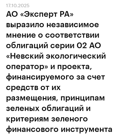
17.10.2025
АО «Эксперт РА»
выразило независимое
мнение о соответствии
облигаций серии 02 АО
«Невский экологический
оператор» и проекта,
финансируемого за счет
средств от их
размещения, принципам
зеленых облигаций и
критериям зеленого
финансового инструмента