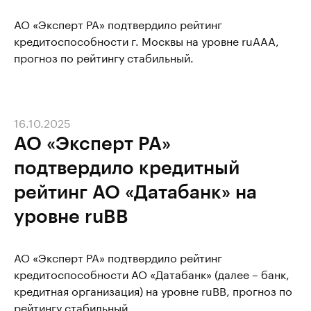
АО «Эксперт РА» подтвердило рейтинг
кредитоспособности г. Москвы на уровне ruААА,
прогноз по рейтингу стабильный.
16.10.2025
АО «Эксперт РА»
подтвердило кредитный
рейтинг АО «Датабанк» на
уровне ruBB
АО «Эксперт РА» подтвердило рейтинг
кредитоспособности АО «Датабанк» (далее – банк,
кредитная организация) на уровне ruBB, прогноз по
рейтингу стабильный.