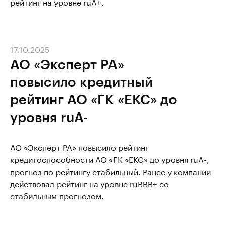
рейтинг на уровне ruА+.
17.10.2025
АО «Эксперт РА»
повысило кредитный
рейтинг АО «ГК «ЕКС» до
уровня ruА-
АО «Эксперт РА» повысило рейтинг
кредитоспособности АО «ГК «ЕКС» до уровня ruA-,
прогноз по рейтингу стабильный. Ранее у компании
действовал рейтинг на уровне ruВВВ+ со
стабильным прогнозом.