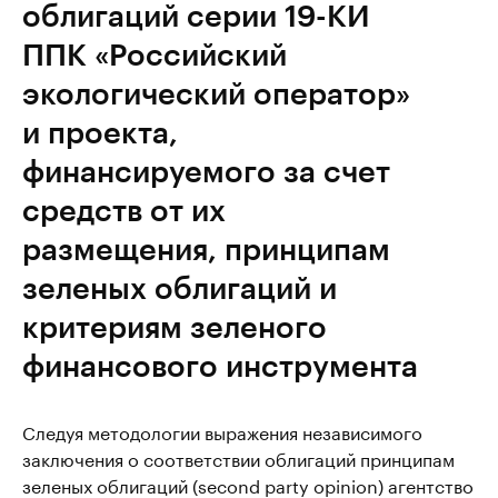
облигаций серии 19-КИ
ППК «Российский
экологический оператор»
и проекта,
финансируемого за счет
средств от их
размещения, принципам
зеленых облигаций и
критериям зеленого
финансового инструмента
Следуя методологии выражения независимого
заключения о соответствии облигаций принципам
зеленых облигаций (second party opinion) агентство