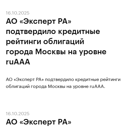
16.10.2025
АО «Эксперт РА»
подтвердило кредитные
рейтинги облигаций
города Москвы на уровне
ruAAA
АО «Эксперт РА» подтвердило кредитные рейтинги
облигаций города Москвы на уровне ruAAA.
16.10.2025
АО «Эксперт РА»