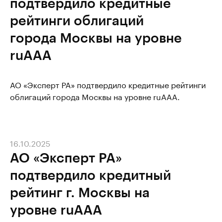
подтвердило кредитные
рейтинги облигаций
города Москвы на уровне
ruAAA
АО «Эксперт РА» подтвердило кредитные рейтинги
облигаций города Москвы на уровне ruAAA.
16.10.2025
АО «Эксперт РА»
подтвердило кредитный
рейтинг г. Москвы на
уровне ruААА