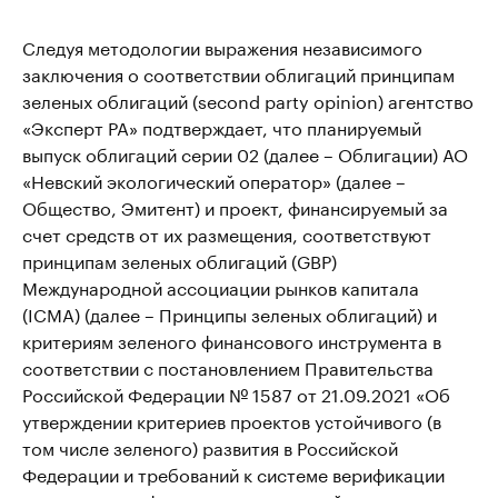
Следуя методологии выражения независимого
заключения о соответствии облигаций принципам
зеленых облигаций (second party opinion) агентство
«Эксперт РА» подтверждает, что планируемый
выпуск облигаций серии 02 (далее – Облигации) АО
«Невский экологический оператор» (далее –
Общество, Эмитент) и проект, финансируемый за
счет средств от их размещения, соответствуют
принципам зеленых облигаций (GBP)
Международной ассоциации рынков капитала
(ICMA) (далее – Принципы зеленых облигаций) и
критериям зеленого финансового инструмента в
соответствии с постановлением Правительства
Российской Федерации № 1587 от 21.09.2021 «Об
утверждении критериев проектов устойчивого (в
том числе зеленого) развития в Российской
Федерации и требований к системе верификации