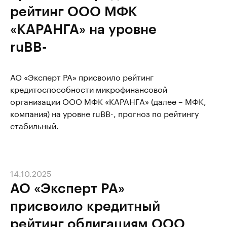
рейтинг ООО МФК
«КАРАНГА» на уровне
ruBB-
АО «Эксперт РА» присвоило рейтинг
кредитоспособности микрофинансовой
организации ООО МФК «КАРАНГА» (далее – МФК,
компания) на уровне ruBB-, прогноз по рейтингу
стабильный.
14.10.2025
АО «Эксперт РА»
присвоило кредитный
рейтинг облигациям ООО