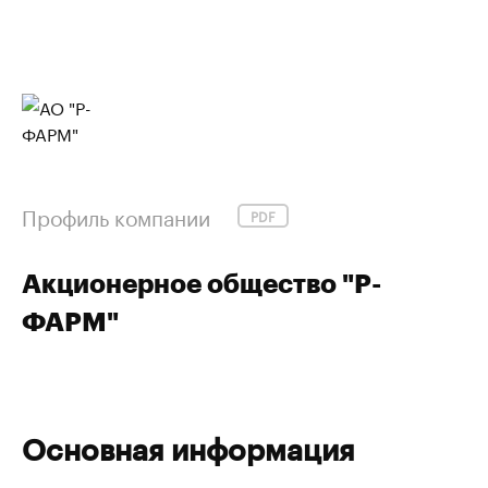
Профиль компании
PDF
Акционерное общество "Р-
ФАРМ"
Основная информация