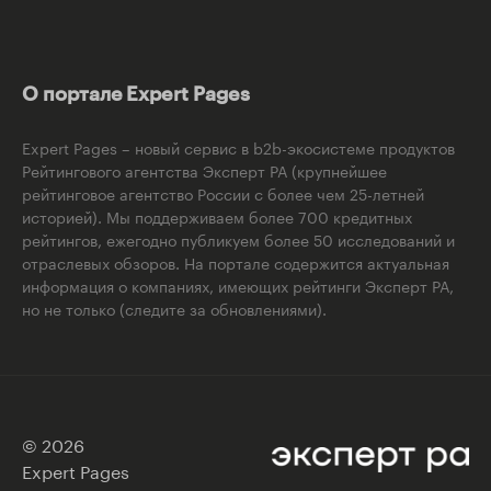
О портале Expert Pages
Expert Pages – новый сервис в b2b-экосистеме продуктов
Рейтингового агентства Эксперт РА (крупнейшее
рейтинговое агентство России с более чем 25-летней
историей). Мы поддерживаем более 700 кредитных
рейтингов, ежегодно публикуем более 50 исследований и
отраслевых обзоров. На портале содержится актуальная
информация о компаниях, имеющих рейтинги Эксперт РА,
но не только (следите за обновлениями).
© 2026
Expert Pages