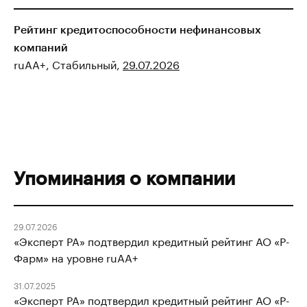
Рейтинг кредитоспособности нефинансовых
компаний
ruAA+, Стабильный,
29.07.2026
Упоминания о компании
29.07.2026
«Эксперт РА» подтвердил кредитный рейтинг АО «Р-
Фарм» на уровне ruAA+
31.07.2025
«Эксперт РА» подтвердил кредитный рейтинг АО «Р-