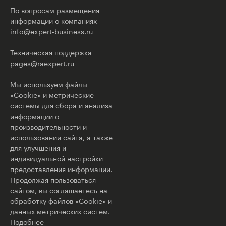
По вопросам размещения
информации о компаниях
info@expert-business.ru
Техническая поддержка
pages@raexpert.ru
Мы используем файлы
«Cookie» и метрические
системы для сбора и анализа
информации о
производительности и
использовании сайта, а также
для улучшения и
индивидуальной настройки
предоставления информации.
Продолжая пользоваться
сайтом, вы соглашаетесь на
обработку файлов «Cookie» и
данных метрических систем.
Подобнее