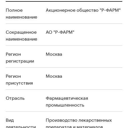
Полное
Акционерное общество "Р-ФАРМ"
наименование
Сокращенное
АО "Р-ФАРМ"
наименование
Регион
Москва
регистрации
Регион
Москва
присутствия
Отрасль
Фармацевтическая
промышленность
Вид
Производство лекарственных
деятельности
препаратов и материалов,