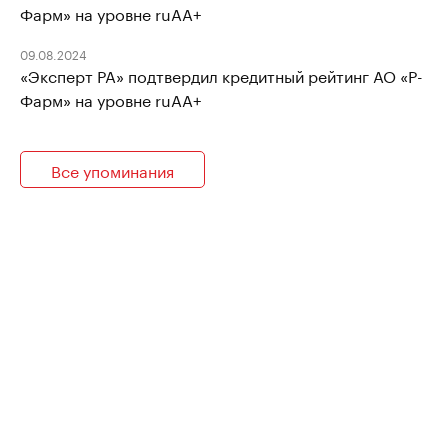
Фарм» на уровне ruAA+
09.08.2024
«Эксперт РА» подтвердил кредитный рейтинг АО «Р-
Фарм» на уровне ruAA+
Все упоминания