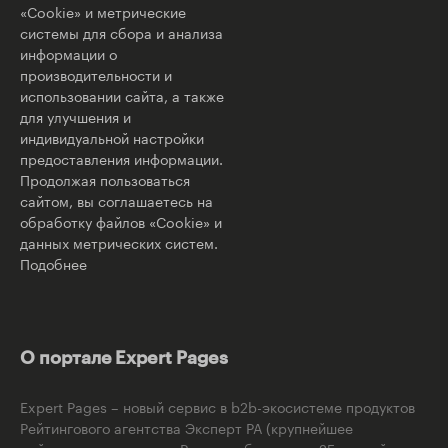
«Cookie» и метрические
системы для сбора и анализа
информации о
производительности и
использовании сайта, а также
для улучшения и
индивидуальной настройки
предоставления информации.
Продолжая пользоваться
сайтом, вы соглашаетесь на
обработку файлов «Cookie» и
данных метрических систем.
Подобнее
О портале Expert Pages
Expert Pages – новый сервис в b2b-экосистеме продуктов
Рейтингового агентства Эксперт РА (крупнейшее