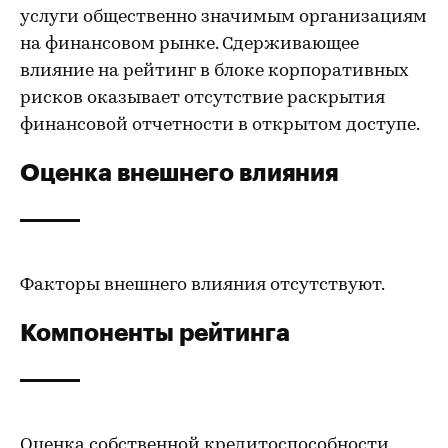
услуги общественно значимым организациям
на финансовом рынке. Сдерживающее
влияние на рейтинг в блоке корпоративных
рисков оказывает отсутствие раскрытия
финансовой отчетности в открытом доступе.
Оценка внешнего влияния
Факторы внешнего влияния отсутствуют.
Компоненты рейтинга
Оценка собственной кредитоспособности