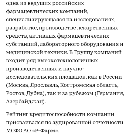
одна из ведущих российских
фармацевтических компаний,
специализирующаяся на исследованиях,
разработке, производстве лекарственных
средств, активных фармацевтических
субстанций, лабораторного оборудования и
медицинской техники. В Группу компаний
входит ряд высокотехнологичных
производственных и научно-
исследовательских площадок, как в России
(Москва, Ярославль, Костромская область,
Ростов, Дубна), так и за рубежом (Германия,
Азербайджан).
Рейтинг кредитоспособности компании
присваивался по аудированной отчетности
МСФО АО «Р-Фарм».