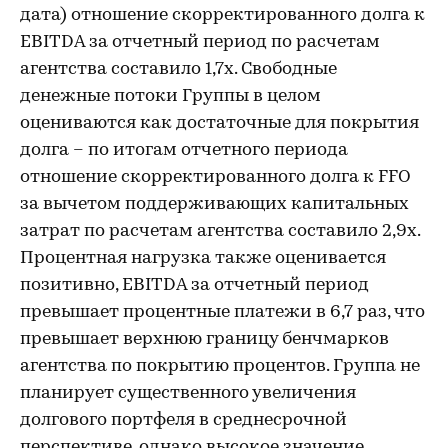
дата) отношение скорректированного долга к
EBITDA за отчетный период по расчетам
агентства составило 1,7х. Свободные
денежные потоки Группы в целом
оцениваются как достаточные для покрытия
долга – по итогам отчетного периода
отношение скорректированного долга к FFO
за вычетом поддерживающих капитальных
затрат по расчетам агентства составило 2,9х.
Процентная нагрузка также оценивается
позитивно, EBITDA за отчетный период
превышает процентные платежи в 6,7 раз, что
превышает верхнюю границу бенчмарков
агентства по покрытию процентов. Группа не
планирует существенного увеличения
долгового портфеля в среднесрочной
перспективе, однако высокое значение