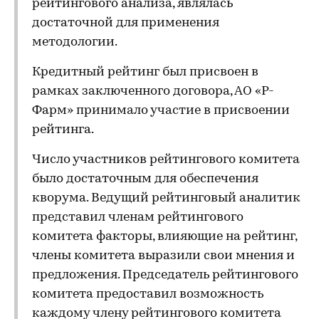
рейтингового анализа, являлась
достаточной для применения
методологии.
Кредитный рейтинг был присвоен в
рамках заключенного договора, АО «Р-
Фарм» принимало участие в присвоении
рейтинга.
Число участников рейтингового комитета
было достаточным для обеспечения
кворума. Ведущий рейтинговый аналитик
представил членам рейтингового
комитета факторы, влияющие на рейтинг,
члены комитета выразили свои мнения и
предложения. Председатель рейтингового
комитета предоставил возможность
каждому члену рейтингового комитета