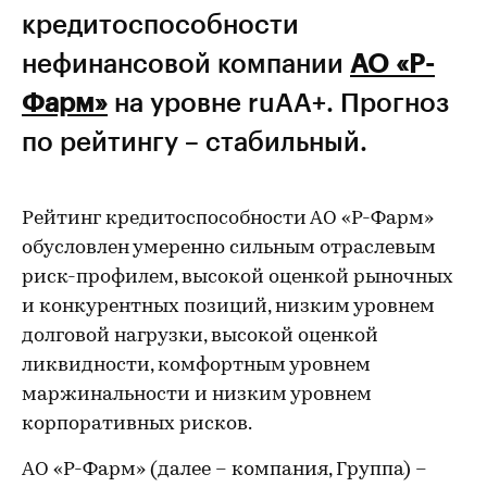
кредитоспособности
нефинансовой компании
АО «Р-
Фарм»
на уровне ruAA+. Прогноз
по рейтингу – стабильный.
Рейтинг кредитоспособности АО «Р-Фарм»
обусловлен умеренно сильным отраслевым
риск-профилем, высокой оценкой рыночных
и конкурентных позиций, низким уровнем
долговой нагрузки, высокой оценкой
ликвидности, комфортным уровнем
маржинальности и низким уровнем
корпоративных рисков.
АО «Р-Фарм» (далее – компания, Группа) –