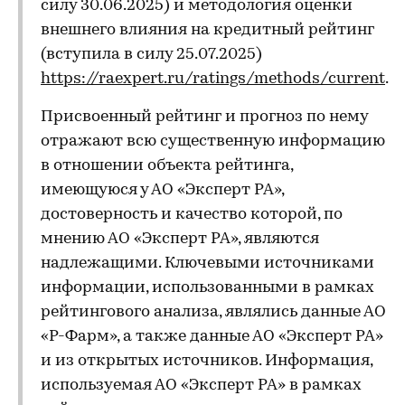
силу 30.06.2025) и методология оценки
внешнего влияния на кредитный рейтинг
(вступила в силу 25.07.2025)
https://raexpert.ru/ratings/methods/current
.
Присвоенный рейтинг и прогноз по нему
отражают всю существенную информацию
в отношении объекта рейтинга,
имеющуюся у АО «Эксперт РА»,
достоверность и качество которой, по
мнению АО «Эксперт РА», являются
надлежащими. Ключевыми источниками
информации, использованными в рамках
рейтингового анализа, являлись данные АО
«Р-Фарм», а также данные АО «Эксперт РА»
и из открытых источников. Информация,
используемая АО «Эксперт РА» в рамках