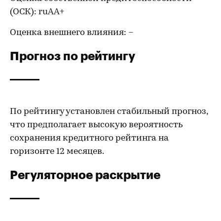
(ОСК): ruAA+
Оценка внешнего влияния: –
Прогноз по рейтингу
По рейтингу установлен стабильный прогноз,
что предполагает высокую вероятность
сохранения кредитного рейтинга на
горизонте 12 месяцев.
Регуляторное раскрытие