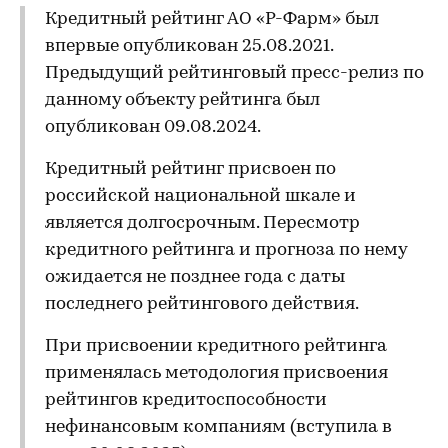
Кредитный рейтинг АО «Р-Фарм» был
впервые опубликован 25.08.2021.
Предыдущий рейтинговый пресс-релиз по
данному объекту рейтинга был
опубликован 09.08.2024.
Кредитный рейтинг присвоен по
российской национальной шкале и
является долгосрочным. Пересмотр
кредитного рейтинга и прогноза по нему
ожидается не позднее года с даты
последнего рейтингового действия.
При присвоении кредитного рейтинга
применялась методология присвоения
рейтингов кредитоспособности
нефинансовым компаниям (вступила в