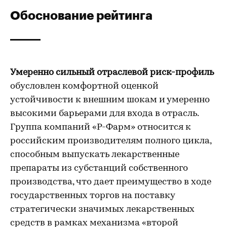
Обоснование рейтинга
Умеренно сильный отраслевой риск-профиль
обусловлен комфортной оценкой
устойчивости к внешним шокам и умеренно
высокими барьерами для входа в отрасль.
Группа компаний «Р-Фарм» относится к
российским производителям полного цикла,
способным выпускать лекарственные
препараты из субстанций собственного
производства, что дает преимущество в ходе
государственных торгов на поставку
стратегически значимых лекарственных
средств в рамках механизма «второй