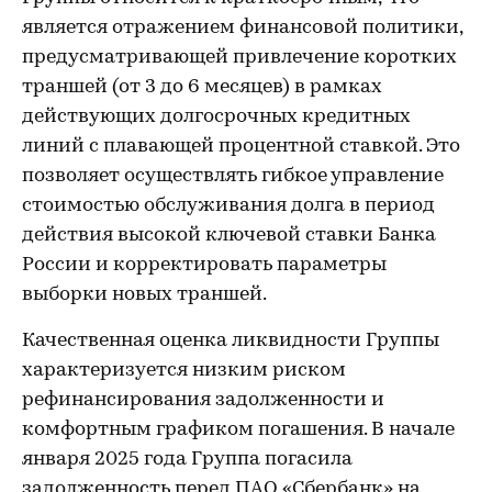
является отражением финансовой политики,
предусматривающей привлечение коротких
траншей (от 3 до 6 месяцев) в рамках
действующих долгосрочных кредитных
линий с плавающей процентной ставкой. Это
позволяет осуществлять гибкое управление
стоимостью обслуживания долга в период
действия высокой ключевой ставки Банка
России и корректировать параметры
выборки новых траншей.
Качественная оценка ликвидности Группы
характеризуется низким риском
рефинансирования задолженности и
комфортным графиком погашения. В начале
января 2025 года Группа погасила
задолженность перед ПАО «Сбербанк» на