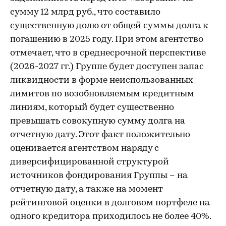
сумму 12 млрд руб., что составило
существенную долю от общей суммы долга к
погашению в 2025 году. При этом агентство
отмечает, что в среднесрочной перспективе
(2026-2027 гг.) Группе будет доступен запас
ликвидности в форме неиспользованных
лимитов по возобновляемым кредитным
линиям, который будет существенно
превышать совокупную сумму долга на
отчетную дату. Этот факт положительно
оценивается агентством наряду с
диверсифицированной структурой
источников фондирования Группы – на
отчетную дату, а также на момент
рейтинговой оценки в долговом портфеле на
одного кредитора приходилось не более 40%.