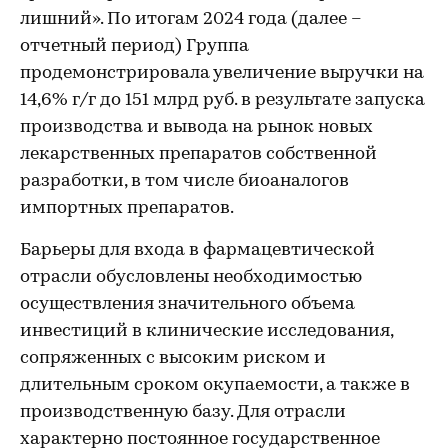
лишний». По итогам 2024 года (далее –
отчетный период) Группа
продемонстрировала увеличение выручки на
14,6% г/г до 151 млрд руб. в результате запуска
производства и вывода на рынок новых
лекарственных препаратов собственной
разработки, в том числе биоаналогов
импортных препаратов.
Барьеры для входа в фармацевтической
отрасли обусловлены необходимостью
осуществления значительного объема
инвестиций в клинические исследования,
сопряженных с высоким риском и
длительным сроком окупаемости, а также в
производственную базу. Для отрасли
характерно постоянное государственное