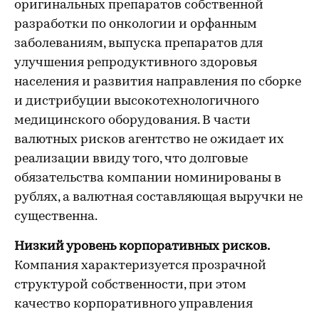
оригинальных препаратов собственной
разработки по онкологии и орфанным
заболеваниям, выпуска препаратов для
улучшения репродуктивного здоровья
населения и развития направления по сборке
и дистрибуции высокотехнологичного
медицинского оборудования. В части
валютных рисков агентство не ожидает их
реализации ввиду того, что долговые
обязательства компании номинированы в
рублях, а валютная составляющая выручки не
существенна.
Низкий уровень корпоративных рисков.
Компания характеризуется прозрачной
структурой собственности, при этом
качество корпоративного управления