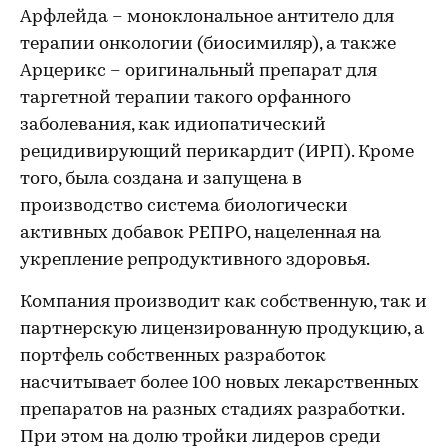
Арфлейда – моноклональное антитело для
терапии онкологии (биосимиляр), а также
Арцерикс – оригинальный препарат для
таргетной терапии такого орфанного
заболевания, как идиопатический
рецидивирующий перикардит (ИРП). Кроме
того, была создана и запущена в
производство система биологически
активных добавок РЕПРО, нацеленная на
укрепление репродуктивного здоровья.
Компания производит как собственную, так и
партнерскую лицензированную продукцию, а
портфель собственных разработок
насчитывает более 100 новых лекарственных
препаратов на разных стадиях разработки.
При этом на долю тройки лидеров среди