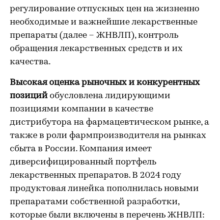
регулирование отпускных цен на жизненно
необходимые и важнейшие лекарственные
препараты (далее – ЖНВЛП), контроль
обращения лекарственных средств и их
качества.
Высокая оценка рыночных и конкурентных
позиций
обусловлена лидирующими
позициями компании в качестве
дистрибутора на фармацевтическом рынке, а
также в роли фармпроизводителя на рынках
сбыта в России. Компания имеет
диверсифицированный портфель
лекарственных препаратов. В 2024 году
продуктовая линейка пополнилась новыми
препаратами собственной разработки,
которые были включены в перечень ЖНВЛП: