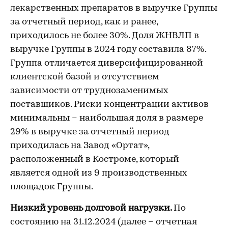
лекарственных препаратов в выручке Группы
за отчетный период, как и ранее,
приходилось не более 30%. Доля ЖНВЛП в
выручке Группы в 2024 году составила 87%.
Группа отличается диверсифицированной
клиентской базой и отсутствием
зависимости от труднозаменимых
поставщиков. Риски концентрации активов
минимальны – наибольшая доля в размере
29% в выручке за отчетный период
приходилась на Завод «Ортат»,
расположенный в Костроме, который
является одной из 9 производственных
площадок Группы.
Низкий уровень долговой нагрузки.
По
состоянию на 31.12.2024 (далее – отчетная