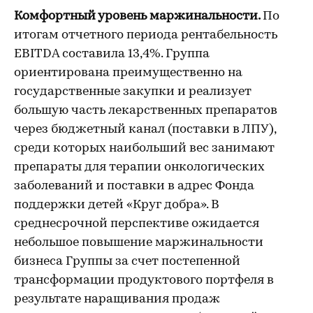
Комфортный уровень маржинальности.
По
итогам отчетного периода рентабельность
EBITDA составила 13,4%. Группа
ориентирована преимущественно на
государственные закупки и реализует
большую часть лекарственных препаратов
через бюджетный канал (поставки в ЛПУ),
среди которых наибольший вес занимают
препараты для терапии онкологических
заболеваний и поставки в адрес Фонда
поддержки детей «Круг добра». В
среднесрочной перспективе ожидается
небольшое повышение маржинальности
бизнеса Группы за счет постепенной
трансформации продуктового портфеля в
результате наращивания продаж