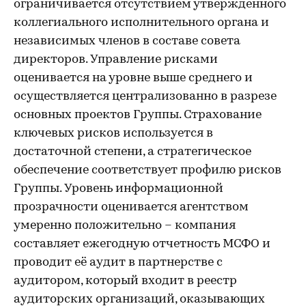
ограничивается отсутствием утвержденного
коллегиального исполнительного органа и
независимых членов в составе совета
директоров. Управление рисками
оценивается на уровне выше среднего и
осуществляется централизованно в разрезе
основных проектов Группы. Страхование
ключевых рисков используется в
достаточной степени, а стратегическое
обеспечение соответствует профилю рисков
Группы. Уровень информационной
прозрачности оценивается агентством
умеренно положительно – компания
составляет ежегодную отчетность МСФО и
проводит её аудит в партнерстве с
аудитором, который входит в реестр
аудиторских организаций, оказывающих