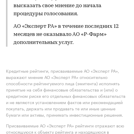
высказать свое мнение до начала
процедуры голосования.
АО «Эксперт РА» в течение последних 12
месяцев не оказывало АО «Р-Фарм»
дополнительных услуг.
Кредитные рейтинги, присваиваемые АО «Эксперт РА»,
выражают мнение АО «Эксперт РА» относительно
способности рейтингуемого лица (эмитента) исполнять
принятые на себя финансовые обязательства и (или) о
кредитном риске его отдельных финансовых обязательств
и не являются установлением фактов или рекомендацией
покупать, держать или продавать те или иные ценные
бумаги или активы, принимать инвестиционные решения.
Присваиваемые АО «Эксперт РА» рейтинги отражают всю
относящуюся к объекту рейтинга и находящуюся в