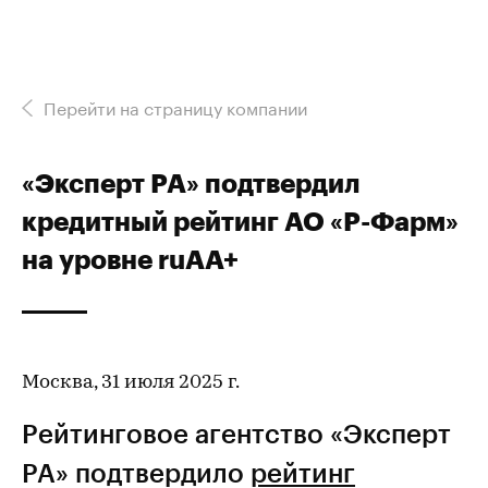
Перейти на страницу компании
«Эксперт РА» подтвердил
кредитный рейтинг АО «Р-Фарм»
на уровне ruAA+
Москва, 31 июля 2025 г.
Рейтинговое агентство «Эксперт
РА» подтвердило
рейтинг