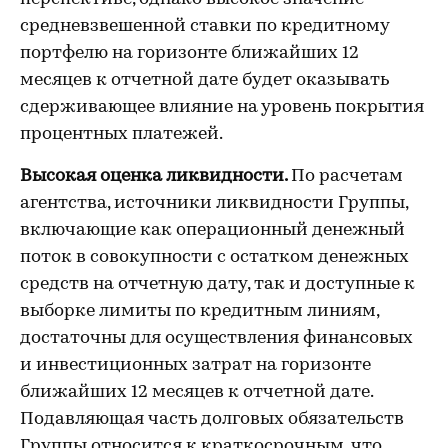
средневзвешенной ставки по кредитному
портфелю на горизонте ближайших 12
месяцев к отчетной дате будет оказывать
сдерживающее влияние на уровень покрытия
процентных платежей.
Высокая оценка ликвидности.
По расчетам
агентства, источники ликвидности Группы,
включающие как операционный денежный
поток в совокупности с остатком денежных
средств на отчетную дату, так и доступные к
выборке лимиты по кредитным линиям,
достаточны для осуществления финансовых
и инвестиционных затрат на горизонте
ближайших 12 месяцев к отчетной дате.
Подавляющая часть долговых обязательств
Группы относится к краткосрочным, что