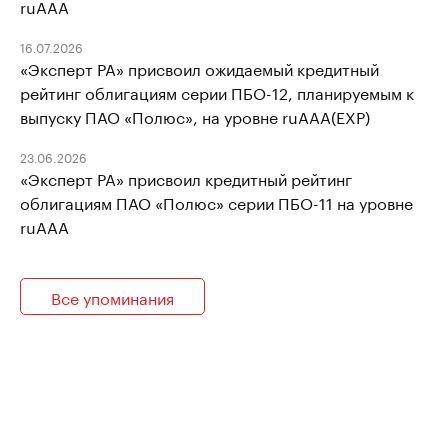
ruAAA
16.07.2026
«Эксперт РА» присвоил ожидаемый кредитный
рейтинг облигациям серии ПБО-12, планируемым к
выпуску ПАО «Полюс», на уровне ruAAA(EXP)
23.06.2026
«Эксперт РА» присвоил кредитный рейтинг
облигациям ПАО «Полюс» серии ПБО-11 на уровне
ruAAA
Все упоминания