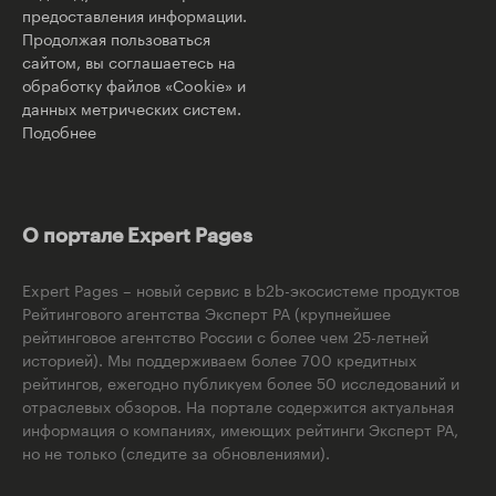
предоставления информации.
Продолжая пользоваться
сайтом, вы соглашаетесь на
обработку файлов «Cookie» и
данных метрических систем.
Подобнее
О портале Expert Pages
Expert Pages – новый сервис в b2b-экосистеме продуктов
Рейтингового агентства Эксперт РА (крупнейшее
рейтинговое агентство России с более чем 25-летней
историей). Мы поддерживаем более 700 кредитных
рейтингов, ежегодно публикуем более 50 исследований и
отраслевых обзоров. На портале содержится актуальная
информация о компаниях, имеющих рейтинги Эксперт РА,
но не только (следите за обновлениями).