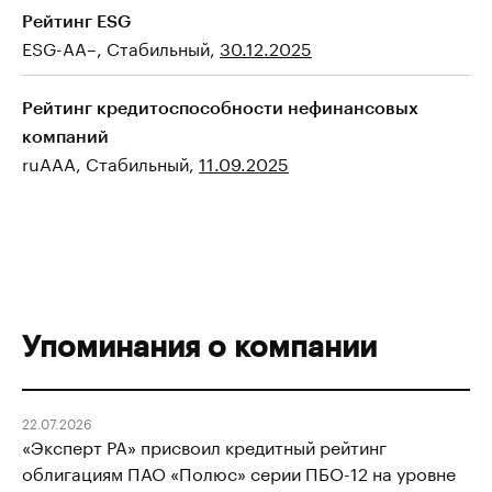
Рейтинг ESG
ESG-AA–, Стабильный,
30.12.2025
Рейтинг кредитоспособности нефинансовых
компаний
ruAAA, Стабильный,
11.09.2025
Упоминания о компании
22.07.2026
«Эксперт РА» присвоил кредитный рейтинг
облигациям ПАО «Полюс» серии ПБО-12 на уровне