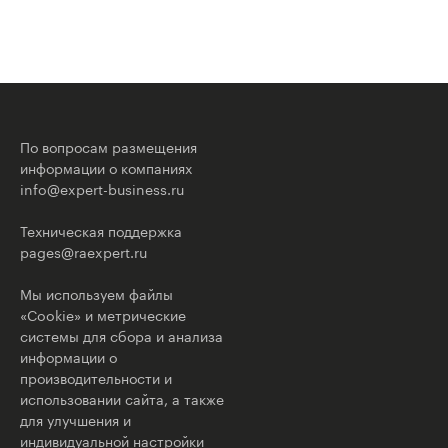
По вопросам размещения
информации о компаниях
info@expert-business.ru
Техническая поддержка
pages@raexpert.ru
Мы используем файлы
«Cookie» и метрические
системы для сбора и анализа
информации о
производительности и
использовании сайта, а также
для улучшения и
индивидуальной настройки