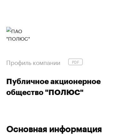
Профиль компании
PDF
Публичное акционерное
общество "ПОЛЮС"
Основная информация