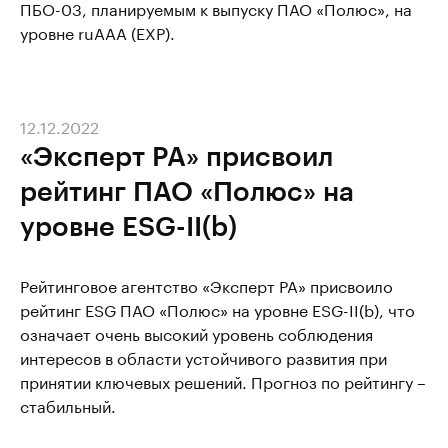
ПБО-03, планируемым к выпуску ПАО «Полюс», на
уровне ruAAA (EXP).
12.12.2022
«Эксперт РА» присвоил
рейтинг ПАО «Полюс» на
уровне ESG-II(b)
Рейтинговое агентство «Эксперт РА» присвоило
рейтинг ESG ПАО «Полюс» на уровне ESG-II(b), что
означает очень высокий уровень соблюдения
интересов в области устойчивого развития при
принятии ключевых решений. Прогноз по рейтингу –
стабильный.