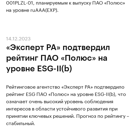
001PLZL-01, планируемым к выпуску ПАО «Полюс»
на уровне ruAAA(EXP).
14.12.2023
«Эксперт РА» подтвердил
рейтинг ПАО «Полюс» на
уровне ESG-II(b)
Рейтинговое агентство «Эксперт РА» подтвердило
рейтинг ESG ПАО «Полюс» на уровне ESG-II(b), что
означает очень высокий уровень соблюдения
интересов в области устойчивого развития при
принятии ключевых решений. Прогноз по рейтингу –
стабильный.