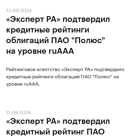
13.09.2024
«Эксперт РА» подтвердил
кредитные рейтинги
облигаций ПАО "Полюс"
на уровне ruAAA
Рейтинговое агентство «Эксперт РА» подтвердило
кредитные рейтинги облигаций ПАО "Полюс" на
уровне ruAAA.
11.09.2024
«Эксперт РА» подтвердил
кредитный рейтинг ПАО