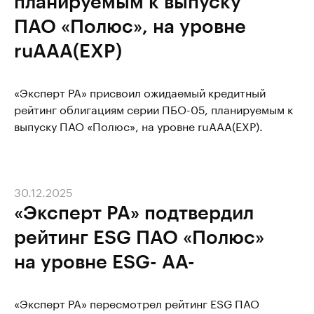
планируемым к выпуску
ПАО «Полюс», на уровне
ruAAA(EXP)
«Эксперт РА» присвоил ожидаемый кредитный
рейтинг облигациям серии ПБО-05, планируемым к
выпуску ПАО «Полюс», на уровне ruAAA(EXP).
30.12.2025
«Эксперт РА» подтвердил
рейтинг ESG ПАО «Полюс»
на уровне ESG- AА-
«Эксперт РА» пересмотрел рейтинг ESG ПАО