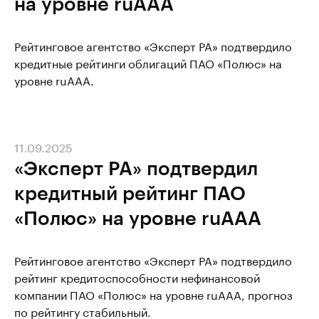
на уровне ruAAA
Рейтинговое агентство «Эксперт РА» подтвердило
кредитные рейтинги облигаций ПАО «Полюс» на
уровне ruAAA.
11.09.2025
«Эксперт РА» подтвердил
кредитный рейтинг ПАО
«Полюс» на уровне ruAАA
Рейтинговое агентство «Эксперт РА» подтвердило
рейтинг кредитоспособности нефинансовой
компании ПАО «Полюс» на уровне ruAАA, прогноз
по рейтингу стабильный.