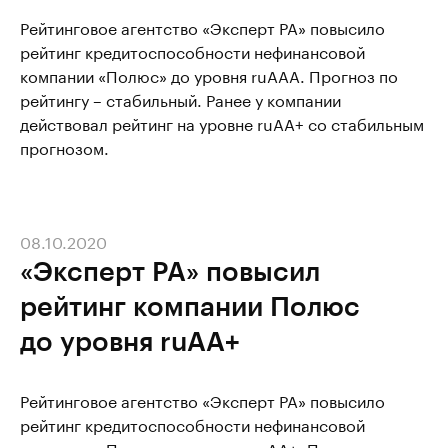
Рейтинговое агентство «Эксперт РА» повысило
рейтинг кредитоспособности нефинансовой
компании «Полюс» до уровня ruAAA. Прогноз по
рейтингу – стабильный. Ранее у компании
действовал рейтинг на уровне ruAA+ со стабильным
прогнозом.
08.10.2020
«Эксперт РА» повысил
рейтинг компании Полюс
до уровня ruAA+
Рейтинговое агентство «Эксперт РА» повысило
рейтинг кредитоспособности нефинансовой
компании «Полюс» до уровня ruAA+. Прогноз по