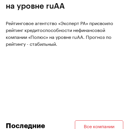
на уровне ruAA
Рейтинговое агентство «Эксперт РА» присвоило
рейтинг кредитоспособности нефинансовой
компании «Полюс» на уровне ruAA. Прогноз по
рейтингу - стабильный.
Последние
Все компании