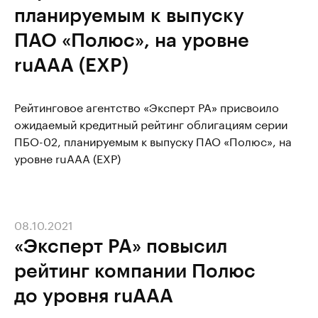
планируемым к выпуску
ПАО «Полюс», на уровне
ruAAA (EXP)
Рейтинговое агентство «Эксперт РА» присвоило
ожидаемый кредитный рейтинг облигациям серии
ПБО-02, планируемым к выпуску ПАО «Полюс», на
уровне ruAAA (EXP)
08.10.2021
«Эксперт РА» повысил
рейтинг компании Полюс
до уровня ruAAA