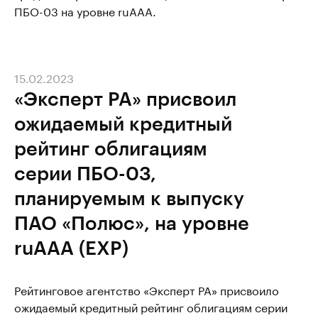
ПБО-03 на уровне ruAAA.
15.02.2023
«Эксперт РА» присвоил
ожидаемый кредитный
рейтинг облигациям
серии ПБО-03,
планируемым к выпуску
ПАО «Полюс», на уровне
ruAAA (EXP)
Рейтинговое агентство «Эксперт РА» присвоило
ожидаемый кредитный рейтинг облигациям серии