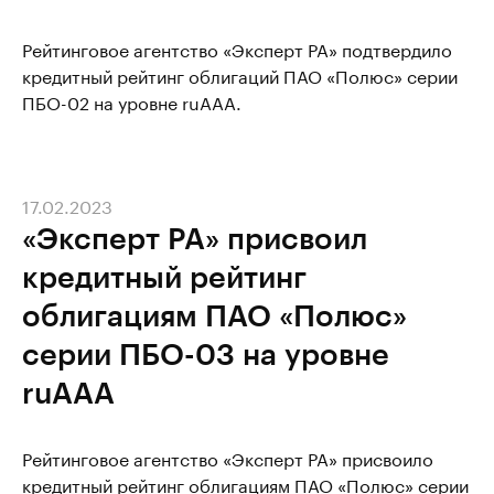
Рейтинговое агентство «Эксперт РА» подтвердило
кредитный рейтинг облигаций ПАО «Полюс» серии
ПБО-02 на уровне ruAAА.
17.02.2023
«Эксперт РА» присвоил
кредитный рейтинг
облигациям ПАО «Полюс»
серии ПБО-03 на уровне
ruAAA
Рейтинговое агентство «Эксперт РА» присвоило
кредитный рейтинг облигациям ПАО «Полюс» серии