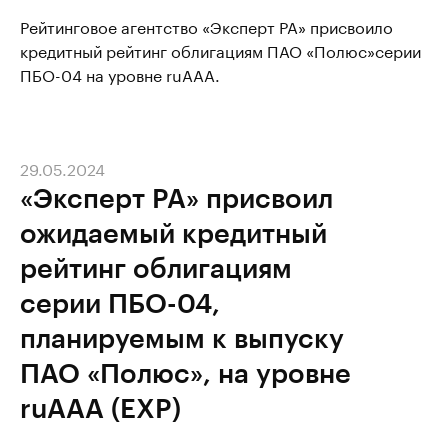
Рейтинговое агентство «Эксперт РА» присвоило
кредитный рейтинг облигациям ПАО «Полюс»серии
ПБО-04 на уровне ruAAA.
29.05.2024
«Эксперт РА» присвоил
ожидаемый кредитный
рейтинг облигациям
серии ПБО-04,
планируемым к выпуску
ПАО «Полюс», на уровне
ruAAA (EXP)