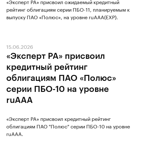
«Эксперт РА» присвоил ожидаемый кредитный
рейтинг облигациям серии ПБО-11, планируемым к
выпуску ПАО «Полюс», на уровне ruAAA(EXP).
15.06.2026
«Эксперт РА» присвоил
кредитный рейтинг
облигациям ПАО «Полюс»
серии ПБО-10 на уровне
ruAAA
«Эксперт РА» присвоил кредитный рейтинг
облигациям ПАО "Полюс" серии ПБО-10 на уровне
ruAAA.