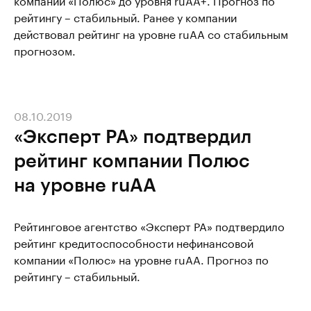
рейтингу – стабильный. Ранее у компании
действовал рейтинг на уровне ruAA со стабильным
прогнозом.
08.10.2019
«Эксперт РА» подтвердил
рейтинг компании Полюс
на уровне ruAA
Рейтинговое агентство «Эксперт РА» подтвердило
рейтинг кредитоспособности нефинансовой
компании «Полюс» на уровне ruAA. Прогноз по
рейтингу – стабильный.