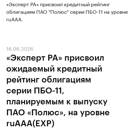
«Эксперт РА» присвоил кредитный рейтинг
облигациям ПАО "Полюс" серии ПБО-11 на уровне
ruAAA.
16.06.2026
«Эксперт РА» присвоил
ожидаемый кредитный
рейтинг облигациям
серии ПБО-11,
планируемым к выпуску
ПАО «Полюс», на уровне
ruAAA(EXP)