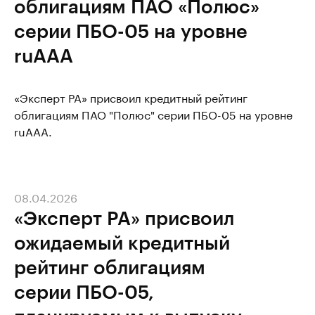
облигациям ПАО «Полюс»
серии ПБО-05 на уровне
ruAAA
«Эксперт РА» присвоил кредитный рейтинг
облигациям ПАО "Полюс" серии ПБО-05 на уровне
ruAAA.
08.04.2026
«Эксперт РА» присвоил
ожидаемый кредитный
рейтинг облигациям
серии ПБО-05,