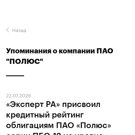
Назад
Упоминания о компании ПАО
"ПОЛЮС"
22.07.2026
«Эксперт РА» присвоил
кредитный рейтинг
облигациям ПАО «Полюс»