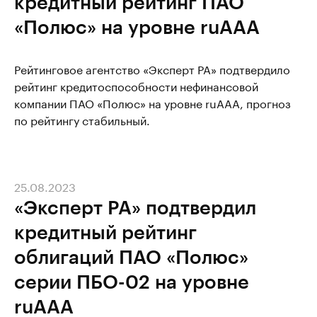
кредитный рейтинг ПАО
«Полюс» на уровне ruAAA
Рейтинговое агентство «Эксперт РА» подтвердило
рейтинг кредитоспособности нефинансовой
компании ПАО «Полюс» на уровне ruAAA, прогноз
по рейтингу стабильный.
25.08.2023
«Эксперт РА» подтвердил
кредитный рейтинг
облигаций ПАО «Полюс»
серии ПБО-02 на уровне
ruAAA