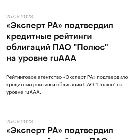
25.09.2023
«Эксперт РА» подтвердил
кредитные рейтинги
облигаций ПАО "Полюс"
на уровне ruAAA
Рейтинговое агентство «Эксперт РА» подтвердило
кредитные рейтинги облигаций ПАО "Полюс" на
уровне ruAAA.
25.09.2023
«Эксперт РА» подтвердил