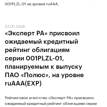
001PLZL-01 на уровне ruAAA.
23.01.2024
«Эксперт РА» присвоил
ожидаемый кредитный
рейтинг облигациям
серии 001PLZL-01,
планируемым к выпуску
ПАО «Полюс», на уровне
ruAAA(EXP)
Рейтинговое агентство «Эксперт РА» присвоило
ожидаемый кредитный рейтинг облигациям серии