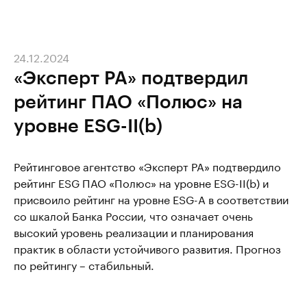
24.12.2024
«Эксперт РА» подтвердил
рейтинг ПАО «Полюс» на
уровне ESG-II(b)
Рейтинговое агентство «Эксперт РА» подтвердило
рейтинг ESG ПАО «Полюс» на уровне ESG-II(b) и
присвоило рейтинг на уровне ESG-А в соответствии
со шкалой Банка России, что означает очень
высокий уровень реализации и планирования
практик в области устойчивого развития. Прогноз
по рейтингу – стабильный.