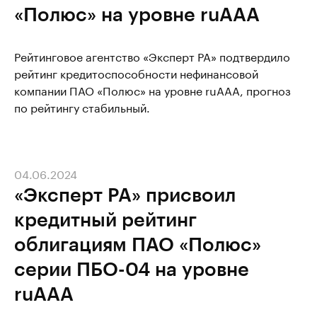
«Полюс» на уровне ruAАA
Рейтинговое агентство «Эксперт РА» подтвердило
рейтинг кредитоспособности нефинансовой
компании ПАО «Полюс» на уровне ruAАA, прогноз
по рейтингу стабильный.
04.06.2024
«Эксперт РА» присвоил
кредитный рейтинг
облигациям ПАО «Полюс»
серии ПБО-04 на уровне
ruAAA