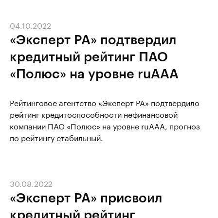
04.10.2022
«Эксперт РА» подтвердил
кредитный рейтинг ПАО
«Полюс» на уровне ruAAA
Рейтинговое агентство «Эксперт РА» подтвердило
рейтинг кредитоспособности нефинансовой
компании ПАО «Полюс» на уровне ruAAA, прогноз
по рейтингу стабильный.
30.08.2022
«Эксперт РА» присвоил
кредитный рейтинг