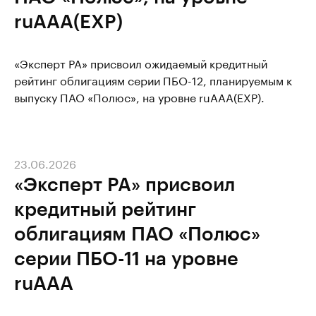
ruAAA(EXP)
«Эксперт РА» присвоил ожидаемый кредитный
рейтинг облигациям серии ПБО-12, планируемым к
выпуску ПАО «Полюс», на уровне ruAAA(EXP).
23.06.2026
«Эксперт РА» присвоил
кредитный рейтинг
облигациям ПАО «Полюс»
серии ПБО-11 на уровне
ruAAA