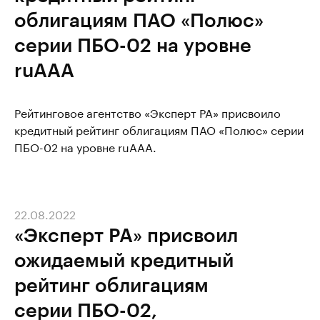
облигациям ПАО «Полюс»
серии ПБО-02 на уровне
ruAAA
Рейтинговое агентство «Эксперт РА» присвоило
кредитный рейтинг облигациям ПАО «Полюс» серии
ПБО-02 на уровне ruAAA.
22.08.2022
«Эксперт РА» присвоил
ожидаемый кредитный
рейтинг облигациям
серии ПБО-02,