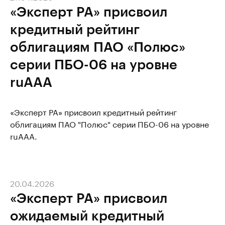
«Эксперт РА» присвоил
кредитный рейтинг
облигациям ПАО «Полюс»
серии ПБО-06 на уровне
ruAAA
«Эксперт РА» присвоил кредитный рейтинг
облигациям ПАО "Полюс" серии ПБО-06 на уровне
ruAAA.
20.04.2026
«Эксперт РА» присвоил
ожидаемый кредитный