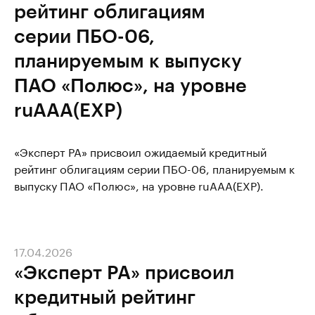
рейтинг облигациям
серии ПБО-06,
планируемым к выпуску
ПАО «Полюс», на уровне
ruAAA(EXP)
«Эксперт РА» присвоил ожидаемый кредитный
рейтинг облигациям серии ПБО-06, планируемым к
выпуску ПАО «Полюс», на уровне ruAAA(EXP).
17.04.2026
«Эксперт РА» присвоил
кредитный рейтинг