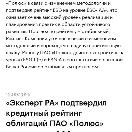
«Полюс» в связи с изменением методологии и
подтвердил рейтинг ESG на уровне ESG- AА-, что
означает очень высокий уровень реализации и
планирования практик в области устойчивого
развития. Прогноз по рейтингу – стабильный.
Рейтинг Компании уточнен в связи с изменением
методологии и переходом на единую рейтинговую
шкалу. Ранее у ПАО «Полюс» действовал рейтинг на
уровне ESG-II(b) и ESG-A в соответствии со шкалой
Банка России со стабильным прогнозом.
12.09.2025
«Эксперт РА» подтвердил
кредитный рейтинг
облигаций ПАО «Полюс»