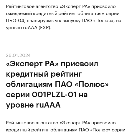
Рейтинговое агентство «Эксперт РА» присвоило
ожидаемый кредитный рейтинг облигациям серии
ПБО-04, планируемым к выпуску ПАО «Полюс», на
уровне ruAAA (EXP).
26.01.2024
«Эксперт РА» присвоил
кредитный рейтинг
облигациям ПАО «Полюс»
серии 001PLZL-01 на
уровне ruAAA
Рейтинговое агентство «Эксперт РА» присвоило
кредитный рейтинг облигациям ПАО «Полюс» серии