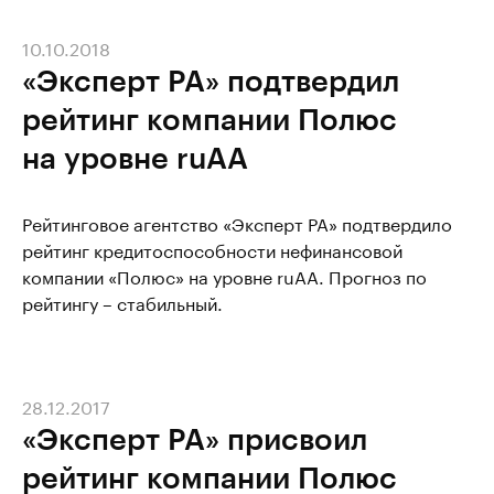
10.10.2018
«Эксперт РА» подтвердил
рейтинг компании Полюс
на уровне ruAA
Рейтинговое агентство «Эксперт РА» подтвердило
рейтинг кредитоспособности нефинансовой
компании «Полюс» на уровне ruAA. Прогноз по
рейтингу – стабильный.
28.12.2017
«Эксперт РА» присвоил
рейтинг компании Полюс