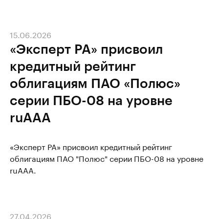
15.06.2026
«Эксперт РА» присвоил
кредитный рейтинг
облигациям ПАО «Полюс»
серии ПБО-08 на уровне
ruAAA
«Эксперт РА» присвоил кредитный рейтинг
облигациям ПАО "Полюс" серии ПБО-08 на уровне
ruAAA.
27.04.2026