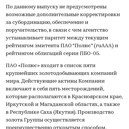
По данному выпуску не предусмотрены
возможные дополнительные корректировки
за субординацию, обеспечение и
поручительство, в связи с чем агентство
устанавливает паритет между текущим
рейтингом эмитента ПАО "Полюс" (ruAAA) и
рейтингом облигаций серии ПБО-05.
ПАО «Полюс» входит в список пяти
крупнейших золотодобывающих компаний
мира. Действующие активы Компании
включают в себя пять месторождений,
которые располагаются в Красноярском крае,
Иркутской и Магаданской областях, а также
в Республике Саха (Якутия). Производство
золота Группы осуществляется
преимущественно открытым способом.