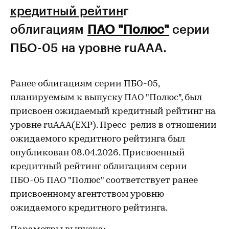
кредитный рейтин
г
облигациям
ПАО "Полюс"
серии
ПБО-05 на уровне ruAAA.
Ранее облигациям серии ПБО-05,
планируемым к выпуску ПАО "Полюс", был
присвоен ожидаемый кредитный рейтинг на
уровне ruAАА(EXP). Пресс-релиз в отношении
ожидаемого кредитного рейтинга был
опубликован 08.04.2026. Присвоенный
кредитный рейтинг облигациям серии
ПБО-05 ПАО "Полюс" соответствует ранее
присвоенному агентством уровню
ожидаемого кредитного рейтинга.