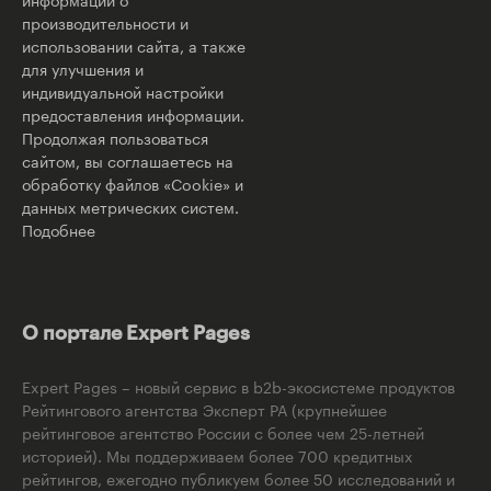
производительности и
использовании сайта, а также
для улучшения и
индивидуальной настройки
предоставления информации.
Продолжая пользоваться
сайтом, вы соглашаетесь на
обработку файлов «Cookie» и
данных метрических систем.
Подобнее
О портале Expert Pages
Expert Pages – новый сервис в b2b-экосистеме продуктов
Рейтингового агентства Эксперт РА (крупнейшее
рейтинговое агентство России с более чем 25-летней
историей). Мы поддерживаем более 700 кредитных
рейтингов, ежегодно публикуем более 50 исследований и