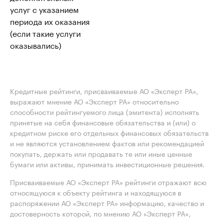
услуг с указанием
периода их оказания
(если такие услуги
оказывались)
Кредитные рейтинги, присваиваемые АО «Эксперт РА»,
выражают мнение АО «Эксперт РА» относительно
способности рейтингуемого лица (эмитента) исполнять
принятые на себя финансовые обязательства и (или) о
кредитном риске его отдельных финансовых обязательств
и не являются установлением фактов или рекомендацией
покупать, держать или продавать те или иные ценные
бумаги или активы, принимать инвестиционные решения.
Присваиваемые АО «Эксперт РА» рейтинги отражают всю
относящуюся к объекту рейтинга и находящуюся в
распоряжении АО «Эксперт РА» информацию, качество и
достоверность которой, по мнению АО «Эксперт РА»,