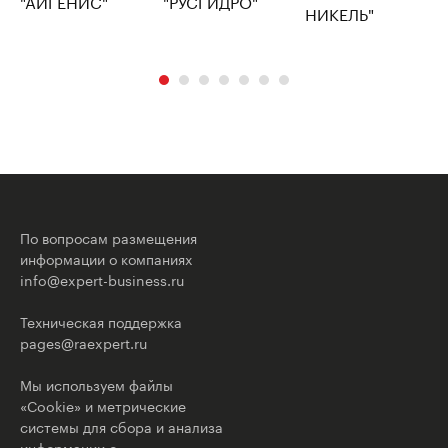
По вопросам размещения
информации о компаниях
info@expert-business.ru
Техническая поддержка
pages@raexpert.ru
Мы используем файлы
«Cookie» и метрические
системы для сбора и анализа
информации о