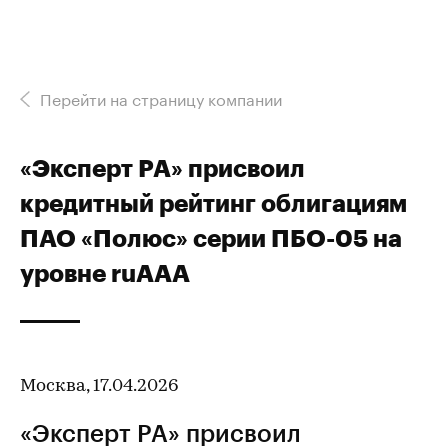
Перейти на страницу компании
«Эксперт РА» присвоил
кредитный рейтинг облигациям
ПАО «Полюс» серии ПБО-05 на
уровне ruAAA
Москва, 17.04.2026
«Эксперт РА» присвоил