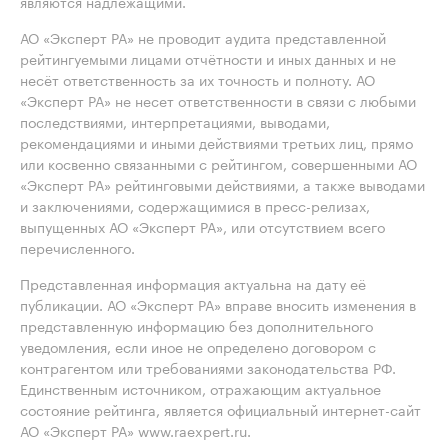
являются надлежащими.
АО «Эксперт РА» не проводит аудита представленной
рейтингуемыми лицами отчётности и иных данных и не
несёт ответственность за их точность и полноту. АО
«Эксперт РА» не несет ответственности в связи с любыми
последствиями, интерпретациями, выводами,
рекомендациями и иными действиями третьих лиц, прямо
или косвенно связанными с рейтингом, совершенными АО
«Эксперт РА» рейтинговыми действиями, а также выводами
и заключениями, содержащимися в пресс-релизах,
выпущенных АО «Эксперт РА», или отсутствием всего
перечисленного.
Представленная информация актуальна на дату её
публикации. АО «Эксперт РА» вправе вносить изменения в
представленную информацию без дополнительного
уведомления, если иное не определено договором с
контрагентом или требованиями законодательства РФ.
Единственным источником, отражающим актуальное
состояние рейтинга, является официальный интернет-сайт
АО «Эксперт РА» www.raexpert.ru.