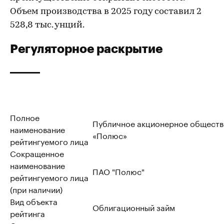
Объем производства в 2025 году составил 2
528,8 тыс. унций.
Регуляторное раскрытие
Полное
Публичное акционерное обществ
наименование
«Полюс»
рейтингуемого лица
Сокращенное
наименование
ПАО "Полюс"
рейтингуемого лица
(при наличии)
Вид объекта
Облигационный займ
рейтинга