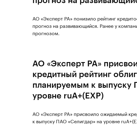
АО «Эксперт РА» понизило рейтинг кредито
прогноз на развивающийся. Ранее у компан
прогнозом.
АО «Эксперт РА» присво
кредитный рейтинг облиг
планируемым к выпуску 
уровне ruA+(EXP)
АО «Эксперт РА» присвоило ожидаемый кре
к выпуску ПАО «Селигдар» на уровне ruA+(E