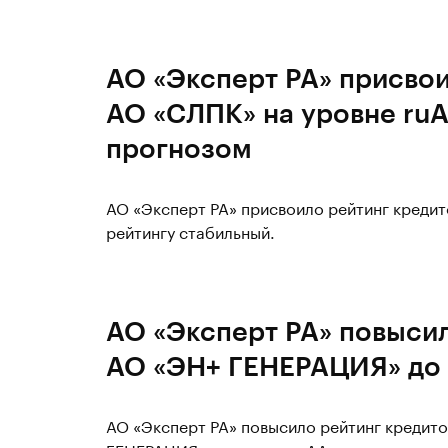
АО «Эксперт РА» присво
АО «СЛПК» на уровне ru
прогнозом
АО «Эксперт РА» присвоило рейтинг кредит
рейтингу стабильный.
АО «Эксперт РА» повыси
АО «ЭН+ ГЕНЕРАЦИЯ» до 
АО «Эксперт РА» повысило рейтинг кредит