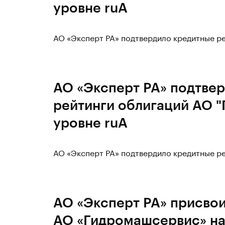
уровне ruA
АО «Эксперт РА» подтвердило кредитные ре
АО «Эксперт РА» подтве
рейтинги облигаций АО 
уровне ruA
АО «Эксперт РА» подтвердило кредитные ре
АО «Эксперт РА» присво
АО «Гидромашсервис» на