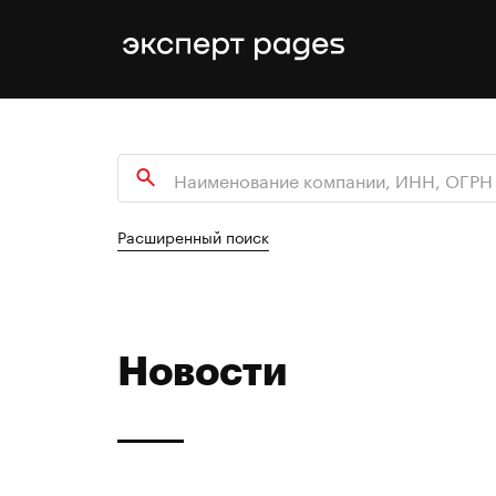
Расширенный поиск
Новости