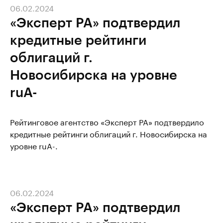
06.02.2024
«Эксперт РА» подтвердил
кредитные рейтинги
облигаций г.
Новосибирска на уровне
ruA-
Рейтинговое агентство «Эксперт РА» подтвердило
кредитные рейтинги облигаций г. Новосибирска на
уровне ruA-.
06.02.2024
«Эксперт РА» подтвердил