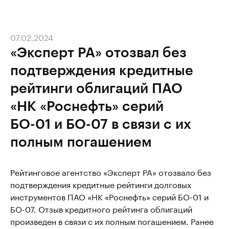
07.02.2024
«Эксперт РА» отозвал без
подтверждения кредитные
рейтинги облигаций ПАО
«НК «Роснефть» серий
БО-01 и БО-07 в связи с их
полным погашением
Рейтинговое агентство «Эксперт РА» отозвало без
подтверждения кредитные рейтинги долговых
инструментов ПАО «НК «Роснефть» серий БО-01 и
БО-07. Отзыв кредитного рейтинга облигаций
произведен в связи с их полным погашением. Ранее