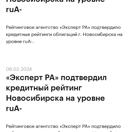
ruA-
Рейтинговое агентство «Эксперт РА» подтвердило
кредитные рейтинги облигаций г. Новосибирска на
уровне ruA-.
06.02.2024
«Эксперт РА» подтвердил
кредитный рейтинг
Новосибирска на уровне
ruА-
Рейтинговое агентство «Эксперт РА» подтвердило