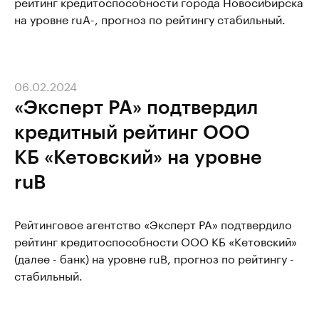
рейтинг кредитоспособности города Новосибирска
на уровне ruА-, прогноз по рейтингу стабильный.
06.02.2024
«Эксперт РА» подтвердил
кредитный рейтинг ООО
КБ «Кетовский» на уровне
ruB
Рейтинговое агентство «Эксперт РА» подтвердило
рейтинг кредитоспособности ООО КБ «Кетовский»
(далее - банк) на уровне ruB, прогноз по рейтингу -
стабильный.