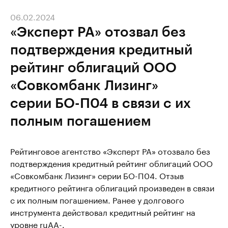
06.02.2024
«Эксперт РА» отозвал без
подтверждения кредитный
рейтинг облигаций ООО
«Совкомбанк Лизинг»
серии БО-П04 в связи с их
полным погашением
Рейтинговое агентство «Эксперт РА» отозвало без
подтверждения кредитный рейтинг облигаций ООО
«Совкомбанк Лизинг» серии БО-П04. Отзыв
кредитного рейтинга облигаций произведен в связи
с их полным погашением. Ранее у долгового
инструмента действовал кредитный рейтинг на
уровне ruAA-.