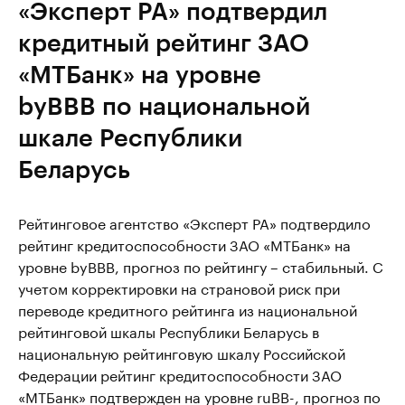
«Эксперт РА» подтвердил
кредитный рейтинг ЗАО
«МТБанк» на уровне
byBBB по национальной
шкале Республики
Беларусь
Рейтинговое агентство «Эксперт РА» подтвердило
рейтинг кредитоспособности ЗАО «МТБанк» на
уровне byBBB, прогноз по рейтингу – стабильный. С
учетом корректировки на страновой риск при
переводе кредитного рейтинга из национальной
рейтинговой шкалы Республики Беларусь в
национальную рейтинговую шкалу Российской
Федерации рейтинг кредитоспособности ЗАО
«МТБанк» подтвержден на уровне ruBB-, прогноз по