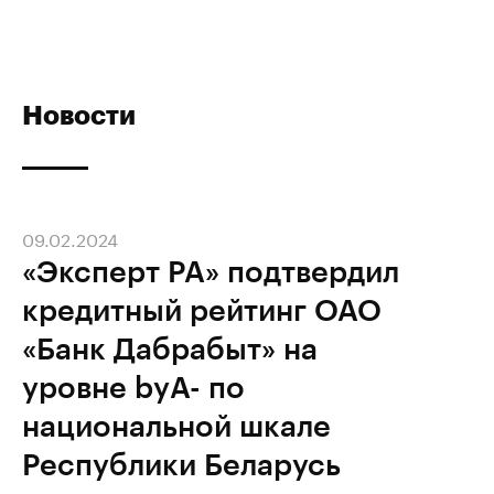
Новости
09.02.2024
«Эксперт РА» подтвердил
кредитный рейтинг ОАО
«Банк Дабрабыт» на
уровне byA- по
национальной шкале
Республики Беларусь