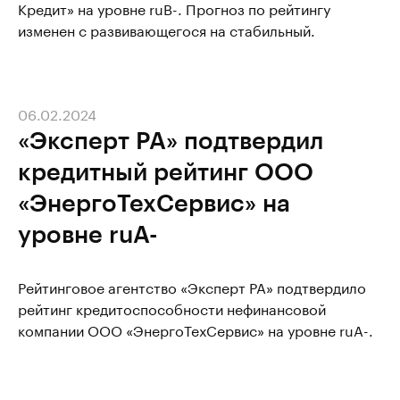
Кредит» на уровне ruB-. Прогноз по рейтингу
изменен с развивающегося на стабильный.
06.02.2024
«Эксперт РА» подтвердил
кредитный рейтинг ООО
«ЭнергоТехСервис» на
уровне ruA-
Рейтинговое агентство «Эксперт РА» подтвердило
рейтинг кредитоспособности нефинансовой
компании ООО «ЭнергоТехСервис» на уровне ruA-.