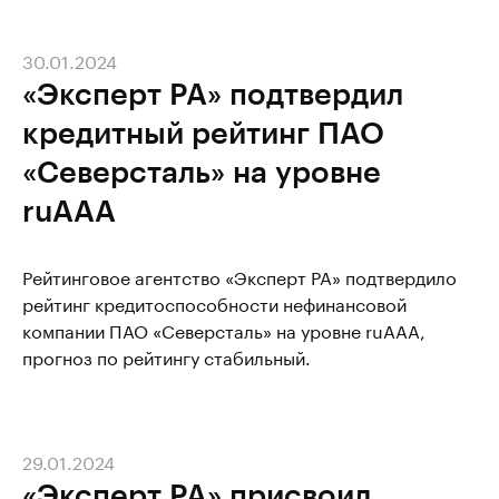
30.01.2024
«Эксперт РА» подтвердил
кредитный рейтинг ПАО
«Северсталь» на уровне
ruAАA
Рейтинговое агентство «Эксперт РА» подтвердило
рейтинг кредитоспособности нефинансовой
компании ПАО «Северсталь» на уровне ruAАA,
прогноз по рейтингу стабильный.
29.01.2024
«Эксперт РА» присвоил