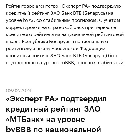
Рейтинговое агентство «Эксперт РА» подтвердило
кредитный рейтинг ЗАО Банк ВТБ (Беларусь) на
уровне byAA со стабильным прогнозом. С учетом
корректировки на страновой риск при переводе
кредитного рейтинга из национальной рейтинговой
шкалы Республики Беларусь в национальную
рейтинговую шкалу Российской Федерации
кредитный рейтинг ЗАО Банк ВТБ (Беларусь) был
подтвержден на уровне ruВBВ, прогноз стабильный.
09.02.2024
«Эксперт РА» подтвердил
кредитный рейтинг ЗАО
«МТБанк» на уровне
byBBB по национальной