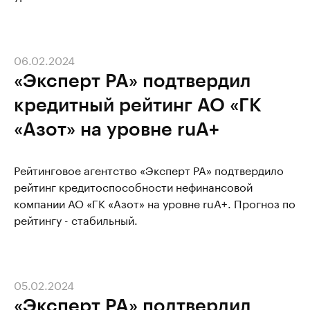
06.02.2024
«Эксперт РА» подтвердил
кредитный рейтинг АО «ГК
«Азот» на уровне ruA+
Рейтинговое агентство «Эксперт РА» подтвердило
рейтинг кредитоспособности нефинансовой
компании АО «ГК «Азот» на уровне ruA+. Прогноз по
рейтингу - стабильный.
05.02.2024
«Эксперт РА» подтвердил