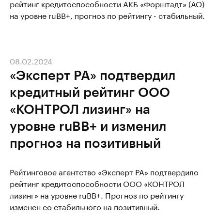
рейтинг кредитоспособности АКБ «Форштадт» (АО)
на уровне ruBB+, прогноз по рейтингу - стабильный.
08.02.2024
«Эксперт РА» подтвердил
кредитный рейтинг ООО
«КОНТРОЛ лизинг» на
уровне ruBB+ и изменил
прогноз на позитивный
Рейтинговое агентство «Эксперт РА» подтвердило
рейтинг кредитоспособности ООО «КОНТРОЛ
лизинг» на уровне ruBB+. Прогноз по рейтингу
изменен со стабильного на позитивный.