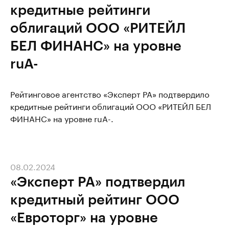
кредитные рейтинги
облигаций ООО «РИТЕЙЛ
БЕЛ ФИНАНС» на уровне
ruА-
Рейтинговое агентство «Эксперт РА» подтвердило
кредитные рейтинги облигаций ООО «РИТЕЙЛ БЕЛ
ФИНАНС» на уровне ruА-.
08.02.2024
«Эксперт РА» подтвердил
кредитный рейтинг ООО
«Евроторг» на уровне