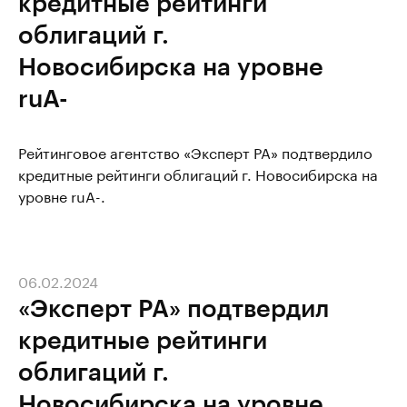
кредитные рейтинги
облигаций г.
Новосибирска на уровне
ruA-
Рейтинговое агентство «Эксперт РА» подтвердило
кредитные рейтинги облигаций г. Новосибирска на
уровне ruA-.
06.02.2024
«Эксперт РА» подтвердил
кредитные рейтинги
облигаций г.
Новосибирска на уровне