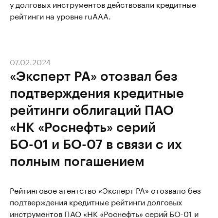
у долговых инструментов действовали кредитные
рейтинги на уровне ruААА.
07.02.2024
«Эксперт РА» отозвал без
подтверждения кредитные
рейтинги облигаций ПАО
«НК «Роснефть» серий
БО-01 и БО-07 в связи с их
полным погашением
Рейтинговое агентство «Эксперт РА» отозвало без
подтверждения кредитные рейтинги долговых
инструментов ПАО «НК «Роснефть» серий БО-01 и