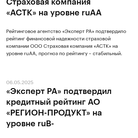
Страховая компания
«АСТК» на уровне ruАА
Рейтинговое агентство «Эксперт РА» подтвердило
рейтинг финансовой надежности страховой
компании ООО Страховая компания «АСТК» на
уровне ruАА, прогноз по рейтингу – стабильный.
06.05.2025
«Эксперт РА» подтвердил
кредитный рейтинг АО
«РЕГИОН-ПРОДУКТ» на
уровне ruВ-