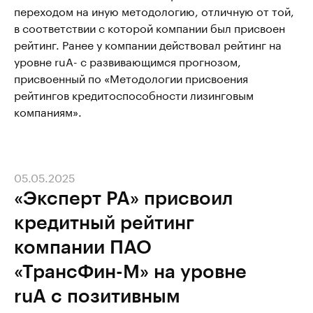
переходом на иную методологию, отличную от той,
в соответствии с которой компании был присвоен
рейтинг. Ранее у компании действовал рейтинг на
уровне ruА- с развивающимся прогнозом,
присвоенный по «Методологии присвоения
рейтингов кредитоспособности лизинговым
компаниям».
05.05.2025
«Эксперт РА» присвоил
кредитный рейтинг
компании ПАО
«ТрансФин-М» на уровне
ruA с позитивным