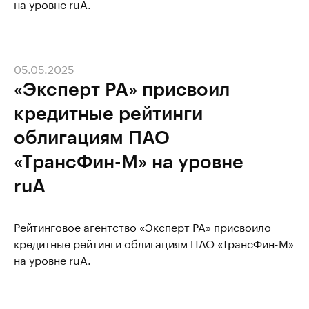
на уровне ruA.
05.05.2025
«Эксперт РА» присвоил
кредитные рейтинги
облигациям ПАО
«ТрансФин-М» на уровне
ruA
Рейтинговое агентство «Эксперт РА» присвоило
кредитные рейтинги облигациям ПАО «ТрансФин-М»
на уровне ruA.