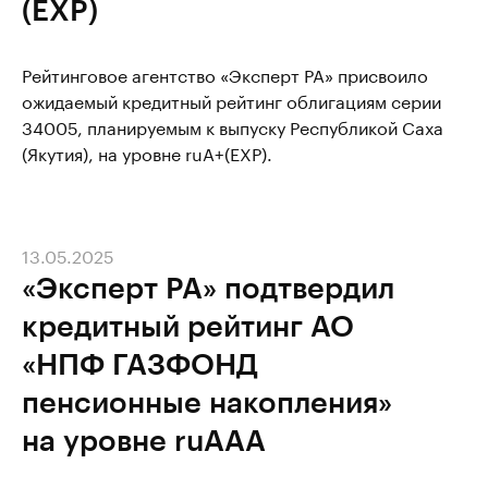
(EXP)
Рейтинговое агентство «Эксперт РА» присвоило
ожидаемый кредитный рейтинг облигациям серии
34005, планируемым к выпуску Республикой Саха
(Якутия), на уровне ruА+(EXP).
13.05.2025
«Эксперт РА» подтвердил
кредитный рейтинг АО
«НПФ ГАЗФОНД
пенсионные накопления»
на уровне ruAAА