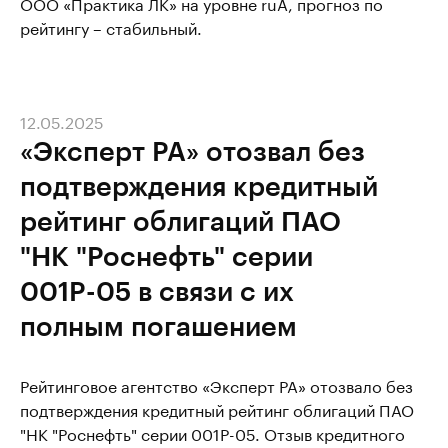
ООО «Практика ЛК» на уровне ruA, прогноз по
рейтингу – стабильный.
12.05.2025
«Эксперт РА» отозвал без
подтверждения кредитный
рейтинг облигаций ПАО
"НК "Роснефть" серии
001P-05 в связи с их
полным погашением
Рейтинговое агентство «Эксперт РА» отозвало без
подтверждения кредитный рейтинг облигаций ПАО
"НК "Роснефть" серии 001P-05. Отзыв кредитного