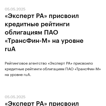
05.05.2025
«Эксперт РА» присвоил
кредитные рейтинги
облигациям ПАО
«ТрансФин-М» на уровне
ruA
Рейтинговое агентство «Эксперт РА» присвоило
кредитные рейтинги облигациям ПАО «ТрансФин-М»
на уровне ruA.
05.05.2025
«Эксперт РА» присвоил