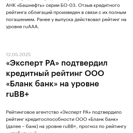
АНК «Башнефть» серии БО-03. Отзыв кредитного
рейтинга облигаций произведен в связи с их полным
погашением. Ранее у выпуска действовал рейтинг на
уровне ruAAA.
12.05.2025
«Эксперт РА» подтвердил
кредитный рейтинг ООО
«Бланк банк» на уровне
ruBB+
Рейтинговое агентство «Эксперт РА» подтвердило
рейтинг кредитоспособности ООО «Бланк банк»
(далее – банк) на уровне ruBB+, прогноз по рейтингу
– стабильный.