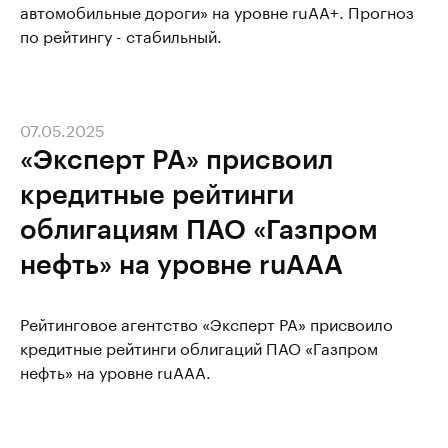
автомобильные дороги» на уровне ruAA+. Прогноз
по рейтингу - стабильный.
07.05.2025
«Эксперт РА» присвоил
кредитные рейтинги
облигациям ПАО «Газпром
нефть» на уровне ruAAA
Рейтинговое агентство «Эксперт РА» присвоило
кредитные рейтинги облигаций ПАО «Газпром
нефть» на уровне ruAAA.