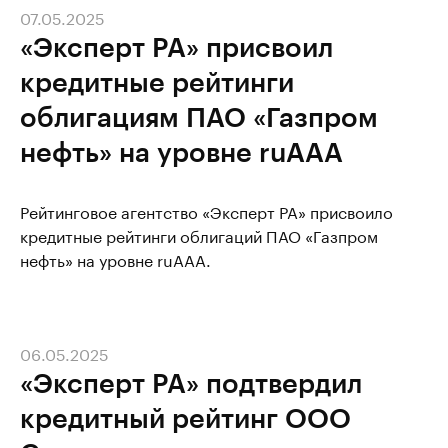
07.05.2025
«Эксперт РА» присвоил
кредитные рейтинги
облигациям ПАО «Газпром
нефть» на уровне ruAAA
Рейтинговое агентство «Эксперт РА» присвоило
кредитные рейтинги облигаций ПАО «Газпром
нефть» на уровне ruAAA.
06.05.2025
«Эксперт РА» подтвердил
кредитный рейтинг ООО