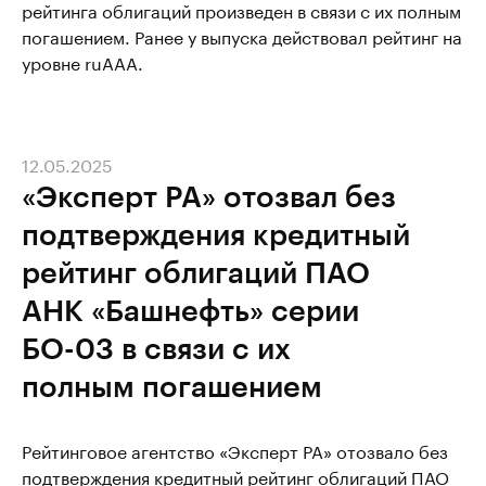
рейтинга облигаций произведен в связи с их полным
погашением. Ранее у выпуска действовал рейтинг на
уровне ruAAA.
12.05.2025
«Эксперт РА» отозвал без
подтверждения кредитный
рейтинг облигаций ПАО
АНК «Башнефть» серии
БО-03 в связи с их
полным погашением
Рейтинговое агентство «Эксперт РА» отозвало без
подтверждения кредитный рейтинг облигаций ПАО