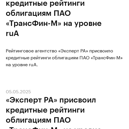
кредитные рейтинги
облигациям ПАО
«ТрансФин-М» на уровне
ruA
Рейтинговое агентство «Эксперт РА» присвоило
кредитные рейтинги облигациям ПАО «ТрансФин-М»
на уровне ruA.
05.05.2025
«Эксперт РА» присвоил
кредитные рейтинги
облигациям ПАО