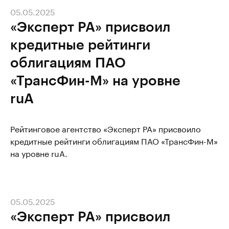
05.05.2025
«Эксперт РА» присвоил
кредитные рейтинги
облигациям ПАО
«ТрансФин-М» на уровне
ruA
Рейтинговое агентство «Эксперт РА» присвоило
кредитные рейтинги облигациям ПАО «ТрансФин-М»
на уровне ruA.
05.05.2025
«Эксперт РА» присвоил