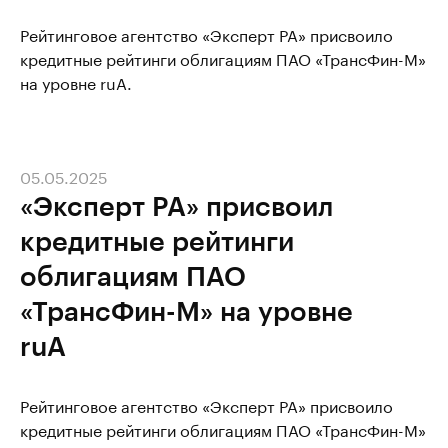
Рейтинговое агентство «Эксперт РА» присвоило
кредитные рейтинги облигациям ПАО «ТрансФин-М»
на уровне ruA.
05.05.2025
«Эксперт РА» присвоил
кредитные рейтинги
облигациям ПАО
«ТрансФин-М» на уровне
ruA
Рейтинговое агентство «Эксперт РА» присвоило
кредитные рейтинги облигациям ПАО «ТрансФин-М»