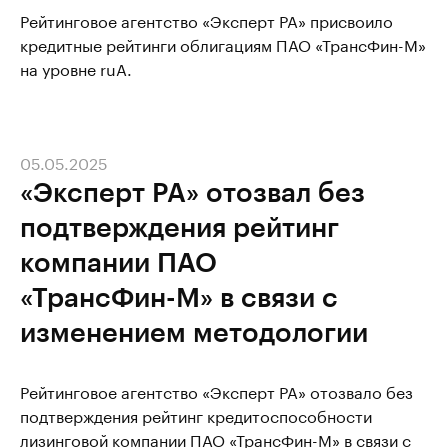
Рейтинговое агентство «Эксперт РА» присвоило
кредитные рейтинги облигациям ПАО «ТрансФин-М»
на уровне ruA.
05.05.2025
«Эксперт РА» отозвал без
подтверждения рейтинг
компании ПАО
«ТрансФин-М» в связи с
изменением методологии
Рейтинговое агентство «Эксперт РА» отозвало без
подтверждения рейтинг кредитоспособности
лизинговой компании ПАО «ТрансФин-М» в связи с