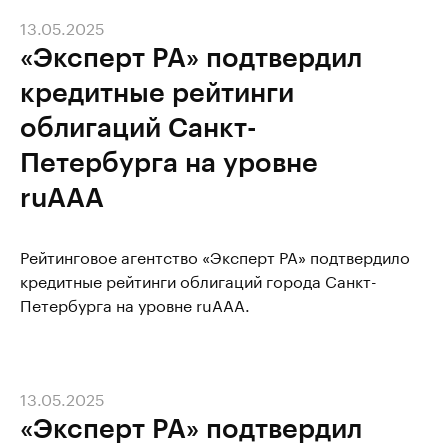
13.05.2025
«Эксперт РА» подтвердил
кредитные рейтинги
облигаций Санкт-
Петербурга на уровне
ruAAA
Рейтинговое агентство «Эксперт РА» подтвердило
кредитные рейтинги облигаций города Санкт-
Петербурга на уровне ruAAA.
13.05.2025
«Эксперт РА» подтвердил