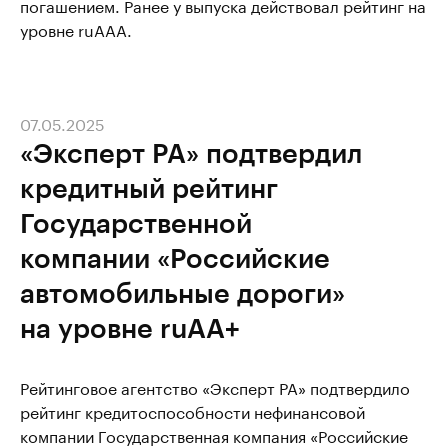
погашением. Ранее у выпуска действовал рейтинг на
уровне ruAAA.
07.05.2025
«Эксперт РА» подтвердил
кредитный рейтинг
Государственной
компании «Российские
автомобильные дороги»
на уровне ruAA+
Рейтинговое агентство «Эксперт РА» подтвердило
рейтинг кредитоспособности нефинансовой
компании Государственная компания «Российские