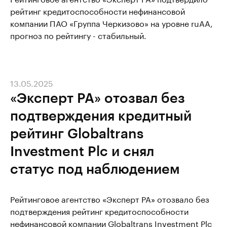
рейтинг кредитоспособности нефинансовой
компании ПАО «Группа Черкизово» на уровне ruAА,
прогноз по рейтингу - стабильный.
13.05.2025
«Эксперт РА» отозвал без
подтверждения кредитный
рейтинг Globaltrans
Investment Plc и снял
статус под наблюдением
Рейтинговое агентство «Эксперт РА» отозвало без
подтверждения рейтинг кредитоспособности
нефинансовой компании Globaltrans Investment Plc