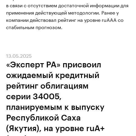
в связи с отсутствием достаточной информации для
применения действующей методологии. Ранее у
компании действовал рейтинг на уровне ruAAA со
стабильным прогнозом.
13.05.2025
«Эксперт РА» присвоил
ожидаемый кредитный
рейтинг облигациям
серии 34005,
планируемым к выпуску
Республикой Саха
(Якутия), на уровне ruА+