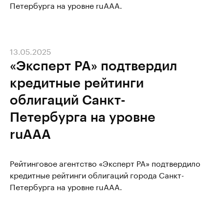
Петербурга на уровне ruAAA.
13.05.2025
«Эксперт РА» подтвердил
кредитные рейтинги
облигаций Санкт-
Петербурга на уровне
ruAAA
Рейтинговое агентство «Эксперт РА» подтвердило
кредитные рейтинги облигаций города Санкт-
Петербурга на уровне ruAAA.