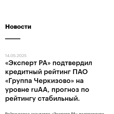
Новости
14.05.2025
«Эксперт РА» подтвердил
кредитный рейтинг ПАО
«Группа Черкизово» на
уровне ruAА, прогноз по
рейтингу стабильный.
Рейтинговое агентство «Эксперт РА» подтвердило