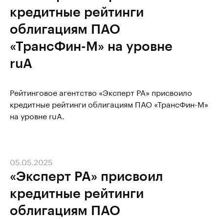
кредитные рейтинги
облигациям ПАО
«ТрансФин-М» на уровне
ruA
Рейтинговое агентство «Эксперт РА» присвоило
кредитные рейтинги облигациям ПАО «ТрансФин-М»
на уровне ruA.
05.05.2025
«Эксперт РА» присвоил
кредитные рейтинги
облигациям ПАО