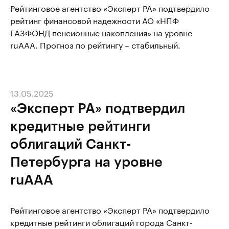
Рейтинговое агентство «Эксперт РА» подтвердило
рейтинг финансовой надежности АО «НПФ
ГАЗФОНД пенсионные накопления» на уровне
ruAАА. Прогноз по рейтингу – стабильный.
13.05.2025
«Эксперт РА» подтвердил
кредитные рейтинги
облигаций Санкт-
Петербурга на уровне
ruAAA
Рейтинговое агентство «Эксперт РА» подтвердило
кредитные рейтинги облигаций города Санкт-