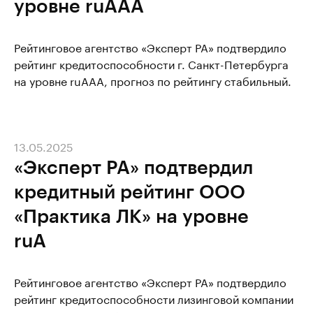
уровне ruАAA
Рейтинговое агентство «Эксперт РА» подтвердило
рейтинг кредитоспособности г. Санкт-Петербурга
на уровне ruАAA, прогноз по рейтингу стабильный.
13.05.2025
«Эксперт РА» подтвердил
кредитный рейтинг ООО
«Практика ЛК» на уровне
ruA
Рейтинговое агентство «Эксперт РА» подтвердило
рейтинг кредитоспособности лизинговой компании