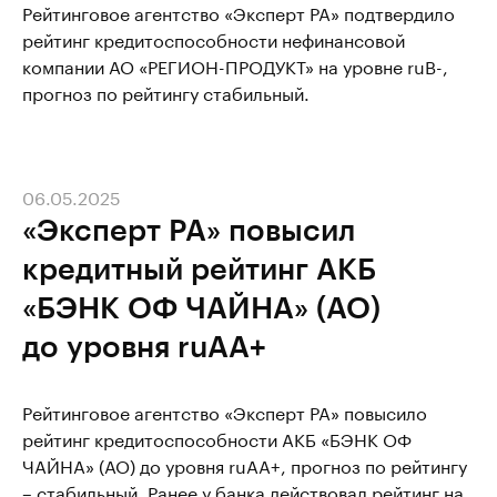
Рейтинговое агентство «Эксперт РА» подтвердило
рейтинг кредитоспособности нефинансовой
компании АО «РЕГИОН-ПРОДУКТ» на уровне ruВ-,
прогноз по рейтингу стабильный.
06.05.2025
«Эксперт РА» повысил
кредитный рейтинг АКБ
«БЭНК ОФ ЧАЙНА» (АО)
до уровня ruAA+
Рейтинговое агентство «Эксперт РА» повысило
рейтинг кредитоспособности АКБ «БЭНК ОФ
ЧАЙНА» (АО) до уровня ruАА+, прогноз по рейтингу
– стабильный. Ранее у банка действовал рейтинг на