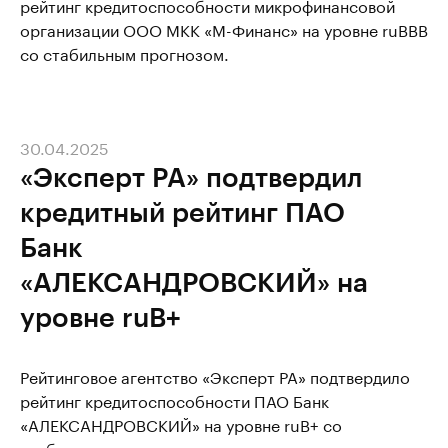
рейтинг кредитоспособности микрофинансовой
организации ООО МКК «М-Финанс» на уровне ruBBB
со стабильным прогнозом.
30.04.2025
«Эксперт РА» подтвердил
кредитный рейтинг ПАО
Банк
«АЛЕКСАНДРОВСКИЙ» на
уровне ruВ+
Рейтинговое агентство «Эксперт РА» подтвердило
рейтинг кредитоспособности ПАО Банк
«АЛЕКСАНДРОВСКИЙ» на уровне ruВ+ со
стабильным прогнозом.