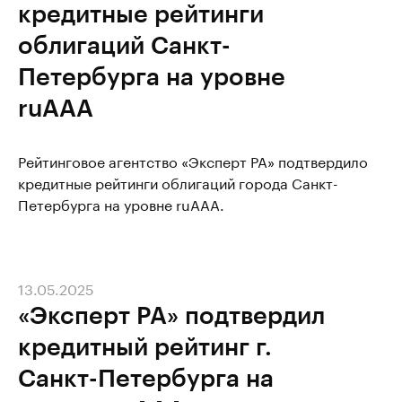
кредитные рейтинги
облигаций Санкт-
Петербурга на уровне
ruAAA
Рейтинговое агентство «Эксперт РА» подтвердило
кредитные рейтинги облигаций города Санкт-
Петербурга на уровне ruAAA.
13.05.2025
«Эксперт РА» подтвердил
кредитный рейтинг г.
Санкт-Петербурга на