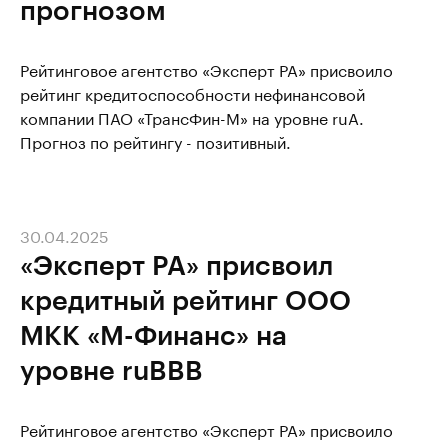
прогнозом
Рейтинговое агентство «Эксперт РА» присвоило
рейтинг кредитоспособности нефинансовой
компании ПАО «ТрансФин-М» на уровне ruA.
Прогноз по рейтингу - позитивный.
30.04.2025
«Эксперт РА» присвоил
кредитный рейтинг ООО
МКК «М-Финанс» на
уровне ruBBB
Рейтинговое агентство «Эксперт РА» присвоило