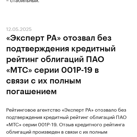
12.05.2025
«Эксперт РА» отозвал без
подтверждения кредитный
рейтинг облигаций ПАО
«МТС» серии 001Р-19 в
связи с их полным
погашением
Рейтинговое агентство «Эксперт РА» отозвало без
подтверждения кредитный рейтинг облигаций ПАО
«МТС» серии 001Р-19. Отзыв кредитного рейтинга
облигаций произведен в связи с их полным