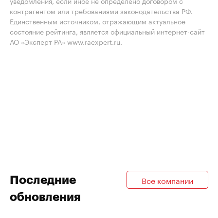
уведомления, если иное не определено договором с
контрагентом или требованиями законодательства РФ.
Единственным источником, отражающим актуальное
состояние рейтинга, является официальный интернет-сайт
АО «Эксперт РА» www.raexpert.ru.
Последние
Все компании
обновления