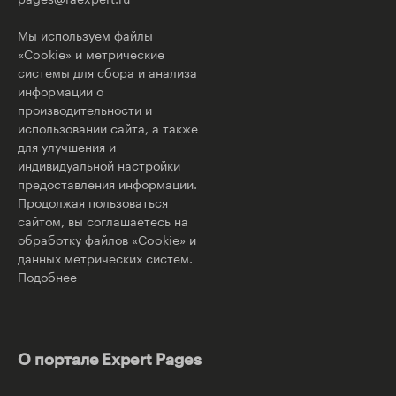
Мы используем файлы
«Cookie» и метрические
системы для сбора и анализа
информации о
производительности и
использовании сайта, а также
для улучшения и
индивидуальной настройки
предоставления информации.
Продолжая пользоваться
сайтом, вы соглашаетесь на
обработку файлов «Cookie» и
данных метрических систем.
Подобнее
О портале Expert Pages