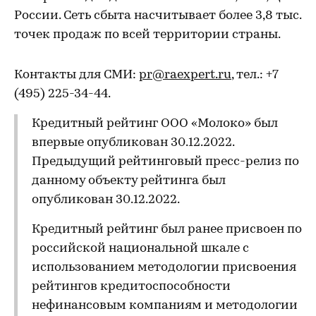
России. Сеть сбыта насчитывает более 3,8 тыс.
точек продаж по всей территории страны.
Контакты для СМИ:
pr@raexpert.ru
, тел.: +7
(495) 225-34-44.
Кредитный рейтинг ООО «Молоко» был
впервые опубликован 30.12.2022.
Предыдущий рейтинговый пресс-релиз по
данному объекту рейтинга был
опубликован 30.12.2022.
Кредитный рейтинг был ранее присвоен по
российской национальной шкале с
использованием методологии присвоения
рейтингов кредитоспособности
нефинансовым компаниям и методологии