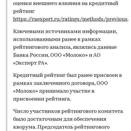
оценки внешнего влияния на кредитный
рейтинг
https://raexpert.ru/ratings/methods/previous
.
Ключевыми источниками информации,
использованными ранее в рамках
рейтингового анализа, являлись данные
Банка России, ООО «Молоко» и АО
«Эксперт РА».
Кредитный рейтинг был ранее присвоен в
рамках заключенного договора, ООО
«Молоко» принимало участие в
присвоении рейтинга.
Число участников рейтингового комитета
было достаточным для обеспечения
кворума. Председатель рейтингового