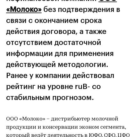
«Молоко»
без подтверждения в
связи с окончанием срока
действия договора, а также
отсутствием достаточной
информации для применения
действующей методологии.
Ранее у компании действовал
рейтинг на уровне ruB- со
стабильным прогнозом.
ООО «Молоко» – дистрибьютер молочной
продукции и консервации эконом сегмента,
который ведёт деятельность в ЮФО, СФО, ЦФО