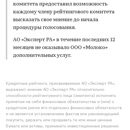
комитета предоставил возможность
каждому члену рейтингового комитета
высказать свое мнение до начала
процедуры голосования.
АО «Эксперт РА» в течение последних 12
месяцев не оказывало ООО «Молоко»
дополнительных услуг.
Кредитные рейтинги, присваиваемые АО «Эксперт РА»,
выражают мнение АО «Эксперт РА» относительно
способности рейтингуемого лица (эмитента) исполнять
принятые на себя финансовые обязательства и (или) о
кредитном риске его отдельных финансовых обязательств
и не являются установлением фактов или рекомендацией
покупать, держать или продавать те или иные ценные
бумаги или активы, принимать инвестиционные решения.