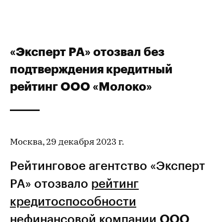
«Эксперт РА» отозвал без
подтверждения кредитный
рейтинг ООО «Молоко»
Москва, 29 декабря 2023 г.
Рейтинговое агентство «Эксперт
РА» отозвало
рейтинг
кредитоспособности
нефинансовой компании
ООО