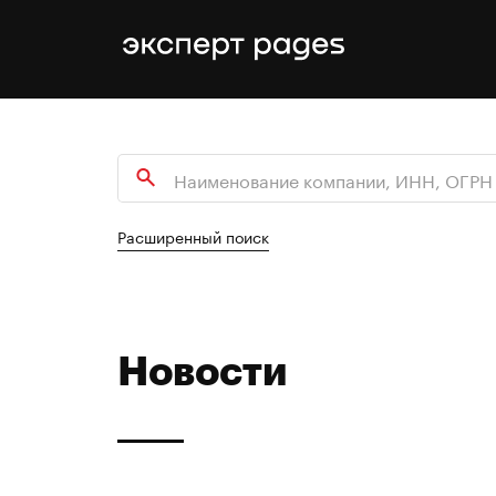
Расширенный поиск
Новости