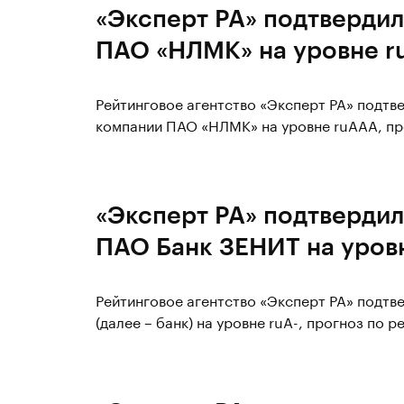
«Эксперт РА» подтвердил
ПАО «НЛМК» на уровне 
Рейтинговое агентство «Эксперт РА» подт
компании ПАО «НЛМК» на уровне ruAАA, про
«Эксперт РА» подтвердил
ПАО Банк ЗЕНИТ на уровн
Рейтинговое агентство «Эксперт РА» подт
(далее – банк) на уровне ruA-, прогноз по р