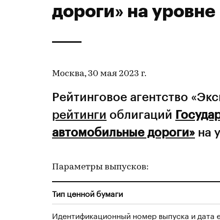
дороги» на уровне
Москва, 30 мая 2023 г.
Рейтинговое агентство «Эк
рейтинги
облигаций
Госуда
автомобильные дороги»
на 
Параметры выпусков:
Тип ценной бумаги
Идентификационный номер выпуска и дата 