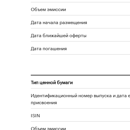
Объем эмиссии
Дата начала размещения
Дата ближайшей оферты
Дата погашения
Тип ценной бумаги
Идентификационный номер выпуска и дата 
присвоения
ISIN
Объем эмиссии