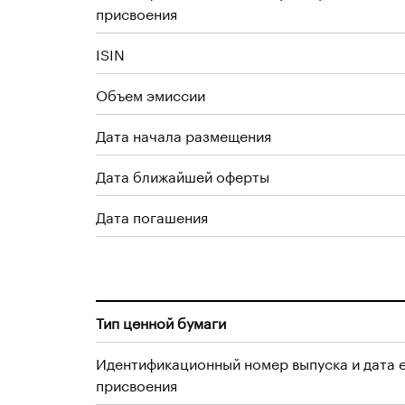
присвоения
ISIN
Объем эмиссии
Дата начала размещения
Дата ближайшей оферты
Дата погашения
Тип ценной бумаги
Идентификационный номер выпуска и дата 
присвоения