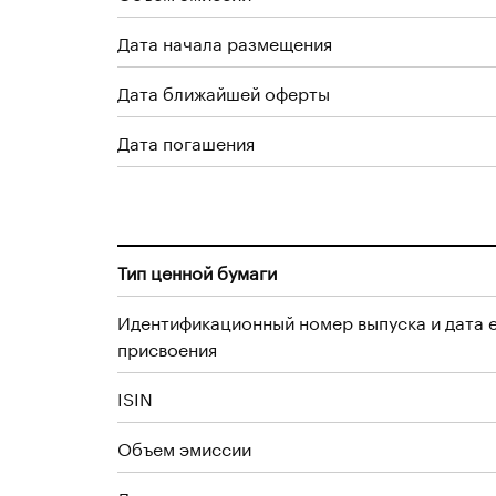
Дата начала размещения
Дата ближайшей оферты
Дата погашения
Тип ценной бумаги
Идентификационный номер выпуска и дата 
присвоения
ISIN
Объем эмиссии