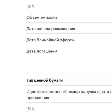
ISIN
Объем эмиссии
Дата начала размещения
Дата ближайшей оферты
Дата погашения
Тип ценной бумаги
Идентификационный номер выпуска и дата 
присвоения
ISIN