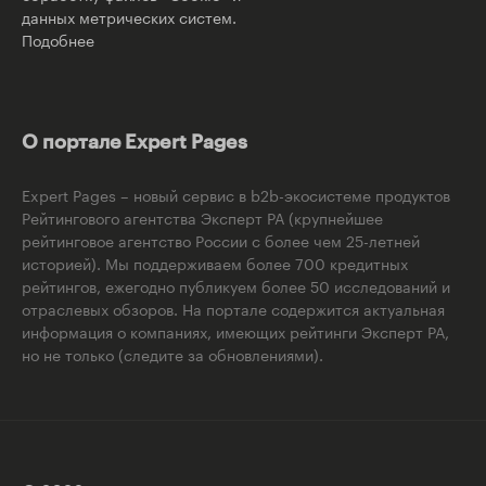
данных метрических систем.
Подобнее
О портале Expert Pages
Expert Pages – новый сервис в b2b-экосистеме продуктов
Рейтингового агентства Эксперт РА (крупнейшее
рейтинговое агентство России с более чем 25-летней
историей). Мы поддерживаем более 700 кредитных
рейтингов, ежегодно публикуем более 50 исследований и
отраслевых обзоров. На портале содержится актуальная
информация о компаниях, имеющих рейтинги Эксперт РА,
но не только (следите за обновлениями).