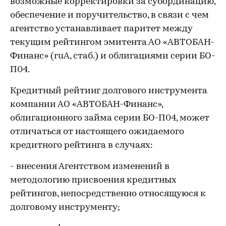
возможные корректировки за субординацию,
обеспечение и поручительство, в связи с чем
агентство устанавливает паритет между
текущим рейтингом эмитента АО «АВТОБАН-
Финанс» (ruA, стаб.) и облигациями серии БО-
П04.
Кредитный рейтинг долгового инструмента
компании АО «АВТОБАН-Финанс»,
облигационного займа серии БО-П04, может
отличаться от настоящего ожидаемого
кредитного рейтинга в случаях:
- внесения Агентством изменений в
методологию присвоения кредитных
рейтингов, непосредственно относящуюся к
долговому инструменту;