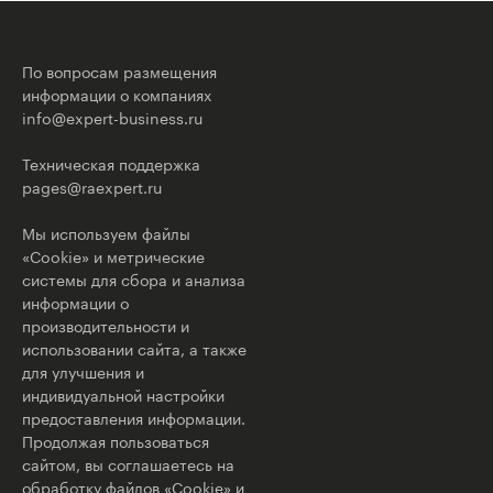
По вопросам размещения
информации о компаниях
info@expert-business.ru
Техническая поддержка
pages@raexpert.ru
Мы используем файлы
«Cookie» и метрические
системы для сбора и анализа
информации о
производительности и
использовании сайта, а также
для улучшения и
индивидуальной настройки
предоставления информации.
Продолжая пользоваться
сайтом, вы соглашаетесь на
обработку файлов «Cookie» и