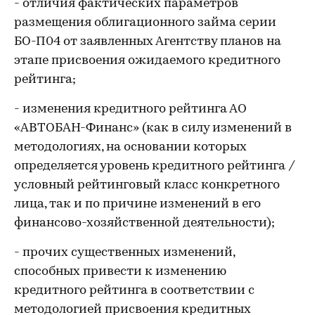
- отличия фактических параметров
размещения облигационного займа серии
БО-П04 от заявленных Агентству планов на
этапе присвоения ожидаемого кредитного
рейтинга;
- изменения кредитного рейтинга АО
«АВТОБАН-Финанс» (как в силу изменений в
методологиях, на основании которых
определяется уровень кредитного рейтинга /
условный рейтинговый класс конкретного
лица, так и по причине изменений в его
финансово-хозяйственной деятельности);
- прочих существенных изменений,
способных привести к изменению
кредитного рейтинга в соответствии с
методологией присвоения кредитных