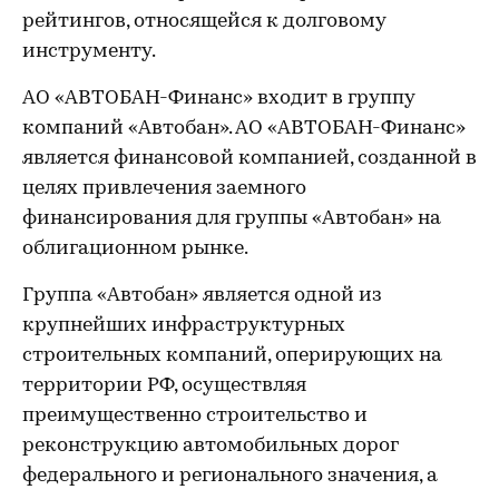
рейтингов, относящейся к долговому
инструменту.
АО «АВТОБАН-Финанс» входит в группу
компаний «Автобан». АО «АВТОБАН-Финанс»
является финансовой компанией, созданной в
целях привлечения заемного
финансирования для группы «Автобан» на
облигационном рынке.
Группа «Автобан» является одной из
крупнейших инфраструктурных
строительных компаний, оперирующих на
территории РФ, осуществляя
преимущественно строительство и
реконструкцию автомобильных дорог
федерального и регионального значения, а