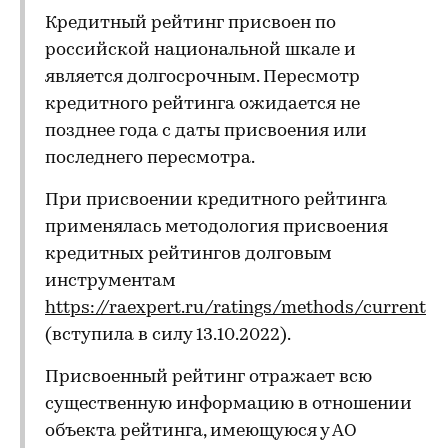
Кредитный рейтинг присвоен по
российской национальной шкале и
является долгосрочным. Пересмотр
кредитного рейтинга ожидается не
позднее года с даты присвоения или
последнего пересмотра.
При присвоении кредитного рейтинга
применялась методология присвоения
кредитных рейтингов долговым
инструментам
https://raexpert.ru/ratings/methods/current
(вступила в силу 13.10.2022).
Присвоенный рейтинг отражает всю
существенную информацию в отношении
объекта рейтинга, имеющуюся у АО