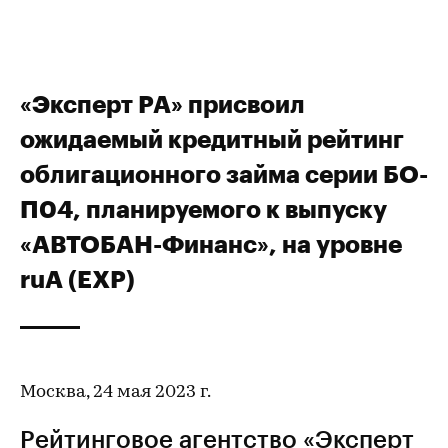
«Эксперт РА» присвоил
ожидаемый кредитный рейтинг
облигационного займа серии БО-
П04, планируемого к выпуску
«АВТОБАН-Финанс», на уровне
ruА (EXP)
Москва, 24 мая 2023 г.
Рейтинговое агентство «Эксперт