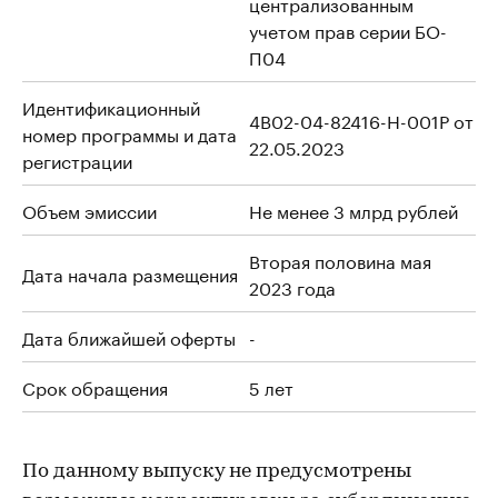
централизованным
учетом прав серии БО-
П04
Идентификационный
4B02-04-82416-H-001P от
номер программы и дата
22.05.2023
регистрации
Объем эмиссии
Не менее 3 млрд рублей
Вторая половина мая
Дата начала размещения
2023 года
Дата ближайшей оферты
-
Срок обращения
5 лет
По данному выпуску не предусмотрены