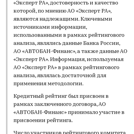
«Эксперт РА», достоверность и качество
которой, по мнению АО «Эксперт РА»,
являются надлежащими. Ключевыми
источниками информации,
использованными в рамках рейтингового
анализа, являлись данные Банка России,
АО «АВТОБАН-Финанс», а также данные АО
«Эксперт РА». Информация, используемая
АО «Эксперт РА» в рамках рейтингового
анализа, являлась достаточной для
применения методологии.
Кредитный рейтинг был присвоен в
рамках заключенного договора, АО
«АВТОБАН-Финанс» принимало участие в
присвоении рейтинга.
Число участников рейтингового комитета