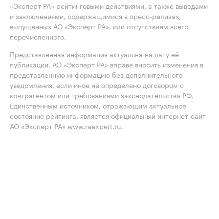
«Эксперт РА» рейтинговыми действиями, а также выводами
и заключениями, содержащимися в пресс-релизах,
выпущенных АО «Эксперт РА», или отсутствием всего
перечисленного.
Представленная информация актуальна на дату её
публикации. АО «Эксперт РА» вправе вносить изменения в
представленную информацию без дополнительного
уведомления, если иное не определено договором с
контрагентом или требованиями законодательства РФ.
Единственным источником, отражающим актуальное
состояние рейтинга, является официальный интернет-сайт
АО «Эксперт РА» www.raexpert.ru.