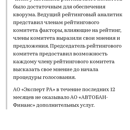
было достаточным для обеспечения
кворума. Ведущий рейтинговый аналитик
представил членам рейтингового
комитета факторы, влияющие на рейтинг,
члены комитета выразили свои мнения и
предложения. Председатель рейтингового
комитета предоставил возможность
каждому члену рейтингового комитета
высказать свое мнение до начала
процедуры голосования.
АО «Эксперт РА» в течение последних 12
месяцев не оказывало АО «АВТОБАН-
Финанс» дополнительных услуг.