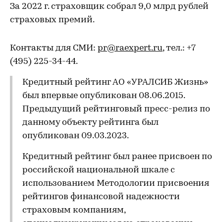
За 2022 г. страховщик собрал 9,0 млрд рублей
страховых премий.
Контакты для СМИ:
pr@raexpert.ru
, тел.: +7
(495) 225-34-44.
Кредитный рейтинг АО «УРАЛСИБ Жизнь»
был впервые опубликован 08.06.2015.
Предыдущий рейтинговый пресс-релиз по
данному объекту рейтинга был
опубликован 09.03.2023.
Кредитный рейтинг был ранее присвоен по
российской национальной шкале с
использованием Методологии присвоения
рейтингов финансовой надежности
страховым компаниям,