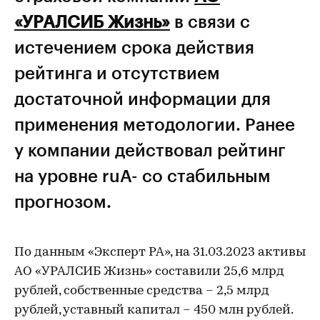
«УРАЛСИБ Жизнь»
в связи с
истечением срока действия
рейтинга и отсутствием
достаточной информации для
применения методологии. Ранее
у компании действовал рейтинг
на уровне ruА- со стабильным
прогнозом.
По данным «Эксперт РА», на 31.03.2023 активы
АО «УРАЛСИБ Жизнь» составили 25,6 млрд
рублей, собственные средства – 2,5 млрд
рублей, уставный капитал – 450 млн рублей.