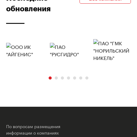
обновления
По вопросам размещения
информации о компаниях