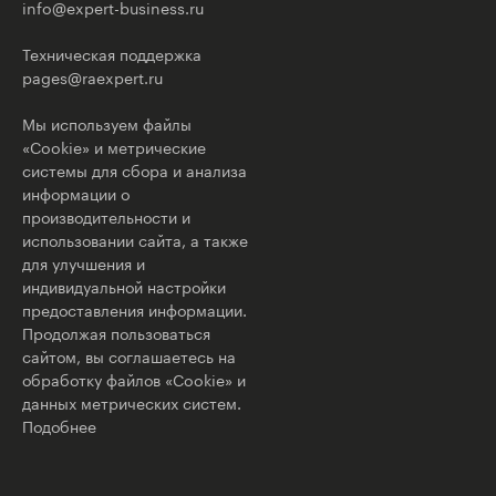
info@expert-business.ru
Техническая поддержка
pages@raexpert.ru
Мы используем файлы
«Cookie» и метрические
системы для сбора и анализа
информации о
производительности и
использовании сайта, а также
для улучшения и
индивидуальной настройки
предоставления информации.
Продолжая пользоваться
сайтом, вы соглашаетесь на
обработку файлов «Cookie» и
данных метрических систем.
Подобнее