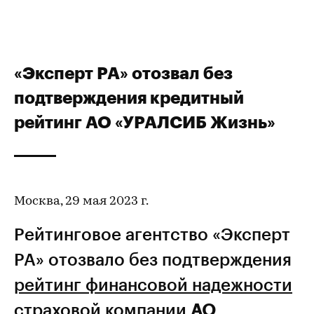
«Эксперт РА» отозвал без
подтверждения кредитный
рейтинг АО «УРАЛСИБ Жизнь»
Москва, 29 мая 2023 г.
Рейтинговое агентство «Эксперт
РА» отозвало без подтверждения
рейтинг финансовой надежности
страховой компании
АО