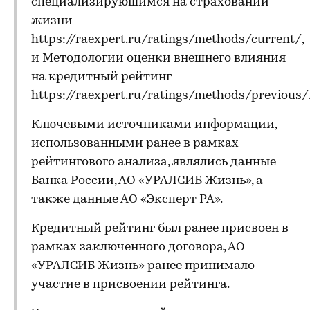
специализирующимся на страховании
жизни
https://raexpert.ru/ratings/methods/current/
,
и Методологии оценки внешнего влияния
на кредитный рейтинг
https://raexpert.ru/ratings/methods/previous/
Ключевыми источниками информации,
использованными ранее в рамках
рейтингового анализа, являлись данные
Банка России, АО «УРАЛСИБ Жизнь», а
также данные АО «Эксперт РА».
Кредитный рейтинг был ранее присвоен в
рамках заключенного договора, АО
«УРАЛСИБ Жизнь» ранее принимало
участие в присвоении рейтинга.