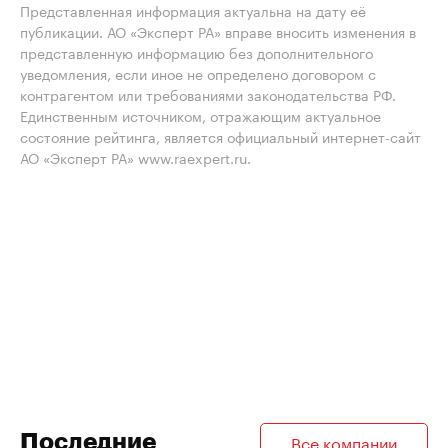
Представленная информация актуальна на дату её
публикации. АО «Эксперт РА» вправе вносить изменения в
представленную информацию без дополнительного
уведомления, если иное не определено договором с
контрагентом или требованиями законодательства РФ.
Единственным источником, отражающим актуальное
состояние рейтинга, является официальный интернет-сайт
АО «Эксперт РА» www.raexpert.ru.
Последние
Все компании