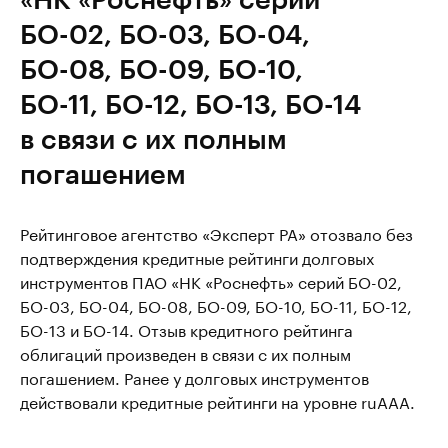
БО-02, БО-03, БО-04,
БО-08, БО-09, БО-10,
БО-11, БО-12, БО-13, БО-14
в связи с их полным
погашением
Рейтинговое агентство «Эксперт РА» отозвало без
подтверждения кредитные рейтинги долговых
инструментов ПАО «НК «Роснефть» серий БО-02,
БО-03, БО-04, БО-08, БО-09, БО-10, БО-11, БО-12,
БО-13 и БО-14. Отзыв кредитного рейтинга
облигаций произведен в связи с их полным
погашением. Ранее у долговых инструментов
действовали кредитные рейтинги на уровне ruААА.