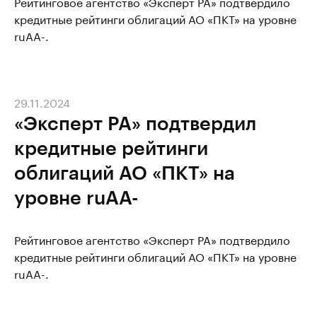
Рейтинговое агентство «Эксперт РА» подтвердило
кредитные рейтинги облигаций АО «ПКТ» на уровне
ruAA-.
29.11.2024
«Эксперт РА» подтвердил
кредитные рейтинги
облигаций АО «ПКТ» на
уровне ruAA-
Рейтинговое агентство «Эксперт РА» подтвердило
кредитные рейтинги облигаций АО «ПКТ» на уровне
ruAA-.