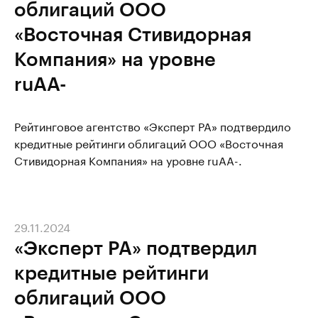
облигаций ООО
«Восточная Стивидорная
Компания» на уровне
ruAA-
Рейтинговое агентство «Эксперт РА» подтвердило
кредитные рейтинги облигаций ООО «Восточная
Стивидорная Компания» на уровне ruAA-.
29.11.2024
«Эксперт РА» подтвердил
кредитные рейтинги
облигаций ООО