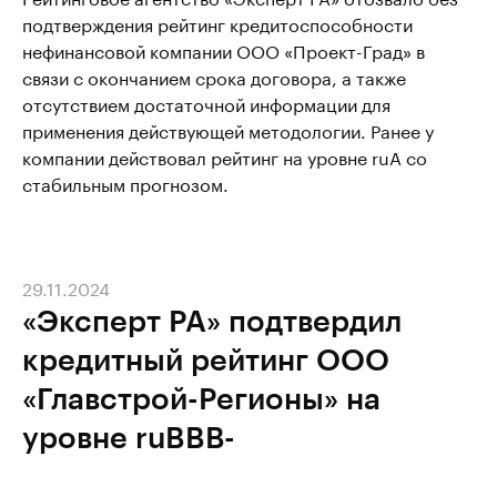
подтверждения рейтинг кредитоспособности
нефинансовой компании ООО «Проект-Град» в
связи с окончанием срока договора, а также
отсутствием достаточной информации для
применения действующей методологии. Ранее у
компании действовал рейтинг на уровне ruA со
стабильным прогнозом.
29.11.2024
«Эксперт РА» подтвердил
кредитный рейтинг ООО
«Главстрой-Регионы» на
уровне ruBBВ-