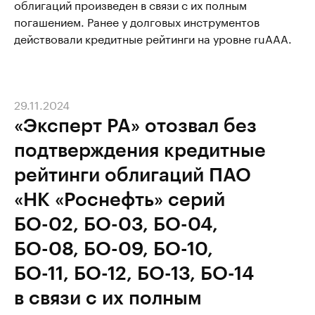
облигаций произведен в связи с их полным
погашением. Ранее у долговых инструментов
действовали кредитные рейтинги на уровне ruААА.
29.11.2024
«Эксперт РА» отозвал без
подтверждения кредитные
рейтинги облигаций ПАО
«НК «Роснефть» серий
БО-02, БО-03, БО-04,
БО-08, БО-09, БО-10,
БО-11, БО-12, БО-13, БО-14
в связи с их полным