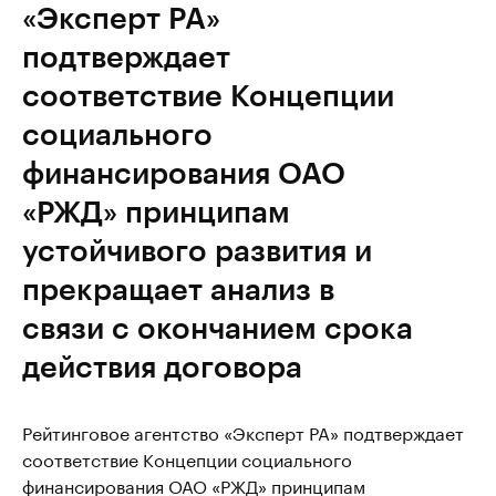
«Эксперт РА»
подтверждает
соответствие Концепции
социального
финансирования ОАО
«РЖД» принципам
устойчивого развития и
прекращает анализ в
связи с окончанием срока
действия договора
Рейтинговое агентство «Эксперт РА» подтверждает
соответствие Концепции социального
финансирования ОАО «РЖД» принципам