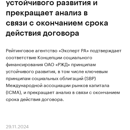
устойчивого развития и
прекращает анализ в
связи с окончанием срока
действия договора
Рейтинговое агентство «Эксперт РА» подтверждает
соответствие Концепции социального
финансирования ОАО «РЖД» принципам
устойчивого развития, в том числе ключевым
принципам социальных облигаций (SBP)
Международной ассоциации рынков капитала
(ICMA), и прекращает анализ в связи с окончанием
срока действия договора.
29.11.2024