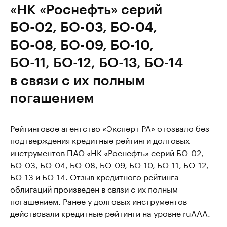
«НК «Роснефть» серий
БО-02, БО-03, БО-04,
БО-08, БО-09, БО-10,
БО-11, БО-12, БО-13, БО-14
в связи с их полным
погашением
Рейтинговое агентство «Эксперт РА» отозвало без
подтверждения кредитные рейтинги долговых
инструментов ПАО «НК «Роснефть» серий БО-02,
БО-03, БО-04, БО-08, БО-09, БО-10, БО-11, БО-12,
БО-13 и БО-14. Отзыв кредитного рейтинга
облигаций произведен в связи с их полным
погашением. Ранее у долговых инструментов
действовали кредитные рейтинги на уровне ruААА.