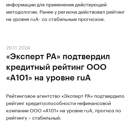
информации для применения действующей
методологии. Ранее у региона действовал рейтинг
на уровне ruА- со стабильным прогнозом.
29.11.2024
«Эксперт РА» подтвердил
кредитный рейтинг ООО
«А101» на уровне ruA
Рейтинговое агентство «Эксперт РА» подтвердило
рейтинг кредитоспособности нефинансовой
компании ООО «А101» на уровне ruA, прогноз по
рейтингу – стабильный.