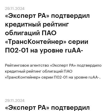
29.11.2024
«Эксперт РА» подтвердил
кредитный рейтинг
облигаций ПАО
«ТрансКонтейнер» серии
П02-01 на уровне ruAA-
Рейтинговое агентство «Эксперт РА» подтвердило
кредитный рейтинг облигаций ПАО
«ТрансКонтейнер» серии П02-01 на уровне ruAA-.
29.11.2024
«Эксперт РА» подтвердил