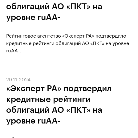
облигаций АО «ПКТ» на
уровне ruAA-
Рейтинговое агентство «Эксперт РА» подтвердило
кредитные рейтинги облигаций АО «ПКТ» на уровне
ruAA-.
29.11.2024
«Эксперт РА» подтвердил
кредитные рейтинги
облигаций АО «ПКТ» на
уровне ruAA-