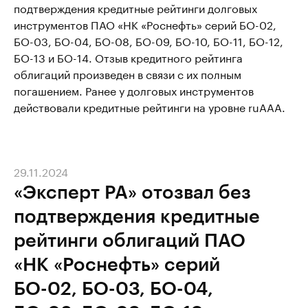
подтверждения кредитные рейтинги долговых
инструментов ПАО «НК «Роснефть» серий БО-02,
БО-03, БО-04, БО-08, БО-09, БО-10, БО-11, БО-12,
БО-13 и БО-14. Отзыв кредитного рейтинга
облигаций произведен в связи с их полным
погашением. Ранее у долговых инструментов
действовали кредитные рейтинги на уровне ruААА.
29.11.2024
«Эксперт РА» отозвал без
подтверждения кредитные
рейтинги облигаций ПАО
«НК «Роснефть» серий
БО-02, БО-03, БО-04,