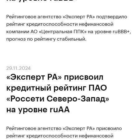
Рейтинговое агентство «Эксперт РА» подтвердило
рейтинг кредитоспособности нефинансовой
компании АО «Центральная ППК» на уровне ruВВВ+,
прогноз по рейтингу стабильный.
29.11.2024
«Эксперт РА» присвоил
кредитный рейтинг ПАО
«Россети Северо-Запад»
на уровне ruAА
Рейтинговое агентство «Эксперт РА» присвоило
рейтинг кредитоспособности нефинансовой