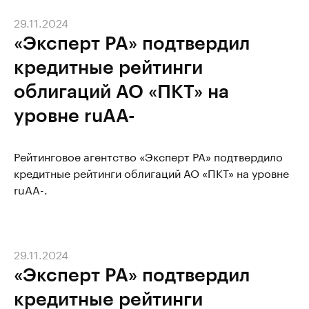
29.11.2024
«Эксперт РА» подтвердил
кредитные рейтинги
облигаций АО «ПКТ» на
уровне ruAA-
Рейтинговое агентство «Эксперт РА» подтвердило
кредитные рейтинги облигаций АО «ПКТ» на уровне
ruAA-.
29.11.2024
«Эксперт РА» подтвердил
кредитные рейтинги