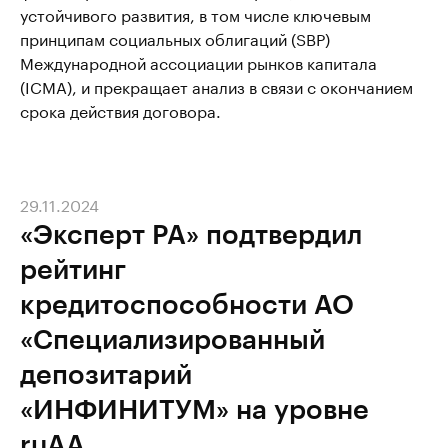
устойчивого развития, в том числе ключевым
принципам социальных облигаций (SBP)
Международной ассоциации рынков капитала
(ICMA), и прекращает анализ в связи с окончанием
срока действия договора.
29.11.2024
«Эксперт РА» подтвердил
рейтинг
кредитоспособности АО
«Специализированный
депозитарий
«ИНФИНИТУМ» на уровне
ruAA