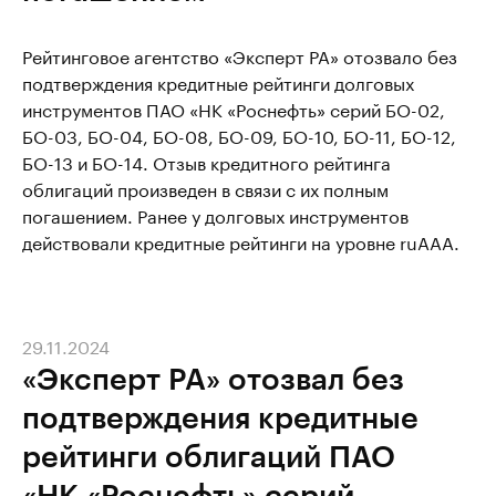
Рейтинговое агентство «Эксперт РА» отозвало без
подтверждения кредитные рейтинги долговых
инструментов ПАО «НК «Роснефть» серий БО-02,
БО-03, БО-04, БО-08, БО-09, БО-10, БО-11, БО-12,
БО-13 и БО-14. Отзыв кредитного рейтинга
облигаций произведен в связи с их полным
погашением. Ранее у долговых инструментов
действовали кредитные рейтинги на уровне ruААА.
29.11.2024
«Эксперт РА» отозвал без
подтверждения кредитные
рейтинги облигаций ПАО
«НК «Роснефть» серий