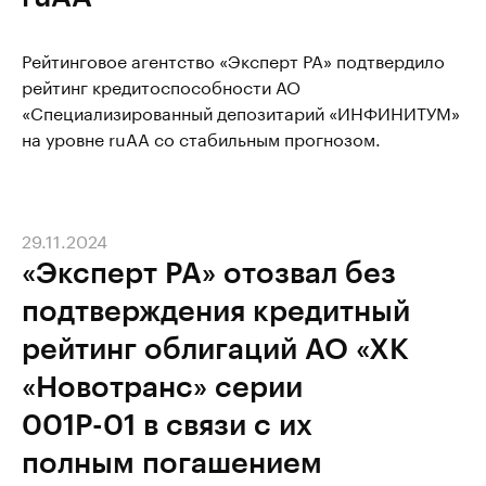
Рейтинговое агентство «Эксперт РА» подтвердило
рейтинг кредитоспособности АО
«Специализированный депозитарий «ИНФИНИТУМ»
на уровне ruAA со стабильным прогнозом.
29.11.2024
«Эксперт РА» отозвал без
подтверждения кредитный
рейтинг облигаций АО «ХК
«Новотранс» серии
001Р-01 в связи с их
полным погашением