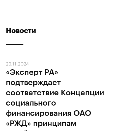
Новости
29.11.2024
«Эксперт РА»
подтверждает
соответствие Концепции
социального
финансирования ОАО
«РЖД» принципам