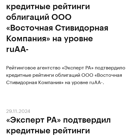
кредитные рейтинги
облигаций ООО
«Восточная Стивидорная
Компания» на уровне
ruAA-
Рейтинговое агентство «Эксперт РА» подтвердило
кредитные рейтинги облигаций ООО «Восточная
Стивидорная Компания» на уровне ruAA-.
29.11.2024
«Эксперт РА» подтвердил
кредитные рейтинги