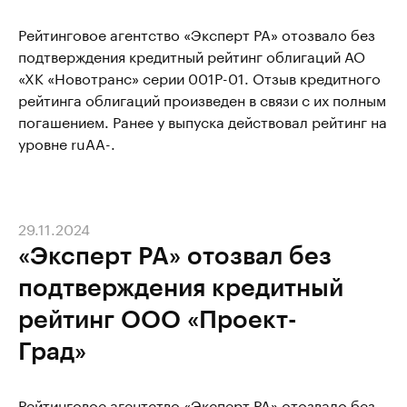
Рейтинговое агентство «Эксперт РА» отозвало без
подтверждения кредитный рейтинг облигаций АО
«ХК «Новотранс» серии 001Р-01. Отзыв кредитного
рейтинга облигаций произведен в связи с их полным
погашением. Ранее у выпуска действовал рейтинг на
уровне ruAA-.
29.11.2024
«Эксперт РА» отозвал без
подтверждения кредитный
рейтинг ООО «Проект-
Град»
Рейтинговое агентство «Эксперт РА» отозвало без