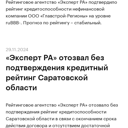
Рейтинговое агентство «Эксперт РА» подтвердило
рейтинг кредитоспособности нефинансовой
компании ООО «Главстрой-Регионы» на уровне
ruBBВ-. Прогноз по рейтингу – стабильный.
29.11.2024
«Эксперт РА» отозвал без
подтверждения кредитный
рейтинг Саратовской
области
Рейтинговое агентство «Эксперт РА» отозвало без
подтверждения рейтинг кредитоспособности
Саратовской области в связи с окончанием срока
действия договора и отсутствием достаточной