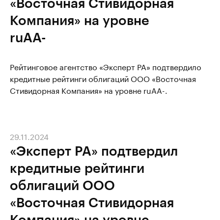
«Восточная Стивидорная
Компания» на уровне
ruAA-
Рейтинговое агентство «Эксперт РА» подтвердило
кредитные рейтинги облигаций ООО «Восточная
Стивидорная Компания» на уровне ruAA-.
29.11.2024
«Эксперт РА» подтвердил
кредитные рейтинги
облигаций ООО
«Восточная Стивидорная
Компания» на уровне