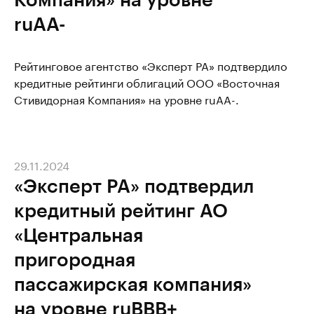
ruAA-
Рейтинговое агентство «Эксперт РА» подтвердило
кредитные рейтинги облигаций ООО «Восточная
Стивидорная Компания» на уровне ruAA-.
29.11.2024
«Эксперт РА» подтвердил
кредитный рейтинг АО
«Центральная
пригородная
пассажирская компания»
на уровне ruВВВ+