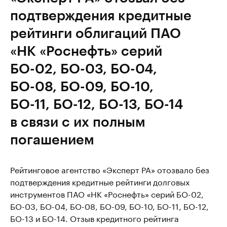
подтверждения кредитные
рейтинги облигаций ПАО
«НК «Роснефть» серий
БО-02, БО-03, БО-04,
БО-08, БО-09, БО-10,
БО-11, БО-12, БО-13, БО-14
в связи с их полным
погашением
Рейтинговое агентство «Эксперт РА» отозвало без
подтверждения кредитные рейтинги долговых
инструментов ПАО «НК «Роснефть» серий БО-02,
БО-03, БО-04, БО-08, БО-09, БО-10, БО-11, БО-12,
БО-13 и БО-14. Отзыв кредитного рейтинга