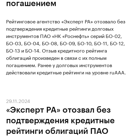
погашением
Рейтинговое агентство «Эксперт РА» отозвало без
подтверждения кредитные рейтинги долговых
инструментов ПАО «НК «Роснефть» серий БО-02,
БО-03, БО-04, БО-08, БО-09, БО-10, БО-11, БО-12,
БО-13 и БО-14. Отзыв кредитного рейтинга
облигаций произведен в связи с их полным
погашением. Ранее у долговых инструментов
действовали кредитные рейтинги на уровне ruААА.
29.11.2024
«Эксперт РА» отозвал без
подтверждения кредитные
рейтинги облигаций ПАО