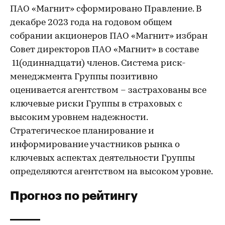
ПАО «Магнит» сформировано Правление. В
декабре 2023 года на годовом общем
собрании акционеров ПАО «Магнит» избран
Совет директоров ПАО «Магнит» в составе
11(одиннадцати) членов. Система риск-
менеджмента Группы позитивно
оценивается агентством – застрахованы все
ключевые риски Группы в страховых с
высоким уровнем надежности.
Стратегическое планирование и
информирование участников рынка о
ключевых аспектах деятельности Группы
определяются агентством на высоком уровне.
Прогноз по рейтингу