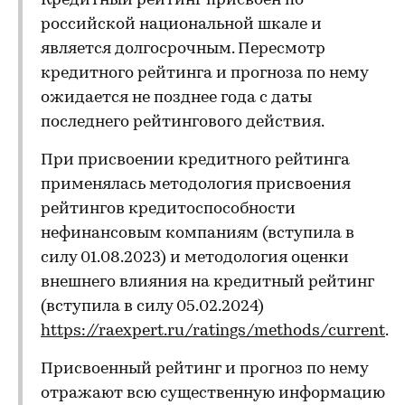
Кредитный рейтинг присвоен по
российской национальной шкале и
является долгосрочным. Пересмотр
кредитного рейтинга и прогноза по нему
ожидается не позднее года с даты
последнего рейтингового действия.
При присвоении кредитного рейтинга
применялась методология присвоения
рейтингов кредитоспособности
нефинансовым компаниям (вступила в
силу 01.08.2023) и методология оценки
внешнего влияния на кредитный рейтинг
(вступила в силу 05.02.2024)
https://raexpert.ru/ratings/methods/current
.
Присвоенный рейтинг и прогноз по нему
отражают всю существенную информацию