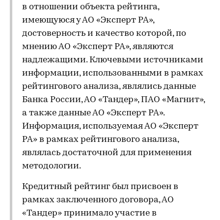
в отношении объекта рейтинга,
имеющуюся у АО «Эксперт РА»,
достоверность и качество которой, по
мнению АО «Эксперт РА», являются
надлежащими. Ключевыми источниками
информации, использованными в рамках
рейтингового анализа, являлись данные
Банка России, АО «Тандер», ПАО «Магнит»,
а также данные АО «Эксперт РА».
Информация, используемая АО «Эксперт
РА» в рамках рейтингового анализа,
являлась достаточной для применения
методологии.
Кредитный рейтинг был присвоен в
рамках заключенного договора, АО
«Тандер» принимало участие в