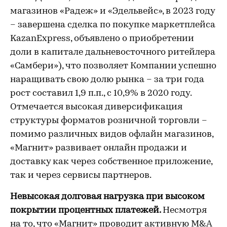
магазинов «Радеж» и «Эдельвейс», в 2023 году
– завершена сделка по покупке маркетплейса
KazanExpress, объявлено о приобретении
доли в капитале дальневосточного ритейлера
«Самбери»), что позволяет Компании успешно
наращивать свою долю рынка – за три года
рост составил 1,9 п.п., с 10,9% в 2020 году.
Отмечается высокая диверсификация
структуры форматов розничной торговли –
помимо различных видов офлайн магазинов,
«Магнит» развивает онлайн продажи и
доставку как через собственное приложение,
так и через сервисы партнеров.
Невысокая долговая нагрузка при высоком
покрытии процентных платежей.
Несмотря
на то, что «Магнит» проводит активную M&A