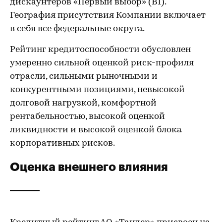
дискаунтеров «Первый выбор» (B1).
География присутствия Компании включает
в себя все федеральные округа.
Рейтинг кредитоспособности обусловлен
умеренно сильной оценкой риск-профиля
отрасли, сильными рыночными и
конкурентными позициями, невысокой
долговой нагрузкой, комфортной
рентабельностью, высокой оценкой
ликвидности и высокой оценкой блока
корпоративных рисков.
Оценка внешнего влияния