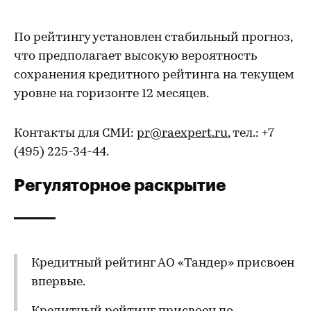
По рейтингу установлен стабильный прогноз,
что предполагает высокую вероятность
сохранения кредитного рейтинга на текущем
уровне на горизонте 12 месяцев.
Контакты для СМИ:
pr@raexpert.ru
, тел.: +7
(495) 225-34-44.
Регуляторное раскрытие
Кредитный рейтинг АО «Тандер» присвоен
впервые.