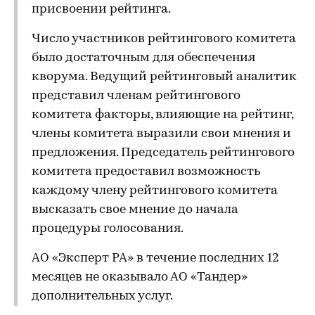
присвоении рейтинга.
Число участников рейтингового комитета
было достаточным для обеспечения
кворума. Ведущий рейтинговый аналитик
представил членам рейтингового
комитета факторы, влияющие на рейтинг,
члены комитета выразили свои мнения и
предложения. Председатель рейтингового
комитета предоставил возможность
каждому члену рейтингового комитета
высказать свое мнение до начала
процедуры голосования.
АО «Эксперт РА» в течение последних 12
месяцев не оказывало АО «Тандер»
дополнительных услуг.