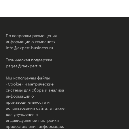
По вопросам размещения
информации о компаниях
info@expert-business.ru
Техническая поддержка
pages@raexpert.ru
Мы используем файлы
«Cookie» и метрические
системы для сбора и анализа
информации о
производительности и
использовании сайта, а также
для улучшения и
индивидуальной настройки
предоставления информации.