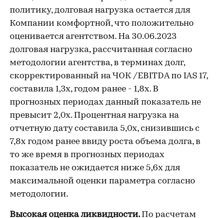
политику, долговая нагрузка остается для
Компании комфортной, что положительно
оценивается агентством. На 30.06.2023
долговая нагрузка, рассчитанная согласно
методологии агентства, в терминах долг,
скорректированный на ЧОК /EBITDA по IAS 17,
составила 1,3х, годом ранее - 1,8х. В
прогнозных периодах данный показатель не
превысит 2,0х. Процентная нагрузка на
отчетную дату составила 5,0х, снизившись с
7,8х годом ранее ввиду роста объема долга, в
то же время в прогнозных периодах
показатель не ожидается ниже 5,6х для
максимальной оценки параметра согласно
методологии.
Высокая оценка ликвидности.
По расчетам