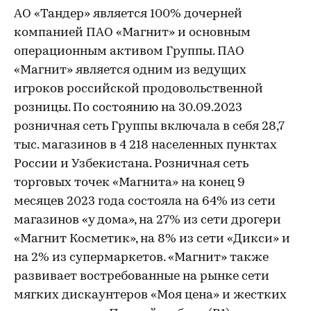
АО «Тандер» является 100% дочерней
компанией ПАО «Магнит» и основным
операционным активом Группы. ПАО
«Магнит» является одним из ведущих
игроков российской продовольственной
розницы. По состоянию на 30.09.2023
розничная сеть Группы включала в себя 28,7
тыс. магазинов в 4 218 населенных пунктах
России и Узбекистана. Розничная сеть
торговых точек «Магнита» на конец 9
месяцев 2023 года состояла на 64% из сети
магазинов «у дома», на 27% из сети дрогери
«Магнит Косметик», на 8% из сети «Дикси» и
на 2% из супермаркетов. «Магнит» также
развивает востребованные на рынке сети
мягких дискаунтеров «Моя цена» и жестких