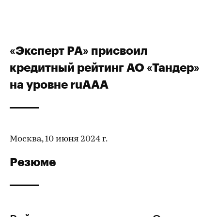
«Эксперт РА» присвоил
кредитный рейтинг АО «Тандер»
на уровне ruAАA
Москва, 10 июня 2024 г.
Резюме