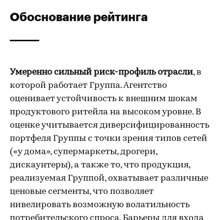
Обоснование рейтинга
Умеренно сильный риск-профиль отрасли
, в
которой работает Группа. Агентство
оценивает устойчивость к внешним шокам
продуктового ритейла на высоком уровне. В
оценке учитывается диверсифицированность
портфеля Группы с точки зрения типов сетей
(«у дома», супермаркеты, дрогери,
дискаунтеры), а также то, что продукция,
реализуемая Группой, охватывает различные
ценовые сегменты, что позволяет
нивелировать возможную волатильность
потребительского спроса. Барьеры для входа