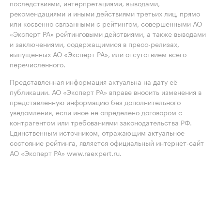
последствиями, интерпретациями, выводами,
рекомендациями и иными действиями третьих лиц, прямо
или косвенно связанными с рейтингом, совершенными АО
«Эксперт РА» рейтинговыми действиями, а также выводами
и заключениями, содержащимися в пресс-релизах,
выпущенных АО «Эксперт РА», или отсутствием всего
перечисленного.
Представленная информация актуальна на дату её
публикации. АО «Эксперт РА» вправе вносить изменения в
представленную информацию без дополнительного
уведомления, если иное не определено договором с
контрагентом или требованиями законодательства РФ.
Единственным источником, отражающим актуальное
состояние рейтинга, является официальный интернет-сайт
АО «Эксперт РА» www.raexpert.ru.