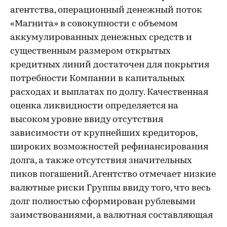
агентства, операционный денежный поток
«Магнита» в совокупности с объемом
аккумулированных денежных средств и
существенным размером открытых
кредитных линий достаточен для покрытия
потребности Компании в капитальных
расходах и выплатах по долгу. Качественная
оценка ликвидности определяется на
высоком уровне ввиду отсутствия
зависимости от крупнейших кредиторов,
широких возможностей рефинансирования
долга, а также отсутствия значительных
пиков погашений. Агентство отмечает низкие
валютные риски Группы ввиду того, что весь
долг полностью сформирован рублевыми
заимствованиями, а валютная составляющая