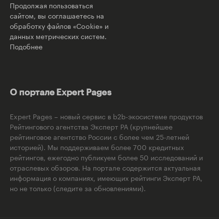
Продолжая пользоваться
сайтом, вы соглашаетесь на
обработку файлов «Cookie» и
данных метрических систем.
Подобнее
О портале Expert Pages
Expert Pages – новый сервис в b2b-экосистеме продуктов
Рейтингового агентства Эксперт РА (крупнейшее
рейтинговое агентство России с более чем 25-летней
историей). Мы поддерживаем более 700 кредитных
рейтингов, ежегодно публикуем более 50 исследований и
отраслевых обзоров. На портале содержится актуальная
информация о компаниях, имеющих рейтинги Эксперт РА,
но не только (следите за обновлениями).