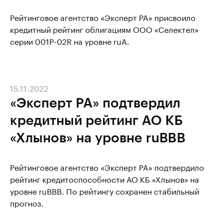
Рейтинговое агентство «Эксперт РА» присвоило
кредитный рейтинг облигациям ООО «Селектел»
серии 001Р-02R на уровне ruA.
15.11.2022
«Эксперт РА» подтвердил
кредитный рейтинг АО КБ
«Хлынов» на уровне ruВBB
Рейтинговое агентство «Эксперт РА» подтвердило
рейтинг кредитоспособности АО КБ «Хлынов» на
уровне ruBBB. По рейтингу сохранен стабильный
прогноз.