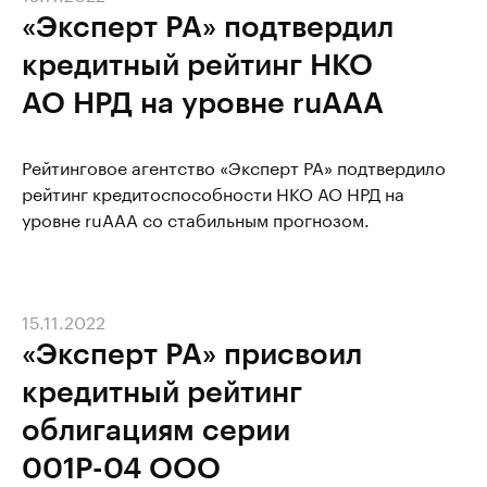
«Эксперт РА» подтвердил
кредитный рейтинг НКО
АО НРД на уровне ruAAA
Рейтинговое агентство «Эксперт РА» подтвердило
рейтинг кредитоспособности НКО АО НРД на
уровне ruAAA со стабильным прогнозом.
15.11.2022
«Эксперт РА» присвоил
кредитный рейтинг
облигациям серии
001Р-04 ООО