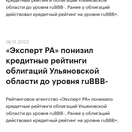
области до уровня ruBBB-. Ранее у облигаций
действовал кредитный рейтинг на уровне ruBBB+.
18.11.2022
«Эксперт РА» понизил
кредитные рейтинги
облигаций Ульяновской
области до уровня ruBBB-
Рейтинговое агентство «Эксперт РА» понизило
кредитные рейтинги облигаций Ульяновской
области до уровня ruBBB-. Ранее у облигаций
действовал кредитный рейтинг на уровне ruBBB+.