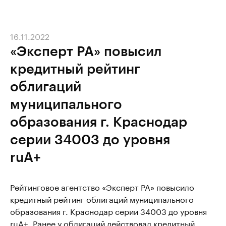
16.11.2022
«Эксперт РА» повысил
кредитный рейтинг
облигаций
муниципального
образования г. Краснодар
серии 34003 до уровня
ruА+
Рейтинговое агентство «Эксперт РА» повысило
кредитный рейтинг облигаций муниципального
образования г. Краснодар серии 34003 до уровня
ruА+. Ранее у облигаций действовал кредитный