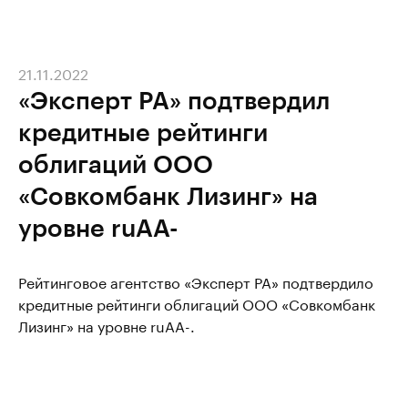
21.11.2022
«Эксперт РА» подтвердил
кредитные рейтинги
облигаций ООО
«Совкомбанк Лизинг» на
уровне ruAА-
Рейтинговое агентство «Эксперт РА» подтвердило
кредитные рейтинги облигаций ООО «Совкомбанк
Лизинг» на уровне ruAА-.