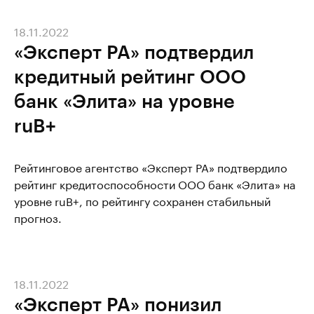
18.11.2022
«Эксперт РА» подтвердил
кредитный рейтинг ООО
банк «Элита» на уровне
ruB+
Рейтинговое агентство «Эксперт РА» подтвердило
рейтинг кредитоспособности ООО банк «Элита» на
уровне ruB+, по рейтингу сохранен стабильный
прогноз.
18.11.2022
«Эксперт РА» понизил