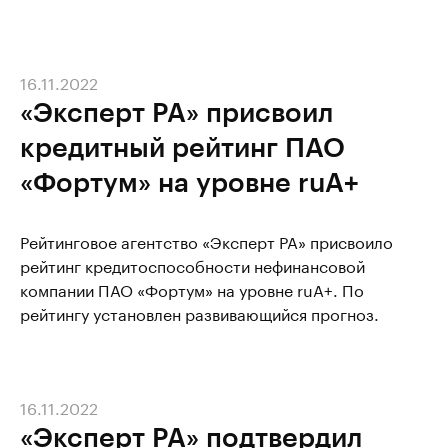
16.11.2022
«Эксперт РА» присвоил
кредитный рейтинг ПАО
«Фортум» на уровне ruA+
Рейтинговое агентство «Эксперт РА» присвоило
рейтинг кредитоспособности нефинансовой
компании ПАО «Фортум» на уровне ruA+. По
рейтингу установлен развивающийся прогноз.
16.11.2022
«Эксперт РА» подтвердил