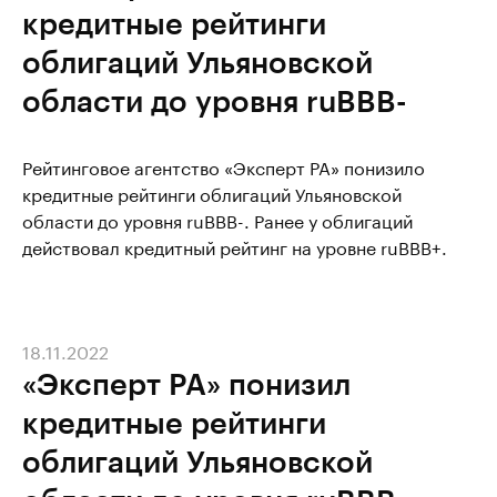
кредитные рейтинги
облигаций Ульяновской
области до уровня ruBBB-
Рейтинговое агентство «Эксперт РА» понизило
кредитные рейтинги облигаций Ульяновской
области до уровня ruBBB-. Ранее у облигаций
действовал кредитный рейтинг на уровне ruBBB+.
18.11.2022
«Эксперт РА» понизил
кредитные рейтинги
облигаций Ульяновской