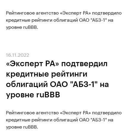
Рейтинговое агентство «Эксперт РА» подтвердило
кредитные рейтинги облигаций ОАО "АБЗ-1" на
уровне ruBBB.
16.11.2022
«Эксперт РА» подтвердил
кредитные рейтинги
облигаций ОАО "АБЗ-1" на
уровне ruBBB
Рейтинговое агентство «Эксперт РА» подтвердило
кредитные рейтинги облигаций ОАО "АБЗ-1" на
уровне ruBBB.