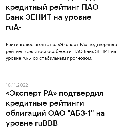
кредитный рейтинг ПАО
Банк ЗЕНИТ на уровне
ruA-
Рейтинговое агентство «Эксперт РА» подтвердило
рейтинг кредитоспособности ПАО Банк ЗЕНИТ на
уровне ruA- со стабильным прогнозом.
16.11.2022
«Эксперт РА» подтвердил
кредитные рейтинги
облигаций ОАО "АБЗ-1" на
уровне ruBBB