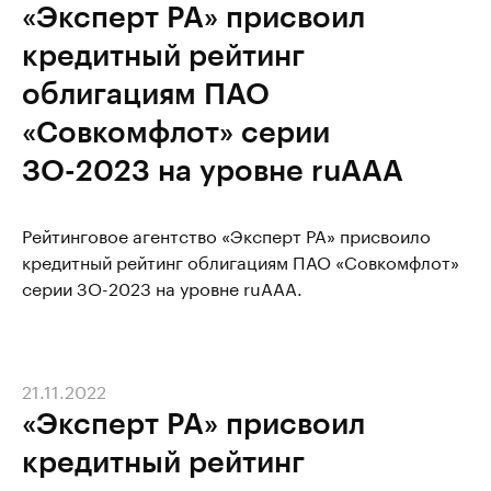
«Эксперт РА» присвоил
кредитный рейтинг
облигациям ПАО
«Совкомфлот» серии
ЗО-2023 на уровне ruAAA
Рейтинговое агентство «Эксперт РА» присвоило
кредитный рейтинг облигациям ПАО «Совкомфлот»
серии ЗО-2023 на уровне ruAAA.
21.11.2022
«Эксперт РА» присвоил
кредитный рейтинг