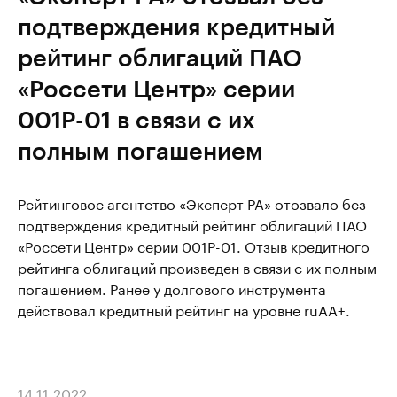
подтверждения кредитный
рейтинг облигаций ПАО
«Россети Центр» серии
001Р-01 в связи с их
полным погашением
Рейтинговое агентство «Эксперт РА» отозвало без
подтверждения кредитный рейтинг облигаций ПАО
«Россети Центр» серии 001Р-01. Отзыв кредитного
рейтинга облигаций произведен в связи с их полным
погашением. Ранее у долгового инструмента
действовал кредитный рейтинг на уровне ruАА+.
14.11.2022