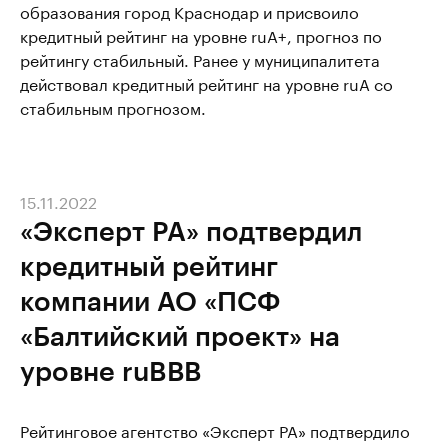
образования город Краснодар и присвоило
кредитный рейтинг на уровне ruА+, прогноз по
рейтингу стабильный. Ранее у муниципалитета
действовал кредитный рейтинг на уровне ruА со
стабильным прогнозом.
15.11.2022
«Эксперт РА» подтвердил
кредитный рейтинг
компании АО «ПСФ
«Балтийский проект» на
уровне ruBВВ
Рейтинговое агентство «Эксперт РА» подтвердило