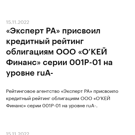
15.11.2022
«Эксперт РА» присвоил
кредитный рейтинг
облигациям ООО «О’КЕЙ
Финанс» серии 001P-01 на
уровне ruA-
Рейтинговое агентство «Эксперт РА» присвоило
кредитный рейтинг облигациям ООО «О’КЕЙ
Финанс» серии 001P-01 на уровне ruA-.
15.11.2022