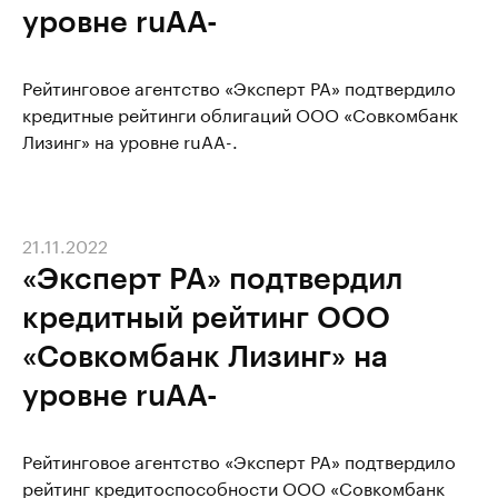
уровне ruAА-
Рейтинговое агентство «Эксперт РА» подтвердило
кредитные рейтинги облигаций ООО «Совкомбанк
Лизинг» на уровне ruAА-.
21.11.2022
«Эксперт РА» подтвердил
кредитный рейтинг ООО
«Совкомбанк Лизинг» на
уровне ruАА-
Рейтинговое агентство «Эксперт РА» подтвердило
рейтинг кредитоспособности ООО «Совкомбанк