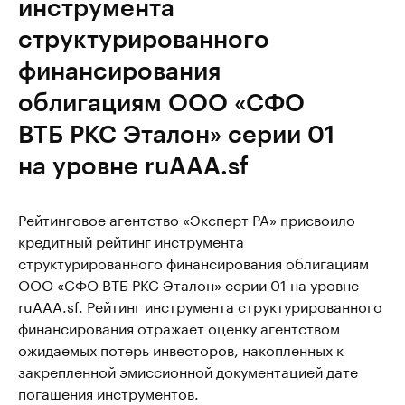
инструмента
структурированного
финансирования
облигациям ООО «СФО
ВТБ РКС Эталон» серии 01
на уровне ruAAA.sf
Рейтинговое агентство «Эксперт РА» присвоило
кредитный рейтинг инструмента
структурированного финансирования облигациям
ООО «СФО ВТБ РКС Эталон» серии 01 на уровне
ruAAA.sf. Рейтинг инструмента структурированного
финансирования отражает оценку агентством
ожидаемых потерь инвесторов, накопленных к
закрепленной эмиссионной документацией дате
погашения инструментов.