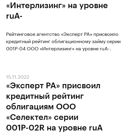
«Интерлизинг» на уровне
ruA-
Рейтинговое агентство «Эксперт РА» присвоило
кредитный рейтинг облигационному займу серии
001Р-04 ООО «Интерлизинг» на уровне ruA-.
15.11.2022
«Эксперт РА» присвоил
кредитный рейтинг
облигациям ООО
«Селектел» серии
001Р-02R на уровне ruA