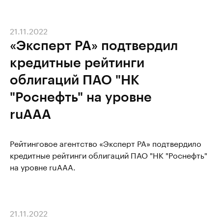
21.11.2022
«Эксперт РА» подтвердил
кредитные рейтинги
облигаций ПАО "НК
"Роснефть" на уровне
ruAAA
Рейтинговое агентство «Эксперт РА» подтвердило
кредитные рейтинги облигаций ПАО "НК "Роснефть"
на уровне ruAAA.
21.11.2022