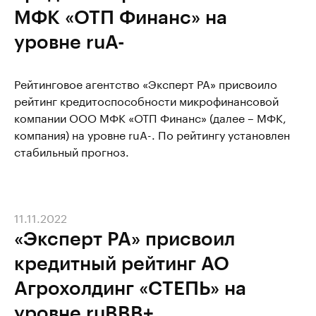
МФК «ОТП Финанс» на
уровне ruA-
Рейтинговое агентство «Эксперт РА» присвоило
рейтинг кредитоспособности микрофинансовой
компании ООО МФК «ОТП Финанс» (далее – МФК,
компания) на уровне ruA-. По рейтингу установлен
стабильный прогноз.
11.11.2022
«Эксперт РА» присвоил
кредитный рейтинг АО
Агрохолдинг «СТЕПЬ» на
уровне ruBBB+