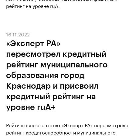
рейтинг на уровне ruA.
16.11.2022
«Эксперт РА»
пересмотрел кредитный
рейтинг муниципального
образования город
Краснодар и присвоил
кредитный рейтинг на
уровне ruА+
Рейтинговое агентство «Эксперт РА» пересмотрело
рейтинг кредитоспособности муниципального