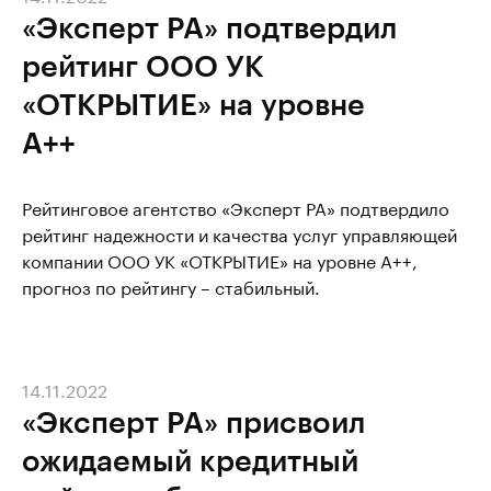
«Эксперт РА» подтвердил
рейтинг ООО УК
«ОТКРЫТИЕ» на уровне
А++
Рейтинговое агентство «Эксперт РА» подтвердило
рейтинг надежности и качества услуг управляющей
компании ООО УК «ОТКРЫТИЕ» на уровне А++,
прогноз по рейтингу – стабильный.
14.11.2022
«Эксперт РА» присвоил
ожидаемый кредитный