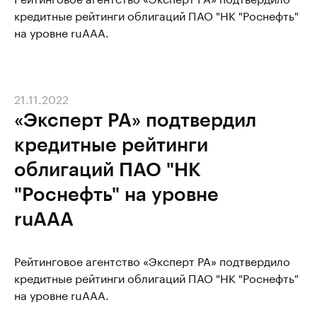
кредитные рейтинги облигаций ПАО "НК "Роснефть"
на уровне ruAAA.
21.11.2022
«Эксперт РА» подтвердил
кредитные рейтинги
облигаций ПАО "НК
"Роснефть" на уровне
ruAAA
Рейтинговое агентство «Эксперт РА» подтвердило
кредитные рейтинги облигаций ПАО "НК "Роснефть"
на уровне ruAAA.