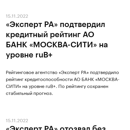
15.11.2022
«Эксперт РА» подтвердил
кредитный рейтинг АО
БАНК «МОСКВА-СИТИ» на
уровне ruВ+
Рейтинговое агентство «Эксперт РА» подтвердило
рейтинг кредитоспособности АО БАНК «МОСКВА-
СИТИ» на уровне ruВ+. По рейтингу сохранен
стабильный прогноз.
15.11.2022
«Эксперт РА» отозвал без