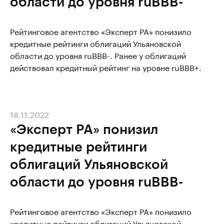
области до уровня ruBBB-
Рейтинговое агентство «Эксперт РА» понизило
кредитные рейтинги облигаций Ульяновской
области до уровня ruBBB-. Ранее у облигаций
действовал кредитный рейтинг на уровне ruBBB+.
18.11.2022
«Эксперт РА» понизил
кредитные рейтинги
облигаций Ульяновской
области до уровня ruBBB-
Рейтинговое агентство «Эксперт РА» понизило
кредитные рейтинги облигаций Ульяновской