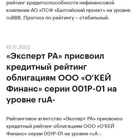
рейтинг кредитоспособности нефинансовой
компании АО «ПСФ «Балтийский проект» на уровне
ruBВВ. Прогноз по рейтингу – стабильный.
15.11.2022
«Эксперт РА» присвоил
кредитный рейтинг
облигациям ООО «О’КЕЙ
Финанс» серии 001P-01 на
уровне ruA-
Рейтинговое агентство «Эксперт РА» присвоило
кредитный рейтинг облигациям ООО «О’КЕЙ
Финанс» серии 001P-01 на уровне ruA-.