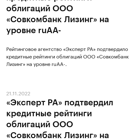
облигаций ООО
«Совкомбанк Лизинг» на
уровне ruAА-
Рейтинговое агентство «Эксперт РА» подтвердило
кредитные рейтинги облигаций ООО «Совкомбанк
Лизинг» на уровне ruAА-.
21.11.2022
«Эксперт РА» подтвердил
кредитные рейтинги
облигаций ООО
«Совкомбанк Лизинг» на