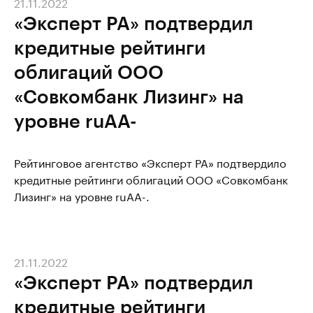
21.11.2022
«Эксперт РА» подтвердил
кредитные рейтинги
облигаций ООО
«Совкомбанк Лизинг» на
уровне ruAА-
Рейтинговое агентство «Эксперт РА» подтвердило
кредитные рейтинги облигаций ООО «Совкомбанк
Лизинг» на уровне ruAА-.
21.11.2022
«Эксперт РА» подтвердил
кредитные рейтинги