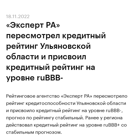
18.11.2022
«Эксперт РА»
пересмотрел кредитный
рейтинг Ульяновской
области и присвоил
кредитный рейтинг на
уровне ruВВВ-
Рейтинговое агентство «Эксперт РА» пересмотрело
рейтинг кредитоспособности Ульяновской области
и присвоило кредитный рейтинг на уровне ruВВВ-,
прогноз по рейтингу стабильный. Ранее у региона
действовал кредитный рейтинг на уровне ruВВВ+ со
стабильным прогнозом.