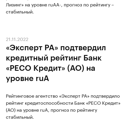
Лизинг» на уровне ruАА-, прогноз по рейтингу –
стабильный.
21.11.2022
«Эксперт РА» подтвердил
кредитный рейтинг Банк
«РЕСО Кредит» (АО) на
уровне ruA
Рейтинговое агентство «Эксперт РА» подтвердило
рейтинг кредитоспособности Банк «РЕСО Кредит»
(АО) на уровне ruA, прогноз по рейтингу
стабильный.