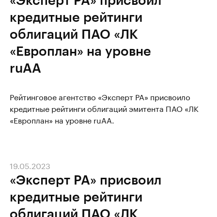
кредитные рейтинги
облигаций ПАО «ЛК
«Европлан» на уровне
ruAА
Рейтинговое агентство «Эксперт РА» присвоило
кредитные рейтинги облигаций эмитента ПАО «ЛК
«Европлан» на уровне ruAA.
19.05.2023
«Эксперт РА» присвоил
кредитные рейтинги
облигаций ПАО «ЛК