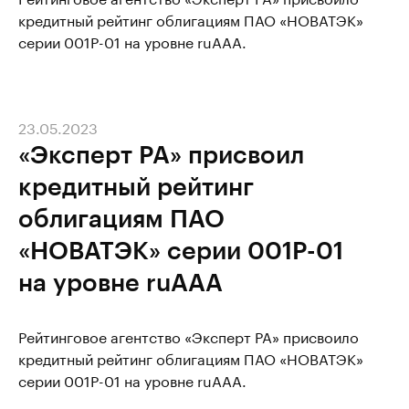
кредитный рейтинг облигациям ПАО «НОВАТЭК»
серии 001Р-01 на уровне ruAАА.
23.05.2023
«Эксперт РА» присвоил
кредитный рейтинг
облигациям ПАО
«НОВАТЭК» серии 001Р-01
на уровне ruAАА
Рейтинговое агентство «Эксперт РА» присвоило
кредитный рейтинг облигациям ПАО «НОВАТЭК»
серии 001Р-01 на уровне ruAАА.