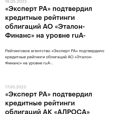
18.05.2023
«Эксперт РА» подтвердил
кредитные рейтинги
облигаций АО «Эталон-
Финанс» на уровне ruA-
Рейтинговое агентство «Эксперт РА» подтвердило
кредитные рейтинги облигаций АО «Эталон-
Финанс» на уровне ruA-.
17.05.2023
«Эксперт РА» подтвердил
кредитные рейтинги
облигаций АК «АЛРОСА»