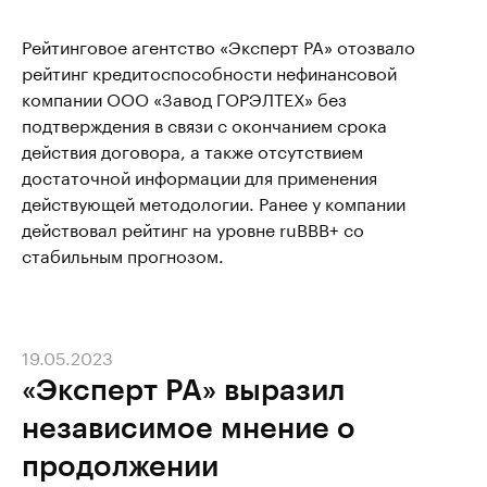
Рейтинговое агентство «Эксперт РА» отозвало
рейтинг кредитоспособности нефинансовой
компании ООО «Завод ГОРЭЛТЕХ» без
подтверждения в связи с окончанием срока
действия договора, а также отсутствием
достаточной информации для применения
действующей методологии. Ранее у компании
действовал рейтинг на уровне ruBBB+ со
стабильным прогнозом.
19.05.2023
«Эксперт РА» выразил
независимое мнение о
продолжении