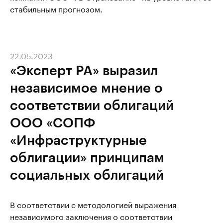
стабильным прогнозом.
22.05.2023
«Эксперт РА» выразил
независимое мнение о
соответствии облигаций
ООО «СОПФ
«Инфраструктурные
облигации» принципам
социальных облигаций
В соответствии с методологией выражения
независимого заключения о соответствии