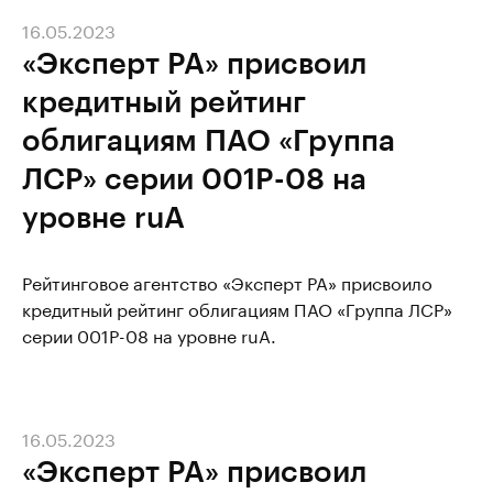
16.05.2023
«Эксперт РА» присвоил
кредитный рейтинг
облигациям ПАО «Группа
ЛСР» серии 001P-08 на
уровне ruA
Рейтинговое агентство «Эксперт РА» присвоило
кредитный рейтинг облигациям ПАО «Группа ЛСР»
серии 001P-08 на уровне ruA.
16.05.2023
«Эксперт РА» присвоил