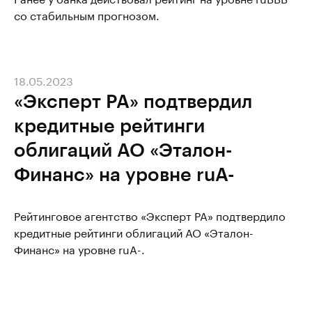
со стабильным прогнозом.
18.05.2023
«Эксперт РА» подтвердил
кредитные рейтинги
облигаций АО «Эталон-
Финанс» на уровне ruA-
Рейтинговое агентство «Эксперт РА» подтвердило
кредитные рейтинги облигаций АО «Эталон-
Финанс» на уровне ruA-.