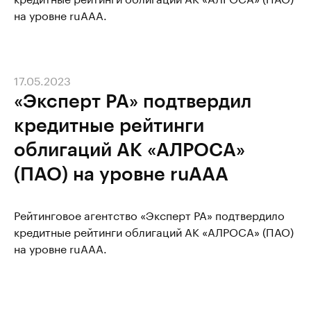
на уровне ruAAA.
17.05.2023
«Эксперт РА» подтвердил
кредитные рейтинги
облигаций АК «АЛРОСА»
(ПАО) на уровне ruAAА
Рейтинговое агентство «Эксперт РА» подтвердило
кредитные рейтинги облигаций АК «АЛРОСА» (ПАО)
на уровне ruAAA.