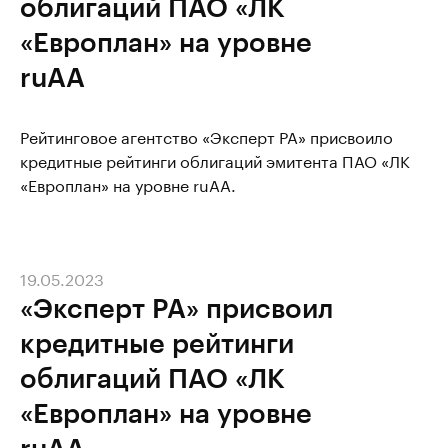
облигаций ПАО «ЛК
«Европлан» на уровне
ruAА
Рейтинговое агентство «Эксперт РА» присвоило
кредитные рейтинги облигаций эмитента ПАО «ЛК
«Европлан» на уровне ruAA.
19.05.2023
«Эксперт РА» присвоил
кредитные рейтинги
облигаций ПАО «ЛК
«Европлан» на уровне
ruAА