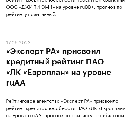
ООО «ДЖИ ТИ ЭМ 1» на уровне ruBB+, прогноз по
рейтингу позитивный.
17.05.2023
«Эксперт РА» присвоил
кредитный рейтинг ПАО
«ЛК «Европлан» на уровне
ruAА
Рейтинговое агентство «Эксперт РА» присвоило
рейтинг кредитоспособности ПАО «ЛК «Европлан»
на уровне ruАА, прогноз по рейтингу - стабильный.