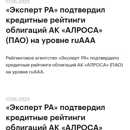
17.05.2023
«Эксперт РА» подтвердил
кредитные рейтинги
облигаций АК «АЛРОСА»
(ПАО) на уровне ruAAА
Рейтинговое агентство «Эксперт РА» подтвердило
кредитные рейтинги облигаций АК «АЛРОСА» (ПАО)
на уровне ruAAA.
17.05.2023
«Эксперт РА» подтвердил
кредитные рейтинги
облигаций АК «АЛРОСА»