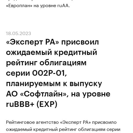
«Европлан» на уровне ruAA.
18.05.2023
«Эксперт РА» присвоил
ожидаемый кредитный
рейтинг облигациям
серии 002Р-01,
планируемым к выпуску
АО «Софтлайн», на уровне
ruBBB+ (EXP)
Рейтинговое агентство «Эксперт РА» присвоило
ожидаемый кредитный рейтинг облигациям серии