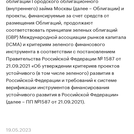
облигаций Городского облигационного
(внутреннего) займа Москвы (далее – Облигации) и
проекты, финансируемые за счет средств от
размещения Облигаций, продолжают
соответствовать принципам зеленых облигаций
(GBP) Международной ассоциации рынков капитала
(ICMA) и критериям зеленого финансового
инструмента в соответствии с постановлением
Правительства Российской Федерации № 1587 от
21.09.2021 «Об утверждении критериев проектов
устойчивого (в том числе зеленого) развития в
Российской Федерации и требований к системе
верификации инструментов финансирования
устойчивого развития в Российской Федерации»
(далее – ПП №1587 от 21.09.2021).
19.05.2023