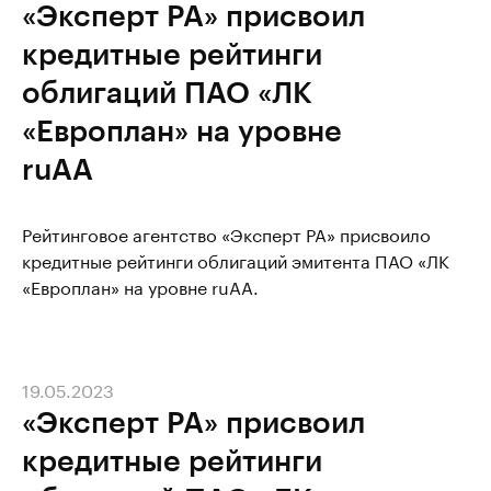
«Эксперт РА» присвоил
кредитные рейтинги
облигаций ПАО «ЛК
«Европлан» на уровне
ruAА
Рейтинговое агентство «Эксперт РА» присвоило
кредитные рейтинги облигаций эмитента ПАО «ЛК
«Европлан» на уровне ruAA.
19.05.2023
«Эксперт РА» присвоил
кредитные рейтинги