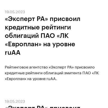
19.05.2023
«Эксперт РА» присвоил
кредитные рейтинги
облигаций ПАО «ЛК
«Европлан» на уровне
ruAА
Рейтинговое агентство «Эксперт РА» присвоило
кредитные рейтинги облигаций эмитента ПАО «ЛК
«Европлан» на уровне ruAA.
19.05.2023
«Эксперт РА» присвоил