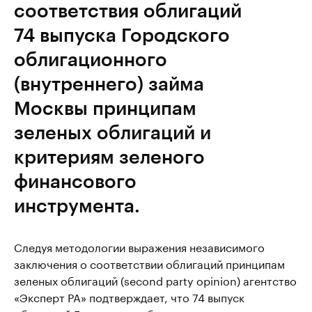
соответствия облигаций
74 выпуска Городского
облигационного
(внутреннего) займа
Москвы принципам
зеленых облигаций и
критериям зеленого
финансового
инструмента.
Следуя методологии выражения независимого
заключения о соответствии облигаций принципам
зеленых облигаций (second party opinion) агентство
«Эксперт РА» подтверждает, что 74 выпуск