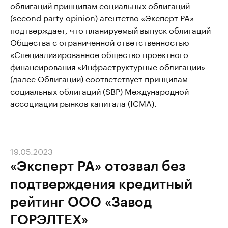
облигаций принципам социальных облигаций
(second party opinion) агентство «Эксперт РА»
подтверждает, что планируемый выпуск облигаций
Общества с ограниченной ответственностью
«Специализированное общество проектного
финансирования «Инфраструктурные облигации»
(далее Облигации) соответствует принципам
социальных облигаций (SBP) Международной
ассоциации рынков капитала (ICMA).
19.05.2023
«Эксперт РА» отозвал без
подтверждения кредитный
рейтинг ООО «Завод
ГОРЭЛТЕХ»