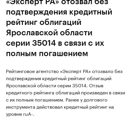
«Эксперт РА» отозвал без
подтверждения кредитный
рейтинг облигаций
Ярославской области
серии 35014 в связи с их
полным погашением
Рейтинговое агентство «Эксперт РА» отозвало без
подтверждения кредитный рейтинг облигаций
Ярославской области серии 35014. Отзыв
кредитного рейтинга облигаций произведен в связи
с их полным погашением. Ранее у долгового
инструмента действовал кредитный рейтинг на
уровне ruА-.