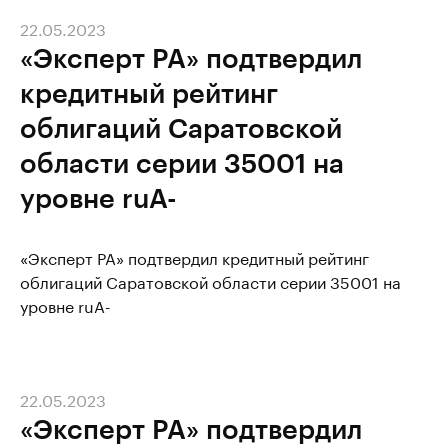
22.05.2023
«Эксперт РА» подтвердил
кредитный рейтинг
облигаций Саратовской
области серии 35001 на
уровне ruА-
«Эксперт РА» подтвердил кредитный рейтинг
облигаций Саратовской области серии 35001 на
уровне ruА-
22.05.2023
«Эксперт РА» подтвердил