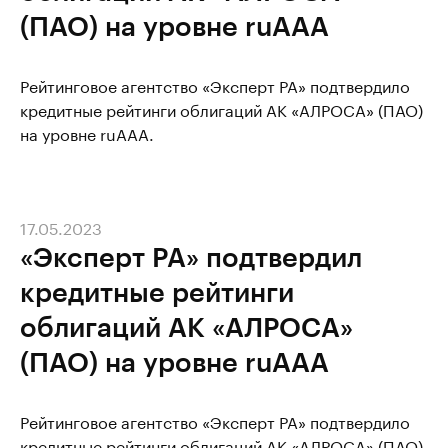
(ПАО) на уровне ruAAА
Рейтинговое агентство «Эксперт РА» подтвердило
кредитные рейтинги облигаций АК «АЛРОСА» (ПАО)
на уровне ruAAA.
17.05.2023
«Эксперт РА» подтвердил
кредитные рейтинги
облигаций АК «АЛРОСА»
(ПАО) на уровне ruAAА
Рейтинговое агентство «Эксперт РА» подтвердило
кредитные рейтинги облигаций АК «АЛРОСА» (ПАО)