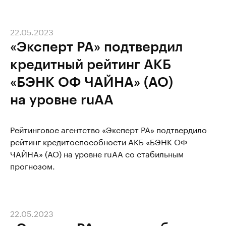
22.05.2023
«Эксперт РА» подтвердил
кредитный рейтинг АКБ
«БЭНК ОФ ЧАЙНА» (АО)
на уровне ruAA
Рейтинговое агентство «Эксперт РА» подтвердило
рейтинг кредитоспособности АКБ «БЭНК ОФ
ЧАЙНА» (АО) на уровне ruАА со стабильным
прогнозом.
22.05.2023