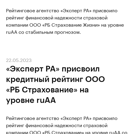
Рейтинговое агентство «Эксперт РА» присвоило
рейтинг финансовой надежности страховой
компании ООО «РБ Страхование Жизни» на уровне
ruAA со стабильным прогнозом.
22.05.2023
«Эксперт РА» присвоил
кредитный рейтинг ООО
«РБ Страхование» на
уровне ruAA
Рейтинговое агентство «Эксперт РА» присвоило
рейтинг финансовой надежности страховой
компании ООО «РБ Страхование» на уровне ruAA со