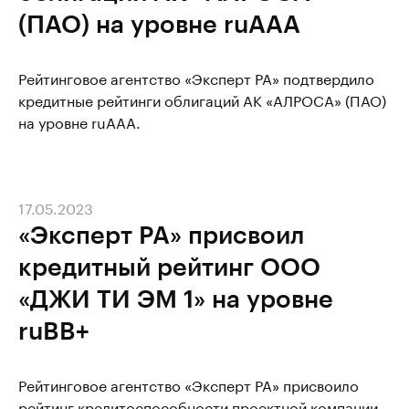
(ПАО) на уровне ruAAА
Рейтинговое агентство «Эксперт РА» подтвердило
кредитные рейтинги облигаций АК «АЛРОСА» (ПАО)
на уровне ruAAA.
17.05.2023
«Эксперт РА» присвоил
кредитный рейтинг ООО
«ДЖИ ТИ ЭМ 1» на уровне
ruBB+
Рейтинговое агентство «Эксперт РА» присвоило
рейтинг кредитоспособности проектной компании