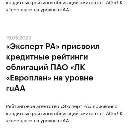
кредитные рейтинги облигаций эмитента ПАО «ЛК
«Европлан» на уровне ruAA.
19.05.2023
«Эксперт РА» присвоил
кредитные рейтинги
облигаций ПАО «ЛК
«Европлан» на уровне
ruAА
Рейтинговое агентство «Эксперт РА» присвоило
кредитные рейтинги облигаций эмитента ПАО «ЛК
«Европлан» на уровне ruAA.