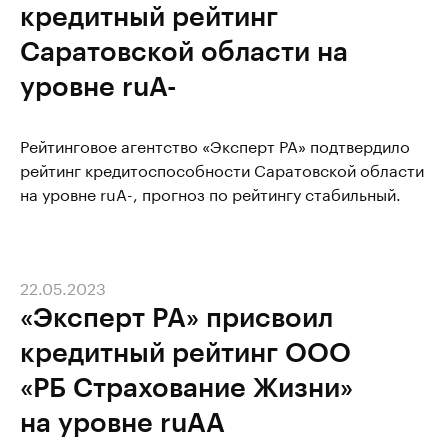
кредитный рейтинг
Саратовской области на
уровне ruА-
Рейтинговое агентство «Эксперт РА» подтвердило
рейтинг кредитоспособности Саратовской области
на уровне ruА-, прогноз по рейтингу стабильный.
22.05.2023
«Эксперт РА» присвоил
кредитный рейтинг ООО
«РБ Страхование Жизни»
на уровне ruAA