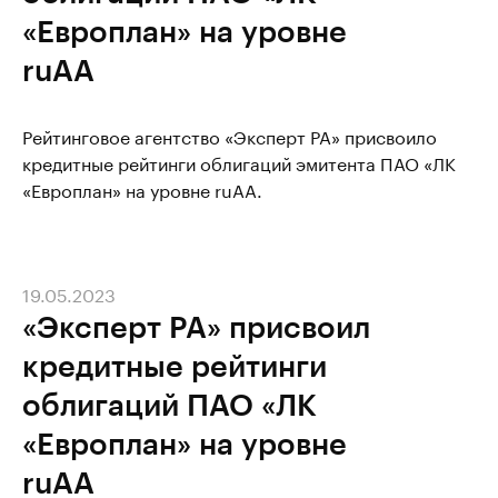
«Европлан» на уровне
ruAА
Рейтинговое агентство «Эксперт РА» присвоило
кредитные рейтинги облигаций эмитента ПАО «ЛК
«Европлан» на уровне ruAA.
19.05.2023
«Эксперт РА» присвоил
кредитные рейтинги
облигаций ПАО «ЛК
«Европлан» на уровне
ruAА