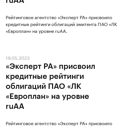
Рейтинговое агентство «Эксперт РА» присвоило
кредитные рейтинги облигаций эмитента ПАО «ЛК
«Европлан» на уровне ruAA.
19.05.2023
«Эксперт РА» присвоил
кредитные рейтинги
облигаций ПАО «ЛК
«Европлан» на уровне
ruAА
Рейтинговое агентство «Эксперт РА» присвоило