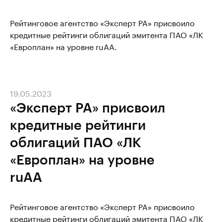
Рейтинговое агентство «Эксперт РА» присвоило
кредитные рейтинги облигаций эмитента ПАО «ЛК
«Европлан» на уровне ruAA.
19.05.2023
«Эксперт РА» присвоил
кредитные рейтинги
облигаций ПАО «ЛК
«Европлан» на уровне
ruAА
Рейтинговое агентство «Эксперт РА» присвоило
кредитные рейтинги облигаций эмитента ПАО «ЛК