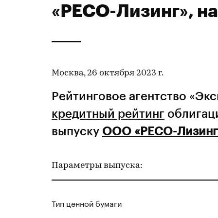
«РЕСО-Лизинг», на
Москва, 26 октября 2023 г.
Рейтинговое агентство «Эк
кредитный рейтинг
облигац
выпуску
ООО «РЕСО-Лизинг
Параметры выпуска:
Тип ценной бумаги