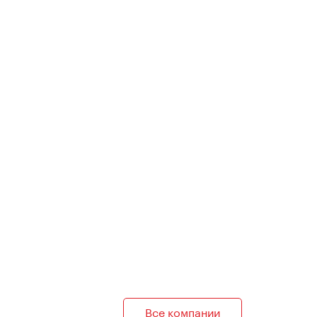
Все компании