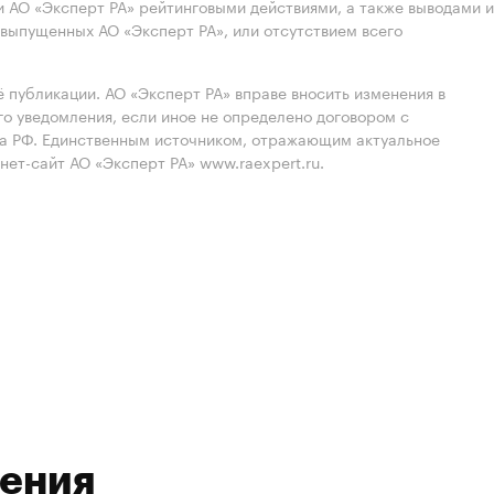
 АО «Эксперт РА» рейтинговыми действиями, а также выводами и
выпущенных АО «Эксперт РА», или отсутствием всего
 публикации. АО «Эксперт РА» вправе вносить изменения в
 уведомления, если иное не определено договором с
ва РФ. Единственным источником, отражающим актуальное
нет-сайт АО «Эксперт РА» www.raexpert.ru.
ления