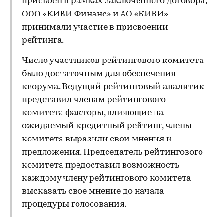
присвоен в рамках заключенного договора,
ООО «КИВИ Финанс» и АО «КИВИ»
принимали участие в присвоении
рейтинга.
Число участников рейтингового комитета
было достаточным для обеспечения
кворума. Ведущий рейтинговый аналитик
представил членам рейтингового
комитета факторы, влияющие на
ожидаемый кредитный рейтинг, члены
комитета выразили свои мнения и
предложения. Председатель рейтингового
комитета предоставил возможность
каждому члену рейтингового комитета
высказать свое мнение до начала
процедуры голосования.