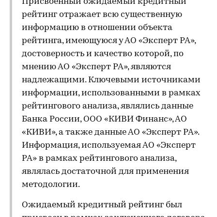
Присвоенный ожидаемый кредитный
рейтинг отражает всю существенную
информацию в отношении объекта
рейтинга, имеющуюся у АО «Эксперт РА»,
достоверность и качество которой, по
мнению АО «Эксперт РА», являются
надлежащими. Ключевыми источниками
информации, использованными в рамках
рейтингового анализа, являлись данные
Банка России, ООО «КИВИ Финанс», АО
«КИВИ», а также данные АО «Эксперт РА».
Информация, используемая АО «Эксперт
РА» в рамках рейтингового анализа,
являлась достаточной для применения
методологии.
Ожидаемый кредитный рейтинг был