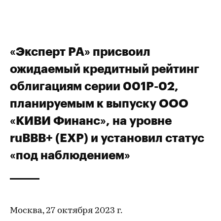
«Эксперт РА» присвоил
ожидаемый кредитный рейтинг
облигациям серии 001Р-02,
планируемым к выпуску ООО
«КИВИ Финанс», на уровне
ruBBB+ (EXP) и установил статус
«под наблюдением»
Москва, 27 октября 2023 г.