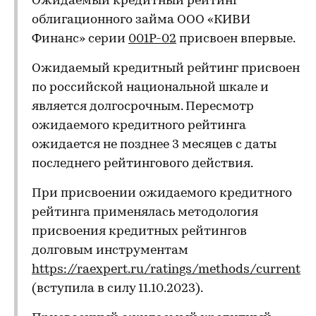
Ожидаемый кредитный рейтинг
облигационного займа ООО «КИВИ
Финанс» серии
001Р-02
присвоен впервые.
Ожидаемый кредитный рейтинг присвоен
по российской национальной шкале и
является долгосрочным. Пересмотр
ожидаемого кредитного рейтинга
ожидается не позднее 3 месяцев с даты
последнего рейтингового действия.
При присвоении ожидаемого кредитного
рейтинга применялась методология
присвоения кредитных рейтингов
долговым инструментам
https://raexpert.ru/ratings/methods/current
(вступила в силу 11.10.2023).