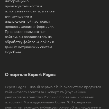
информации о
производительности и
использовании сайта, а также
для улучшения и
индивидуальной настройки
предоставления информации.
Продолжая пользоваться
сайтом, вы соглашаетесь на
обработку файлов «Cookie» и
данных метрических систем.
Подобнее
О портале Expert Pages
Expert Pages – новый сервис в b2b-экосистеме продуктов
Рейтингового агентства Эксперт РА (крупнейшее
рейтинговое агентство России с более чем 25-летней
историей). Мы поддерживаем более 700 кредитных
рейтингов, ежегодно публикуем более 50 исследований и