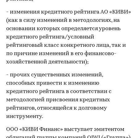
- изменения кредитного рейтинга АО «КИВИ»
(как в силу изменений в методологиях, на
основании которых определяется уровень
кредитного рейтинга/условный
рейтинговый класс конкретного лица, так и
по причине изменений в его финансово-
хозяйственной деятельности);
- прочих существенных изменений,
способных привести к изменению
кредитного рейтинга в соответствии с
методологией присвоения кредитных
рейтингов, относящейся к долговому
инструменту.
ООО «КИВИ Финанс» выступает эмитентом
облигаций группы компаний QIWI («Группа»),