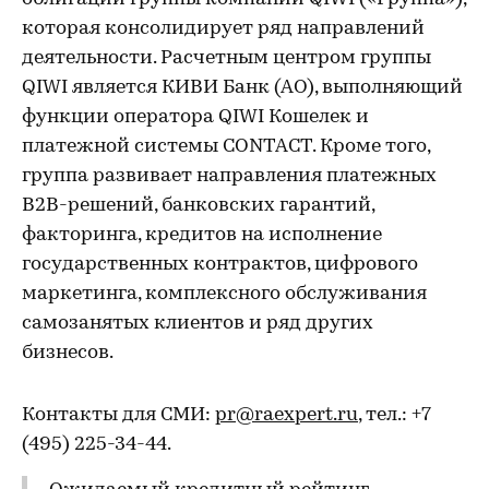
которая консолидирует ряд направлений
деятельности. Расчетным центром группы
QIWI является КИВИ Банк (АО), выполняющий
функции оператора QIWI Кошелек и
платежной системы CONTACT. Кроме того,
группа развивает направления платежных
В2В-решений, банковских гарантий,
факторинга, кредитов на исполнение
государственных контрактов, цифрового
маркетинга, комплексного обслуживания
самозанятых клиентов и ряд других
бизнесов.
Контакты для СМИ:
pr@raexpert.ru
, тел.: +7
(495) 225-34-44.