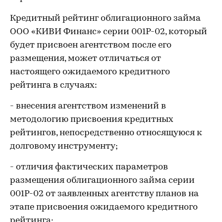
Кредитный рейтинг облигационного займа
ООО «КИВИ Финанс» серии 001Р-02, который
будет присвоен агентством после его
размещения, может отличаться от
настоящего ожидаемого кредитного
рейтинга в случаях:
- внесения агентством изменений в
методологию присвоения кредитных
рейтингов, непосредственно относящуюся к
долговому инструменту;
- отличия фактических параметров
размещения облигационного займа серии
001Р-02 от заявленных агентству планов на
этапе присвоения ожидаемого кредитного
рейтинга;