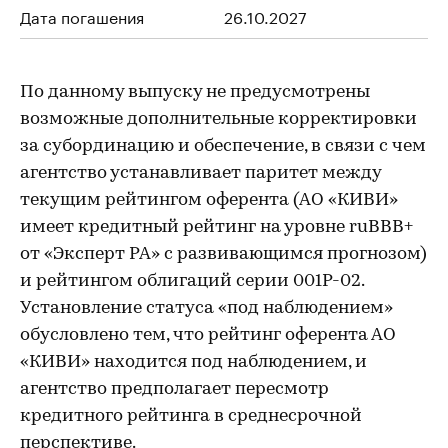
Дата погашения
26.10.2027
По данному выпуску не предусмотрены
возможные дополнительные корректировки
за субординацию и обеспечение, в связи с чем
агентство устанавливает паритет между
текущим рейтингом оферента (АО «КИВИ»
имеет кредитный рейтинг на уровне ruBBB+
от «Эксперт РА» с развивающимся прогнозом)
и рейтингом облигаций серии 001Р-02.
Установление статуса «под наблюдением»
обусловлено тем, что рейтинг оферента АО
«КИВИ» находится под наблюдением, и
агентство предполагает пересмотр
кредитного рейтинга в среднесрочной
перспективе.