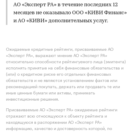
АО «Эксперт РА» в течение последних 12
месяцев не оказывало ООО «КИВИ Финанс»
и АО «КИВИ» дополнительных услуг.
Ожидаемые кредитные рейтинги, присваиваемые АО
«Эксперт РА», выражают мнение АО «Эксперт РА»
относительно способности рейтингуемого лица (эмитента)
исполнять принятые на себя финансовые обязательства и
(или) о кредитном риске его отдельных финансовых
обязательств и не являются установлением фактов или
рекомендацией покупать, держать или продавать те или
иные ценные бумаги или активы, принимать
инвестиционные решения.
Присваиваемые АО «Эксперт РА» ожидаемые рейтинги
отражают всю относящуюся к объекту рейтинга и
находящуюся в распоряжении АО «Эксперт РА»
информацию, качество и достоверность которой, по