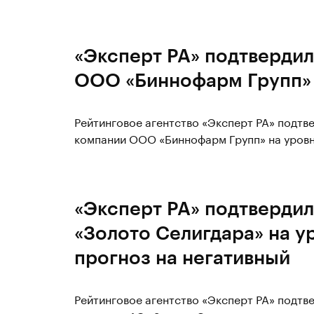
«Эксперт РА» подтвердил
ООО «Биннофарм Групп» 
Рейтинговое агентство «Эксперт РА» подт
компании ООО «Биннофарм Групп» на уровне
«Эксперт РА» подтвердил
«Золото Селигдара» на у
прогноз на негативный
Рейтинговое агентство «Эксперт РА» подт