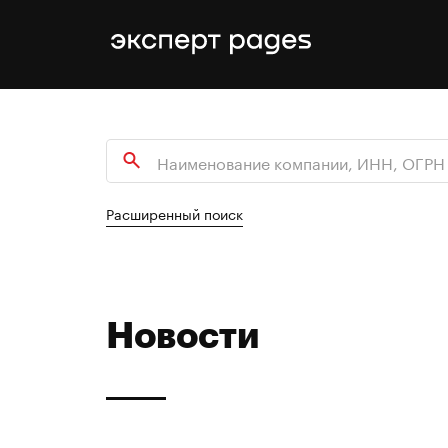
Расширенный поиск
Новости