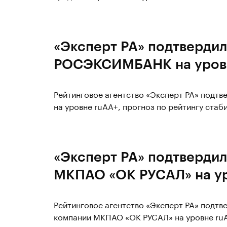
«Эксперт РА» подтвердил
РОСЭКСИМБАНК на уров
Рейтинговое агентство «Эксперт РА» под
на уровне ruAA+, прогноз по рейтингу стаб
«Эксперт РА» подтвердил
МКПАО «ОК РУСАЛ» на ур
Рейтинговое агентство «Эксперт РА» подт
компании МКПАО «ОК РУСАЛ» на уровне ruA+