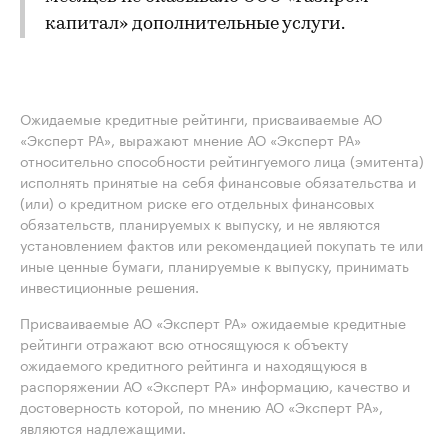
капитал» дополнительные услуги.
Ожидаемые кредитные рейтинги, присваиваемые АО
«Эксперт РА», выражают мнение АО «Эксперт РА»
относительно способности рейтингуемого лица (эмитента)
исполнять принятые на себя финансовые обязательства и
(или) о кредитном риске его отдельных финансовых
обязательств, планируемых к выпуску, и не являются
установлением фактов или рекомендацией покупать те или
иные ценные бумаги, планируемые к выпуску, принимать
инвестиционные решения.
Присваиваемые АО «Эксперт РА» ожидаемые кредитные
рейтинги отражают всю относящуюся к объекту
ожидаемого кредитного рейтинга и находящуюся в
распоряжении АО «Эксперт РА» информацию, качество и
достоверность которой, по мнению АО «Эксперт РА»,
являются надлежащими.