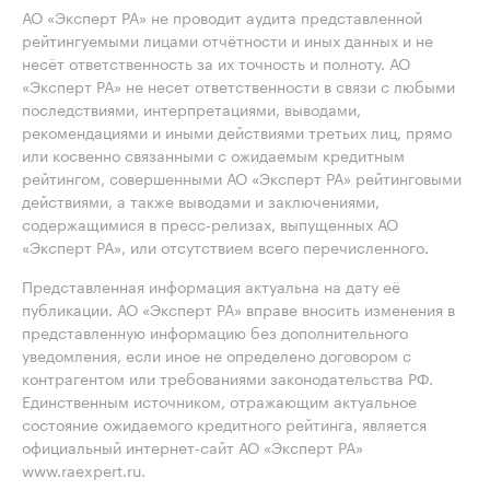
АО «Эксперт РА» не проводит аудита представленной
рейтингуемыми лицами отчётности и иных данных и не
несёт ответственность за их точность и полноту. АО
«Эксперт РА» не несет ответственности в связи с любыми
последствиями, интерпретациями, выводами,
рекомендациями и иными действиями третьих лиц, прямо
или косвенно связанными с ожидаемым кредитным
рейтингом, совершенными АО «Эксперт РА» рейтинговыми
действиями, а также выводами и заключениями,
содержащимися в пресс-релизах, выпущенных АО
«Эксперт РА», или отсутствием всего перечисленного.
Представленная информация актуальна на дату её
публикации. АО «Эксперт РА» вправе вносить изменения в
представленную информацию без дополнительного
уведомления, если иное не определено договором с
контрагентом или требованиями законодательства РФ.
Единственным источником, отражающим актуальное
состояние ожидаемого кредитного рейтинга, является
официальный интернет-сайт АО «Эксперт РА»
www.raexpert.ru.