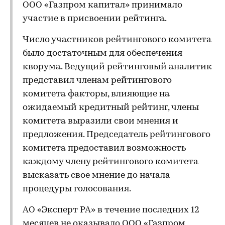
ООО «Газпром капитал» принимало
участие в присвоении рейтинга.
Число участников рейтингового комитета
было достаточным для обеспечения
кворума. Ведущий рейтинговый аналитик
представил членам рейтингового
комитета факторы, влияющие на
ожидаемый кредитный рейтинг, члены
комитета выразили свои мнения и
предложения. Председатель рейтингового
комитета предоставил возможность
каждому члену рейтингового комитета
высказать свое мнение до начала
процедуры голосования.
АО «Эксперт РА» в течение последних 12
месяцев не оказывало ООО «Газпром