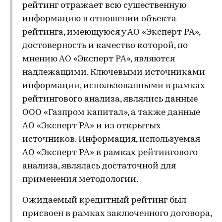
рейтинг отражает всю существенную
информацию в отношении объекта
рейтинга, имеющуюся у АО «Эксперт РА»,
достоверность и качество которой, по
мнению АО «Эксперт РА», являются
надлежащими. Ключевыми источниками
информации, использованными в рамках
рейтингового анализа, являлись данные
ООО «Газпром капитал», а также данные
АО «Эксперт РА» и из открытых
источников. Информация, используемая
АО «Эксперт РА» в рамках рейтингового
анализа, являлась достаточной для
применения методологии.
Ожидаемый кредитный рейтинг был
присвоен в рамках заключенного договора,