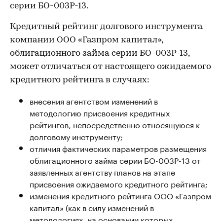
серии БО-003Р-13.
Кредитный рейтинг долгового инструмента
компании ООО «Газпром капитал»,
облигационного займа серии БО-003Р-13,
может отличаться от настоящего ожидаемого
кредитного рейтинга в случаях:
внесения агентством изменений в
методологию присвоения кредитных
рейтингов, непосредственно относящуюся к
долговому инструменту;
отличия фактических параметров размещения
облигационного займа серии БО-003Р-13 от
заявленных агентству планов на этапе
присвоения ожидаемого кредитного рейтинга;
изменения кредитного рейтинга ООО «Газпром
капитал» (как в силу изменений в
методологиях, на основании которых