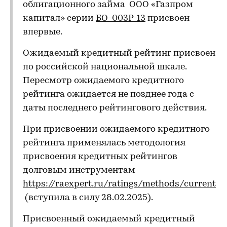
облигационного займа ООО «Газпром
капитал» серии
БО-003Р-13
присвоен
впервые.
Ожидаемый кредитный рейтинг присвоен
по российской национальной шкале.
Пересмотр ожидаемого кредитного
рейтинга ожидается не позднее года с
даты последнего рейтингового действия.
При присвоении ожидаемого кредитного
рейтинга применялась методология
присвоения кредитных рейтингов
долговым инструментам
https://raexpert.ru/ratings/methods/current
(вступила в силу 28.02.2025).
Присвоенный ожидаемый кредитный