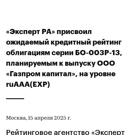
«Эксперт РА» присвоил
ожидаемый кредитный рейтинг
облигациям серии БО-003Р-13,
планируемым к выпуску ООО
«Газпром капитал», на уровне
ruAAA(EXP)
Москва, 15 апреля 2025 г.
Рейтинговое агентство «Эксперт