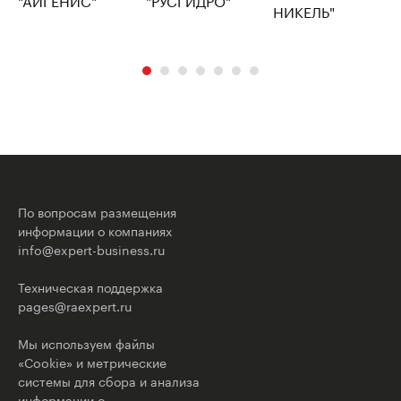
По вопросам размещения
информации о компаниях
info@expert-business.ru
Техническая поддержка
pages@raexpert.ru
Мы используем файлы
«Cookie» и метрические
системы для сбора и анализа
информации о