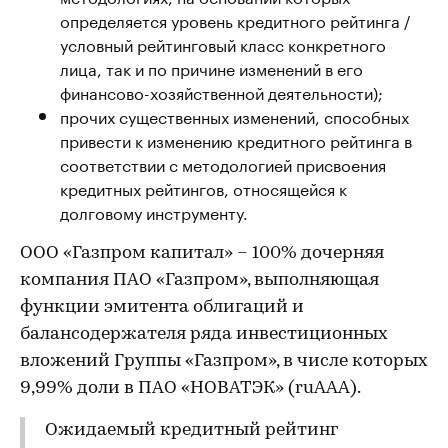
определяется уровень кредитного рейтинга /
условный рейтинговый класс конкретного
лица, так и по причине изменений в его
финансово-хозяйственной деятельности);
прочих существенных изменений, способных
привести к изменению кредитного рейтинга в
соответствии с методологией присвоения
кредитных рейтингов, относящейся к
долговому инструменту.
ООО «Газпром капитал» – 100% дочерняя
компания ПАО «Газпром», выполняющая
функции эмитента облигаций и
балансодержателя ряда инвестиционных
вложений Группы «Газпром», в числе которых
9,99% доли в ПАО «НОВАТЭК» (ruAAA).
Ожидаемый кредитный рейтинг