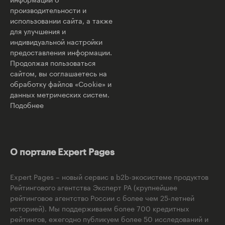
производительности и
использовании сайта, а также
для улучшения и
индивидуальной настройки
предоставления информации.
Продолжая пользоваться
сайтом, вы соглашаетесь на
обработку файлов «Cookie» и
данных метрических систем.
Подобнее
О портале Expert Pages
Expert Pages – новый сервис в b2b-экосистеме продуктов
Рейтингового агентства Эксперт РА (крупнейшее
рейтинговое агентство России с более чем 25-летней
историей). Мы поддерживаем более 700 кредитных
рейтингов, ежегодно публикуем более 50 исследований и