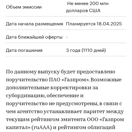
Не менее 200 млн
Объем эмиссии
долларов США
Дата начала размещения
Планируется 18.04.2025
Дата ближайшей оферты
-
Дата погашения
3 года (1110 дней)
По данному выпуску будет предоставлено
поручительство ПАО «Газпром». Возможные
дополнительные корректировки за
субординацию, обеспечение и
поручительство не предусмотрены, в связи с
чем агентство устанавливает паритет между
текущим рейтингом эмитента ООО «Газпром
капитал» (ruAAA) и рейтингом облигаций