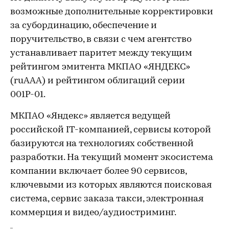
возможные дополнительные корректировки
за субординацию, обеспечение и
поручительство, в связи с чем агентство
устанавливает паритет между текущим
рейтингом эмитента МКПАО «ЯНДЕКС»
(ruAAA) и рейтингом облигаций серии
001Р-01.
МКПАО «Яндекс» является ведущей
российской IT-компанией, сервисы которой
базируются на технологиях собственной
разработки. На текущий момент экосистема
компании включает более 90 сервисов,
ключевыми из которых являются поисковая
система, сервис заказа такси, электронная
коммерция и видео/аудиостриминг.