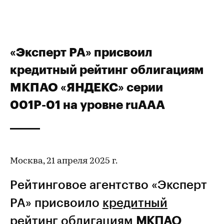
«Эксперт РА» присвоил
кредитный рейтинг облигациям
МКПАО «ЯНДЕКС» серии
001Р-01 на уровне ruAAA
Москва, 21 апреля 2025 г.
Рейтинговое агентство «Эксперт
РА» присвоило
кредитный
рейтинг
облигациям
МКПАО