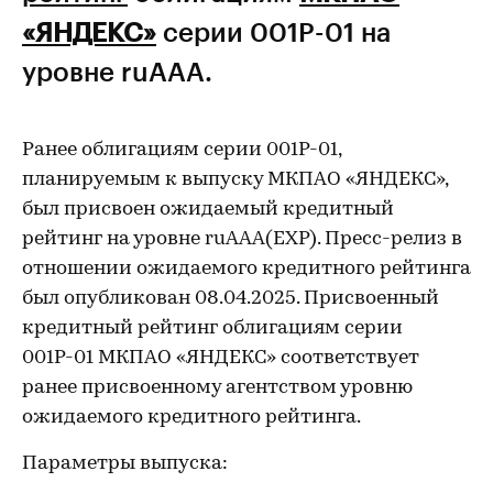
«ЯНДЕКС»
серии 001Р-01 на
уровне ruAAA.
Ранее облигациям серии 001Р-01,
планируемым к выпуску МКПАО «ЯНДЕКС»,
был присвоен ожидаемый кредитный
рейтинг на уровне ruAAA(EXP). Пресс-релиз в
отношении ожидаемого кредитного рейтинга
был опубликован 08.04.2025. Присвоенный
кредитный рейтинг облигациям серии
001Р-01 МКПАО «ЯНДЕКС» соответствует
ранее присвоенному агентством уровню
ожидаемого кредитного рейтинга.
Параметры выпуска: