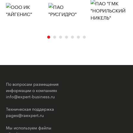
По вопросам размещения
информации о компаниях
info@expert-business.ru
Техническая поддержка
pages@raexpert.ru
Мы используем файлы