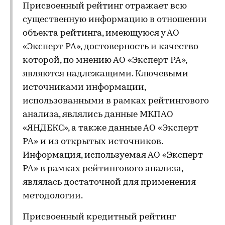
Присвоенный рейтинг отражает всю
существенную информацию в отношении
объекта рейтинга, имеющуюся у АО
«Эксперт РА», достоверность и качество
которой, по мнению АО «Эксперт РА»,
являются надлежащими. Ключевыми
источниками информации,
использованными в рамках рейтингового
анализа, являлись данные МКПАО
«ЯНДЕКС», а также данные АО «Эксперт
РА» и из открытых источников.
Информация, используемая АО «Эксперт
РА» в рамках рейтингового анализа,
являлась достаточной для применения
методологии.
Присвоенный кредитный рейтинг