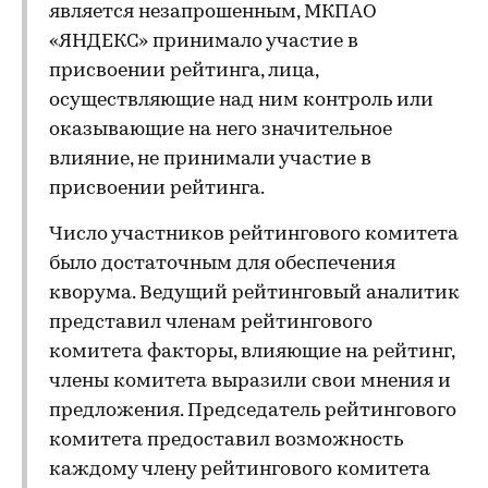
является незапрошенным, МКПАО
«ЯНДЕКС» принимало участие в
присвоении рейтинга, лица,
осуществляющие над ним контроль или
оказывающие на него значительное
влияние, не принимали участие в
присвоении рейтинга.
Число участников рейтингового комитета
было достаточным для обеспечения
кворума. Ведущий рейтинговый аналитик
представил членам рейтингового
комитета факторы, влияющие на рейтинг,
члены комитета выразили свои мнения и
предложения. Председатель рейтингового
комитета предоставил возможность
каждому члену рейтингового комитета