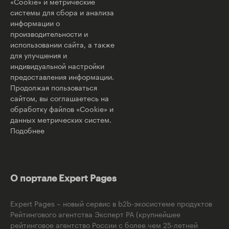
«Cookie» и метрические
системы для сбора и анализа
информации о
производительности и
использовании сайта, а также
для улучшения и
индивидуальной настройки
предоставления информации.
Продолжая пользоваться
сайтом, вы соглашаетесь на
обработку файлов «Cookie» и
данных метрических систем.
Подобнее
О портале Expert Pages
Expert Pages – новый сервис в b2b-экосистеме продуктов
Рейтингового агентства Эксперт РА (крупнейшее
рейтинговое агентство России с более чем 25-летней