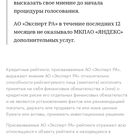
высказать свое мнение до начала
процедуры голосования.
АО «Эксперт РА» в течение последних 12
месяцев не оказывало МКПАО «ЯНДЕКС»
дополнительных услуг.
Кредитные рейтинги, присваиваемые АО «Эксперт РА»,
выражают мнение АО «Эксперт РА» относительно
способности рейтингуемого лица (эмитента) исполнять
принятые на себя финансовые обязательства и (или) о
кредитном риске его отдельных финансовых обязательств
и не являются установлением фактов или рекомендацией
покупать, держать или продавать те или иные ценные
бумаги или активы, принимать инвестиционные решения.
Присваиваемые АО «Эксперт РА» рейтинги отражают всю
относящуюся к объекту рейтинга и находящуюся в