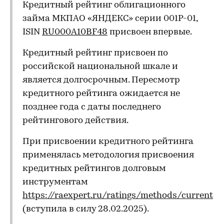
Кредитный рейтинг облигационного
займа МКПАО «ЯНДЕКС» серии 001Р-01,
ISIN
RU000A10BF48
присвоен впервые.
Кредитный рейтинг присвоен по
российской национальной шкале и
является долгосрочным. Пересмотр
кредитного рейтинга ожидается не
позднее года с даты последнего
рейтингового действия.
При присвоении кредитного рейтинга
применялась методология присвоения
кредитных рейтингов долговым
инструментам
https://raexpert.ru/ratings/methods/current
(вступила в силу 28.02.2025).