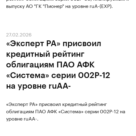
выпуску АО "ГК "Пионер" на уровне ruA-(EXP).
27.02.2026
«Эксперт РА» присвоил
кредитный рейтинг
облигациям ПАО АФК
«Система» серии 002Р-12
на уровне ruAA-
«Эксперт РА» присвоил кредитный рейтинг
облигациям ПАО АФК «Система» серии 002Р-12 на
уровне ruAA-.