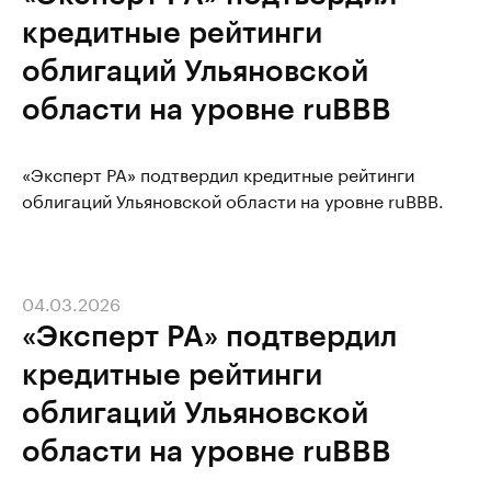
кредитные рейтинги
облигаций Ульяновской
области на уровне ruBBB
«Эксперт РА» подтвердил кредитные рейтинги
облигаций Ульяновской области на уровне ruBBB.
04.03.2026
«Эксперт РА» подтвердил
кредитные рейтинги
облигаций Ульяновской
области на уровне ruBBB