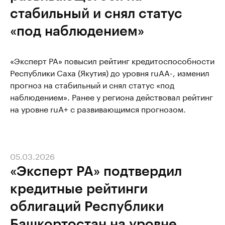
стабильный и снял статус
«под наблюдением»
«Эксперт РА» повысил рейтинг кредитоспособности
Республики Саха (Якутия) до уровня ruAA-, изменил
прогноз на стабильный и снял статус «под
наблюдением». Ранее у региона действовал рейтинг
на уровне ruA+ с развивающимся прогнозом.
05.03.2026
«Эксперт РА» подтвердил
кредитные рейтинги
облигаций Республики
Башкортостан на уровне