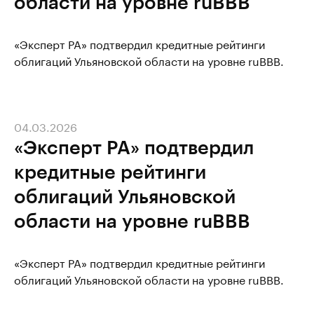
области на уровне ruBBB
«Эксперт РА» подтвердил кредитные рейтинги
облигаций Ульяновской области на уровне ruBBB.
04.03.2026
«Эксперт РА» подтвердил
кредитные рейтинги
облигаций Ульяновской
области на уровне ruBBB
«Эксперт РА» подтвердил кредитные рейтинги
облигаций Ульяновской области на уровне ruBBB.