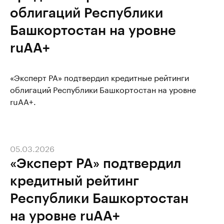
облигаций Республики
Башкортостан на уровне
ruAA+
«Эксперт РА» подтвердил кредитные рейтинги
облигаций Республики Башкортостан на уровне
ruAA+.
05.03.2026
«Эксперт РА» подтвердил
кредитный рейтинг
Республики Башкортостан
на уровне ruAA+