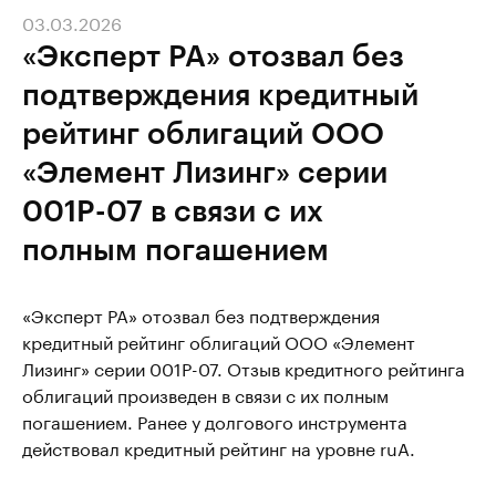
03.03.2026
«Эксперт РА» отозвал без
подтверждения кредитный
рейтинг облигаций ООО
«Элемент Лизинг» серии
001P-07 в связи с их
полным погашением
«Эксперт РА» отозвал без подтверждения
кредитный рейтинг облигаций ООО «Элемент
Лизинг» серии 001P-07. Отзыв кредитного рейтинга
облигаций произведен в связи с их полным
погашением. Ранее у долгового инструмента
действовал кредитный рейтинг на уровне ruA.