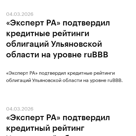
04.03.2026
«Эксперт РА» подтвердил
кредитные рейтинги
облигаций Ульяновской
области на уровне ruBBB
«Эксперт РА» подтвердил кредитные рейтинги
облигаций Ульяновской области на уровне ruBBB.
04.03.2026
«Эксперт РА» подтвердил
кредитный рейтинг