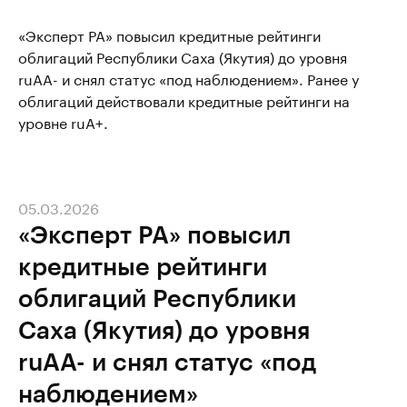
«Эксперт РА» повысил кредитные рейтинги
облигаций Республики Саха (Якутия) до уровня
ruAA- и снял статус «под наблюдением». Ранее у
облигаций действовали кредитные рейтинги на
уровне ruA+.
05.03.2026
«Эксперт РА» повысил
кредитные рейтинги
облигаций Республики
Саха (Якутия) до уровня
ruAA- и cнял статус «под
наблюдением»