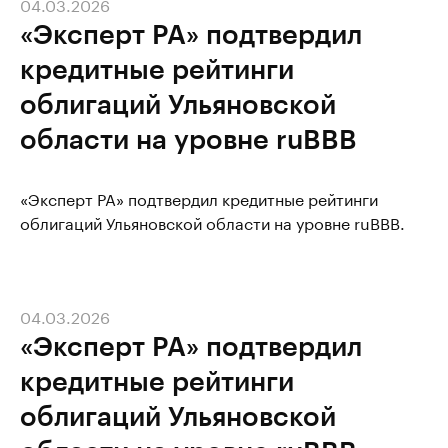
04.03.2026
«Эксперт РА» подтвердил
кредитные рейтинги
облигаций Ульяновской
области на уровне ruBBB
«Эксперт РА» подтвердил кредитные рейтинги
облигаций Ульяновской области на уровне ruBBB.
04.03.2026
«Эксперт РА» подтвердил
кредитные рейтинги
облигаций Ульяновской