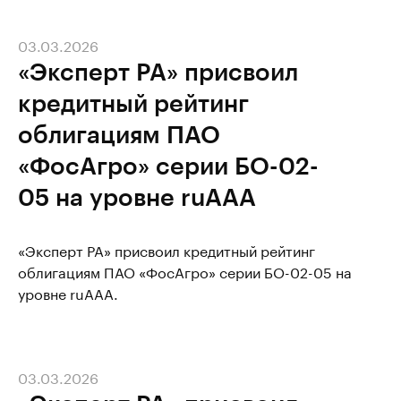
03.03.2026
«Эксперт РА» присвоил
кредитный рейтинг
облигациям ПАО
«ФосАгро» серии БО-02-
05 на уровне ruAAA
«Эксперт РА» присвоил кредитный рейтинг
облигациям ПАО «ФосАгро» серии БО-02-05 на
уровне ruAAA.
03.03.2026