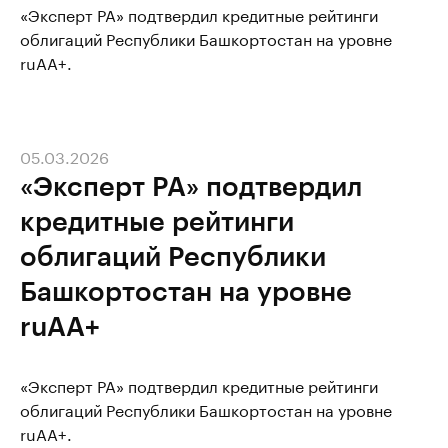
«Эксперт РА» подтвердил кредитные рейтинги
облигаций Республики Башкортостан на уровне
ruAA+.
05.03.2026
«Эксперт РА» подтвердил
кредитные рейтинги
облигаций Республики
Башкортостан на уровне
ruAA+
«Эксперт РА» подтвердил кредитные рейтинги
облигаций Республики Башкортостан на уровне
ruAA+.