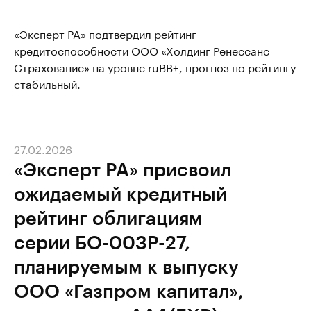
«Эксперт РА» подтвердил рейтинг
кредитоспособности ООО «Холдинг Ренессанс
Страхование» на уровне ruВВ+, прогноз по рейтингу
стабильный.
27.02.2026
«Эксперт РА» присвоил
ожидаемый кредитный
рейтинг облигациям
серии БО-003Р-27,
планируемым к выпуску
ООО «Газпром капитал»,