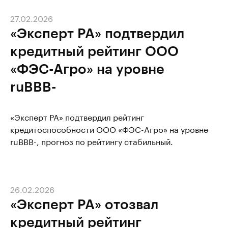
27.02.2026
«Эксперт РА» подтвердил
кредитный рейтинг ООО
«ФЭС-Агро» на уровне
ruBBB-
«Эксперт РА» подтвердил рейтинг
кредитоспособности ООО «ФЭС-Агро» на уровне
ruBBB-, прогноз по рейтингу стабильный.
26.02.2026
«Эксперт РА» отозвал
кредитный рейтинг