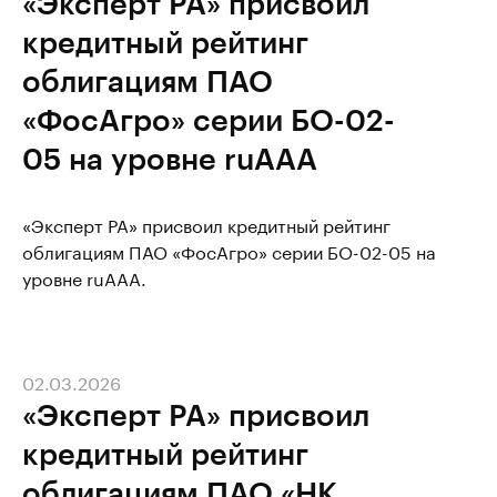
«Эксперт РА» присвоил
кредитный рейтинг
облигациям ПАО
«ФосАгро» серии БО-02-
05 на уровне ruAAA
«Эксперт РА» присвоил кредитный рейтинг
облигациям ПАО «ФосАгро» серии БО-02-05 на
уровне ruAAA.
02.03.2026
«Эксперт РА» присвоил
кредитный рейтинг
облигациям ПАО «НК