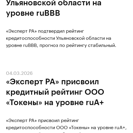
Ульяновской области на
уровне ruBBB
«Эксперт РА» подтвердил рейтинг
кредитоспособности Ульяновской области на
уровне ruBBB, прогноз по рейтингу стабильный.
04.03.2026
«Эксперт РА» присвоил
кредитный рейтинг ООО
«Токены» на уровне ruA+
«Эксперт РА» присвоил рейтинг
кредитоспособности ООО «Токены» на уровне ruА+,