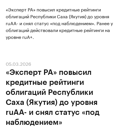
«Эксперт РА» повысил кредитные рейтинги
облигаций Республики Саха (Якутия) до уровня
ruAA- и снял статус «под наблюдением». Ранее у
облигаций действовали кредитные рейтинги на
уровне ruA+.
05.03.2026
«Эксперт РА» повысил
кредитные рейтинги
облигаций Республики
Саха (Якутия) до уровня
ruAA- и cнял статус «под
наблюдением»