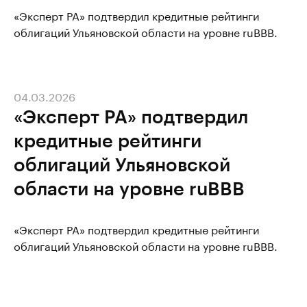
«Эксперт РА» подтвердил кредитные рейтинги
облигаций Ульяновской области на уровне ruBBB.
04.03.2026
«Эксперт РА» подтвердил
кредитные рейтинги
облигаций Ульяновской
области на уровне ruBBB
«Эксперт РА» подтвердил кредитные рейтинги
облигаций Ульяновской области на уровне ruBBB.