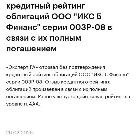
кредитный рейтинг
облигаций ООО "ИКС 5
Финанс" серии 003P-08 в
связи с их полным
погашением
«Эксперт РА» отозвал без подтверждения
кредитный рейтинг облигаций ООО "ИКС 5 Финанс"
серии 003P-08. Отзыв кредитного рейтинга
облигаций произведен в связи с их полным
погашением. Ранее у выпуска действовал рейтинг на
уровне ruAAA.
26.02.2026