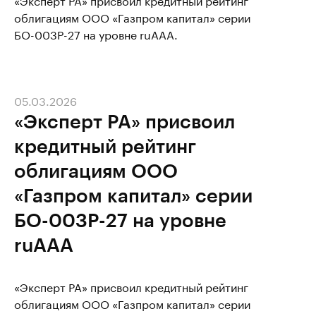
облигациям ООО «Газпром капитал» серии
БО-003Р-27 на уровне ruAAA.
05.03.2026
«Эксперт РА» присвоил
кредитный рейтинг
облигациям ООО
«Газпром капитал» серии
БО-003Р-27 на уровне
ruAAA
«Эксперт РА» присвоил кредитный рейтинг
облигациям ООО «Газпром капитал» серии