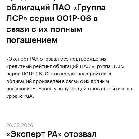
облигаций ПАО «Группа
ЛСР» серии 001Р-06 в
связи с их полным
погашением
«Эксперт РА» отозвал без подтверждения
кредитный рейтинг облигаций ПАО «Группа ЛСР»
серии 001Р-06. Отзыв кредитного рейтинга
облигаций произведен в связи с их полным
погашением. Ранее у выпуска действовал рейтинг на
уровне ruA.
26.02.2026
«Эксперт РА» отозвал