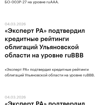
БО-003Р-27 на уровне ruAAA.
04.03.2026
«Эксперт РА» подтвердил
кредитные рейтинги
облигаций Ульяновской
области на уровне ruBBB
«Эксперт РА» подтвердил кредитные рейтинги
облигаций Ульяновской области на уровне ruBBB.
04.03.2026
«Эксперт РА» подтвердил