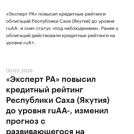
«Эксперт РА» повысил кредитные рейтинги
облигаций Республики Саха (Якутия) до уровня
ruAA- и снял статус «под наблюдением». Ранее у
облигаций действовали кредитные рейтинги на
уровне ruA+.
05.03.2026
«Эксперт РА» повысил
кредитный рейтинг
Республики Саха (Якутия)
до уровня ruAA-, изменил
прогноз с
развивающегося на