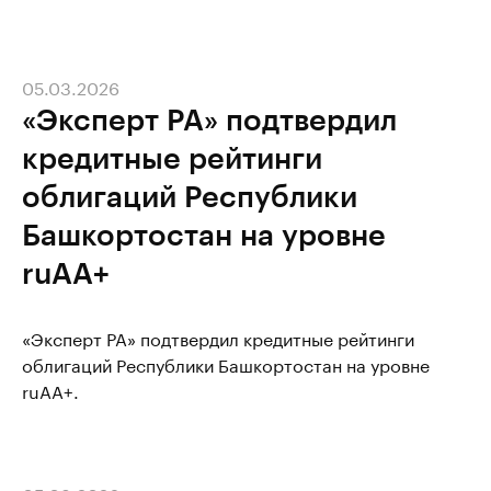
05.03.2026
«Эксперт РА» подтвердил
кредитные рейтинги
облигаций Республики
Башкортостан на уровне
ruAA+
«Эксперт РА» подтвердил кредитные рейтинги
облигаций Республики Башкортостан на уровне
ruAA+.