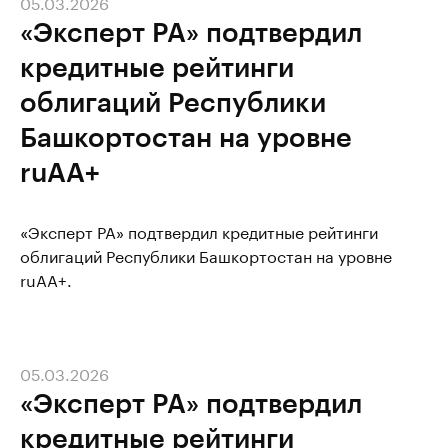
05.03.2026
«Эксперт РА» подтвердил
кредитные рейтинги
облигаций Республики
Башкортостан на уровне
ruAA+
«Эксперт РА» подтвердил кредитные рейтинги
облигаций Республики Башкортостан на уровне
ruAA+.
05.03.2026
«Эксперт РА» подтвердил
кредитные рейтинги