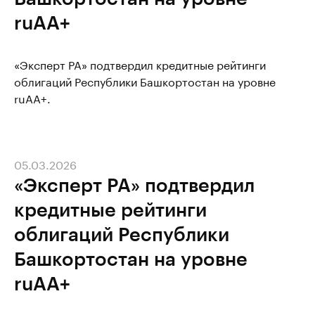
ruAA+
«Эксперт РА» подтвердил кредитные рейтинги
облигаций Республики Башкортостан на уровне
ruAA+.
05.03.2026
«Эксперт РА» подтвердил
кредитные рейтинги
облигаций Республики
Башкортостан на уровне
ruAA+