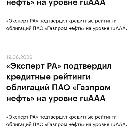
нефть» на уровне ruAAA
«Эксперт РА» подтвердил кредитные рейтинги
облигаций ПАО «Газпром нефть» на уровне ruAAA.
19.06.2026
«Эксперт РА» подтвердил
кредитные рейтинги
облигаций ПАО «Газпром
нефть» на уровне ruAAA
«Эксперт РА» подтвердил кредитные рейтинги
облигаций ПАО «Газпром нефть» на уровне ruAAA.