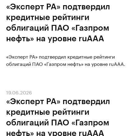
«Эксперт РА» подтвердил
кредитные рейтинги
облигаций ПАО «Газпром
нефть» на уровне ruAAA
«Эксперт РА» подтвердил кредитные рейтинги
облигаций ПАО «Газпром нефть» на уровне ruAAA.
19.06.2026
«Эксперт РА» подтвердил
кредитные рейтинги
облигаций ПАО «Газпром
нефть» на уровне ruAAA