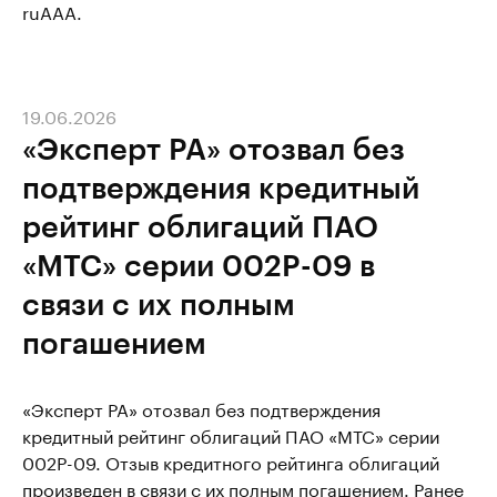
ruAAA.
19.06.2026
«Эксперт РА» отозвал без
подтверждения кредитный
рейтинг облигаций ПАО
«МТС» серии 002P-09 в
связи с их полным
погашением
«Эксперт РА» отозвал без подтверждения
кредитный рейтинг облигаций ПАО «МТС» серии
002P-09. Отзыв кредитного рейтинга облигаций
произведен в связи с их полным погашением. Ранее