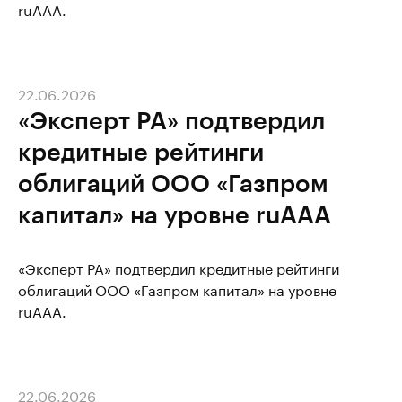
ruAAA.
22.06.2026
«Эксперт РА» подтвердил
кредитные рейтинги
облигаций ООО «Газпром
капитал» на уровне ruAAA
«Эксперт РА» подтвердил кредитные рейтинги
облигаций ООО «Газпром капитал» на уровне
ruAAA.
22.06.2026