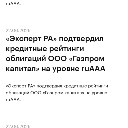
ruAAA.
22.06.2026
«Эксперт РА» подтвердил
кредитные рейтинги
облигаций ООО «Газпром
капитал» на уровне ruAAA
«Эксперт РА» подтвердил кредитные рейтинги
облигаций ООО «Газпром капитал» на уровне
ruAAA.
22.06.2026