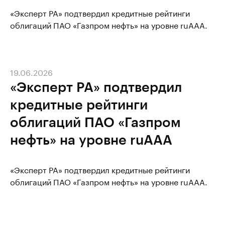
«Эксперт РА» подтвердил кредитные рейтинги
облигаций ПАО «Газпром нефть» на уровне ruAAA.
19.06.2026
«Эксперт РА» подтвердил
кредитные рейтинги
облигаций ПАО «Газпром
нефть» на уровне ruAAA
«Эксперт РА» подтвердил кредитные рейтинги
облигаций ПАО «Газпром нефть» на уровне ruAAA.