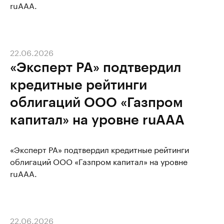
ruAAA.
22.06.2026
«Эксперт РА» подтвердил
кредитные рейтинги
облигаций ООО «Газпром
капитал» на уровне ruAAA
«Эксперт РА» подтвердил кредитные рейтинги
облигаций ООО «Газпром капитал» на уровне
ruAAA.
22.06.2026