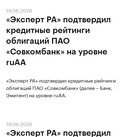
19.06.2026
«Эксперт РА» подтвердил
кредитные рейтинги
облигаций ПАО
«Совкомбанк» на уровне
ruAA
«Эксперт РА» подтвердил кредитные рейтинги
облигаций ПАО «Совкомбанк» (далее – Банк,
Эмитент) на уровне ruAА.
19.06.2026
«Эксперт РА» подтвердил