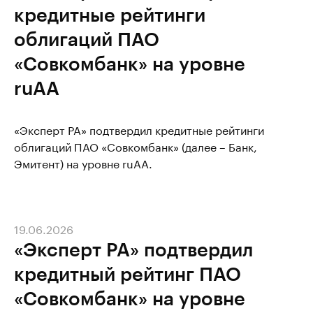
кредитные рейтинги
облигаций ПАО
«Совкомбанк» на уровне
ruAA
«Эксперт РА» подтвердил кредитные рейтинги
облигаций ПАО «Совкомбанк» (далее – Банк,
Эмитент) на уровне ruAА.
19.06.2026
«Эксперт РА» подтвердил
кредитный рейтинг ПАО
«Совкомбанк» на уровне