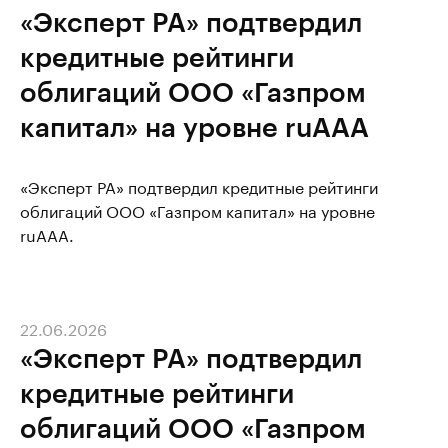
«Эксперт РА» подтвердил
кредитные рейтинги
облигаций ООО «Газпром
капитал» на уровне ruAAA
«Эксперт РА» подтвердил кредитные рейтинги
облигаций ООО «Газпром капитал» на уровне
ruAAA.
22.06.2026
«Эксперт РА» подтвердил
кредитные рейтинги
облигаций ООО «Газпром