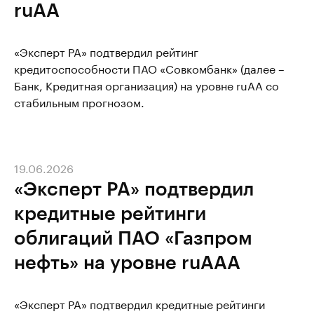
ruAA
«Эксперт РА» подтвердил рейтинг
кредитоспособности ПАО «Совкомбанк» (далее –
Банк, Кредитная организация) на уровне ruAA со
стабильным прогнозом.
19.06.2026
«Эксперт РА» подтвердил
кредитные рейтинги
облигаций ПАО «Газпром
нефть» на уровне ruAAA
«Эксперт РА» подтвердил кредитные рейтинги