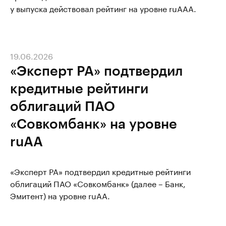
у выпуска действовал рейтинг на уровне ruAAA.
19.06.2026
«Эксперт РА» подтвердил
кредитные рейтинги
облигаций ПАО
«Совкомбанк» на уровне
ruAA
«Эксперт РА» подтвердил кредитные рейтинги
облигаций ПАО «Совкомбанк» (далее – Банк,
Эмитент) на уровне ruAА.