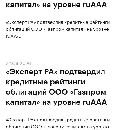
капитал» на уровне ruAAA
«Эксперт РА» подтвердил кредитные рейтинги
облигаций ООО «Газпром капитал» на уровне
ruAAA.
22.06.2026
«Эксперт РА» подтвердил
кредитные рейтинги
облигаций ООО «Газпром
капитал» на уровне ruAAA
«Эксперт РА» подтвердил кредитные рейтинги
облигаций ООО «Газпром капитал» на уровне