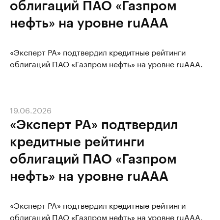
облигаций ПАО «Газпром
нефть» на уровне ruAAA
«Эксперт РА» подтвердил кредитные рейтинги
облигаций ПАО «Газпром нефть» на уровне ruAAA.
19.06.2026
«Эксперт РА» подтвердил
кредитные рейтинги
облигаций ПАО «Газпром
нефть» на уровне ruAAA
«Эксперт РА» подтвердил кредитные рейтинги
облигаций ПАО «Газпром нефть» на уровне ruAAA.