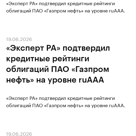
«Эксперт РА» подтвердил кредитные рейтинги
облигаций ПАО «Газпром нефть» на уровне ruAAA.
19.06.2026
«Эксперт РА» подтвердил
кредитные рейтинги
облигаций ПАО «Газпром
нефть» на уровне ruAAA
«Эксперт РА» подтвердил кредитные рейтинги
облигаций ПАО «Газпром нефть» на уровне ruAAA.
19.06.2026