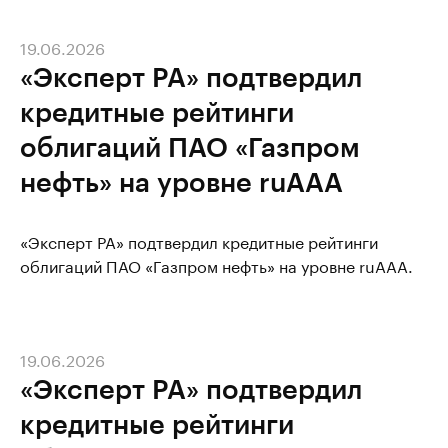
19.06.2026
«Эксперт РА» подтвердил
кредитные рейтинги
облигаций ПАО «Газпром
нефть» на уровне ruAAA
«Эксперт РА» подтвердил кредитные рейтинги
облигаций ПАО «Газпром нефть» на уровне ruAAA.
19.06.2026
«Эксперт РА» подтвердил
кредитные рейтинги