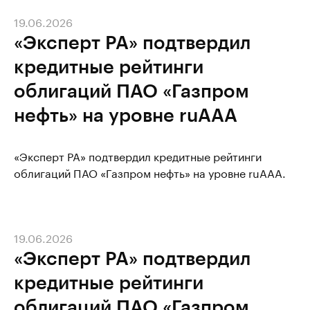
19.06.2026
«Эксперт РА» подтвердил
кредитные рейтинги
облигаций ПАО «Газпром
нефть» на уровне ruAAA
«Эксперт РА» подтвердил кредитные рейтинги
облигаций ПАО «Газпром нефть» на уровне ruAAA.
19.06.2026
«Эксперт РА» подтвердил
кредитные рейтинги
облигаций ПАО «Газпром