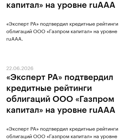
капитал» на уровне ruAAA
«Эксперт РА» подтвердил кредитные рейтинги
облигаций ООО «Газпром капитал» на уровне
ruAAA.
22.06.2026
«Эксперт РА» подтвердил
кредитные рейтинги
облигаций ООО «Газпром
капитал» на уровне ruAAA
«Эксперт РА» подтвердил кредитные рейтинги
облигаций ООО «Газпром капитал» на уровне