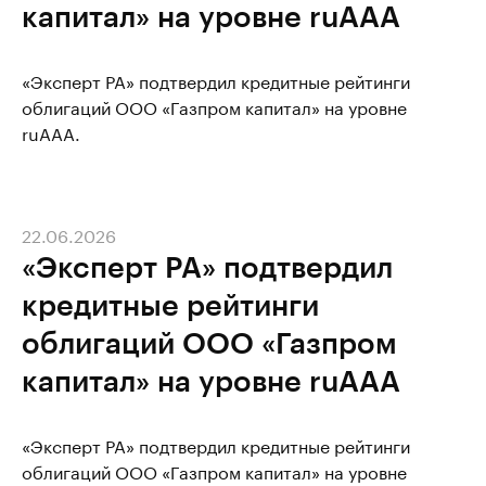
капитал» на уровне ruAAA
«Эксперт РА» подтвердил кредитные рейтинги
облигаций ООО «Газпром капитал» на уровне
ruAAA.
22.06.2026
«Эксперт РА» подтвердил
кредитные рейтинги
облигаций ООО «Газпром
капитал» на уровне ruAAA
«Эксперт РА» подтвердил кредитные рейтинги
облигаций ООО «Газпром капитал» на уровне