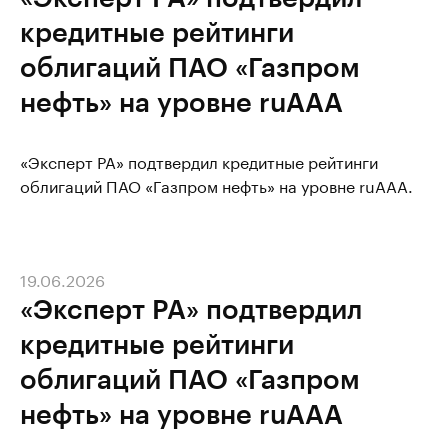
кредитные рейтинги
облигаций ПАО «Газпром
нефть» на уровне ruAAA
«Эксперт РА» подтвердил кредитные рейтинги
облигаций ПАО «Газпром нефть» на уровне ruAAA.
19.06.2026
«Эксперт РА» подтвердил
кредитные рейтинги
облигаций ПАО «Газпром
нефть» на уровне ruAAA