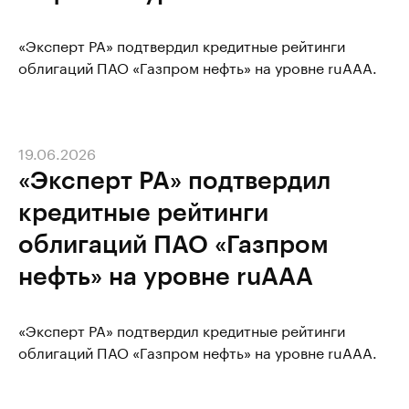
«Эксперт РА» подтвердил кредитные рейтинги
облигаций ПАО «Газпром нефть» на уровне ruAAA.
19.06.2026
«Эксперт РА» подтвердил
кредитные рейтинги
облигаций ПАО «Газпром
нефть» на уровне ruAAA
«Эксперт РА» подтвердил кредитные рейтинги
облигаций ПАО «Газпром нефть» на уровне ruAAA.