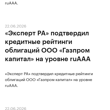
ruAAA.
22.06.2026
«Эксперт РА» подтвердил
кредитные рейтинги
облигаций ООО «Газпром
капитал» на уровне ruAAA
«Эксперт РА» подтвердил кредитные рейтинги
облигаций ООО «Газпром капитал» на уровне
ruAAA.
22.06.2026