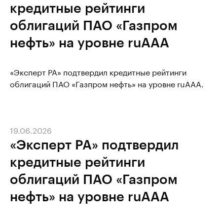
кредитные рейтинги
облигаций ПАО «Газпром
нефть» на уровне ruAAA
«Эксперт РА» подтвердил кредитные рейтинги
облигаций ПАО «Газпром нефть» на уровне ruAAA.
19.06.2026
«Эксперт РА» подтвердил
кредитные рейтинги
облигаций ПАО «Газпром
нефть» на уровне ruAAA