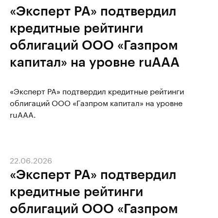
«Эксперт РА» подтвердил
кредитные рейтинги
облигаций ООО «Газпром
капитал» на уровне ruAAA
«Эксперт РА» подтвердил кредитные рейтинги
облигаций ООО «Газпром капитал» на уровне
ruAAA.
22.06.2026
«Эксперт РА» подтвердил
кредитные рейтинги
облигаций ООО «Газпром