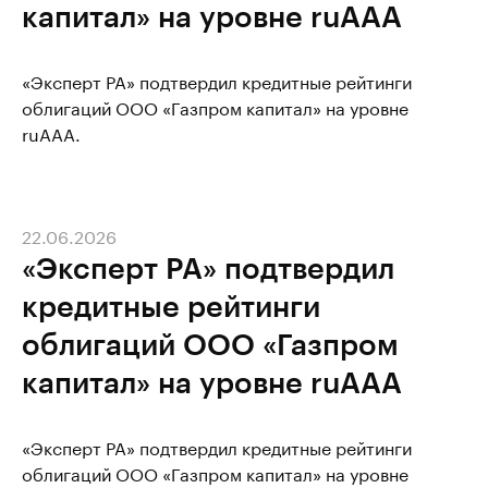
капитал» на уровне ruAAA
«Эксперт РА» подтвердил кредитные рейтинги
облигаций ООО «Газпром капитал» на уровне
ruAAA.
22.06.2026
«Эксперт РА» подтвердил
кредитные рейтинги
облигаций ООО «Газпром
капитал» на уровне ruAAA
«Эксперт РА» подтвердил кредитные рейтинги
облигаций ООО «Газпром капитал» на уровне