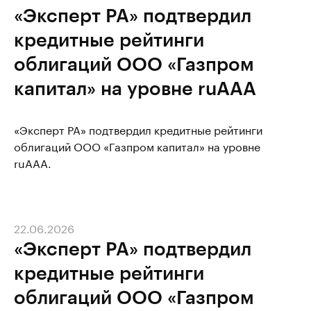
«Эксперт РА» подтвердил
кредитные рейтинги
облигаций ООО «Газпром
капитал» на уровне ruAAA
«Эксперт РА» подтвердил кредитные рейтинги
облигаций ООО «Газпром капитал» на уровне
ruAAA.
22.06.2026
«Эксперт РА» подтвердил
кредитные рейтинги
облигаций ООО «Газпром