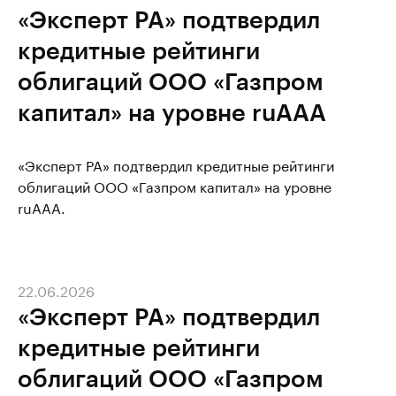
«Эксперт РА» подтвердил
кредитные рейтинги
облигаций ООО «Газпром
капитал» на уровне ruAAA
«Эксперт РА» подтвердил кредитные рейтинги
облигаций ООО «Газпром капитал» на уровне
ruAAA.
22.06.2026
«Эксперт РА» подтвердил
кредитные рейтинги
облигаций ООО «Газпром