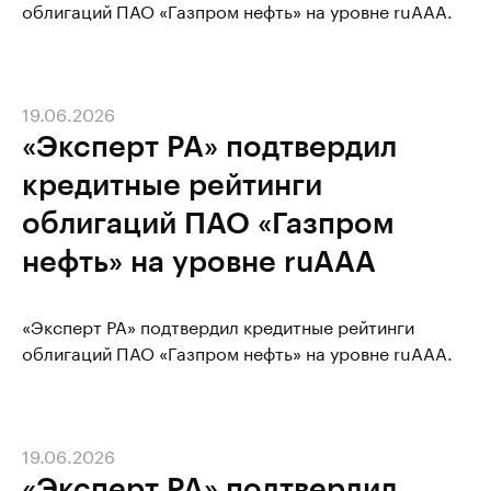
облигаций ПАО «Газпром нефть» на уровне ruAAA.
19.06.2026
«Эксперт РА» подтвердил
кредитные рейтинги
облигаций ПАО «Газпром
нефть» на уровне ruAAA
«Эксперт РА» подтвердил кредитные рейтинги
облигаций ПАО «Газпром нефть» на уровне ruAAA.
19.06.2026
«Эксперт РА» подтвердил