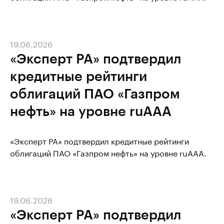
19.06.2026
«Эксперт РА» подтвердил
кредитные рейтинги
облигаций ПАО «Газпром
нефть» на уровне ruAAA
«Эксперт РА» подтвердил кредитные рейтинги
облигаций ПАО «Газпром нефть» на уровне ruAAA.
19.06.2026
«Эксперт РА» подтвердил