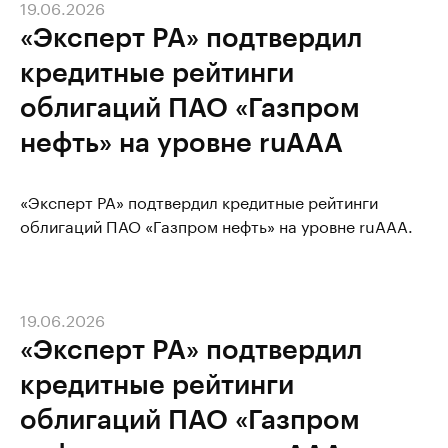
19.06.2026
«Эксперт РА» подтвердил
кредитные рейтинги
облигаций ПАО «Газпром
нефть» на уровне ruAAA
«Эксперт РА» подтвердил кредитные рейтинги
облигаций ПАО «Газпром нефть» на уровне ruAAA.
19.06.2026
«Эксперт РА» подтвердил
кредитные рейтинги
облигаций ПАО «Газпром