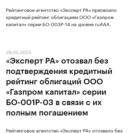
Рейтинговое агентство «Эксперт РА» присвоило
кредитный рейтинг облигациям ООО «Газпром
капитал» серии БО-003Р-14 на уровне ruAAA.
29.05.2025
«Эксперт РА» отозвал без
подтверждения кредитный
рейтинг облигаций ООО
«Газпром капитал» серии
БО-001Р-03 в связи с их
полным погашением
Рейтинговое агентство «Эксперт РА» отозвало без