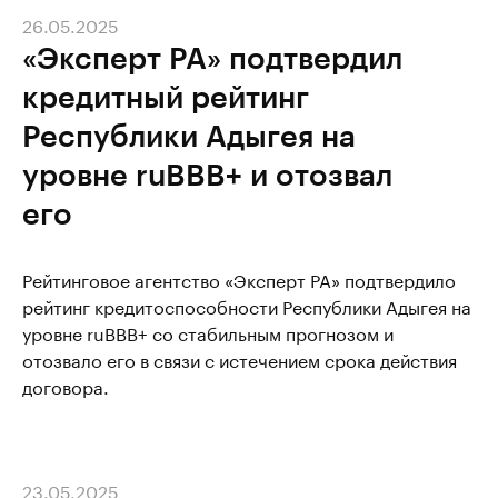
26.05.2025
«Эксперт РА» подтвердил
кредитный рейтинг
Республики Адыгея на
уровне ruBBB+ и отозвал
его
Рейтинговое агентство «Эксперт РА» подтвердило
рейтинг кредитоспособности Республики Адыгея на
уровне ruBBB+ со стабильным прогнозом и
отозвало его в связи с истечением срока действия
договора.
23.05.2025