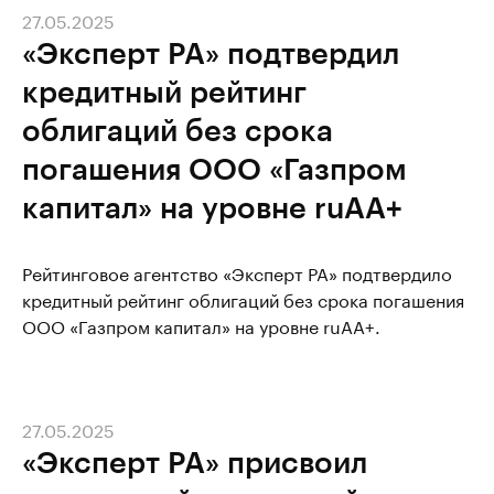
27.05.2025
«Эксперт РА» подтвердил
кредитный рейтинг
облигаций без срока
погашения ООО «Газпром
капитал» на уровне ruAА+
Рейтинговое агентство «Эксперт РА» подтвердило
кредитный рейтинг облигаций без срока погашения
ООО «Газпром капитал» на уровне ruAА+.
27.05.2025
«Эксперт РА» присвоил