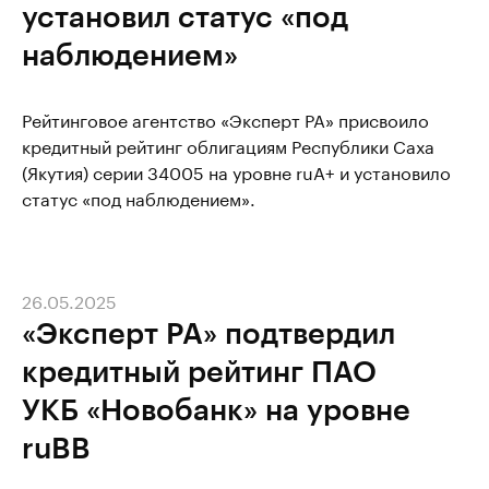
установил статус «под
наблюдением»
Рейтинговое агентство «Эксперт РА» присвоило
кредитный рейтинг облигациям Республики Саха
(Якутия) серии 34005 на уровне ruА+ и установило
статус «под наблюдением».
26.05.2025
«Эксперт РА» подтвердил
кредитный рейтинг ПАО
УКБ «Новобанк» на уровне
ruBB