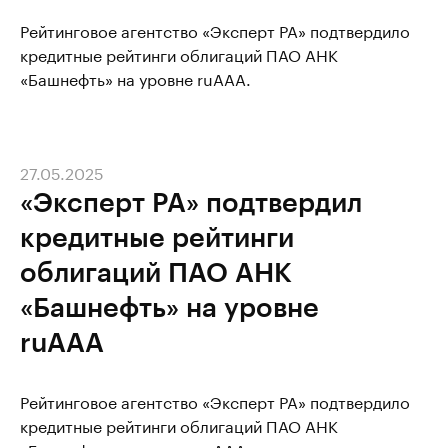
Рейтинговое агентство «Эксперт РА» подтвердило
кредитные рейтинги облигаций ПАО АНК
«Башнефть» на уровне ruAAA.
27.05.2025
«Эксперт РА» подтвердил
кредитные рейтинги
облигаций ПАО АНК
«Башнефть» на уровне
ruAAA
Рейтинговое агентство «Эксперт РА» подтвердило
кредитные рейтинги облигаций ПАО АНК