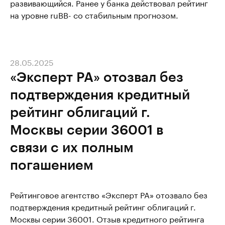
развивающийся. Ранее у банка действовал рейтинг
на уровне ruВВ- со стабильным прогнозом.
28.05.2025
«Эксперт РА» отозвал без
подтверждения кредитный
рейтинг облигаций г.
Москвы серии 36001 в
связи с их полным
погашением
Рейтинговое агентство «Эксперт РА» отозвало без
подтверждения кредитный рейтинг облигаций г.
Москвы серии 36001. Отзыв кредитного рейтинга