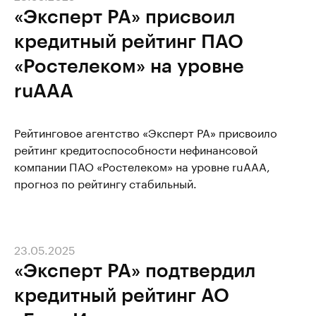
«Эксперт РА» присвоил
кредитный рейтинг ПАО
«Ростелеком» на уровне
ruАAА
Рейтинговое агентство «Эксперт РА» присвоило
рейтинг кредитоспособности нефинансовой
компании ПАО «Ростелеком» на уровне ruAАА,
прогноз по рейтингу стабильный.
23.05.2025
«Эксперт РА» подтвердил
кредитный рейтинг АО