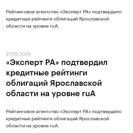
Рейтинговое агентство «Эксперт РА» подтвердило
кредитные рейтинги облигаций Ярославской
области на уровне ruA.
27.05.2025
«Эксперт РА» подтвердил
кредитные рейтинги
облигаций Ярославской
области на уровне ruA
Рейтинговое агентство «Эксперт РА» подтвердило
кредитные рейтинги облигаций Ярославской
области на уровне ruA.