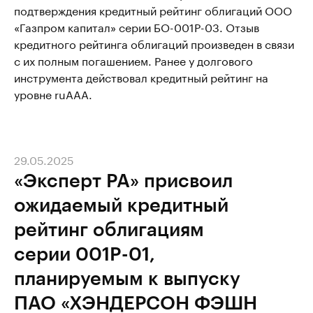
подтверждения кредитный рейтинг облигаций ООО
«Газпром капитал» серии БО-001Р-03. Отзыв
кредитного рейтинга облигаций произведен в связи
с их полным погашением. Ранее у долгового
инструмента действовал кредитный рейтинг на
уровне ruААА.
29.05.2025
«Эксперт РА» присвоил
ожидаемый кредитный
рейтинг облигациям
серии 001P-01,
планируемым к выпуску
ПАО «ХЭНДЕРСОН ФЭШН