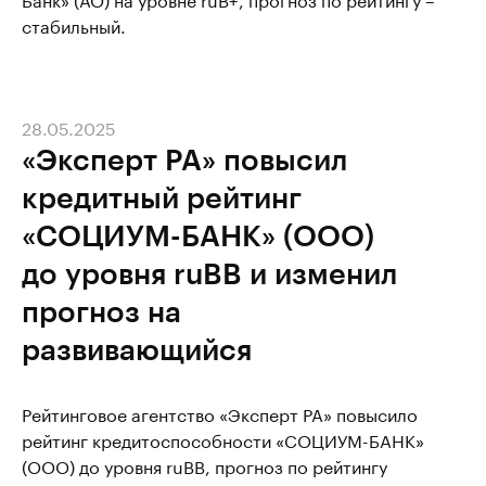
стабильный.
28.05.2025
«Эксперт РА» повысил
кредитный рейтинг
«СОЦИУМ-БАНК» (ООО)
до уровня ruBB и изменил
прогноз на
развивающийся
Рейтинговое агентство «Эксперт РА» повысило
рейтинг кредитоспособности «СОЦИУМ-БАНК»
(ООО) до уровня ruBB, прогноз по рейтингу