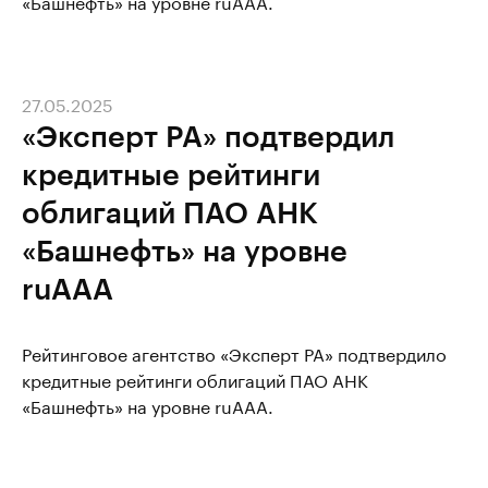
«Башнефть» на уровне ruAAA.
27.05.2025
«Эксперт РА» подтвердил
кредитные рейтинги
облигаций ПАО АНК
«Башнефть» на уровне
ruAAA
Рейтинговое агентство «Эксперт РА» подтвердило
кредитные рейтинги облигаций ПАО АНК
«Башнефть» на уровне ruAAA.