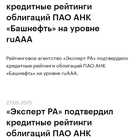
кредитные рейтинги
облигаций ПАО АНК
«Башнефть» на уровне
ruAAA
Рейтинговое агентство «Эксперт РА» подтвердило
кредитные рейтинги облигаций ПАО АНК
«Башнефть» на уровне ruAAA.
27.05.2025
«Эксперт РА» подтвердил
кредитные рейтинги
облигаций ПАО АНК