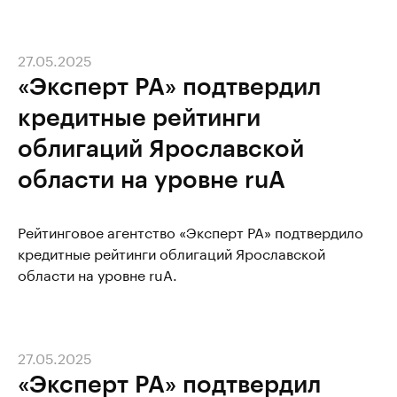
27.05.2025
«Эксперт РА» подтвердил
кредитные рейтинги
облигаций Ярославской
области на уровне ruA
Рейтинговое агентство «Эксперт РА» подтвердило
кредитные рейтинги облигаций Ярославской
области на уровне ruA.
27.05.2025
«Эксперт РА» подтвердил