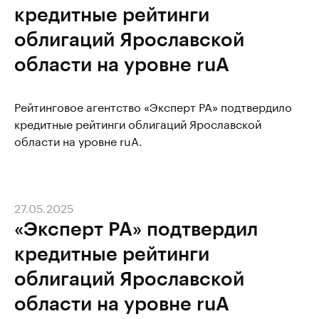
кредитные рейтинги
облигаций Ярославской
области на уровне ruA
Рейтинговое агентство «Эксперт РА» подтвердило
кредитные рейтинги облигаций Ярославской
области на уровне ruA.
27.05.2025
«Эксперт РА» подтвердил
кредитные рейтинги
облигаций Ярославской
области на уровне ruA