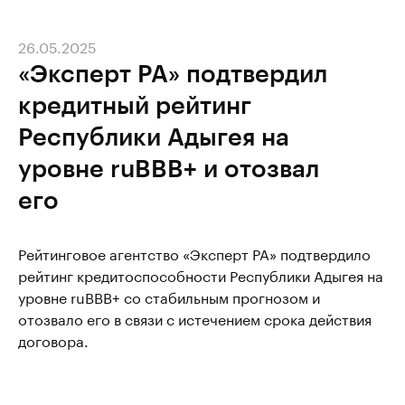
26.05.2025
«Эксперт РА» подтвердил
кредитный рейтинг
Республики Адыгея на
уровне ruBBB+ и отозвал
его
Рейтинговое агентство «Эксперт РА» подтвердило
рейтинг кредитоспособности Республики Адыгея на
уровне ruBBB+ со стабильным прогнозом и
отозвало его в связи с истечением срока действия
договора.