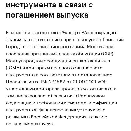
инструмента в связи с
погашением выпуска
Рейтинговое агентство «Эксперт РА» прекращает
анализ на соответствие первого выпуска облигаций
Городского облигационного займа Москвы для
населения принципам зеленых облигаций (GBP)
Международной ассоциации рынков капитала
(ICMA) и критериям зеленого финансового
инструмента в соответствии с постановлением
Правительства РФ № 1587 от 21.09.2021 «Об
утверждении критериев проектов устойчивого (в
том числе зеленого) развития в Российской
Федерации и требований к системе верификации
инструментов финансирования устойчивого
развития в Российской Федерации» в связи с
погашением выпуска.