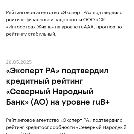
Рейтинговое агентство «Эксперт РА» подтвердило
рейтинг финансовой надежности ООО «СК
«Ингосстрах-Жизнь» на уровне ruAAA, прогноз по
рейтингу стабильный.
28.05.2025
«Эксперт РА» подтвердил
кредитный рейтинг
«Северный Народный
Банк» (АО) на уровне ruВ+
Рейтинговое агентство «Эксперт РА» подтвердило
рейтинг кредитоспособности «Северный Народный
Банк» (АО) на уровне ruВ+, прогноз по рейтингу –