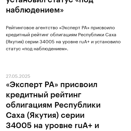
наблюдением»
Рейтинговое агентство «Эксперт РА» присвоило
кредитный рейтинг облигациям Республики Саха
(Якутия) серии 34005 на уровне ruА+ и установило
статус «под наблюдением».
27.05.2025
«Эксперт РА» присвоил
кредитный рейтинг
облигациям Республики
Саха (Якутия) серии
34005 на уровне ruА+ и