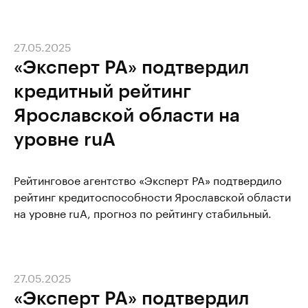
27.05.2025
«Эксперт РА» подтвердил
кредитный рейтинг
Ярославской области на
уровне ruА
Рейтинговое агентство «Эксперт РА» подтвердило
рейтинг кредитоспособности Ярославской области
на уровне ruА, прогноз по рейтингу стабильный.
27.05.2025
«Эксперт РА» подтвердил