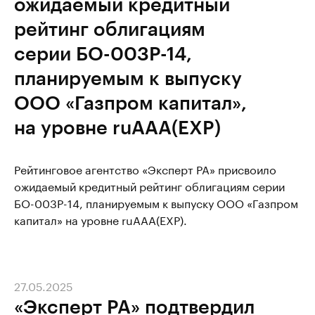
ожидаемый кредитный
рейтинг облигациям
серии БО-003Р-14,
планируемым к выпуску
ООО «Газпром капитал»,
на уровне ruAAA(EXP)
Рейтинговое агентство «Эксперт РА» присвоило
ожидаемый кредитный рейтинг облигациям серии
БО-003Р-14, планируемым к выпуску ООО «Газпром
капитал» на уровне ruAAA(EXP).
27.05.2025
«Эксперт РА» подтвердил