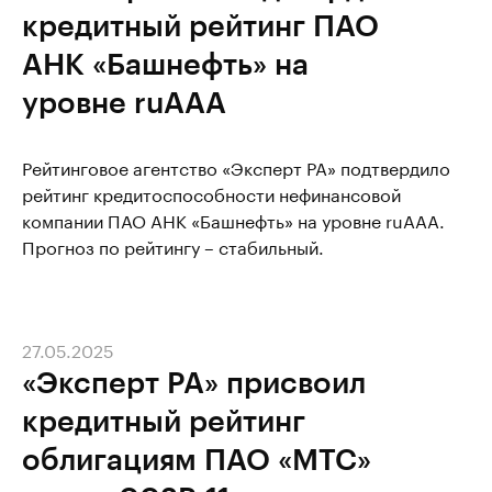
кредитный рейтинг ПАО
АНК «Башнефть» на
уровне ruAAА
Рейтинговое агентство «Эксперт РА» подтвердило
рейтинг кредитоспособности нефинансовой
компании ПАО АНК «Башнефть» на уровне ruAAА.
Прогноз по рейтингу – стабильный.
27.05.2025
«Эксперт РА» присвоил
кредитный рейтинг
облигациям ПАО «МТС»