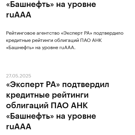
«Башнефть» на уровне
ruAAA
Рейтинговое агентство «Эксперт РА» подтвердило
кредитные рейтинги облигаций ПАО АНК
«Башнефть» на уровне ruAAA.
27.05.2025
«Эксперт РА» подтвердил
кредитные рейтинги
облигаций ПАО АНК
«Башнефть» на уровне
ruAAA