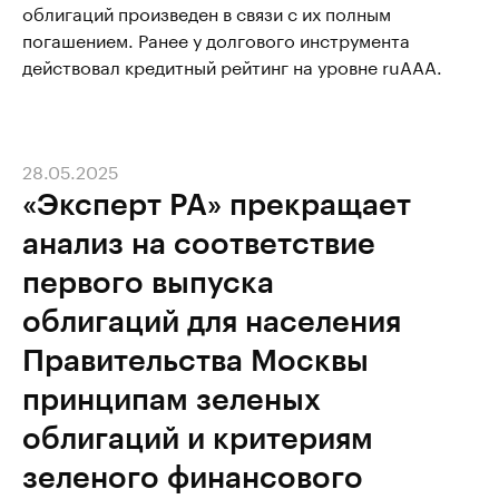
облигаций произведен в связи с их полным
погашением. Ранее у долгового инструмента
действовал кредитный рейтинг на уровне ruААА.
28.05.2025
«Эксперт РА» прекращает
анализ на соответствие
первого выпуска
облигаций для населения
Правительства Москвы
принципам зеленых
облигаций и критериям
зеленого финансового