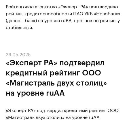
Рейтинговое агентство «Эксперт РА» подтвердило
рейтинг кредитоспособности ПАО УКБ «Новобанк»
(далее – банк) на уровне ruBB, прогноз по рейтингу
стабильный.
26.05.2025
«Эксперт РА» подтвердил
кредитный рейтинг ООО
«Магистраль двух столиц»
на уровне ruAA
«Эксперт РА» подтвердил кредитный рейтинг ООО
«Магистраль двух столиц» на уровне ruAA