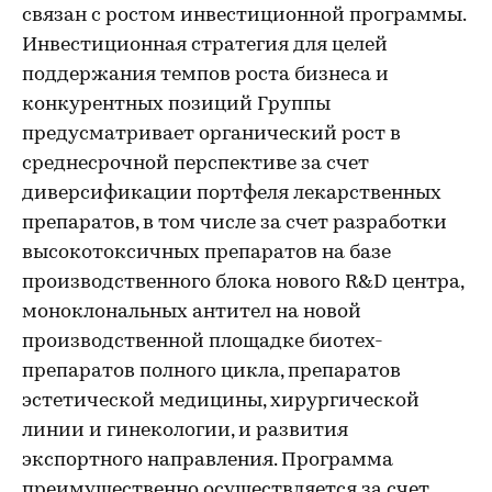
связан с ростом инвестиционной программы.
Инвестиционная стратегия для целей
поддержания темпов роста бизнеса и
конкурентных позиций Группы
предусматривает органический рост в
среднесрочной перспективе за счет
диверсификации портфеля лекарственных
препаратов, в том числе за счет разработки
высокотоксичных препаратов на базе
производственного блока нового R&D центра,
моноклональных антител на новой
производственной площадке биотех-
препаратов полного цикла, препаратов
эстетической медицины, хирургической
линии и гинекологии, и развития
экспортного направления. Программа
преимущественно осуществляется за счет