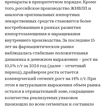
препараты в приоритетном порядке. Кроме
того, российское производство ЖНВЛП и
аналогов оригинальных импортных
лекарственных средств становится более
востребованным в рамках развития
импортозамещения и наращивания
внутреннего производства. За последние 15
лет на фармацевтическом рынке
наблюдалась стабильно положительная
динамика в денежном выражении – рост на
10,5% г/г за 2024 год (далее – отчетный
период), драйвером роста остается
коммерческий сегмент, рост на 14% г/г. При
этом в натуральном выражении объем рынка
остался в отрицательной зоне, сокращение
количества реализуемых упаковок
произошло по всем сегментам и составило