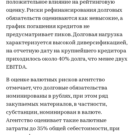
положительное влияние на рейтинговую
оценку. Риски рефинансирования долговых
обязательств оцениваются как невысокие, а
график погашения кредитов не
предусматривает пиков. Долговая нагрузка
характеризуется высокой диверсификацией,
на отчетную дату на крупнейшего кредитора
приходилось около 40% долга, что менее двух
EBITDA.
В оценке валютных рисков агентство
отмечает, что долговые обязательства
номинированы в рублях, при этом ряд
закупаемых материалов, в частности,
субстанции, номинирован в валюте.
Агентство оценивает такие валютные
затраты до 35% общей себестоимости, при