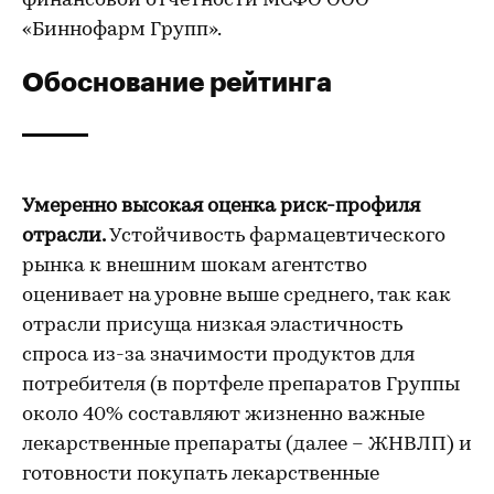
финансовой отчетности МСФО ООО
«Биннофарм Групп».
Обоснование рейтинга
Умеренно высокая оценка риск-профиля
отрасли.
Устойчивость фармацевтического
рынка к внешним шокам агентство
оценивает на уровне выше среднего, так как
отрасли присуща низкая эластичность
спроса из-за значимости продуктов для
потребителя (в портфеле препаратов Группы
около 40% составляют жизненно важные
лекарственные препараты (далее – ЖНВЛП) и
готовности покупать лекарственные