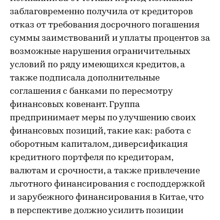
заблаговременно получила от кредиторов
отказ от требования досрочного погашения
суммы заимствований и уплаты процентов за
возможные нарушения ограничительных
условий по ряду имеющихся кредитов, а
также подписала дополнительные
соглашения с банками по пересмотру
финансовых ковенант. Группа
предпринимает меры по улучшению своих
финансовых позиций, такие как: работа с
оборотным капиталом, диверсификация
кредитного портфеля по кредиторам,
валютам и срочности, а также привлечение
льготного финансирования с господдержкой
и зарубежного финансирования в Китае, что
в перспективе должно усилить позиции