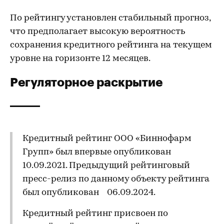
По рейтингу установлен стабильный прогноз,
что предполагает высокую вероятность
сохранения кредитного рейтинга на текущем
уровне на горизонте 12 месяцев.
Регуляторное раскрытие
Кредитный рейтинг ООО «Биннофарм
Групп» был впервые опубликован
10.09.2021. Предыдущий рейтинговый
пресс-релиз по данному объекту рейтинга
был опубликован 06.09.2024.
Кредитный рейтинг присвоен по