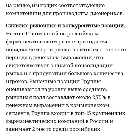
на рынке, имеющих соответствующие
компетенции для производства дженериков.
Сильные рыночные и конкурентные позиции.
На топ-10 компаний на российском
фармацевтическом рынке приходится
порядка четверти рынка по итогам отчетного
периода в денежном выражении, что
свидетельствует о низкой консолидации
рынка и о присутствии большого количества
игроков. Рыночные позиции Группы
оцениваются на уровне выше среднего:
рыночная доля составляет около 2,75% в
денежном выражении в коммерческом
сегменте, Группа входит в топ-15 крупнейших
фармацевтических компаний в России и
занимает 2 место среди российских