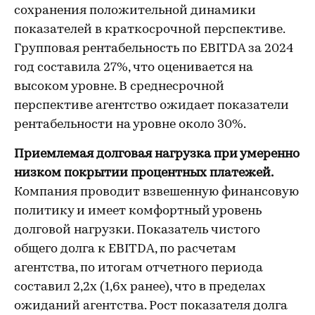
сохранения положительной динамики
показателей в краткосрочной перспективе.
Групповая рентабельность по EBITDA за 2024
год составила 27%, что оценивается на
высоком уровне. В среднесрочной
перспективе агентство ожидает показатели
рентабельности на уровне около 30%.
Приемлемая долговая нагрузка при умеренно
низком покрытии процентных платежей.
Компания проводит взвешенную финансовую
политику и имеет комфортный уровень
долговой нагрузки. Показатель чистого
общего долга к EBITDA, по расчетам
агентства, по итогам отчетного периода
составил 2,2х (1,6х ранее), что в пределах
ожиданий агентства. Рост показателя долга