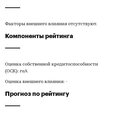
Факторы внешнего влияния отсутствуют.
Компоненты рейтинга
Оценка собственной кредитоспособности
(ОСК): ruА
Оценка внешнего влияния: -
Прогноз по рейтингу