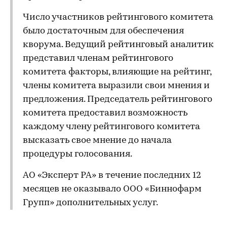
Число участников рейтингового комитета
было достаточным для обеспечения
кворума. Ведущий рейтинговый аналитик
представил членам рейтингового
комитета факторы, влияющие на рейтинг,
члены комитета выразили свои мнения и
предложения. Председатель рейтингового
комитета предоставил возможность
каждому члену рейтингового комитета
высказать свое мнение до начала
процедуры голосования.
АО «Эксперт РА» в течение последних 12
месяцев не оказывало ООО «Биннофарм
Групп» дополнительных услуг.