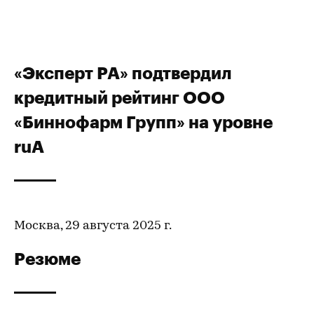
«Эксперт РА» подтвердил
кредитный рейтинг ООО
«Биннофарм Групп» на уровне
ruA
Москва, 29 августа 2025 г.
Резюме