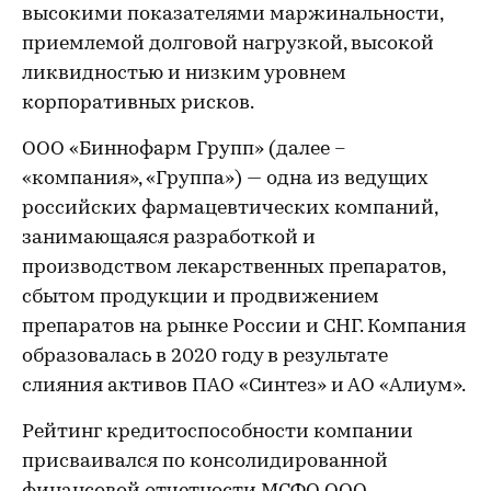
высокими показателями маржинальности,
приемлемой долговой нагрузкой, высокой
ликвидностью и низким уровнем
корпоративных рисков.
ООО «Биннофарм Групп» (далее –
«компания», «Группа») — одна из ведущих
российских фармацевтических компаний,
занимающаяся разработкой и
производством лекарственных препаратов,
сбытом продукции и продвижением
препаратов на рынке России и СНГ. Компания
образовалась в 2020 году в результате
слияния активов ПАО «Синтез» и АО «Алиум».
Рейтинг кредитоспособности компании
присваивался по консолидированной