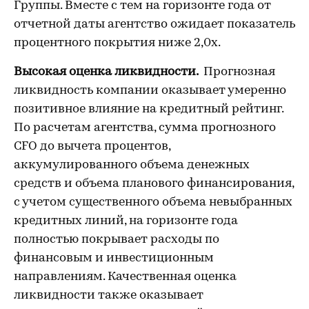
Группы. Вместе с тем на горизонте года от
отчетной даты агентство ожидает показатель
процентного покрытия ниже 2,0х.
Высокая оценка ликвидности.
Прогнозная
ликвидность компании оказывает умеренно
позитивное влияние на кредитный рейтинг.
По расчетам агентства, сумма прогнозного
CFO до вычета процентов,
аккумулированного объема денежных
средств и объема планового финансирования,
с учетом существенного объема невыбранных
кредитных линий, на горизонте года
полностью покрывает расходы по
финансовым и инвестиционным
направлениям. Качественная оценка
ликвидности также оказывает