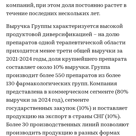
компаний, при этом доля постоянно растет в
течение последних нескольких лет.
Выручка Группы характеризуется высокой
продуктовой диверсификацией – на долю
препаратов одной терапевтической области
приходится менее трети общей выручки за
2021-2024 годы, доля крупнейшего препарата
составляет около 10% выручки. Группа
производит более 550 препаратов из более
130 фармакологических групп. Компания
представлена в коммерческом сегменте (80%
выручки за 2024 год), сегменте
государственных закупок (10%) и поставляет
продукцию на экспорт в страны СНГ (10%).
Более 30 производственных линий позволяют
производить продукцию в разных формах