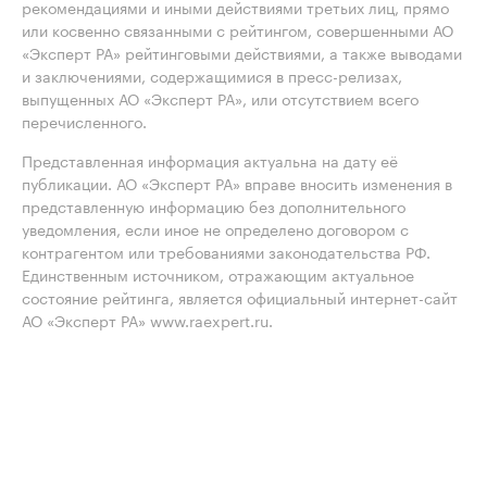
рекомендациями и иными действиями третьих лиц, прямо
или косвенно связанными с рейтингом, совершенными АО
«Эксперт РА» рейтинговыми действиями, а также выводами
и заключениями, содержащимися в пресс-релизах,
выпущенных АО «Эксперт РА», или отсутствием всего
перечисленного.
Представленная информация актуальна на дату её
публикации. АО «Эксперт РА» вправе вносить изменения в
представленную информацию без дополнительного
уведомления, если иное не определено договором с
контрагентом или требованиями законодательства РФ.
Единственным источником, отражающим актуальное
состояние рейтинга, является официальный интернет-сайт
АО «Эксперт РА» www.raexpert.ru.