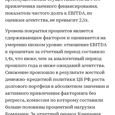
привлечения заемного финансирования,
показатель чистого долга к EBITDA, по
оценкам агентства, не превысит 2,5х.
Уровень покрытия процентов является
сдерживающим фактором и оценивается на
умеренно низком уровне: отношение EBITDA
к процентам за отчетный период составило
1,4х, что ниже, чем за аналогичный период
прошлого года и ниже ожиданий агентства.
Снижение произошло в результате жесткой
денежно-кредитной политики ЦБ РФ, роста
долгового портфеля в абсолютном значении и
активного привлечения факторинга без
регресса, комиссии по которому составили
больше половины процентной нагрузки
Компании. За отчетный период Компания