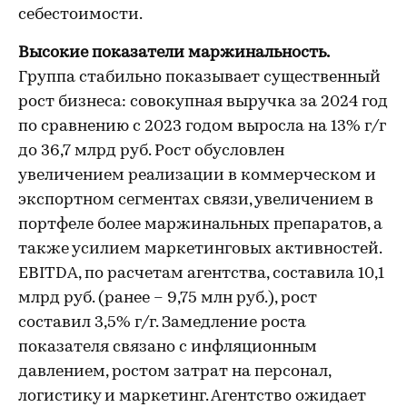
себестоимости.
Высокие показатели маржинальность.
Группа стабильно показывает существенный
рост бизнеса: совокупная выручка за 2024 год
по сравнению с 2023 годом выросла на 13% г/г
до 36,7 млрд руб. Рост обусловлен
увеличением реализации в коммерческом и
экспортном сегментах связи, увеличением в
портфеле более маржинальных препаратов, а
также усилием маркетинговых активностей.
EBITDA, по расчетам агентства, составила 10,1
млрд руб. (ранее – 9,75 млн руб.), рост
составил 3,5% г/г. Замедление роста
показателя связано с инфляционным
давлением, ростом затрат на персонал,
логистику и маркетинг. Агентство ожидает