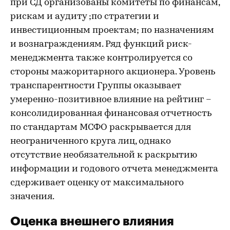
при СД организованы комитеты по финансам,
рискам и аудиту ;по стратегии и
инвестиционным проектам; по назначениям
и вознаграждениям. Ряд функций риск-
менеджмента также контролируется со
стороны мажоритарного акционера. Уровень
транспарентности Группы оказывает
умеренно-позитивное влияние на рейтинг –
консолидированная финансовая отчетность
по стандартам МСФО раскрывается для
неограниченного круга лиц, однако
отсутствие необязательной к раскрытию
информации и годового отчета менеджмента
сдерживает оценку от максимального
значения.
Оценка внешнего влияния