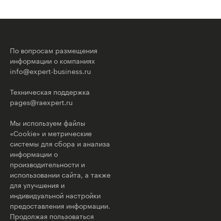
По вопросам размещения
информации о компаниях
info@expert-business.ru
Техническая поддержка
pages@raexpert.ru
Мы используем файлы
«Cookie» и метрические
системы для сбора и анализа
информации о
производительности и
использовании сайта, а также
для улучшения и
индивидуальной настройки
предоставления информации.
Продолжая пользоваться