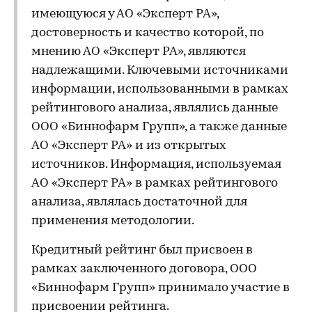
имеющуюся у АО «Эксперт РА»,
достоверность и качество которой, по
мнению АО «Эксперт РА», являются
надлежащими. Ключевыми источниками
информации, использованными в рамках
рейтингового анализа, являлись данные
ООО «Биннофарм Групп», а также данные
АО «Эксперт РА» и из открытых
источников. Информация, используемая
АО «Эксперт РА» в рамках рейтингового
анализа, являлась достаточной для
применения методологии.
Кредитный рейтинг был присвоен в
рамках заключенного договора, ООО
«Биннофарм Групп» принимало участие в
присвоении рейтинга.