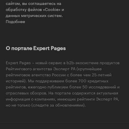
сайтом, вы соглашаетесь на
обработку файлов «Cookie» и
данных метрических систем.
Подобнее
О портале Expert Pages
Expert Pages – новый сервис в b2b-экосистеме продуктов
Рейтингового агентства Эксперт РА (крупнейшее
рейтинговое агентство России с более чем 25-летней
историей). Мы поддерживаем более 700 кредитных
рейтингов, ежегодно публикуем более 50 исследований и
отраслевых обзоров. На портале содержится актуальная
информация о компаниях, имеющих рейтинги Эксперт РА,
но не только (следите за обновлениями).