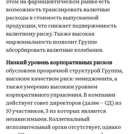
этом на фармацевтическом рынке есть
возможность транслировать валютные
расходы в стоимость выпускаемой
продукции, что снижает подверженность
валютному риску. Также высокая
маржинальность позволит Группе
абсорбировать валютные колебания.
Низкий уровень корпоративных рисков
обусловлен прозрачной структурой Группы,
высоким качеством риск-менеджмента, а
также умеренно высоким уровнем
корпоративного управления. В компании
действует совет директоров (далее – СД) из
10 участников, 3 из которых являются
независимыми. Коллегиальный
исполнительный орган отсутствует, однако