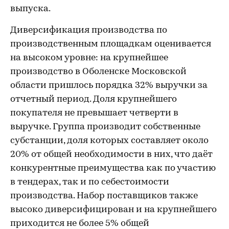
выпуска.
Диверсификация производства по
производственным площадкам оценивается
на высоком уровне: на крупнейшее
производство в Оболенске Московской
области пришлось порядка 32% выручки за
отчетный период. Доля крупнейшего
покупателя не превышает четверти в
выручке. Группа производит собственные
субстанции, доля которых составляет около
20% от общей необходимости в них, что даёт
конкурентные преимущества как по участию
в тендерах, так и по себестоимости
производства. Набор поставщиков также
высоко диверсифицирован и на крупнейшего
приходится не более 5% общей