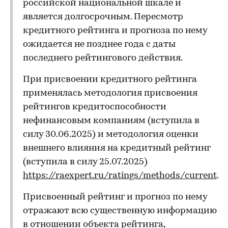
российской национальной шкале и
является долгосрочным. Пересмотр
кредитного рейтинга и прогноза по нему
ожидается не позднее года с даты
последнего рейтингового действия.
При присвоении кредитного рейтинга
применялась методология присвоения
рейтингов кредитоспособности
нефинансовым компаниям (вступила в
силу 30.06.2025) и методология оценки
внешнего влияния на кредитный рейтинг
(вступила в силу 25.07.2025)
https://raexpert.ru/ratings/methods/current
.
Присвоенный рейтинг и прогноз по нему
отражают всю существенную информацию
в отношении объекта рейтинга,