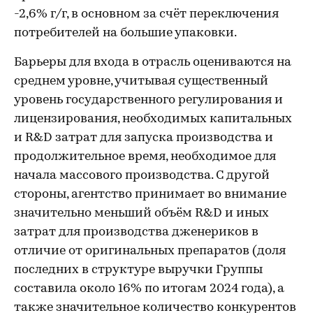
-2,6% г/г, в основном за счёт переключения
потребителей на большие упаковки.
Барьеры для входа в отрасль оцениваются на
среднем уровне, учитывая существенный
уровень государственного регулирования и
лицензирования, необходимых капитальных
и R&D затрат для запуска производства и
продолжительное время, необходимое для
начала массового производства. С другой
стороны, агентство принимает во внимание
значительно меньший объём R&D и иных
затрат для производства дженериков в
отличие от оригинальных препаратов (доля
последних в структуре выручки Группы
составила около 16% по итогам 2024 года), а
также значительное количество конкурентов