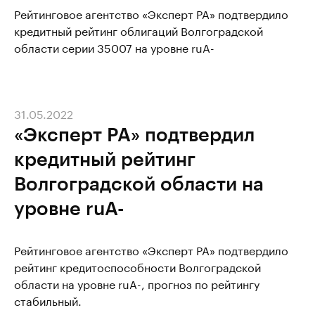
Рейтинговое агентство «Эксперт РА» подтвердило
кредитный рейтинг облигаций Волгоградской
области серии 35007 на уровне ruА-
31.05.2022
«Эксперт РА» подтвердил
кредитный рейтинг
Волгоградской области на
уровне ruА-
Рейтинговое агентство «Эксперт РА» подтвердило
рейтинг кредитоспособности Волгоградской
области на уровне ruА-, прогноз по рейтингу
стабильный.