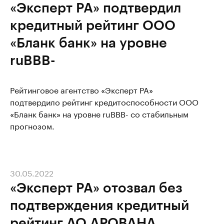
«Эксперт РА» подтвердил
кредитный рейтинг ООО
«Бланк банк» на уровне
ruBBB-
Рейтинговое агентство «Эксперт РА»
подтвердило рейтинг кредитоспособности ООО
«Бланк банк» на уровне ruВBB- со стабильным
прогнозом.
30.05.2022
«Эксперт РА» отозвал без
подтверждения кредитный
рейтинг АО АРОВАНА