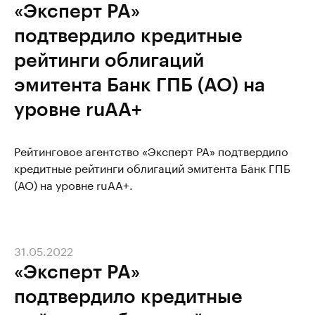
«Эксперт РА»
подтвердило кредитные
рейтинги облигаций
эмитента Банк ГПБ (АО) на
уровне ruAA+
Рейтинговое агентство «Эксперт РА» подтвердило
кредитные рейтинги облигаций эмитента Банк ГПБ
(АО) на уровне ruAA+.
31.05.2022
«Эксперт РА»
подтвердило кредитные