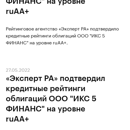
ФИНАНС" на уровне
ruAA+
Рейтинговое агентство «Эксперт РА» подтвердило
кредитные рейтинги облигаций ООО "ИКС 5
ФИНАНС" на уровне ruAA+.
27.05.2022
«Эксперт РА» подтвердил
кредитные рейтинги
облигаций ООО "ИКС 5
ФИНАНС" на уровне
ruAA+