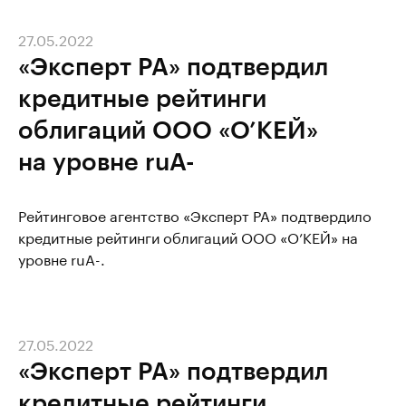
27.05.2022
«Эксперт РА» подтвердил
кредитные рейтинги
облигаций ООО «О’КЕЙ»
на уровне ruA-
Рейтинговое агентство «Эксперт РА» подтвердило
кредитные рейтинги облигаций ООО «О’КЕЙ» на
уровне ruA-.
27.05.2022
«Эксперт РА» подтвердил
кредитные рейтинги