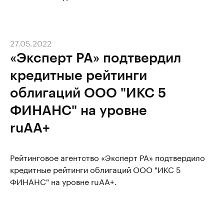
27.05.2022
«Эксперт РА» подтвердил
кредитные рейтинги
облигаций ООО "ИКС 5
ФИНАНС" на уровне
ruAA+
Рейтинговое агентство «Эксперт РА» подтвердило
кредитные рейтинги облигаций ООО "ИКС 5
ФИНАНС" на уровне ruAA+.