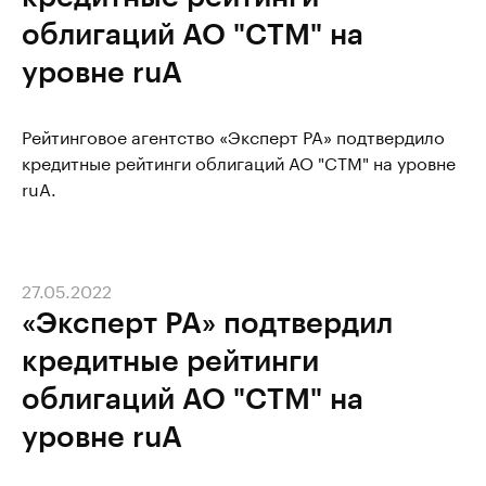
облигаций АО "СТМ" на
уровне ruA
Рейтинговое агентство «Эксперт РА» подтвердило
кредитные рейтинги облигаций АО "СТМ" на уровне
ruA.
27.05.2022
«Эксперт РА» подтвердил
кредитные рейтинги
облигаций АО "СТМ" на
уровне ruA