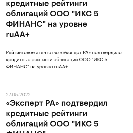
кредитные рейтинги
облигаций ООО "ИКС 5
ФИНАНС" на уровне
ruAA+
Рейтинговое агентство «Эксперт РА» подтвердило
кредитные рейтинги облигаций ООО "ИКС 5
ФИНАНС" на уровне ruAA+.
27.05.2022
«Эксперт РА» подтвердил
кредитные рейтинги
облигаций ООО "ИКС 5