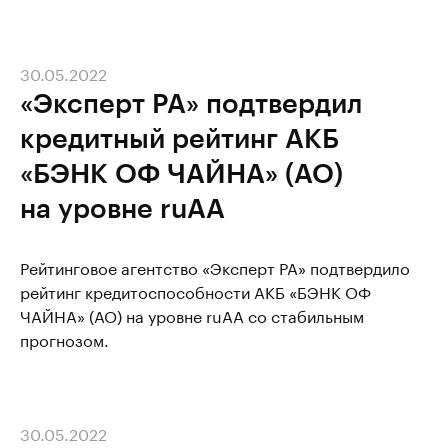
30.05.2022
«Эксперт РА» подтвердил
кредитный рейтинг АКБ
«БЭНК ОФ ЧАЙНА» (АО)
на уровне ruAA
Рейтинговое агентство «Эксперт РА» подтвердило
рейтинг кредитоспособности АКБ «БЭНК ОФ
ЧАЙНА» (АО) на уровне ruАА со стабильным
прогнозом.
30.05.2022