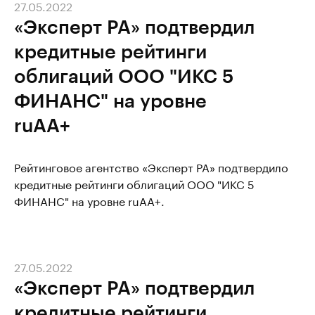
27.05.2022
«Эксперт РА» подтвердил
кредитные рейтинги
облигаций ООО "ИКС 5
ФИНАНС" на уровне
ruAA+
Рейтинговое агентство «Эксперт РА» подтвердило
кредитные рейтинги облигаций ООО "ИКС 5
ФИНАНС" на уровне ruAA+.
27.05.2022
«Эксперт РА» подтвердил
кредитные рейтинги