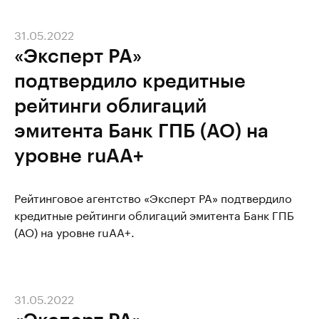
31.05.2022
«Эксперт РА»
подтвердило кредитные
рейтинги облигаций
эмитента Банк ГПБ (АО) на
уровне ruAA+
Рейтинговое агентство «Эксперт РА» подтвердило
кредитные рейтинги облигаций эмитента Банк ГПБ
(АО) на уровне ruAA+.
31.05.2022