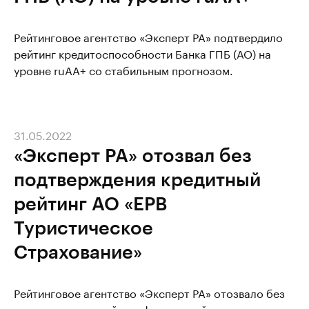
Рейтинговое агентство «Эксперт РА» подтвердило
рейтинг кредитоспособности Банка ГПБ (АО) на
уровне ruАА+ со стабильным прогнозом.
31.05.2022
«Эксперт РА» отозвал без
подтверждения кредитный
рейтинг АО «ЕРВ
Туристическое
Страхование»
Рейтинговое агентство «Эксперт РА» отозвало без
подтверждения рейтинг финансовой надежности