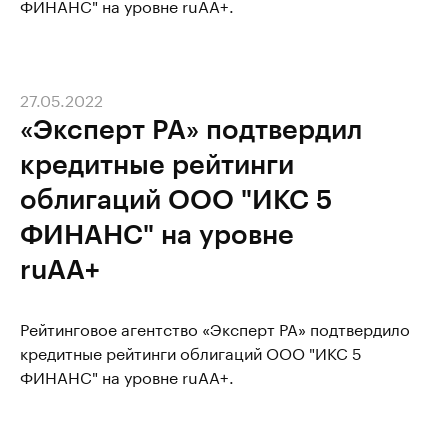
ФИНАНС" на уровне ruAA+.
27.05.2022
«Эксперт РА» подтвердил
кредитные рейтинги
облигаций ООО "ИКС 5
ФИНАНС" на уровне
ruAA+
Рейтинговое агентство «Эксперт РА» подтвердило
кредитные рейтинги облигаций ООО "ИКС 5
ФИНАНС" на уровне ruAA+.