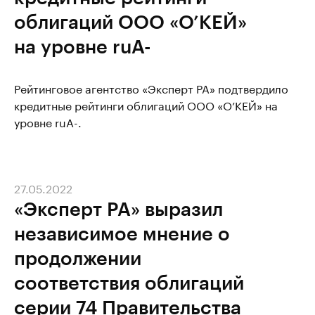
облигаций ООО «О’КЕЙ»
на уровне ruA-
Рейтинговое агентство «Эксперт РА» подтвердило
кредитные рейтинги облигаций ООО «О’КЕЙ» на
уровне ruA-.
27.05.2022
«Эксперт РА» выразил
независимое мнение о
продолжении
соответствия облигаций
серии 74 Правительства