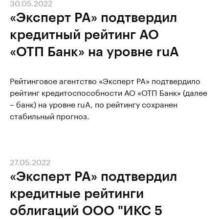
30.05.2022
«Эксперт РА» подтвердил
кредитный рейтинг АО
«ОТП Банк» на уровне ruA
Рейтинговое агентство «Эксперт РА» подтвердило
рейтинг кредитоспособности АО «ОТП Банк» (далее
– банк) на уровне ruA, по рейтингу сохранен
стабильный прогноз.
27.05.2022
«Эксперт РА» подтвердил
кредитные рейтинги
облигаций ООО "ИКС 5