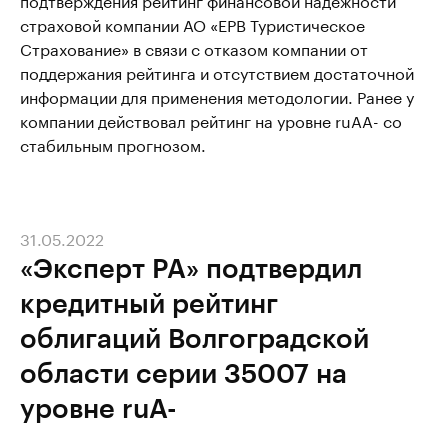
страховой компании АО «ЕРВ Туристическое
Страхование» в связи с отказом компании от
поддержания рейтинга и отсутствием достаточной
информации для применения методологии. Ранее у
компании действовал рейтинг на уровне ruAA- со
стабильным прогнозом.
31.05.2022
«Эксперт РА» подтвердил
кредитный рейтинг
облигаций Волгоградской
области серии 35007 на
уровне ruА-