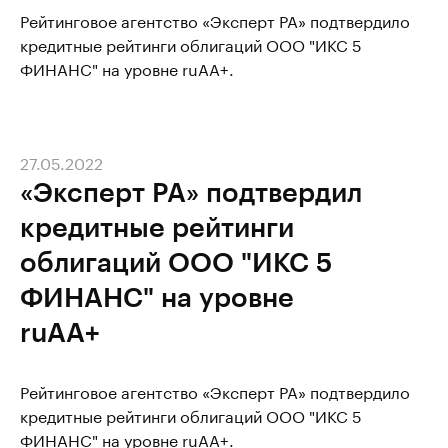
Рейтинговое агентство «Эксперт РА» подтвердило
кредитные рейтинги облигаций ООО "ИКС 5
ФИНАНС" на уровне ruAA+.
27.05.2022
«Эксперт РА» подтвердил
кредитные рейтинги
облигаций ООО "ИКС 5
ФИНАНС" на уровне
ruAA+
Рейтинговое агентство «Эксперт РА» подтвердило
кредитные рейтинги облигаций ООО "ИКС 5
ФИНАНС" на уровне ruAA+.