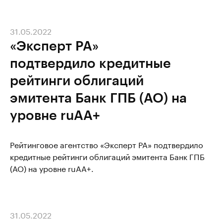
31.05.2022
«Эксперт РА»
подтвердило кредитные
рейтинги облигаций
эмитента Банк ГПБ (АО) на
уровне ruAA+
Рейтинговое агентство «Эксперт РА» подтвердило
кредитные рейтинги облигаций эмитента Банк ГПБ
(АО) на уровне ruAA+.
31.05.2022