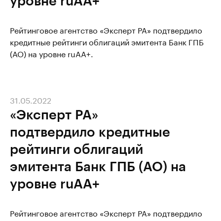
уровне ruAA+
Рейтинговое агентство «Эксперт РА» подтвердило
кредитные рейтинги облигаций эмитента Банк ГПБ
(АО) на уровне ruAA+.
31.05.2022
«Эксперт РА»
подтвердило кредитные
рейтинги облигаций
эмитента Банк ГПБ (АО) на
уровне ruAA+
Рейтинговое агентство «Эксперт РА» подтвердило