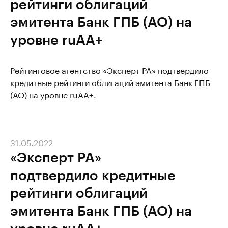
рейтинги облигаций
эмитента Банк ГПБ (АО) на
уровне ruAA+
Рейтинговое агентство «Эксперт РА» подтвердило
кредитные рейтинги облигаций эмитента Банк ГПБ
(АО) на уровне ruAA+.
31.05.2022
«Эксперт РА»
подтвердило кредитные
рейтинги облигаций
эмитента Банк ГПБ (АО) на