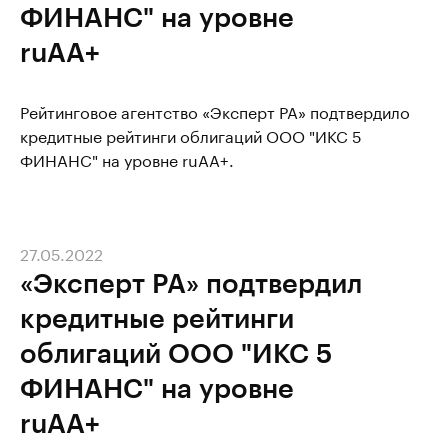
ФИНАНС" на уровне
ruAA+
Рейтинговое агентство «Эксперт РА» подтвердило
кредитные рейтинги облигаций ООО "ИКС 5
ФИНАНС" на уровне ruAA+.
27.05.2022
«Эксперт РА» подтвердил
кредитные рейтинги
облигаций ООО "ИКС 5
ФИНАНС" на уровне
ruAA+