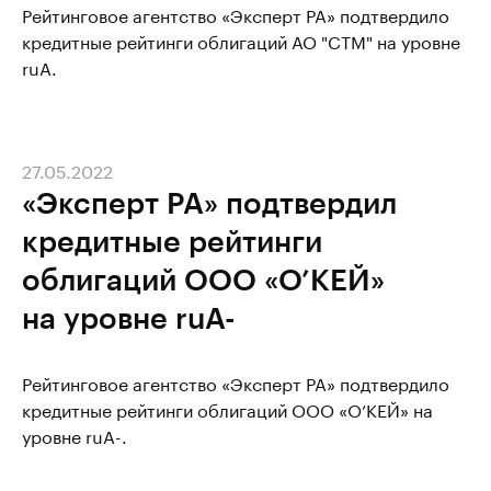
Рейтинговое агентство «Эксперт РА» подтвердило
кредитные рейтинги облигаций АО "СТМ" на уровне
ruA.
27.05.2022
«Эксперт РА» подтвердил
кредитные рейтинги
облигаций ООО «О’КЕЙ»
на уровне ruA-
Рейтинговое агентство «Эксперт РА» подтвердило
кредитные рейтинги облигаций ООО «О’КЕЙ» на
уровне ruA-.