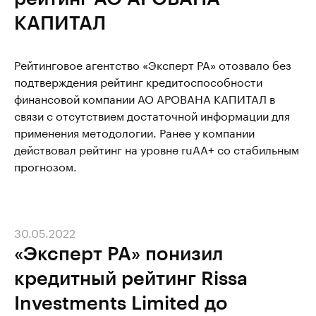
КАПИТАЛ
Рейтинговое агентство «Эксперт РА» отозвало без
подтверждения рейтинг кредитоспособности
финансовой компании АО АРОВАНА КАПИТАЛ в
связи с отсутствием достаточной информации для
применения методологии. Ранее у компании
действовал рейтинг на уровне ruAА+ со стабильным
прогнозом.
30.05.2022
«Эксперт РА» понизил
кредитный рейтинг Rissa
Investments Limited до