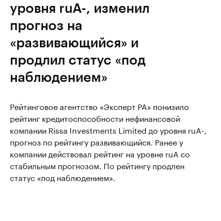
уровня ruA-, изменил
прогноз на
«развивающийся» и
продлил статус «под
наблюдением»
Рейтинговое агентство «Эксперт РА» понизило
рейтинг кредитоспособности нефинансовой
компании Rissa Investments Limited до уровня ruA-,
прогноз по рейтингу развивающийся. Ранее у
компании действовал рейтинг на уровне ruA со
стабильным прогнозом. По рейтингу продлен
статус «под наблюдением».