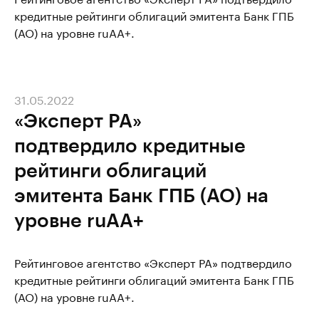
кредитные рейтинги облигаций эмитента Банк ГПБ
(АО) на уровне ruAA+.
31.05.2022
«Эксперт РА»
подтвердило кредитные
рейтинги облигаций
эмитента Банк ГПБ (АО) на
уровне ruAA+
Рейтинговое агентство «Эксперт РА» подтвердило
кредитные рейтинги облигаций эмитента Банк ГПБ
(АО) на уровне ruAA+.