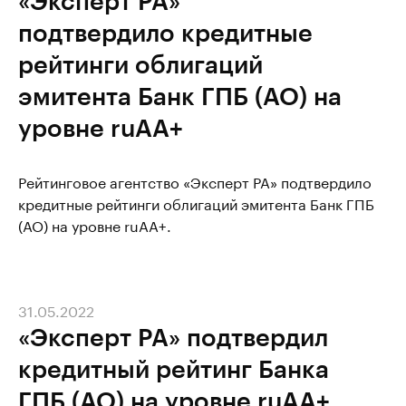
«Эксперт РА»
подтвердило кредитные
рейтинги облигаций
эмитента Банк ГПБ (АО) на
уровне ruAA+
Рейтинговое агентство «Эксперт РА» подтвердило
кредитные рейтинги облигаций эмитента Банк ГПБ
(АО) на уровне ruAA+.
31.05.2022
«Эксперт РА» подтвердил
кредитный рейтинг Банка
ГПБ (АО) на уровне ruАА+