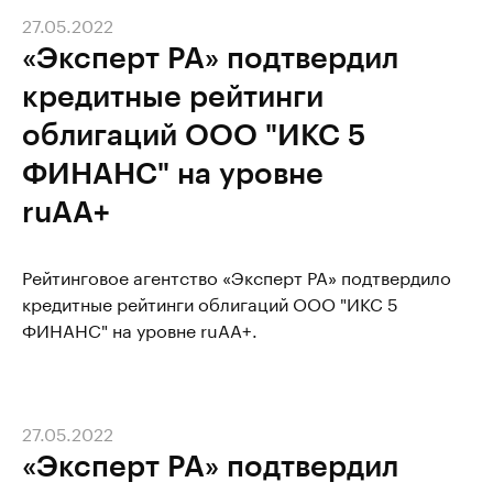
27.05.2022
«Эксперт РА» подтвердил
кредитные рейтинги
облигаций ООО "ИКС 5
ФИНАНС" на уровне
ruAA+
Рейтинговое агентство «Эксперт РА» подтвердило
кредитные рейтинги облигаций ООО "ИКС 5
ФИНАНС" на уровне ruAA+.
27.05.2022
«Эксперт РА» подтвердил