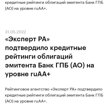
кредитные рейтинги облигаций эмитента Банк ГПБ
(АО) на уровне ruAA+.
31.05.2022
«Эксперт РА»
подтвердило кредитные
рейтинги облигаций
эмитента Банк ГПБ (АО) на
уровне ruAA+
Рейтинговое агентство «Эксперт РА» подтвердило
кредитные рейтинги облигаций эмитента Банк ГПБ
(АО) на уровне ruAA+.