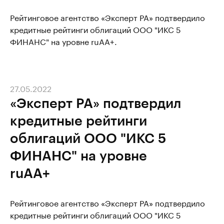
Рейтинговое агентство «Эксперт РА» подтвердило
кредитные рейтинги облигаций ООО "ИКС 5
ФИНАНС" на уровне ruAA+.
27.05.2022
«Эксперт РА» подтвердил
кредитные рейтинги
облигаций ООО "ИКС 5
ФИНАНС" на уровне
ruAA+
Рейтинговое агентство «Эксперт РА» подтвердило
кредитные рейтинги облигаций ООО "ИКС 5