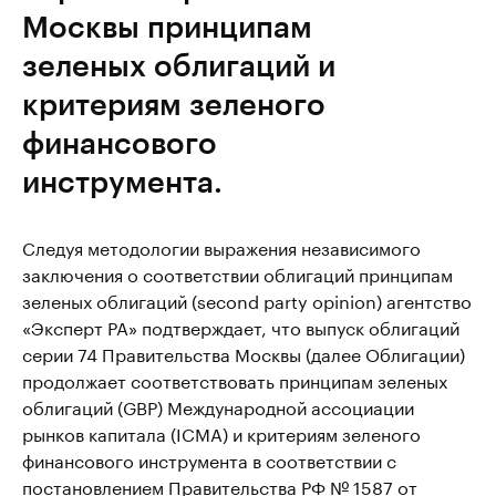
Москвы принципам
зеленых облигаций и
критериям зеленого
финансового
инструмента.
Следуя методологии выражения независимого
заключения о соответствии облигаций принципам
зеленых облигаций (second party opinion) агентство
«Эксперт РА» подтверждает, что выпуск облигаций
серии 74 Правительства Москвы (далее Облигации)
продолжает соответствовать принципам зеленых
облигаций (GBP) Международной ассоциации
рынков капитала (ICMA) и критериям зеленого
финансового инструмента в соответствии с
постановлением Правительства РФ № 1587 от