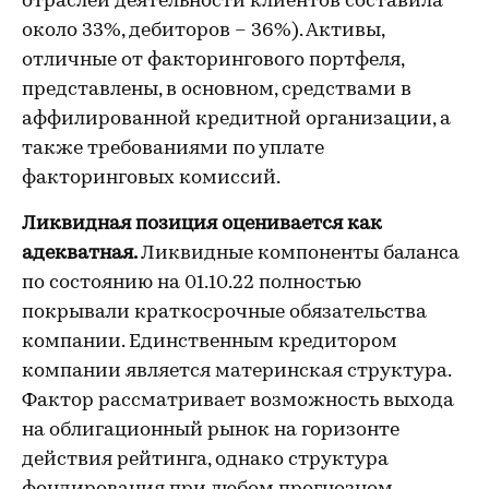
отраслей деятельности клиентов составила
около 33%, дебиторов – 36%). Активы,
отличные от факторингового портфеля,
представлены, в основном, средствами в
аффилированной кредитной организации, а
также требованиями по уплате
факторинговых комиссий.
Ликвидная позиция оценивается как
адекватная.
Ликвидные компоненты баланса
по состоянию на 01.10.22 полностью
покрывали краткосрочные обязательства
компании. Единственным кредитором
компании является материнская структура.
Фактор рассматривает возможность выхода
на облигационный рынок на горизонте
действия рейтинга, однако структура