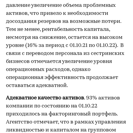
давление увеличение объема проблемных
активов, что привело к необходимости
досоздания резервов на возможные потери.
Тем не менее, рентабельность капитала,
несмотря на снижение, остается на высоком
уровне (16% за период с 01.10.21 по 01.10.22). В
связи с переводом персонала из сестринских
бизнесов отмечается увеличение уровня
операционных расходов, однако
операционная эффективность продолжает
оставаться адекватной.
Адекватное качество активов
. 93% активов
компании по состоянию на 01.10.22
приходилось на факторинговый портфель.
Агентство отмечает, что в рамках управления
ликвидностью и капиталом на групповом