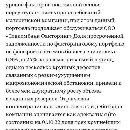
уровне фактор на постоянной основе
переуступает часть прав требований
материнской компании, при этом данный
портфель продолжает обслуживаться ООО
«Совкомбанк Факторинг». Доля просроченной
задолженности по факторинговому портфелю
на фоне роста объемов бизнеса снизилась с
6,9% до 2,7% за рассматриваемый период,
однако несколько крупных дефолтов,
связанных с резким ухудшением
макроэкономической обстановки, привели к
более чем двукратному росту объема
созданных резервов. Отраслевая
концентрация как клиентов, так и дебиторов
компании оценивается как адекватная (по
состоянию на 01.10.22 доля трех крупнейших