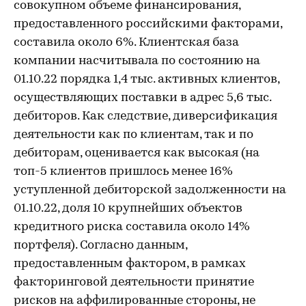
совокупном объеме финансирования,
предоставленного российскими факторами,
составила около 6%. Клиентская база
компании насчитывала по состоянию на
01.10.22 порядка 1,4 тыс. активных клиентов,
осуществляющих поставки в адрес 5,6 тыс.
дебиторов. Как следствие, диверсификация
деятельности как по клиентам, так и по
дебиторам, оценивается как высокая (на
топ-5 клиентов пришлось менее 16%
уступленной дебиторской задолженности на
01.10.22, доля 10 крупнейших объектов
кредитного риска составила около 14%
портфеля). Согласно данным,
предоставленным фактором, в рамках
факторинговой деятельности принятие
рисков на аффилированные стороны, не