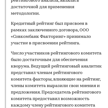
рейтингового анализа, являлась
достаточной для применения
методологии.
Кредитный рейтинг был присвоен в
рамках заключенного договора, ООО
«Совкомбанк Факторинг» принимало
участие в присвоении рейтинга.
Число участников рейтингового комитета
было достаточным для обеспечения
кворума. Ведущий рейтинговый аналитик
представил членам рейтингового
комитета факторы, влияющие на рейтинг,
члены комитета выразили свои мнения и
предложения. Председатель рейтингового
комитета предоставил возможность
каждому члену рейтингового комитета