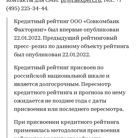
Контакты для СМИ:
pr@raexpert.ru
, тел.: +7
(495) 225-34-44.
Кредитный рейтинг ООО «Совкомбанк
Факторинг» был впервые опубликован
22.01.2022. Предыдущий рейтинговый
пресс-релиз по данному объекту рейтинга
был опубликован 22.01.2022.
Кредитный рейтинг присвоен по
российской национальной шкале и
является долгосрочным. Пересмотр
кредитного рейтинга и прогноза по нему
ожидается не позднее года с даты
присвоения или последнего пересмотра.
При присвоении кредитного рейтинга
применялась методология присвоения