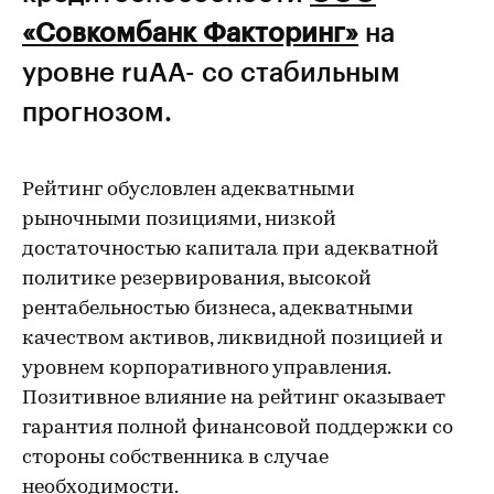
«Совкомбанк Факторинг»
на
уровне ruАА- со стабильным
прогнозом.
Рейтинг обусловлен адекватными
рыночными позициями, низкой
достаточностью капитала при адекватной
политике резервирования, высокой
рентабельностью бизнеса, адекватными
качеством активов, ликвидной позицией и
уровнем корпоративного управления.
Позитивное влияние на рейтинг оказывает
гарантия полной финансовой поддержки со
стороны собственника в случае
необходимости.