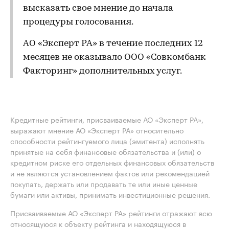
высказать свое мнение до начала
процедуры голосования.
АО «Эксперт РА» в течение последних 12
месяцев не оказывало ООО «Совкомбанк
Факторинг» дополнительных услуг.
Кредитные рейтинги, присваиваемые АО «Эксперт РА»,
выражают мнение АО «Эксперт РА» относительно
способности рейтингуемого лица (эмитента) исполнять
принятые на себя финансовые обязательства и (или) о
кредитном риске его отдельных финансовых обязательств
и не являются установлением фактов или рекомендацией
покупать, держать или продавать те или иные ценные
бумаги или активы, принимать инвестиционные решения.
Присваиваемые АО «Эксперт РА» рейтинги отражают всю
относящуюся к объекту рейтинга и находящуюся в