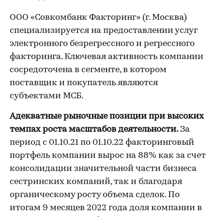
ООО «Совкомбанк Факторинг» (г. Москва)
специализируется на предоставлении услуг
электронного безрегрессного и регрессного
факторинга. Ключевая активность компании
сосредоточена в сегменте, в котором
поставщик и покупатель являются
субъектами МСБ.
Адекватные рыночные позиции при высоких
темпах роста масштабов деятельности.
За
период с 01.10.21 по 01.10.22 факторинговый
портфель компании вырос на 88% как за счет
консолидации значительной части бизнеса
сестринских компаний, так и благодаря
органическому росту объема сделок. По
итогам 9 месяцев 2022 года доля компании в