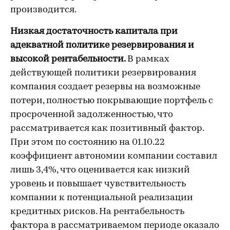
производится.
Низкая достаточность капитала при
адекватной политике резервирования и
высокой рентабельности.
В рамках
действующей политики резервирования
компания создает резервы на возможные
потери, полностью покрывающие портфель с
просроченной задолженностью, что
рассматривается как позитивный фактор.
При этом по состоянию на 01.10.22
коэффициент автономии компании составил
лишь 3,4%, что оценивается как низкий
уровень и повышает чувствительность
компании к потенциальной реализации
кредитных рисков. На рентабельность
фактора в рассматриваемом периоде оказало