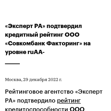
«Эксперт РА» подтвердил
кредитный рейтинг ООО
«Совкомбанк Факторинг» на
уровне ruАА-
Москва, 29 декабря 2022 г.
Рейтинговое агентство «Эксперт
РА» подтвердило
рейтинг
кредитоспособности
ООО