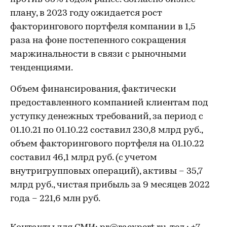
плану, в 2023 году ожидается рост
факторингового портфеля компании в 1,5
раза на фоне постепенного сокращения
маржинальности в связи с рыночными
тенденциями.
Объем финансирования, фактически
предоставленного компанией клиентам под
уступку денежных требований, за период с
01.10.21 по 01.10.22 составил 230,8 млрд руб.,
объем факторингового портфеля на 01.10.22
составил 46,1 млрд руб. (с учетом
внутригрупповых операций), активы – 35,7
млрд руб., чистая прибыль за 9 месяцев 2022
года – 221,6 млн руб.