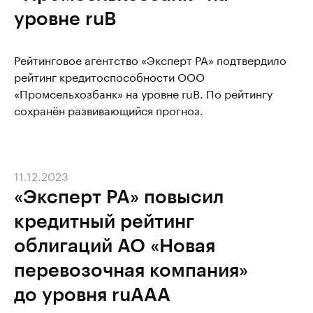
уровне ruВ
Рейтинговое агентство «Эксперт РА» подтвердило
рейтинг кредитоспособности ООО
«Промсельхозбанк» на уровне ruB. По рейтингу
сохранён развивающийся прогноз.
11.12.2023
«Эксперт РА» повысил
кредитный рейтинг
облигаций АО «Новая
перевозочная компания»
до уровня ruAAА