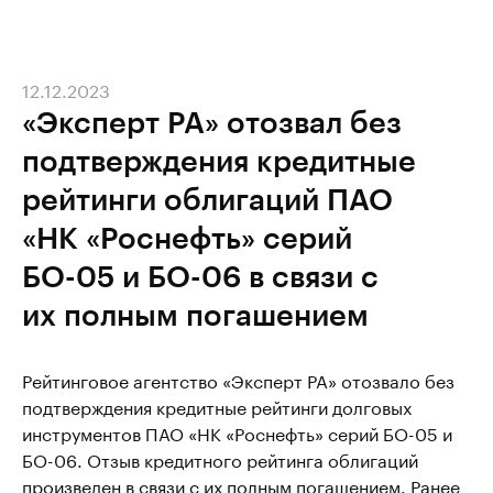
12.12.2023
«Эксперт РА» отозвал без
подтверждения кредитные
рейтинги облигаций ПАО
«НК «Роснефть» серий
БО-05 и БО-06 в связи с
их полным погашением
Рейтинговое агентство «Эксперт РА» отозвало без
подтверждения кредитные рейтинги долговых
инструментов ПАО «НК «Роснефть» серий БО-05 и
БО-06. Отзыв кредитного рейтинга облигаций
произведен в связи с их полным погашением. Ранее