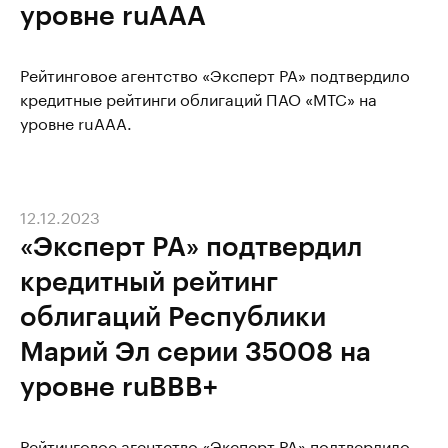
уровне ruAAA
Рейтинговое агентство «Эксперт РА» подтвердило
кредитные рейтинги облигаций ПАО «МТС» на
уровне ruAAA.
12.12.2023
«Эксперт РА» подтвердил
кредитный рейтинг
облигаций Республики
Марий Эл серии 35008 на
уровне ruBBB+
Рейтинговое агентство «Эксперт РА» подтвердило