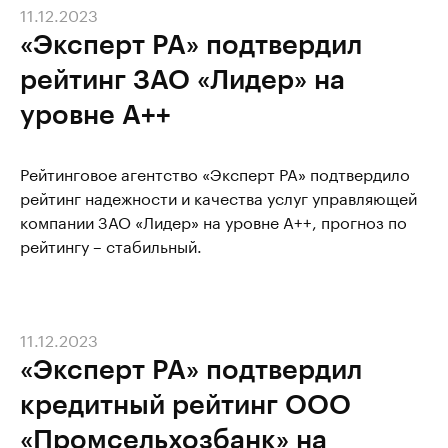
11.12.2023
«Эксперт РА» подтвердил
рейтинг ЗАО «Лидер» на
уровне А++
Рейтинговое агентство «Эксперт РА» подтвердило
рейтинг надежности и качества услуг управляющей
компании ЗАО «Лидер» на уровне А++, прогноз по
рейтингу – стабильный.
11.12.2023
«Эксперт РА» подтвердил
кредитный рейтинг ООО
«Промсельхозбанк» на