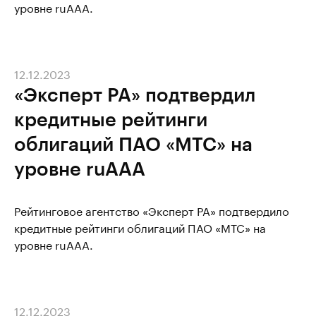
уровне ruAAA.
12.12.2023
«Эксперт РА» подтвердил
кредитные рейтинги
облигаций ПАО «МТС» на
уровне ruAAA
Рейтинговое агентство «Эксперт РА» подтвердило
кредитные рейтинги облигаций ПАО «МТС» на
уровне ruAAA.
12.12.2023