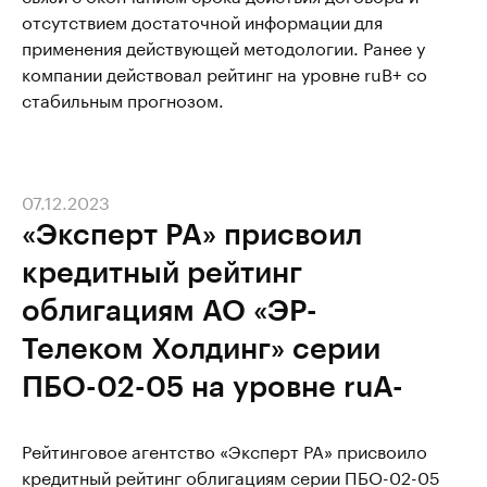
отсутствием достаточной информации для
применения действующей методологии. Ранее у
компании действовал рейтинг на уровне ruB+ со
стабильным прогнозом.
07.12.2023
«Эксперт РА» присвоил
кредитный рейтинг
облигациям АО «ЭР-
Телеком Холдинг» серии
ПБО-02-05 на уровне ruA-
Рейтинговое агентство «Эксперт РА» присвоило
кредитный рейтинг облигациям серии ПБО-02-05