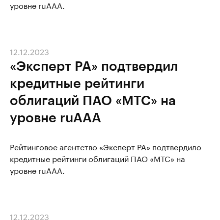
уровне ruAAA.
12.12.2023
«Эксперт РА» подтвердил
кредитные рейтинги
облигаций ПАО «МТС» на
уровне ruAAA
Рейтинговое агентство «Эксперт РА» подтвердило
кредитные рейтинги облигаций ПАО «МТС» на
уровне ruAAA.
12.12.2023