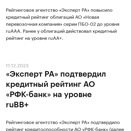
Рейтинговое агентство «Эксперт РА» повысило
кредитный рейтинг облигаций АО «Новая
перевозочная компания» серии ПБО-02 до уровня
ruAAA. Ранее у облигаций действовал кредитный
рейтинг на уровне ruAА+.
11.12.2023
«Эксперт РА» подтвердил
кредитный рейтинг АО
«РФК-банк» на уровне
ruBB+
Рейтинговое агентство «Эксперт РА» подтвердило
рейтинг кредитоспособности АО «РФК-банк» (далее