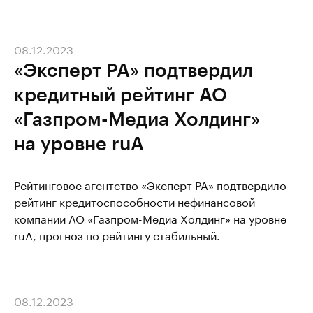
08.12.2023
«Эксперт РА» подтвердил
кредитный рейтинг АО
«Газпром-Медиа Холдинг»
на уровне ruА
Рейтинговое агентство «Эксперт РА» подтвердило
рейтинг кредитоспособности нефинансовой
компании АО «Газпром-Медиа Холдинг» на уровне
ruA, прогноз по рейтингу стабильный.
08.12.2023