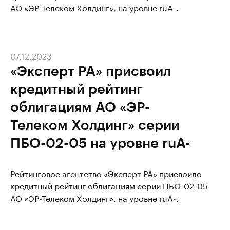
АО «ЭР-Телеком Холдинг», на уровне ruA-.
07.12.2023
«Эксперт РА» присвоил
кредитный рейтинг
облигациям АО «ЭР-
Телеком Холдинг» серии
ПБО-02-05 на уровне ruA-
Рейтинговое агентство «Эксперт РА» присвоило
кредитный рейтинг облигациям серии ПБО-02-05
АО «ЭР-Телеком Холдинг», на уровне ruA-.