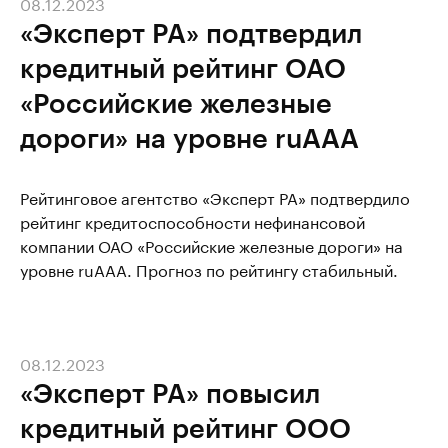
08.12.2023
«Эксперт РА» подтвердил
кредитный рейтинг ОАО
«Российские железные
дороги» на уровне ruAAA
Рейтинговое агентство «Эксперт РА» подтвердило
рейтинг кредитоспособности нефинансовой
компании ОАО «Российские железные дороги» на
уровне ruAAA. Прогноз по рейтингу стабильный.
08.12.2023
«Эксперт РА» повысил
кредитный рейтинг ООО