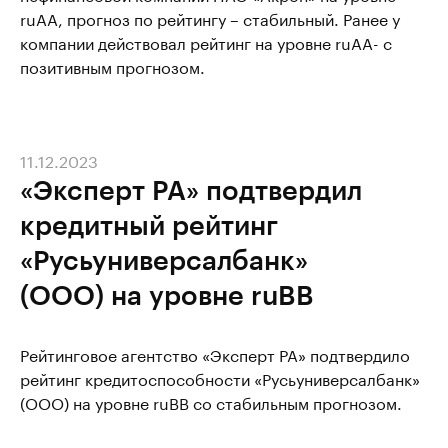
ruAА, прогноз по рейтингу – стабильный. Ранее у
компании действовал рейтинг на уровне ruAA- с
позитивным прогнозом.
11.12.2023
«Эксперт РА» подтвердил
кредитный рейтинг
«Русьуниверсалбанк»
(ООО) на уровне ruBB
Рейтинговое агентство «Эксперт РА» подтвердило
рейтинг кредитоспособности «Русьуниверсалбанк»
(ООО) на уровне ruBB со стабильным прогнозом.