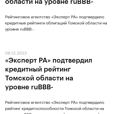
области на уровне ruBBB-
Рейтинговое агентство «Эксперт РА» подтвердило
кредитные рейтинги облигаций Томской области на
уровне ruBBB-.
08.12.2023
«Эксперт РА» подтвердил
кредитный рейтинг
Томской области на
уровне ruВВВ-
Рейтинговое агентство «Эксперт РА» подтвердило
рейтинг кредитоспособности Томской области на
уровне ruВВВ-, прогноз по рейтингу позитивный.