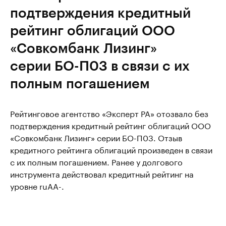
подтверждения кредитный
рейтинг облигаций ООО
«Совкомбанк Лизинг»
серии БО-П03 в связи с их
полным погашением
Рейтинговое агентство «Эксперт РА» отозвало без
подтверждения кредитный рейтинг облигаций ООО
«Совкомбанк Лизинг» серии БО-П03. Отзыв
кредитного рейтинга облигаций произведен в связи
с их полным погашением. Ранее у долгового
инструмента действовал кредитный рейтинг на
уровне ruAA-.