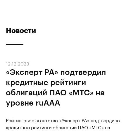
Новости
12.12.2023
«Эксперт РА» подтвердил
кредитные рейтинги
облигаций ПАО «МТС» на
уровне ruAAA
Рейтинговое агентство «Эксперт РА» подтвердило
кредитные рейтинги облигаций ПАО «МТС» на