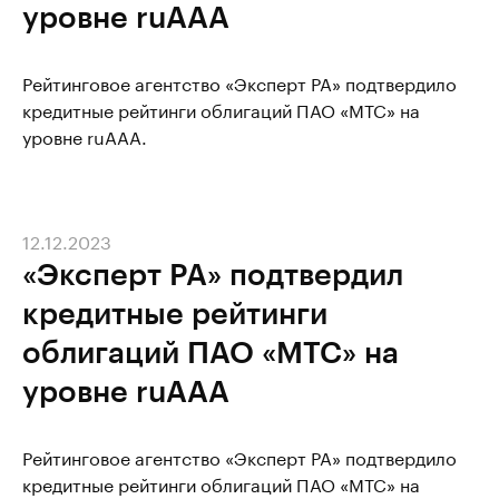
уровне ruAAA
Рейтинговое агентство «Эксперт РА» подтвердило
кредитные рейтинги облигаций ПАО «МТС» на
уровне ruAAA.
12.12.2023
«Эксперт РА» подтвердил
кредитные рейтинги
облигаций ПАО «МТС» на
уровне ruAAA
Рейтинговое агентство «Эксперт РА» подтвердило
кредитные рейтинги облигаций ПАО «МТС» на