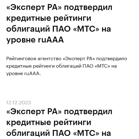
«Эксперт РА» подтвердил
кредитные рейтинги
облигаций ПАО «МТС» на
уровне ruAAA
Рейтинговое агентство «Эксперт РА» подтвердило
кредитные рейтинги облигаций ПАО «МТС» на
уровне ruAAA.
12.12.2023
«Эксперт РА» подтвердил
кредитные рейтинги
облигаций ПАО «МТС» на