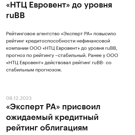
«НТЦ Евровент» до уровня
ruBB
Рейтинговое агентство «Эксперт РА» повысило
рейтинг кредитоспособности нефинансовой
компании ООО «НТЦ Евровент» до уровня ruBB,
прогноз по рейтингу –стабильный. Ранее у ООО
«НТЦ Евровент» действовал рейтинг ruBB- со
стабильным прогнозом.
08.12.2023
«Эксперт РА» присвоил
ожидаемый кредитный
рейтинг облигациям