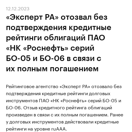
12.12.2023
«Эксперт РА» отозвал без
подтверждения кредитные
рейтинги облигаций ПАО
«НК «Роснефть» серий
БО-05 и БО-06 в связи с
их полным погашением
Рейтинговое агентство «Эксперт РА» отозвало без
подтверждения кредитные рейтинги долговых
инструментов ПАО «НК «Роснефть» серий БО-05 и
БО-06. Отзыв кредитного рейтинга облигаций
произведен в связи с их полным погашением. Ранее
у долговых инструментов действовали кредитные
рейтинги на уровне ruААА.