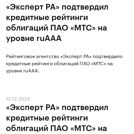
«Эксперт РА» подтвердил
кредитные рейтинги
облигаций ПАО «МТС» на
уровне ruAAA
Рейтинговое агентство «Эксперт РА» подтвердило
кредитные рейтинги облигаций ПАО «МТС» на
уровне ruAAA.
12.12.2023
«Эксперт РА» подтвердил
кредитные рейтинги
облигаций ПАО «МТС» на