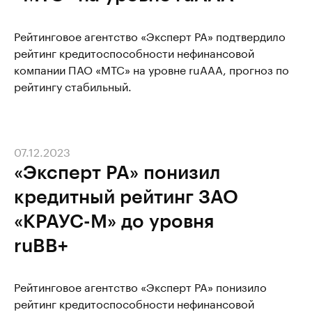
Рейтинговое агентство «Эксперт РА» подтвердило
рейтинг кредитоспособности нефинансовой
компании ПАО «МТС» на уровне ruAАА, прогноз по
рейтингу стабильный.
07.12.2023
«Эксперт РА» понизил
кредитный рейтинг ЗАО
«КРАУС-М» до уровня
ruBB+
Рейтинговое агентство «Эксперт РА» понизило
рейтинг кредитоспособности нефинансовой