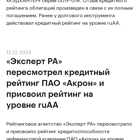
рейтинга облигаций произведен в связи с их полным
погашением. Ранее у долгового инструмента
действовал кредитный рейтинг на уровне ruAA.
12.12.2023
«Эксперт РА»
пересмотрел кредитный
рейтинг ПАО «Акрон» и
присвоил рейтинг на
уровне ruAА
Рейтинговое агентство «Эксперт РА» пересмотрело
и присвоило рейтинг кредитоспособности
нефинансовой компании ПАО «Акрон» на уровне