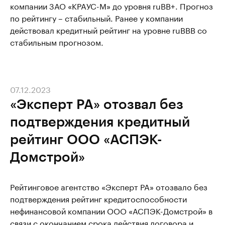
компании ЗАО «КРАУС-М» до уровня ruBB+. Прогноз
по рейтингу – стабильный. Ранее у компании
действовал кредитный рейтинг на уровне ruBBB со
стабильным прогнозом.
07.12.2023
«Эксперт РА» отозвал без
подтверждения кредитный
рейтинг ООО «АСПЭК-
Домстрой»
Рейтинговое агентство «Эксперт РА» отозвало без
подтверждения рейтинг кредитоспособности
нефинансовой компании ООО «АСПЭК-Домстрой» в
связи с окончанием срока действия договора и