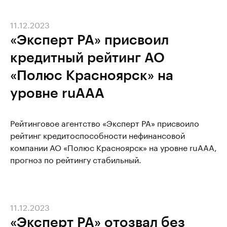
11.12.2023
«Эксперт РА» присвоил
кредитный рейтинг АО
«Полюс Красноярск» на
уровне ruAAA
Рейтинговое агентство «Эксперт РА» присвоило
рейтинг кредитоспособности нефинансовой
компании АО «Полюс Красноярск» на уровне ruAAA,
прогноз по рейтингу стабильный.
11.12.2023
«Эксперт РА» отозвал без