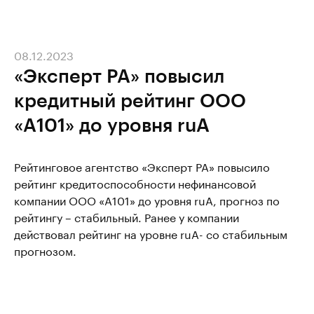
08.12.2023
«Эксперт РА» повысил
кредитный рейтинг ООО
«А101» до уровня ruA
Рейтинговое агентство «Эксперт РА» повысило
рейтинг кредитоспособности нефинансовой
компании ООО «А101» до уровня ruA, прогноз по
рейтингу – стабильный. Ранее у компании
действовал рейтинг на уровне ruA- со стабильным
прогнозом.