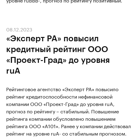
08.12.2023
«Эксперт РА» повысил
кредитный рейтинг ООО
«Проект-Град» до уровня
ruA
Рейтинговое агентство «Эксперт РА» повысило
рейтинг кредитоспособности нефинансовой
компании ООО «Проект-Град» до уровня ruA,
прогноз по рейтингу – стабильный. Повышение
рейтинга компании обусловлено повышением
рейтинга ООО «А101». Ранее у компании действовал
рейтинг на уровне ruA- со стабильным прогнозом.