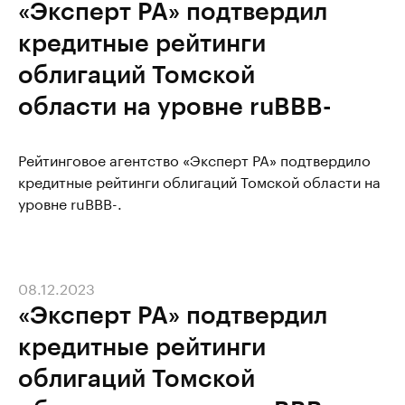
«Эксперт РА» подтвердил
кредитные рейтинги
облигаций Томской
области на уровне ruBBB-
Рейтинговое агентство «Эксперт РА» подтвердило
кредитные рейтинги облигаций Томской области на
уровне ruBBB-.
08.12.2023
«Эксперт РА» подтвердил
кредитные рейтинги
облигаций Томской