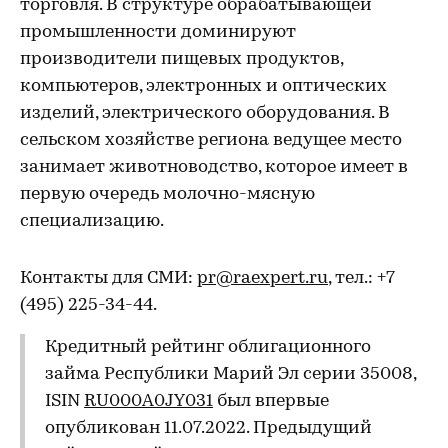
торговля. В структуре обрабатывающей
промышленности доминируют
производители пищевых продуктов,
компьютеров, электронных и оптических
изделий, электрического оборудования. В
сельском хозяйстве региона ведущее место
занимает животноводство, которое имеет в
первую очередь молочно-мясную
специализацию.
Контакты для СМИ:
pr@raexpert.ru
, тел.: +7
(495) 225-34-44.
Кредитный рейтинг облигационного
займа Республики Марий Эл серии 35008,
ISIN
RU000A0JY031
был впервые
опубликован 11.07.2022. Предыдущий