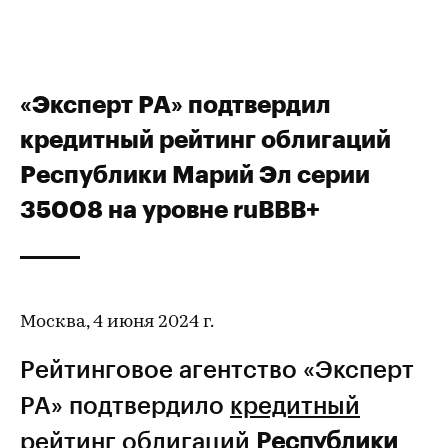
«Эксперт РА» подтвердил
кредитный рейтинг облигаций
Республики Марий Эл серии
35008 на уровне ruBBB+
Москва, 4 июня 2024 г.
Рейтинговое агентство «Эксперт
РА» подтвердило
кредитный
рейтинг
облигаций
Республики