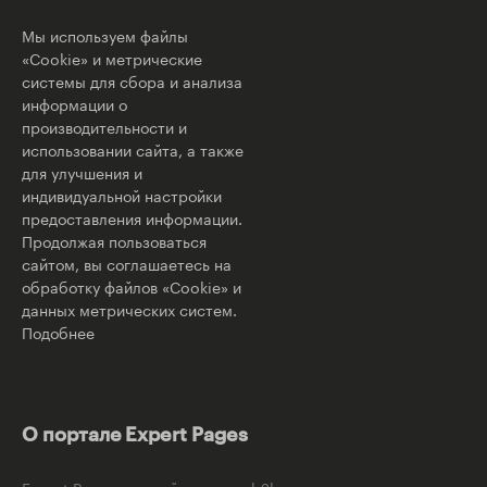
Мы используем файлы
«Cookie» и метрические
системы для сбора и анализа
информации о
производительности и
использовании сайта, а также
для улучшения и
индивидуальной настройки
предоставления информации.
Продолжая пользоваться
сайтом, вы соглашаетесь на
обработку файлов «Cookie» и
данных метрических систем.
Подобнее
О портале Expert Pages