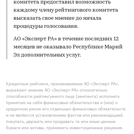
комитета предоставил возможность
каждому члену рейтингового комитета
высказать свое мнение до начала
процедуры голосования.
АО «Эксперт РА» в течение последних 12
месяцев не оказывало Республике Марий
Эл дополнительных услуг.
Кредитные рейтинги, присваиваемые АО «Эксперт РА»,
выражают мнение АО «Эксперт РА» относительно
способности рейтингуемого лица (эмитента) исполнять
принятые на себя финансовые обязательства и (или) о
кредитном риске его отдельных финансовых обязательств
и не являются установлением фактов или рекомендацией
покупать, держать или продавать те или иные ценные
бумаги или активы, принимать инвестиционные решения.