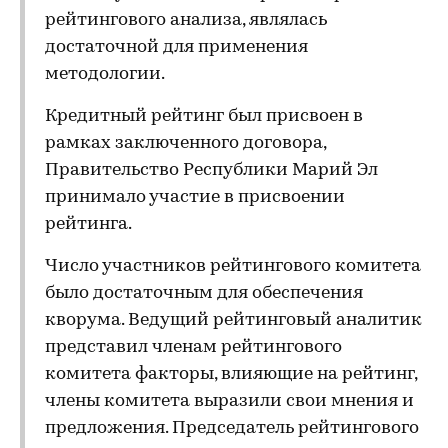
рейтингового анализа, являлась
достаточной для применения
методологии.
Кредитный рейтинг был присвоен в
рамках заключенного договора,
Правительство Республики Марий Эл
принимало участие в присвоении
рейтинга.
Число участников рейтингового комитета
было достаточным для обеспечения
кворума. Ведущий рейтинговый аналитик
представил членам рейтингового
комитета факторы, влияющие на рейтинг,
члены комитета выразили свои мнения и
предложения. Председатель рейтингового