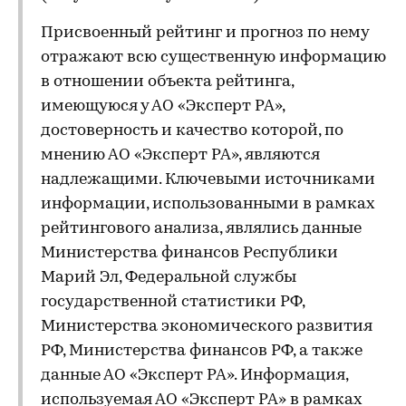
Присвоенный рейтинг и прогноз по нему
отражают всю существенную информацию
в отношении объекта рейтинга,
имеющуюся у АО «Эксперт РА»,
достоверность и качество которой, по
мнению АО «Эксперт РА», являются
надлежащими. Ключевыми источниками
информации, использованными в рамках
рейтингового анализа, являлись данные
Министерства финансов Республики
Марий Эл, Федеральной службы
государственной статистики РФ,
Министерства экономического развития
РФ, Министерства финансов РФ, а также
данные АО «Эксперт РА». Информация,
используемая АО «Эксперт РА» в рамках