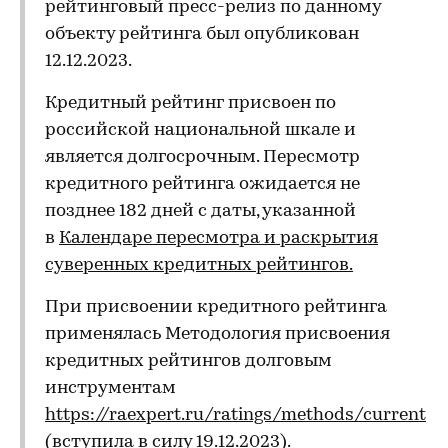
рейтинговый пресс-релиз по данному
объекту рейтинга был опубликован
12.12.2023.
Кредитный рейтинг присвоен по
российской национальной шкале и
является долгосрочным. Пересмотр
кредитного рейтинга ожидается не
позднее 182 дней с даты, указанной
в
Календаре пересмотра и раскрытия
суверенных кредитных рейтингов
.
При присвоении кредитного рейтинга
применялась Методология присвоения
кредитных рейтингов долговым
инструментам
https://raexpert.ru/ratings/methods/current
(вступила в силу 19.12.2023).