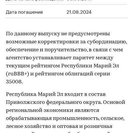
Дата погашения
21.08.2024
По данному выпуску не предусмотрены
возможные корректировки за субординацию,
обеспечение и поручительство, в связи с чем
агентство устанавливает паритет между
текущим рейтингом Республики Марий Эл
(ruBBB+) и рейтингом облигаций серии
35008.
Республика Марий Эл входит в состав
Приволжского федерального округа. Основой
региональной экономики являются
обрабатывающая промышленность, сельское,
лесное хозяйство и оптовая и розничная