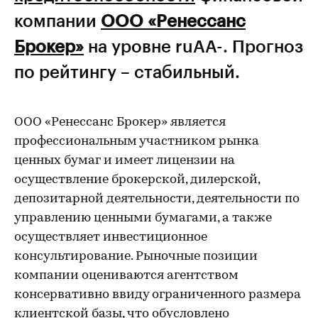
компании
ООО «Ренессанс
Брокер»
на уровне ruAA-. Прогноз
по рейтингу – стабильный.
ООО «Ренессанс Брокер» является
профессиональным участником рынка
ценных бумаг и имеет лицензии на
осуществление брокерской, дилерской,
депозитарной деятельности, деятельности по
управлению ценными бумагами, а также
осуществляет инвестиционное
консультирование. Рыночные позиции
компании оцениваются агентством
консервативно ввиду ограниченного размера
клиентской базы, что обусловлено