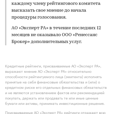
каждому члену рейтингового комитета
высказать свое мнение до начала
процедуры голосования.
АО «Эксперт РА» в течение последних 12
месяцев не оказывало ООО «Ренессанс
Брокер» дополнительных услуг.
Кредитные рейтинги, присваиваемые АО «Эксперт РА»,
выражают мнение АО «Эксперт РА» относительно
способности рейтингуемого лица (эмитента) исполнять
принятые на себя финансовые обязательства и (или) о
кредитном риске его отдельных финансовых обязательств
и не являются установлением фактов или рекомендацией
покупать, держать или продавать те или иные ценные
бумаги или активы, принимать инвестиционные решения.
Присваиваемые АО «Эксперт РА» рейтинги отражают всю