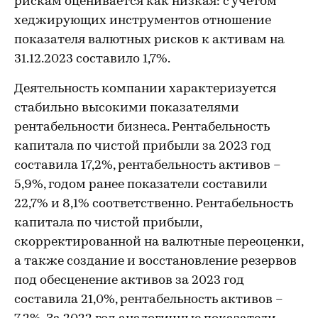
рискам оценивается как низкая: с учетом
хеджирующих инструментов отношение
показателя валютных рисков к активам на
31.12.2023 составило 1,7%.
Деятельность компании характеризуется
стабильно высокими показателями
рентабельности бизнеса. Рентабельность
капитала по чистой прибыли за 2023 год
составила 17,2%, рентабельность активов –
5,9%, годом ранее показатели составили
22,7% и 8,1% соответственно. Рентабельность
капитала по чистой прибыли,
скорректированной на валютные переоценки,
а также создание и восстановление резервов
под обесценение активов за 2023 год
составила 21,0%, рентабельность активов –