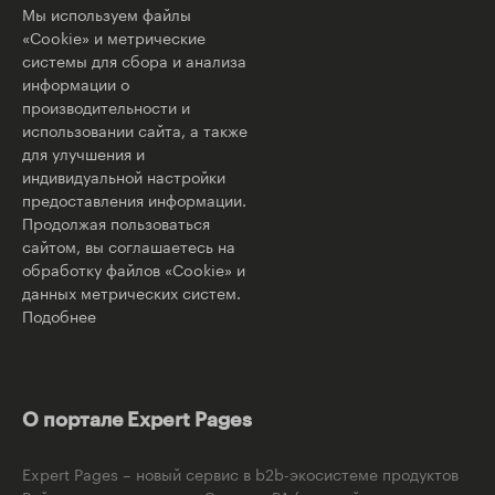
Мы используем файлы
«Cookie» и метрические
системы для сбора и анализа
информации о
производительности и
использовании сайта, а также
для улучшения и
индивидуальной настройки
предоставления информации.
Продолжая пользоваться
сайтом, вы соглашаетесь на
обработку файлов «Cookie» и
данных метрических систем.
Подобнее
О портале Expert Pages
Expert Pages – новый сервис в b2b-экосистеме продуктов