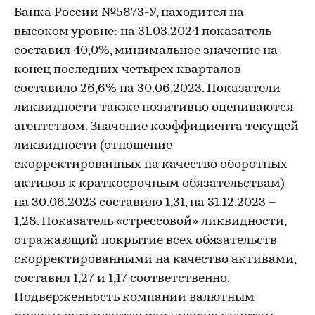
Банка России №5873-У, находится на
высоком уровне: на 31.03.2024 показатель
составил 40,0%, минимальное значение на
конец последних четырех кварталов
составило 26,6% на 30.06.2023. Показатели
ликвидности также позитивно оцениваются
агентством. Значение коэффициента текущей
ликвидности (отношение
скорректированных на качество оборотных
активов к краткосрочным обязательствам)
на 30.06.2023 составило 1,31, на 31.12.2023 –
1,28. Показатель «стрессовой» ликвидности,
отражающий покрытие всех обязательств
скорректированными на качество активами,
составил 1,27 и 1,17 соответственно.
Подверженность компании валютным