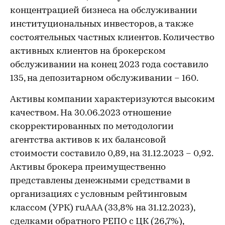
концентрацией бизнеса на обслуживании
институциональных инвесторов, а также
состоятельных частных клиентов. Количество
активных клиентов на брокерском
обслуживании на конец 2023 года составило
135, на депозитарном обслуживании – 160.
Активы компании характеризуются высоким
качеством. На 30.06.2023 отношение
скорректированных по методологии
агентства активов к их балансовой
стоимости составило 0,89, на 31.12.2023 – 0,92.
Активы брокера преимущественно
представлены денежными средствами в
организациях с условным рейтинговым
классом (УРК) ruAAA (33,8% на 31.12.2023),
сделками обратного РЕПО с ЦК (26,7%),