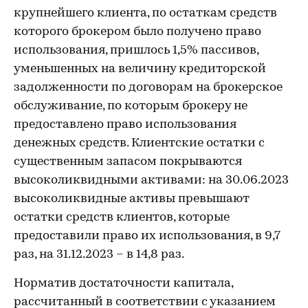
крупнейшего клиента, по остаткам средств
которого брокером было получено право
использования, пришлось 1,5% пассивов,
уменьшенных на величину кредиторской
задолженности по договорам на брокерское
обслуживание, по которым брокеру не
предоставлено право использования
денежных средств. Клиентские остатки с
существенным запасом покрываются
высоколиквидными активами: на 30.06.2023
высоколиквидные активы превышают
остатки средств клиентов, которые
предоставили право их использования, в 9,7
раз, на 31.12.2023 – в 14,8 раз.
Норматив достаточности капитала,
рассчитанный в соответствии с указанием