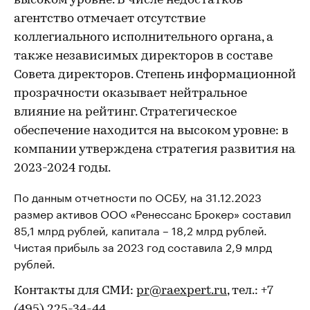
высоком уровне. В числе недостатков
агентство отмечает отсутствие
коллегиального исполнительного органа, а
также независимых директоров в составе
Совета директоров. Степень информационной
прозрачности оказывает нейтральное
влияние на рейтинг. Стратегическое
обеспечение находится на высоком уровне: в
компании утверждена стратегия развития на
2023-2024 годы.
По данным отчетности по ОСБУ, на 31.12.2023
размер активов ООО «Ренессанс Брокер» составил
85,1 млрд рублей, капитала – 18,2 млрд рублей.
Чистая прибыль за 2023 год составила 2,9 млрд
рублей.
Контакты для СМИ:
pr@raexpert.ru
, тел.: +7
(495) 225-34-44.