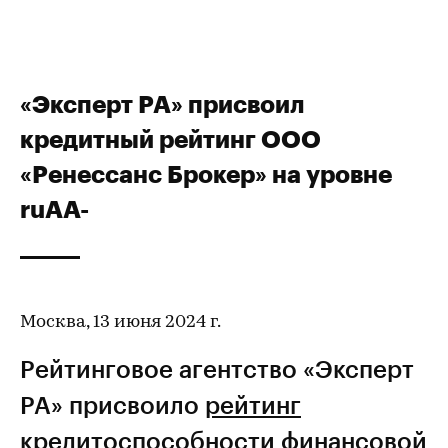
«Эксперт РА» присвоил
кредитный рейтинг ООО
«Ренессанс Брокер» на уровне
ruAA-
Москва, 13 июня 2024 г.
Рейтинговое агентство «Эксперт
РА» присвоило
рейтинг
кредитоспособности
финансовой