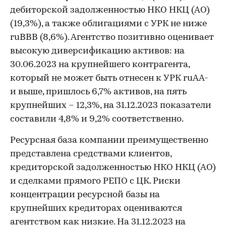
дебиторской задолженностью НКО НКЦ (АО)
(19,3%), а также облигациями с УРК не ниже
ruВВВ (8,6%). Агентство позитивно оценивает
высокую диверсификацию активов: на
30.06.2023 на крупнейшего контрагента,
который не может быть отнесен к УРК ruAA-
и выше, пришлось 6,7% активов, на пять
крупнейших – 12,3%, на 31.12.2023 показатели
составили 4,8% и 9,2% соответственно.
Ресурсная база компании преимущественно
представлена средствами клиентов,
кредиторской задолженностью НКО НКЦ (АО)
и сделками прямого РЕПО с ЦК. Риски
концентрации ресурсной базы на
крупнейших кредиторах оцениваются
агентством как низкие. На 31.12.2023 на