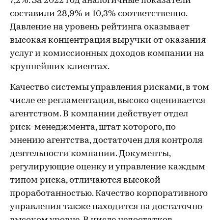
7,2%. За 2022 год аналогичные показатели
составили 28,9% и 10,3% соответственно.
Давление на уровень рейтинга оказывает
высокая концентрация выручки от оказания
услуг и комиссионных доходов компании на
крупнейших клиентах.
Качество системы управления рисками, в том
числе ее регламентация, высоко оценивается
агентством. В компании действует отдел
риск-менеджмента, штат которого, по
мнению агентства, достаточен для контроля
деятельности компании. Документы,
регулирующие оценку и управление каждым
типом риска, отличаются высокой
проработанностью. Качество корпоративного
управления также находится на достаточно