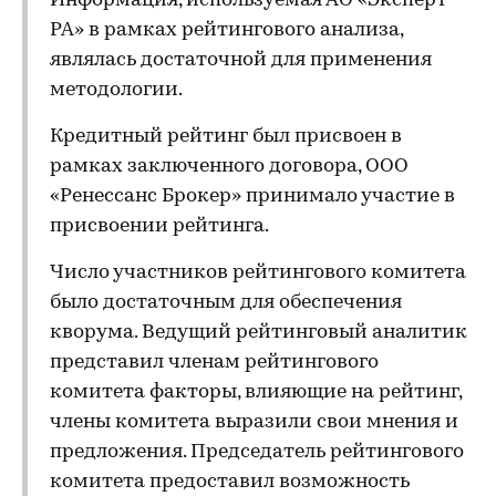
Информация, используемая АО «Эксперт
РА» в рамках рейтингового анализа,
являлась достаточной для применения
методологии.
Кредитный рейтинг был присвоен в
рамках заключенного договора, ООО
«Ренессанс Брокер» принимало участие в
присвоении рейтинга.
Число участников рейтингового комитета
было достаточным для обеспечения
кворума. Ведущий рейтинговый аналитик
представил членам рейтингового
комитета факторы, влияющие на рейтинг,
члены комитета выразили свои мнения и
предложения. Председатель рейтингового
комитета предоставил возможность