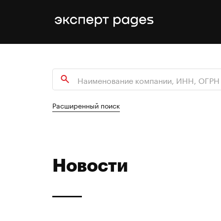
Расширенный поиск
Новости