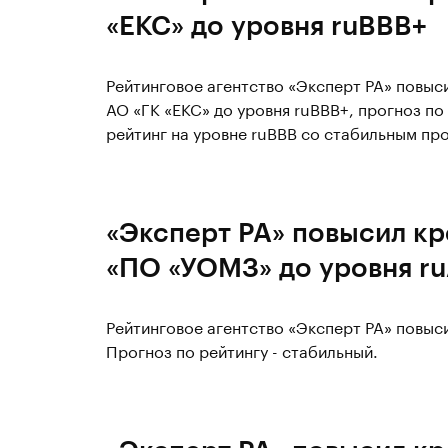
«ЕКС» до уровня ruBBB+
Рейтинговое агентство «Эксперт РА» повы
АО «ГК «ЕКС» до уровня ruBBB+, прогноз по
рейтинг на уровне ruBBB со стабильным пр
«Эксперт РА» повысил к
«ПО «УОМЗ» до уровня ru
Рейтинговое агентство «Эксперт РА» повыс
Прогноз по рейтингу - стабильный.