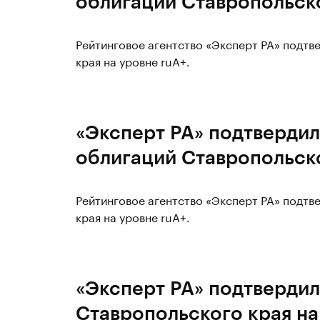
облигаций Ставропольско
Рейтинговое агентство «Эксперт РА» подтв
края на уровне ruA+.
«Эксперт РА» подтвердил
облигаций Ставропольско
Рейтинговое агентство «Эксперт РА» подтв
края на уровне ruA+.
«Эксперт РА» подтвердил
Ставропольского края на