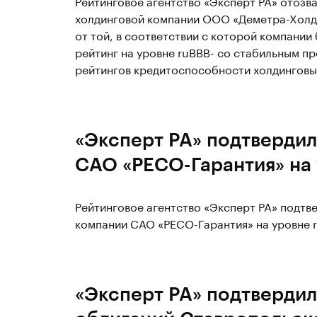
Рейтинговое агентство «Эксперт РА» отозв
холдинговой компании ООО «Деметра-Холди
от той, в соответствии с которой компании
рейтинг на уровне ruВВВ- со стабильным п
рейтингов кредитоспособности холдинговы
«Эксперт РА» подтвердил
САО «РЕСО-Гарантия» на
Рейтинговое агентство «Эксперт РА» подтв
компании САО «РЕСО-Гарантия» на уровне r
«Эксперт РА» подтвердил