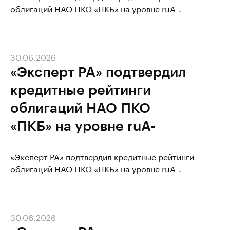
облигаций НАО ПКО «ПКБ» на уровне ruA-.
30.06.2026
«Эксперт РА» подтвердил
кредитные рейтинги
облигаций НАО ПКО
«ПКБ» на уровне ruA-
«Эксперт РА» подтвердил кредитные рейтинги
облигаций НАО ПКО «ПКБ» на уровне ruA-.
30.06.2026