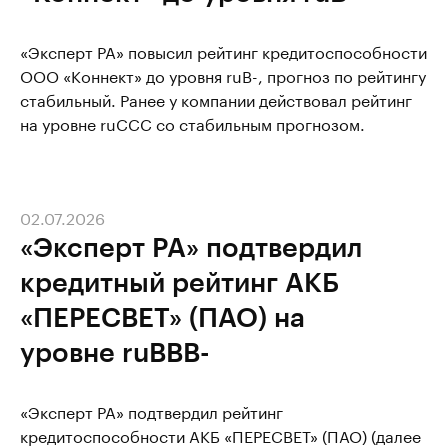
«Эксперт РА» повысил рейтинг кредитоспособности
ООО «Коннект» до уровня ruB-, прогноз по рейтингу
стабильный. Ранее у компании действовал рейтинг
на уровне ruССС со стабильным прогнозом.
02.07.2026
«Эксперт РА» подтвердил
кредитный рейтинг АКБ
«ПЕРЕСВЕТ» (ПАО) на
уровне ruВВВ-
«Эксперт РА» подтвердил рейтинг
кредитоспособности АКБ «ПЕРЕСВЕТ» (ПАО) (далее