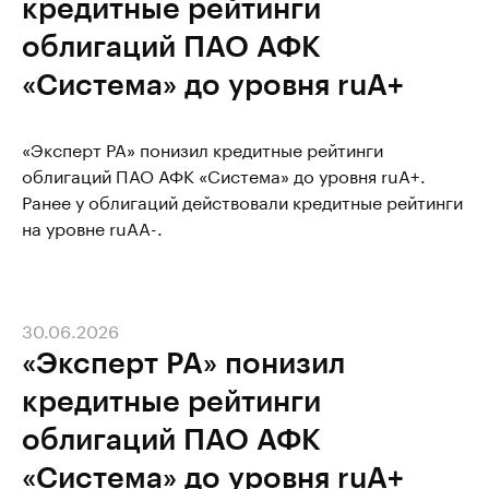
кредитные рейтинги
облигаций ПАО АФК
«Система» до уровня ruA+
«Эксперт РА» понизил кредитные рейтинги
облигаций ПАО АФК «Система» до уровня ruA+.
Ранее у облигаций действовали кредитные рейтинги
на уровне ruAA-.
30.06.2026
«Эксперт РА» понизил
кредитные рейтинги
облигаций ПАО АФК
«Система» до уровня ruA+