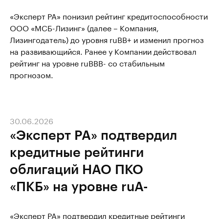
«Эксперт РА» понизил рейтинг кредитоспособности
ООО «МСБ-Лизинг» (далее – Компания,
Лизингодатель) до уровня ruВВ+ и изменил прогноз
на развивающийся. Ранее у Компании действовал
рейтинг на уровне ruBBВ- со стабильным
прогнозом.
30.06.2026
«Эксперт РА» подтвердил
кредитные рейтинги
облигаций НАО ПКО
«ПКБ» на уровне ruA-
«Эксперт РА» подтвердил кредитные рейтинги