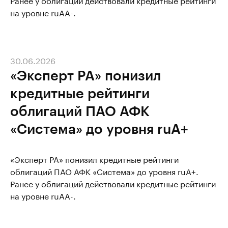
на уровне ruAA-.
30.06.2026
«Эксперт РА» понизил
кредитные рейтинги
облигаций ПАО АФК
«Система» до уровня ruA+
«Эксперт РА» понизил кредитные рейтинги
облигаций ПАО АФК «Система» до уровня ruA+.
Ранее у облигаций действовали кредитные рейтинги
на уровне ruAA-.