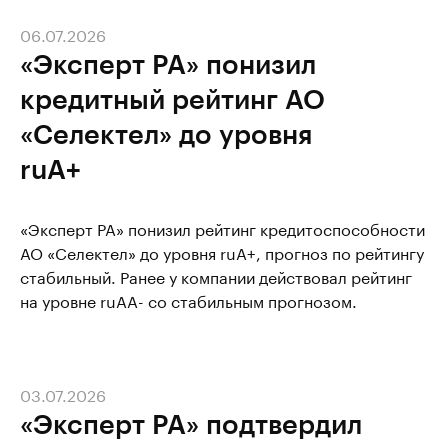
06.07.2026
«Эксперт РА» понизил
кредитный рейтинг АО
«Селектел» до уровня
ruA+
«Эксперт РА» понизил рейтинг кредитоспособности
АО «Селектел» до уровня ruA+, прогноз по рейтингу
стабильный. Ранее у компании действовал рейтинг
на уровне ruAA- со стабильным прогнозом.
03.07.2026
«Эксперт РА» подтвердил