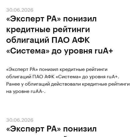
30.06.2026
«Эксперт РА» понизил
кредитные рейтинги
облигаций ПАО АФК
«Система» до уровня ruA+
«Эксперт РА» понизил кредитные рейтинги
облигаций ПАО АФК «Система» до уровня ruA+.
Ранее у облигаций действовали кредитные рейтинги
на уровне ruAA-.
30.06.2026
«Эксперт РА» понизил