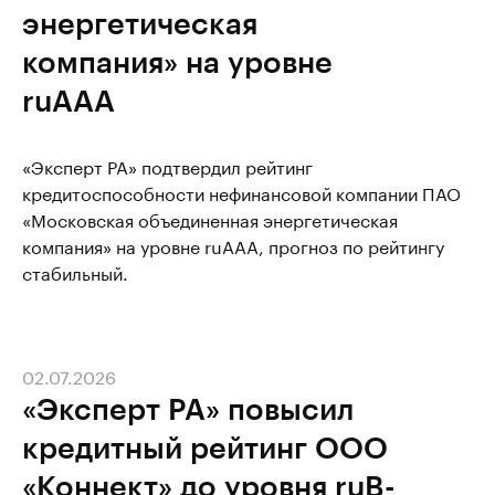
энергетическая
компания» на уровне
ruААА
«Эксперт РА» подтвердил рейтинг
кредитоспособности нефинансовой компании ПАО
«Московская объединенная энергетическая
компания» на уровне ruААА, прогноз по рейтингу
стабильный.
02.07.2026
«Эксперт РА» повысил
кредитный рейтинг ООО
«Коннект» до уровня ruB-