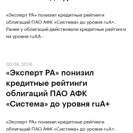
«Эксперт РА» понизил кредитные рейтинги
облигаций ПАО АФК «Система» до уровня ruA+.
Ранее у облигаций действовали кредитные рейтинги
на уровне ruAA-.
30.06.2026
«Эксперт РА» понизил
кредитные рейтинги
облигаций ПАО АФК
«Система» до уровня ruA+
«Эксперт РА» понизил кредитные рейтинги
облигаций ПАО АФК «Система» до уровня ruA+.