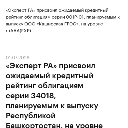
«Эксперт РА» присвоил ожидаемый кредитный
рейтинг облигациям серии 001P-01, планируемым к
выпуску ООО «Каширская ГРЭС», на уровне
ruAAA(EXP).
01.07.2026
«Эксперт РА» присвоил
ожидаемый кредитный
рейтинг облигациям
серии 34018,
планируемым к выпуску
Республикой
Башкортостан, на уровне