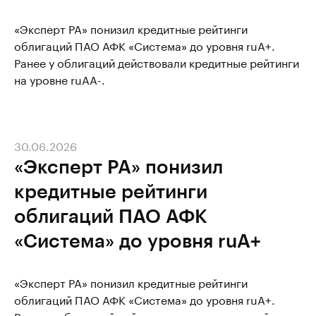
«Эксперт РА» понизил кредитные рейтинги
облигаций ПАО АФК «Система» до уровня ruA+.
Ранее у облигаций действовали кредитные рейтинги
на уровне ruAA-.
30.06.2026
«Эксперт РА» понизил
кредитные рейтинги
облигаций ПАО АФК
«Система» до уровня ruA+
«Эксперт РА» понизил кредитные рейтинги
облигаций ПАО АФК «Система» до уровня ruA+.
Ранее у облигаций действовали кредитные рейтинги