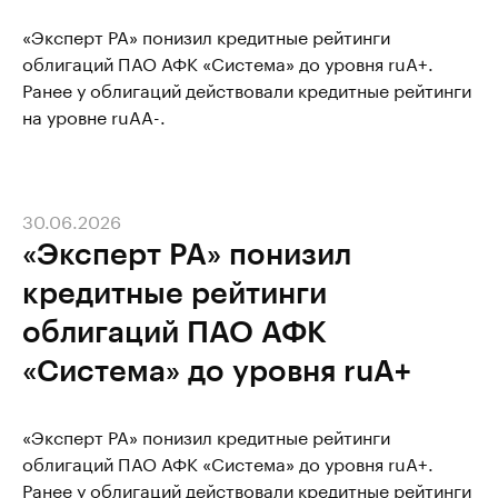
«Эксперт РА» понизил кредитные рейтинги
облигаций ПАО АФК «Система» до уровня ruA+.
Ранее у облигаций действовали кредитные рейтинги
на уровне ruAA-.
30.06.2026
«Эксперт РА» понизил
кредитные рейтинги
облигаций ПАО АФК
«Система» до уровня ruA+
«Эксперт РА» понизил кредитные рейтинги
облигаций ПАО АФК «Система» до уровня ruA+.
Ранее у облигаций действовали кредитные рейтинги