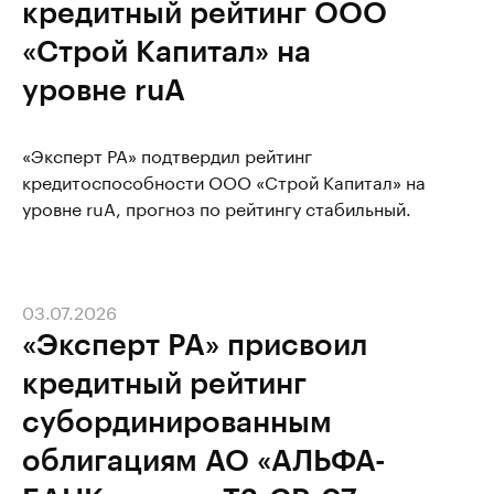
кредитный рейтинг ООО
«Строй Капитал» на
уровне ruA
«Эксперт РА» подтвердил рейтинг
кредитоспособности ООО «Строй Капитал» на
уровне ruA, прогноз по рейтингу стабильный.
03.07.2026
«Эксперт РА» присвоил
кредитный рейтинг
субординированным
облигациям АО «АЛЬФА-