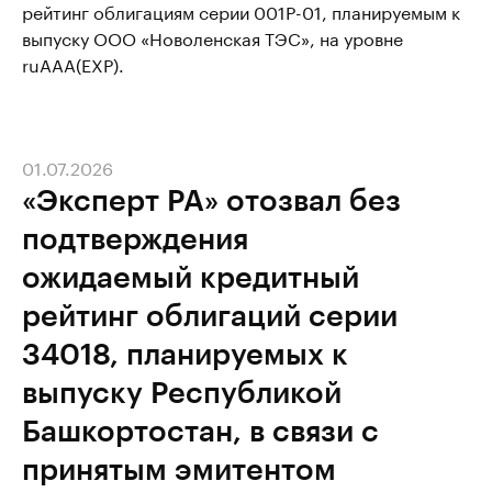
рейтинг облигациям серии 001P-01, планируемым к
выпуску ООО «Новоленская ТЭС», на уровне
ruAAA(EXP).
01.07.2026
«Эксперт РА» отозвал без
подтверждения
ожидаемый кредитный
рейтинг облигаций серии
34018, планируемых к
выпуску Республикой
Башкортостан, в связи с
принятым эмитентом