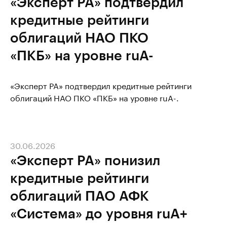
«Эксперт РА» подтвердил
кредитные рейтинги
облигаций НАО ПКО
«ПКБ» на уровне ruA-
«Эксперт РА» подтвердил кредитные рейтинги
облигаций НАО ПКО «ПКБ» на уровне ruA-.
30.06.2026
«Эксперт РА» понизил
кредитные рейтинги
облигаций ПАО АФК
«Система» до уровня ruA+