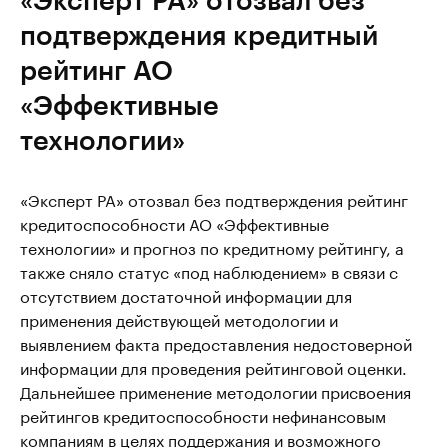
подтверждения кредитный
рейтинг АО
«Эффективные
технологии»
«Эксперт РА» отозвал без подтверждения рейтинг
кредитоспособности АО «Эффективные
технологии» и прогноз по кредитному рейтингу, а
также сняло статус «под наблюдением» в связи с
отсутствием достаточной информации для
применения действующей методологии и
выявлением факта предоставления недостоверной
информации для проведения рейтинговой оценки.
Дальнейшее применение методологии присвоения
рейтингов кредитоспособности нефинансовым
компаниям в целях поддержания и возможного