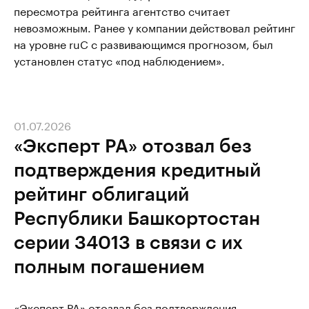
пересмотра рейтинга агентство считает
невозможным. Ранее у компании действовал рейтинг
на уровне ruС с развивающимся прогнозом, был
установлен статус «под наблюдением».
01.07.2026
«Эксперт РА» отозвал без
подтверждения кредитный
рейтинг облигаций
Республики Башкортостан
серии 34013 в связи с их
полным погашением
«Эксперт РА» отозвал без подтверждения