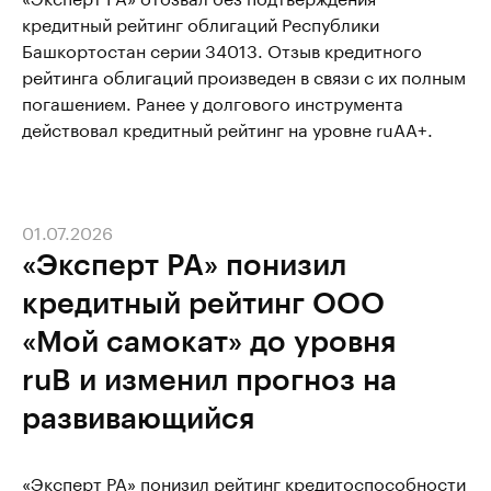
кредитный рейтинг облигаций Республики
Башкортостан серии 34013. Отзыв кредитного
рейтинга облигаций произведен в связи с их полным
погашением. Ранее у долгового инструмента
действовал кредитный рейтинг на уровне ruАА+.
01.07.2026
«Эксперт РА» понизил
кредитный рейтинг ООО
«Мой самокат» до уровня
ruB и изменил прогноз на
развивающийся
«Эксперт РА» понизил рейтинг кредитоспособности