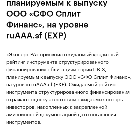
планируемым к выпуску
ООО «СФО Сплит
Финанс», на уровне
ruAAA.sf (EXP)
«Эксперт РА» присвоил ожидаемый кредитный
рейтинг инструмента структурированного
финансирования облигациям серии ПВ-3,
планируемым к выпуску ООО «СФО Сплит Финанс»,
на уровне ruAAA.sf (EXP). Ожидаемый рейтинг
инструмента структурированного финансирования
отражает оценку агентством ожидаемых потерь
инвесторов, накопленных к закрепленной
эмиссионной документацией дате погашения
инструментов.