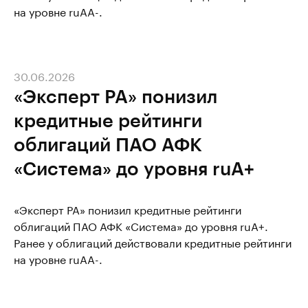
на уровне ruAA-.
30.06.2026
«Эксперт РА» понизил
кредитные рейтинги
облигаций ПАО АФК
«Система» до уровня ruA+
«Эксперт РА» понизил кредитные рейтинги
облигаций ПАО АФК «Система» до уровня ruA+.
Ранее у облигаций действовали кредитные рейтинги
на уровне ruAA-.