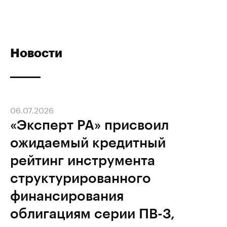
Новости
06.07.2026
«Эксперт РА» присвоил
ожидаемый кредитный
рейтинг инструмента
структурированного
финансирования
облигациям серии ПВ-3,