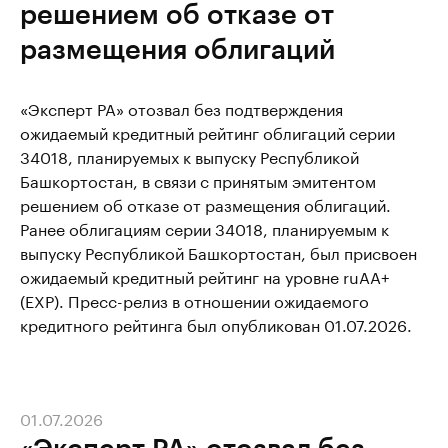
решением об отказе от
размещения облигаций
«Эксперт РА» отозвал без подтверждения
ожидаемый кредитный рейтинг облигаций серии
34018, планируемых к выпуску Республикой
Башкортостан, в связи с принятым эмитентом
решением об отказе от размещения облигаций.
Ранее облигациям серии 34018, планируемым к
выпуску Республикой Башкортостан, был присвоен
ожидаемый кредитный рейтинг на уровне ruАA+
(EXP). Пресс-релиз в отношении ожидаемого
кредитного рейтинга был опубликован 01.07.2026.
01.07.2026
«Эксперт РА» отозвал без