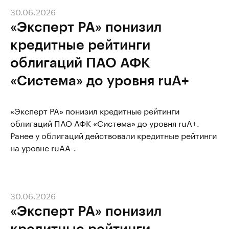
30.06.2026
«Эксперт РА» понизил
кредитные рейтинги
облигаций ПАО АФК
«Система» до уровня ruA+
«Эксперт РА» понизил кредитные рейтинги
облигаций ПАО АФК «Система» до уровня ruA+.
Ранее у облигаций действовали кредитные рейтинги
на уровне ruAA-.
30.06.2026
«Эксперт РА» понизил
кредитные рейтинги