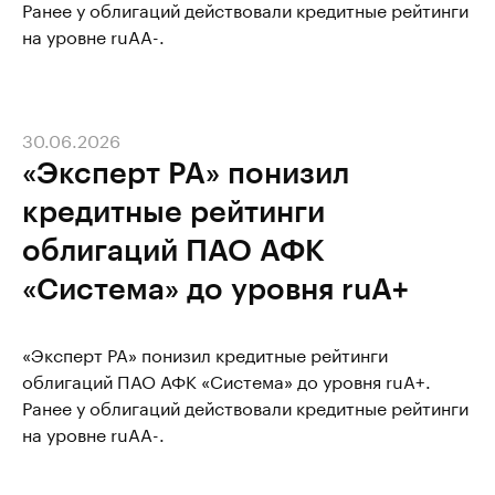
Ранее у облигаций действовали кредитные рейтинги
на уровне ruAA-.
30.06.2026
«Эксперт РА» понизил
кредитные рейтинги
облигаций ПАО АФК
«Система» до уровня ruA+
«Эксперт РА» понизил кредитные рейтинги
облигаций ПАО АФК «Система» до уровня ruA+.
Ранее у облигаций действовали кредитные рейтинги
на уровне ruAA-.