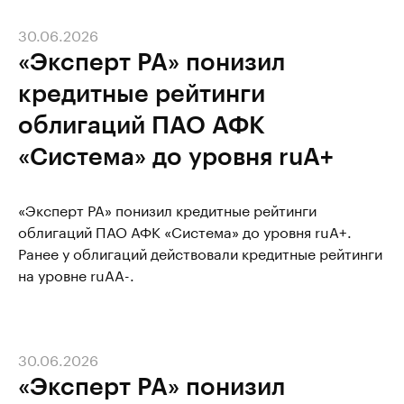
30.06.2026
«Эксперт РА» понизил
кредитные рейтинги
облигаций ПАО АФК
«Система» до уровня ruA+
«Эксперт РА» понизил кредитные рейтинги
облигаций ПАО АФК «Система» до уровня ruA+.
Ранее у облигаций действовали кредитные рейтинги
на уровне ruAA-.
30.06.2026
«Эксперт РА» понизил