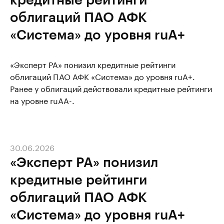
облигаций ПАО АФК
«Система» до уровня ruA+
«Эксперт РА» понизил кредитные рейтинги
облигаций ПАО АФК «Система» до уровня ruA+.
Ранее у облигаций действовали кредитные рейтинги
на уровне ruAA-.
30.06.2026
«Эксперт РА» понизил
кредитные рейтинги
облигаций ПАО АФК
«Система» до уровня ruA+