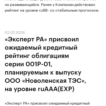
на развивающийся. Ранее у Компании действовал
рейтинг на уровне ruВВ- со стабильным прогнозом.
02.07.2026
«Эксперт РА» присвоил
ожидаемый кредитный
рейтинг облигациям
серии 001P-01,
планируемым к выпуску
ООО «Новоленская ТЭС»,
на уровне ruAAA(EXP)
«Эксперт РА» присвоил ожидаемый кредитный