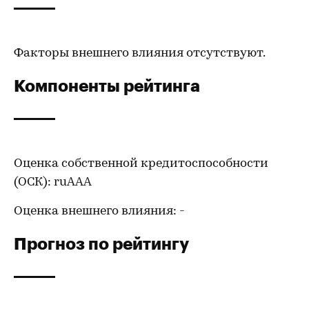
Факторы внешнего влияния отсутствуют.
Компоненты рейтинга
Оценка собственной кредитоспособности
(ОСК): ruАAA
Оценка внешнего влияния: -
Прогноз по рейтингу