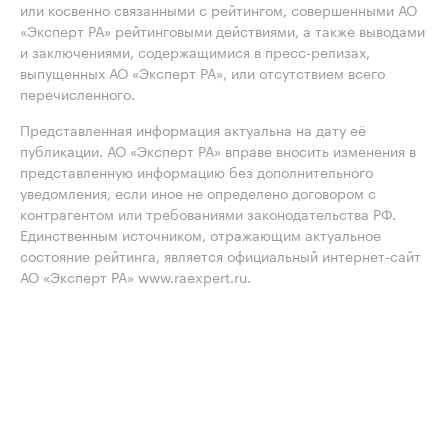
или косвенно связанными с рейтингом, совершенными АО
«Эксперт РА» рейтинговыми действиями, а также выводами
и заключениями, содержащимися в пресс-релизах,
выпущенных АО «Эксперт РА», или отсутствием всего
перечисленного.
Представленная информация актуальна на дату её
публикации. АО «Эксперт РА» вправе вносить изменения в
представленную информацию без дополнительного
уведомления, если иное не определено договором с
контрагентом или требованиями законодательства РФ.
Единственным источником, отражающим актуальное
состояние рейтинга, является официальный интернет-сайт
АО «Эксперт РА» www.raexpert.ru.