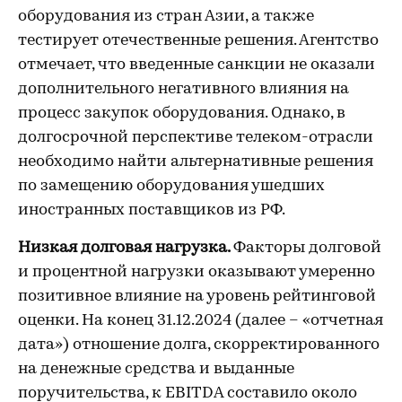
оборудования из стран Азии, а также
тестирует отечественные решения. Агентство
отмечает, что введенные санкции не оказали
дополнительного негативного влияния на
процесс закупок оборудования. Однако, в
долгосрочной перспективе телеком-отрасли
необходимо найти альтернативные решения
по замещению оборудования ушедших
иностранных поставщиков из РФ.
Низкая долговая нагрузка.
Факторы долговой
и процентной нагрузки оказывают умеренно
позитивное влияние на уровень рейтинговой
оценки. На конец 31.12.2024 (далее – «отчетная
дата») отношение долга, скорректированного
на денежные средства и выданные
поручительства, к EBITDA составило около