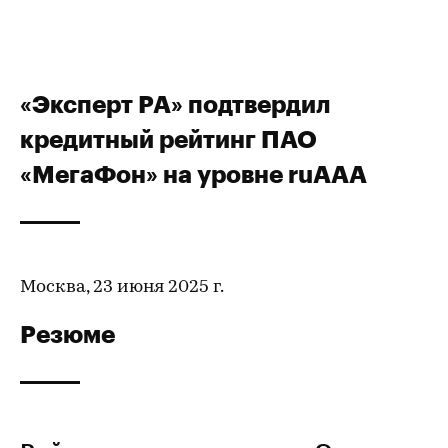
«Эксперт РА» подтвердил
кредитный рейтинг ПАО
«МегаФон» на уровне ruАAA
Москва, 23 июня 2025 г.
Резюме