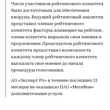
Число участников рейтингового комитета
было достаточным для обеспечения
кворума. Ведущий рейтинговый аналитик
представил членам рейтингового
комитета факторы, влияющие на рейтинг,
члены комитета выразили свои мнения и
предложения. Председатель рейтингового
комитета предоставил возможность
каждому члену рейтингового комитета
высказать свое мнение до начала
процедуры голосования.
АО «Эксперт РА» в течение последних 12
месяцев не оказывало ПАО «МегаФон»
дополнительные услуги.