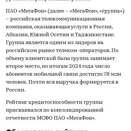
ПАО «МегаФон» (далее – «МегаФон», «группа»)
– российская телекоммуникационная
компания, оказывающая услуги в России,
Абхазии, Южной Осетии и Таджикистане.
Группа является одним из лидеров на
российском рынке телеком-операторов. По
объему клиентской базы группа занимает
второе место, по итогам 2024 года число
абонентов мобильной связи достигло 78 млн
человек. Почти вся выручка формируется в
России.
Рейтинг кредитоспособности группы
присваивался по консолидированной
отчетности МСФО ПАО «МегаФон».