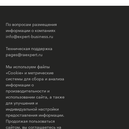
По вопросам размещения
информации о компаниях
info@expert-business.ru
Техническая поддержка
pages@raexpert.ru
Мы используем файлы
«Cookie» и метрические
системы для сбора и анализа
информации о
производительности и
использовании сайта, а также
для улучшения и
индивидуальной настройки
предоставления информации.
Продолжая пользоваться
сайтом, вы соглашаетесь на