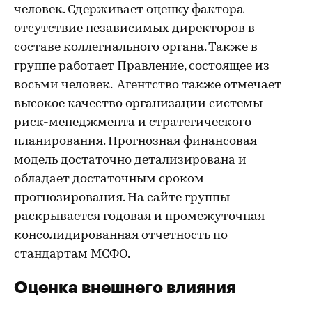
человек. Сдерживает оценку фактора
отсутствие независимых директоров в
составе коллегиального органа. Также в
группе работает Правление, состоящее из
восьми человек. Агентство также отмечает
высокое качество организации системы
риск-менеджмента и стратегического
планирования. Прогнозная финансовая
модель достаточно детализирована и
обладает достаточным сроком
прогнозирования. На сайте группы
раскрывается годовая и промежуточная
консолидированная отчетность по
стандартам МСФО.
Оценка внешнего влияния