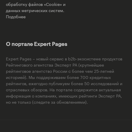
обработку файлов «Cookie» и
данных метрических систем.
Подобнее
О портале Expert Pages
Expert Pages – новый сервис в b2b-экосистеме продуктов
Рейтингового агентства Эксперт РА (крупнейшее
рейтинговое агентство России с более чем 25-летней
историей). Мы поддерживаем более 700 кредитных
рейтингов, ежегодно публикуем более 50 исследований и
отраслевых обзоров. На портале содержится актуальная
информация о компаниях, имеющих рейтинги Эксперт РА,
но не только (следите за обновлениями).