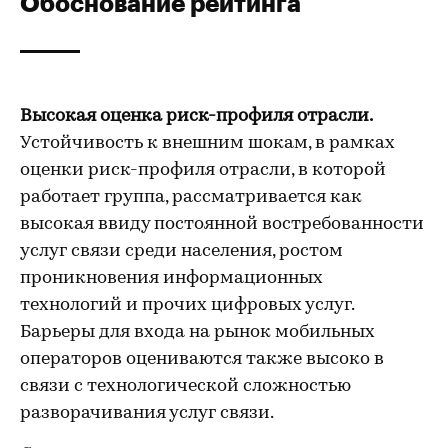
Обоснование рейтинга
Высокая оценка риск-профиля отрасли.
Устойчивость к внешним шокам, в рамках
оценки риск-профиля отрасли, в которой
работает группа, рассматривается как
высокая ввиду постоянной востребованности
услуг связи среди населения, ростом
проникновения информационных
технологий и прочих цифровых услуг.
Барьеры для входа на рынок мобильных
операторов оцениваются также высоко в
связи с технологической сложностью
разворачивания услуг связи.