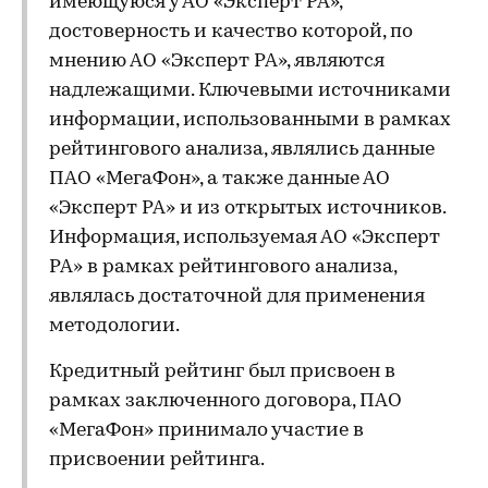
имеющуюся у АО «Эксперт РА»,
достоверность и качество которой, по
мнению АО «Эксперт РА», являются
надлежащими. Ключевыми источниками
информации, использованными в рамках
рейтингового анализа, являлись данные
ПАО «МегаФон», а также данные АО
«Эксперт РА» и из открытых источников.
Информация, используемая АО «Эксперт
РА» в рамках рейтингового анализа,
являлась достаточной для применения
методологии.
Кредитный рейтинг был присвоен в
рамках заключенного договора, ПАО
«МегаФон» принимало участие в
присвоении рейтинга.