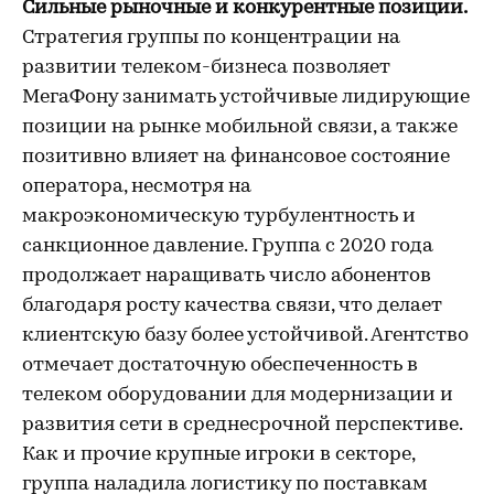
Сильные рыночные и конкурентные позиции.
Стратегия группы по концентрации на
развитии телеком-бизнеса позволяет
МегаФону занимать устойчивые лидирующие
позиции на рынке мобильной связи, а также
позитивно влияет на финансовое состояние
оператора, несмотря на
макроэкономическую турбулентность и
санкционное давление. Группа с 2020 года
продолжает наращивать число абонентов
благодаря росту качества связи, что делает
клиентскую базу более устойчивой. Агентство
отмечает достаточную обеспеченность в
телеком оборудовании для модернизации и
развития сети в среднесрочной перспективе.
Как и прочие крупные игроки в секторе,
группа наладила логистику по поставкам