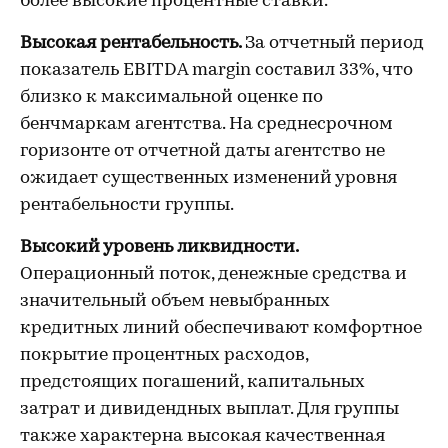
более высокие процентные ставки.
Высокая рентабельность.
За отчетный период
показатель EBITDA margin составил 33%, что
близко к максимальной оценке по
бенчмаркам агентства. На среднесрочном
горизонте от отчетной даты агентство не
ожидает существенных изменений уровня
рентабельности группы.
Высокий уровень ликвидности.
Операционный поток, денежные средства и
значительный объем невыбранных
кредитных линий обеспечивают комфортное
покрытие процентных расходов,
предстоящих погашений, капитальных
затрат и дивидендных выплат. Для группы
также характерна высокая качественная