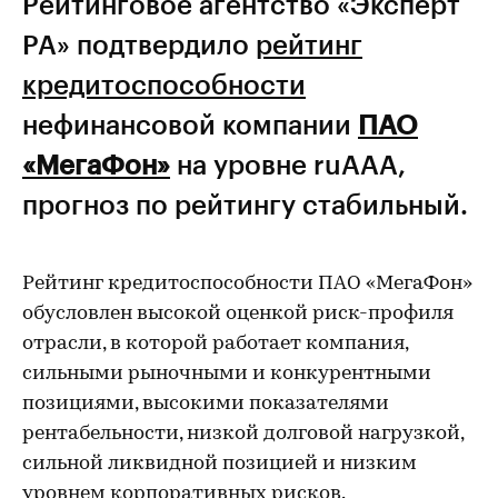
Рейтинговое агентство «Эксперт
РА» подтвердило
рейтинг
кредитоспособности
нефинансовой компании
ПАО
«МегаФон»
на уровне ruAАА,
прогноз по рейтингу стабильный.
Рейтинг кредитоспособности ПАО «МегаФон»
обусловлен высокой оценкой риск-профиля
отрасли, в которой работает компания,
сильными рыночными и конкурентными
позициями, высокими показателями
рентабельности, низкой долговой нагрузкой,
сильной ликвидной позицией и низким
уровнем корпоративных рисков.