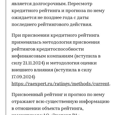
является долгосрочным. Пересмотр
кредитного рейтинга и прогноза по нему
ожидается не позднее года с даты
последнего рейтингового действия.
При присвоении кредитного рейтинга
применялась методология присвоения
рейтингов кредитоспособности
нефинансовым компаниям (вступила в
силу 21.11.2024) и методология оценки
внешнего влияния (вступила в силу
17.09.2024)
https://raexpert.ru/ratings/methods/current
.
Присвоенный рейтинг и прогноз по нему
отражают всю существенную информацию
в отношении объекта рейтинга,