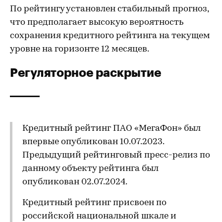
По рейтингу установлен стабильный прогноз,
что предполагает высокую вероятность
сохранения кредитного рейтинга на текущем
уровне на горизонте 12 месяцев.
Регуляторное раскрытие
Кредитный рейтинг ПАО «МегаФон» был
впервые опубликован 10.07.2023.
Предыдущий рейтинговый пресс-релиз по
данному объекту рейтинга был
опубликован 02.07.2024.
Кредитный рейтинг присвоен по
российской национальной шкале и