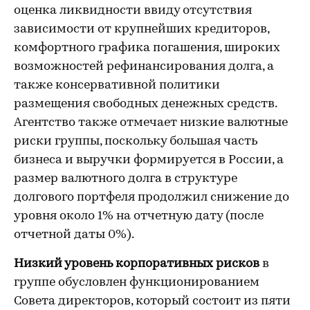
оценка ликвидности ввиду отсутствия
зависимости от крупнейших кредиторов,
комфортного графика погашения, широких
возможностей рефинансирования долга, а
также консервативной политики
размещения свободных денежных средств.
Агентство также отмечает низкие валютные
риски группы, поскольку большая часть
бизнеса и выручки формируется в России, а
размер валютного долга в структуре
долгового портфеля продолжил снижение до
уровня около 1% на отчетную дату (после
отчетной даты 0%).
Низкий уровень корпоративных рисков
в
группе обусловлен функционированием
Совета директоров, который состоит из пяти