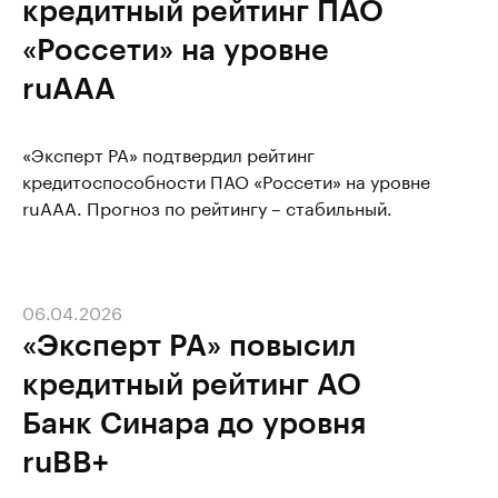
кредитный рейтинг ПАО
«Россети» на уровне
ruAAA
«Эксперт РА» подтвердил рейтинг
кредитоспособности ПАО «Россети» на уровне
ruAAA. Прогноз по рейтингу – стабильный.
06.04.2026
«Эксперт РА» повысил
кредитный рейтинг АО
Банк Синара до уровня
ruBB+