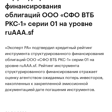
финансирования
облигаций ООО «СФО ВТБ
РКС-1» серии 01 на уровне
ruAAA.sf
«Эксперт РА» подтвердил кредитный рейтинг
инструмента структурированного финансирования
облигаций ООО «СФО ВТБ РКС-1» серии 01 на
уровне ruAAA.sf. Рейтинг инструмента
структурированного финансирования отражает
оценку агентством ожидаемых потерь инвесторов,
накопленных к закрепленной эмиссионной
документацией дате погашения инструментов.