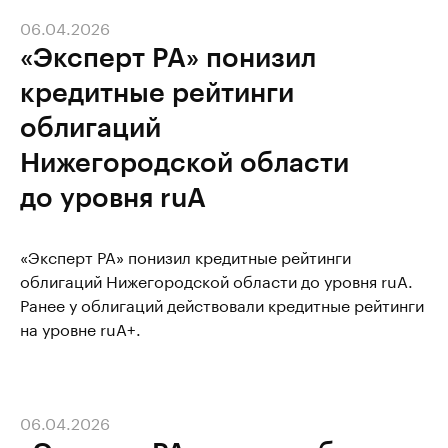
06.04.2026
«Эксперт РА» понизил
кредитные рейтинги
облигаций
Нижегородской области
до уровня ruA
«Эксперт РА» понизил кредитные рейтинги
облигаций Нижегородской области до уровня ruA.
Ранее у облигаций действовали кредитные рейтинги
на уровне ruA+.
06.04.2026