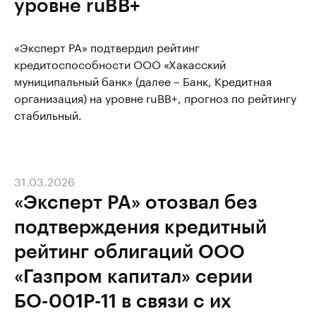
уровне ruBВ+
«Эксперт РА» подтвердил рейтинг
кредитоспособности ООО «Хакасский
муниципальный банк» (далее – Банк, Кредитная
организация) на уровне ruBВ+, прогноз по рейтингу
стабильный.
31.03.2026
«Эксперт РА» отозвал без
подтверждения кредитный
рейтинг облигаций ООО
«Газпром капитал» серии
БО-001Р-11 в связи с их