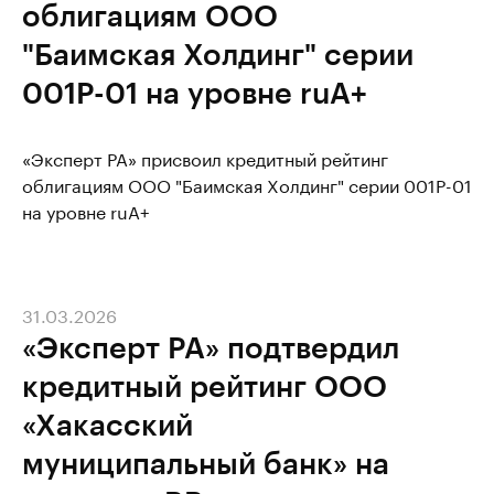
облигациям ООО
"Баимская Холдинг" серии
001Р-01 на уровне ruA+
«Эксперт РА» присвоил кредитный рейтинг
облигациям ООО "Баимская Холдинг" серии 001Р-01
на уровне ruA+
31.03.2026
«Эксперт РА» подтвердил
кредитный рейтинг ООО
«Хакасский
муниципальный банк» на