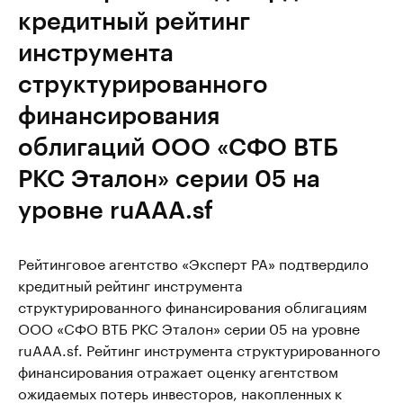
кредитный рейтинг
инструмента
структурированного
финансирования
облигаций ООО «СФО ВТБ
РКС Эталон» серии 05 на
уровне ruAAA.sf
Рейтинговое агентство «Эксперт РА» подтвердило
кредитный рейтинг инструмента
структурированного финансирования облигациям
ООО «СФО ВТБ РКС Эталон» серии 05 на уровне
ruAAA.sf. Рейтинг инструмента структурированного
финансирования отражает оценку агентством
ожидаемых потерь инвесторов, накопленных к