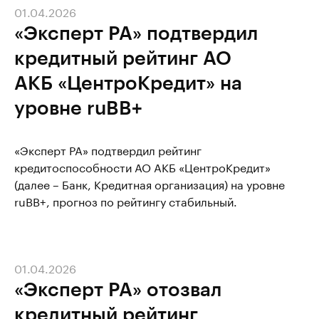
01.04.2026
«Эксперт РА» подтвердил
кредитный рейтинг АО
АКБ «ЦентроКредит» на
уровне ruBB+
«Эксперт РА» подтвердил рейтинг
кредитоспособности АО АКБ «ЦентроКредит»
(далее – Банк, Кредитная организация) на уровне
ruBB+, прогноз по рейтингу стабильный.
01.04.2026
«Эксперт РА» отозвал
кредитный рейтинг