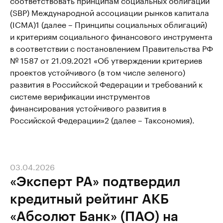
(SBP) Международной ассоциации рынков капитала
(ICMA)1 (далее – Принципы социальных облигаций)
и критериям социального финансового инструмента
в соответствии с постановлением Правительства РФ
№ 1587 от 21.09.2021 «Об утверждении критериев
проектов устойчивого (в том числе зеленого)
развития в Российской Федерации и требований к
системе верификации инструментов
финансирования устойчивого развития в
Российской Федерации»2 (далее – Таксономия).
03.04.2026
«Эксперт РА» подтвердил
кредитный рейтинг АКБ
«Абсолют Банк» (ПАО) на