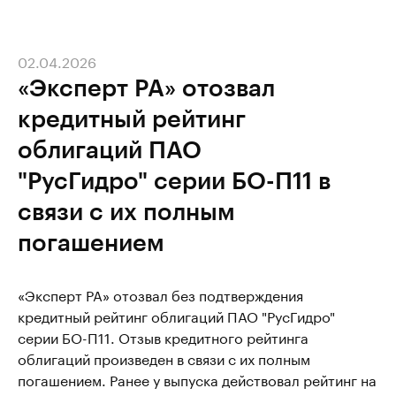
02.04.2026
«Эксперт РА» отозвал
кредитный рейтинг
облигаций ПАО
"РусГидро" серии БО-П11 в
связи с их полным
погашением
«Эксперт РА» отозвал без подтверждения
кредитный рейтинг облигаций ПАО "РусГидро"
серии БО-П11. Отзыв кредитного рейтинга
облигаций произведен в связи с их полным
погашением. Ранее у выпуска действовал рейтинг на