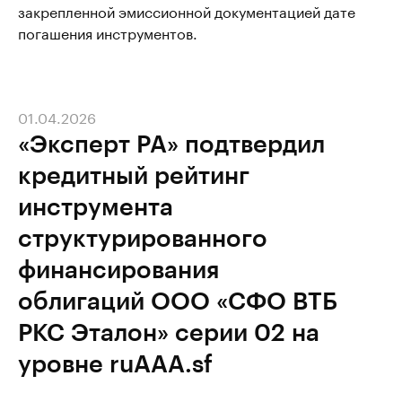
закрепленной эмиссионной документацией дате
погашения инструментов.
01.04.2026
«Эксперт РА» подтвердил
кредитный рейтинг
инструмента
структурированного
финансирования
облигаций ООО «СФО ВТБ
РКС Эталон» серии 02 на
уровне ruAAA.sf