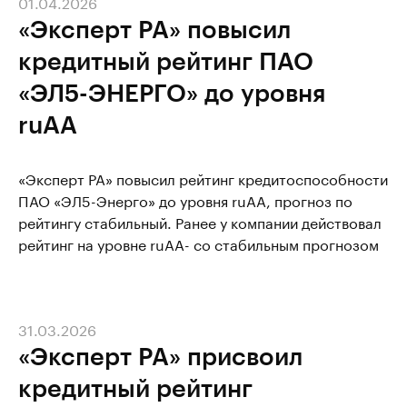
01.04.2026
«Эксперт РА» повысил
кредитный рейтинг ПАО
«ЭЛ5-ЭНЕРГО» до уровня
ruAA
«Эксперт РА» повысил рейтинг кредитоспособности
ПАО «ЭЛ5-Энерго» до уровня ruАА, прогноз по
рейтингу стабильный. Ранее у компании действовал
рейтинг на уровне ruАА- со стабильным прогнозом
31.03.2026
«Эксперт РА» присвоил
кредитный рейтинг