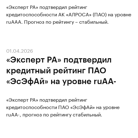
«Эксперт РА» подтвердил рейтинг
кредитоспособности АК «АЛРОСА» (ПАО) на уровне
ruAAA. Прогноз по рейтингу – стабильный.
01.04.2026
«Эксперт РА» подтвердил
кредитный рейтинг ПАО
«ЭсЭфАй» на уровне ruAA-
«Эксперт РА» подтвердил рейтинг
кредитоспособности ПАО «ЭсЭфАй» на уровне
ruAA-, прогноз по рейтингу стабильный.