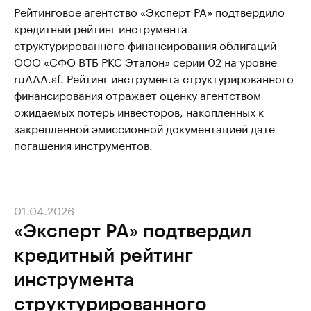
Рейтинговое агентство «Эксперт РА» подтвердило
кредитный рейтинг инструмента
структурированного финансирования облигаций
ООО «СФО ВТБ РКС Эталон» серии 02 на уровне
ruAAA.sf. Рейтинг инструмента структурированного
финансирования отражает оценку агентством
ожидаемых потерь инвесторов, накопленных к
закрепленной эмиссионной документацией дате
погашения инструментов.
01.04.2026
«Эксперт РА» подтвердил
кредитный рейтинг
инструмента
структурированного