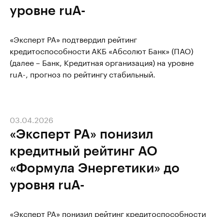
уровне ruA-
«Эксперт РА» подтвердил рейтинг
кредитоспособности АКБ «Абсолют Банк» (ПАО)
(далее – Банк, Кредитная организация) на уровне
ruA-, прогноз по рейтингу стабильный.
03.04.2026
«Эксперт РА» понизил
кредитный рейтинг АО
«Формула Энергетики» до
уровня ruA-
«Эксперт РА» понизил рейтинг кредитоспособности