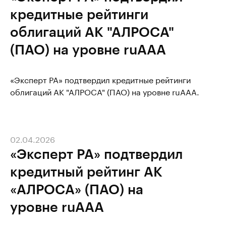
кредитные рейтинги
облигаций АК "АЛРОСА"
(ПАО) на уровне ruAAA
«Эксперт РА» подтвердил кредитные рейтинги
облигаций АК "АЛРОСА" (ПАО) на уровне ruAAA.
02.04.2026
«Эксперт РА» подтвердил
кредитный рейтинг АК
«АЛРОСА» (ПАО) на
уровне ruAAA