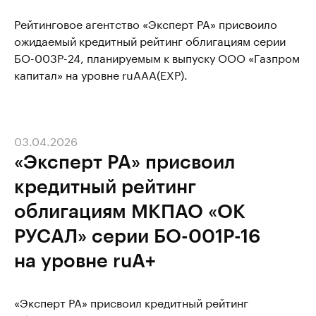
Рейтинговое агентство «Эксперт РА» присвоило
ожидаемый кредитный рейтинг облигациям серии
БО-003Р-24, планируемым к выпуску ООО «Газпром
капитал» на уровне ruAAA(EXP).
03.04.2026
«Эксперт РА» присвоил
кредитный рейтинг
облигациям МКПАО «ОК
РУСАЛ» серии БО-001Р-16
на уровне ruA+
«Эксперт РА» присвоил кредитный рейтинг