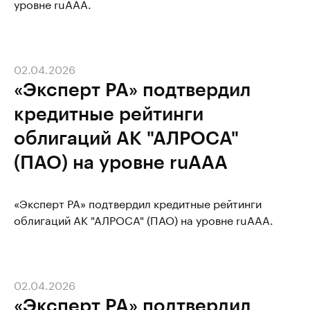
уровне ruAAA.
02.04.2026
«Эксперт РА» подтвердил
кредитные рейтинги
облигаций АК "АЛРОСА"
(ПАО) на уровне ruAAA
«Эксперт РА» подтвердил кредитные рейтинги
облигаций АК "АЛРОСА" (ПАО) на уровне ruAAA.
02.04.2026
«Эксперт РА» подтвердил