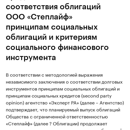
соответствия облигаций
ООО «Степлайф»
принципам социальных
облигаций и критериям
социального финансового
инструмента
В соответствии с методологией выражения
независимого заключения о соответствии долговых
инструментов принципам социальных облигаций и
принципам социальных кредитов (second party
opinion) агентство «Эксперт РА» (далее – Агентство)
подтверждает, что планируемый выпуск облигаций
Общества с ограниченной ответственностью
«Степлайф» (далее ? Облигации) продолжает
соответствовать принципам социальных облигаций