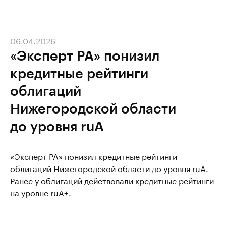
06.04.2026
«Эксперт РА» понизил
кредитные рейтинги
облигаций
Нижегородской области
до уровня ruA
«Эксперт РА» понизил кредитные рейтинги
облигаций Нижегородской области до уровня ruA.
Ранее у облигаций действовали кредитные рейтинги
на уровне ruA+.