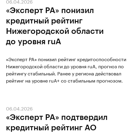
06.04.2026
«Эксперт РА» понизил
кредитный рейтинг
Нижегородской области
до уровня ruА
«Эксперт РА» понизил рейтинг кредитоспособности
Нижегородской области до уровня ruА, прогноз по
рейтингу стабильный. Ранее у региона действовал
рейтинг на уровне ruA+ со стабильным прогнозом.
06.04.2026
«Эксперт РА» подтвердил
кредитный рейтинг АО