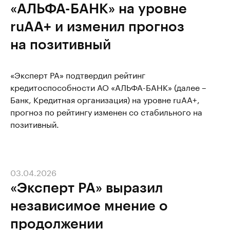
«АЛЬФА-БАНК» на уровне
ruAA+ и изменил прогноз
на позитивный
«Эксперт РА» подтвердил рейтинг
кредитоспособности АО «АЛЬФА-БАНК» (далее –
Банк, Кредитная организация) на уровне ruAA+,
прогноз по рейтингу изменен со стабильного на
позитивный.
03.04.2026
«Эксперт РА» выразил
независимое мнение о
продолжении