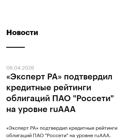
Новости
06.04.2026
«Эксперт РА» подтвердил
кредитные рейтинги
облигаций ПАО "Россети"
на уровне ruAAA
«Эксперт РА» подтвердил кредитные рейтинги
облигаций ПАО "Россети" на уровне ruAAA.