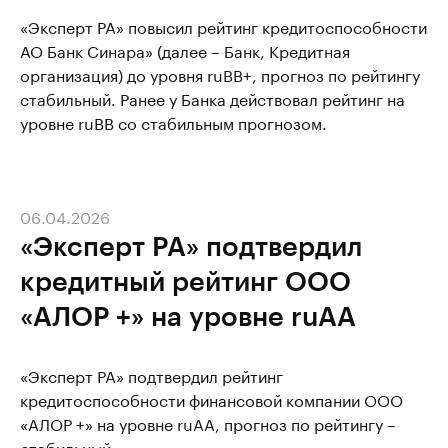
«Эксперт РА» повысил рейтинг кредитоспособности
АО Банк Синара» (далее – Банк, Кредитная
организация) до уровня ruBB+, прогноз по рейтингу
стабильный. Ранее у Банка действовал рейтинг на
уровне ruBB со стабильным прогнозом.
06.04.2026
«Эксперт РА» подтвердил
кредитный рейтинг ООО
«АЛОР +» на уровне ruAA
«Эксперт РА» подтвердил рейтинг
кредитоспособности финансовой компании ООО
«АЛОР +» на уровне ruAA, прогноз по рейтингу –
стабильный.