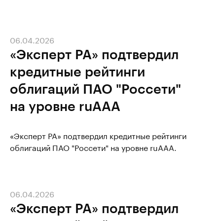
06.04.2026
«Эксперт РА» подтвердил
кредитные рейтинги
облигаций ПАО "Россети"
на уровне ruAAA
«Эксперт РА» подтвердил кредитные рейтинги
облигаций ПАО "Россети" на уровне ruAAA.
06.04.2026
«Эксперт РА» подтвердил