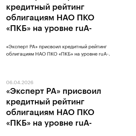
кредитный рейтинг
облигациям НАО ПКО
«ПКБ» на уровне ruA-
«Эксперт РА» присвоил кредитный рейтинг
облигациям НАО ПКО «ПКБ» на уровне ruA-.
06.04.2026
«Эксперт РА» присвоил
кредитный рейтинг
облигациям НАО ПКО
«ПКБ» на уровне ruA-