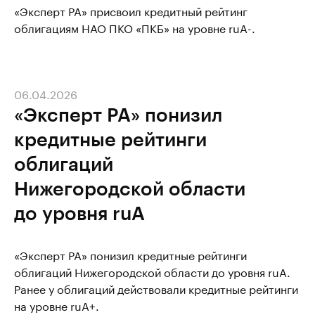
«Эксперт РА» присвоил кредитный рейтинг
облигациям НАО ПКО «ПКБ» на уровне ruA-.
06.04.2026
«Эксперт РА» понизил
кредитные рейтинги
облигаций
Нижегородской области
до уровня ruA
«Эксперт РА» понизил кредитные рейтинги
облигаций Нижегородской области до уровня ruA.
Ранее у облигаций действовали кредитные рейтинги
на уровне ruA+.