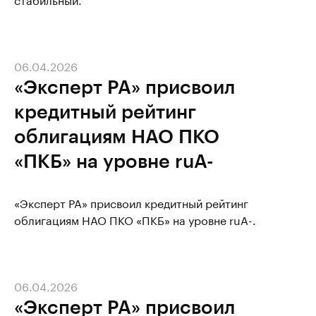
06.04.2026
«Эксперт РА» присвоил
кредитный рейтинг
облигациям НАО ПКО
«ПКБ» на уровне ruA-
«Эксперт РА» присвоил кредитный рейтинг
облигациям НАО ПКО «ПКБ» на уровне ruA-.
06.04.2026
«Эксперт РА» присвоил