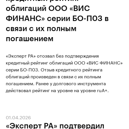
облигаций ООО «ВИС
ФИНАНС» серии БО-П03 в
связи с их полным
погашением
«Эксперт РА» отозвал без подтверждения
кредитный рейтинг облигаций ООО «ВИС ФИНАНС»
серии БО-П03. Отзыв кредитного рейтинга
облигаций произведен в связи с их полным
погашением. Ранее у долгового инструмента
действовал рейтинг на уровне на уровне ruA+.
01.04.2026
«Эксперт РА» подтвердил