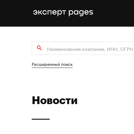
Расширенный поиск
Новости