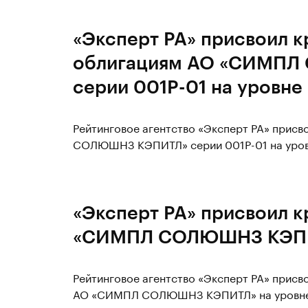
«Эксперт РА» присвоил к
облигациям АО «СИМП
серии 001P-01 на уровне
Рейтинговое агентство «Эксперт РА» прис
СОЛЮШНЗ КЭПИТЛ» серии 001P-01 на уров
«Эксперт РА» присвоил 
«СИМПЛ СОЛЮШНЗ КЭПИТ
Рейтинговое агентство «Эксперт РА» прис
АО «СИМПЛ СОЛЮШНЗ КЭПИТЛ» на уровне r