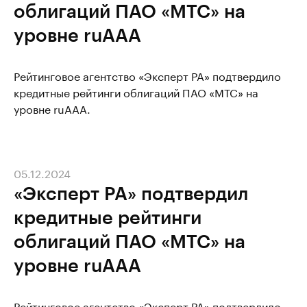
облигаций ПАО «МТС» на
уровне ruAAA
Рейтинговое агентство «Эксперт РА» подтвердило
кредитные рейтинги облигаций ПАО «МТС» на
уровне ruAAA.
05.12.2024
«Эксперт РА» подтвердил
кредитные рейтинги
облигаций ПАО «МТС» на
уровне ruAAA
Рейтинговое агентство «Эксперт РА» подтвердило