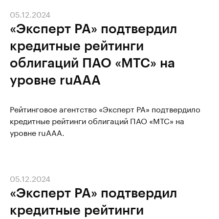
05.12.2024
«Эксперт РА» подтвердил
кредитные рейтинги
облигаций ПАО «МТС» на
уровне ruAAA
Рейтинговое агентство «Эксперт РА» подтвердило
кредитные рейтинги облигаций ПАО «МТС» на
уровне ruAAA.
05.12.2024
«Эксперт РА» подтвердил
кредитные рейтинги