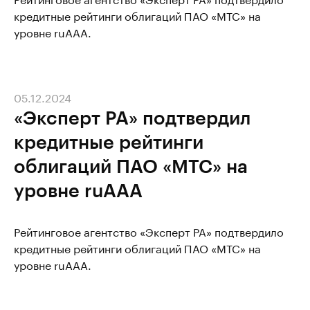
кредитные рейтинги облигаций ПАО «МТС» на
уровне ruAAA.
05.12.2024
«Эксперт РА» подтвердил
кредитные рейтинги
облигаций ПАО «МТС» на
уровне ruAAA
Рейтинговое агентство «Эксперт РА» подтвердило
кредитные рейтинги облигаций ПАО «МТС» на
уровне ruAAA.