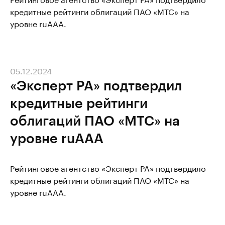
кредитные рейтинги облигаций ПАО «МТС» на
уровне ruAAA.
05.12.2024
«Эксперт РА» подтвердил
кредитные рейтинги
облигаций ПАО «МТС» на
уровне ruAAA
Рейтинговое агентство «Эксперт РА» подтвердило
кредитные рейтинги облигаций ПАО «МТС» на
уровне ruAAA.