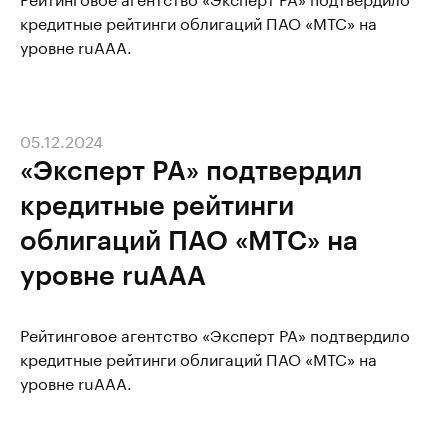
кредитные рейтинги облигаций ПАО «МТС» на
уровне ruAAA.
05.12.2024
«Эксперт РА» подтвердил
кредитные рейтинги
облигаций ПАО «МТС» на
уровне ruAAA
Рейтинговое агентство «Эксперт РА» подтвердило
кредитные рейтинги облигаций ПАО «МТС» на
уровне ruAAA.