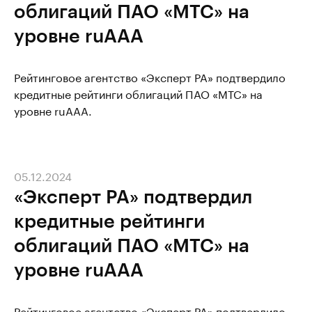
облигаций ПАО «МТС» на
уровне ruAAA
Рейтинговое агентство «Эксперт РА» подтвердило
кредитные рейтинги облигаций ПАО «МТС» на
уровне ruAAA.
05.12.2024
«Эксперт РА» подтвердил
кредитные рейтинги
облигаций ПАО «МТС» на
уровне ruAAA
Рейтинговое агентство «Эксперт РА» подтвердило