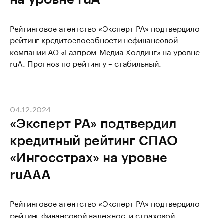
Рейтинговое агентство «Эксперт РА» подтвердило
рейтинг кредитоспособности нефинансовой
компании АО «Газпром-Медиа Холдинг» на уровне
ruA. Прогноз по рейтингу – стабильный.
04.12.2024
«Эксперт РА» подтвердил
кредитный рейтинг СПАО
«Ингосстрах» на уровне
ruAAA
Рейтинговое агентство «Эксперт РА» подтвердило
рейтинг финансовой надежности страховой