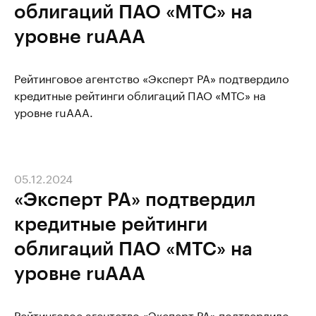
облигаций ПАО «МТС» на
уровне ruAAA
Рейтинговое агентство «Эксперт РА» подтвердило
кредитные рейтинги облигаций ПАО «МТС» на
уровне ruAAA.
05.12.2024
«Эксперт РА» подтвердил
кредитные рейтинги
облигаций ПАО «МТС» на
уровне ruAAA
Рейтинговое агентство «Эксперт РА» подтвердило