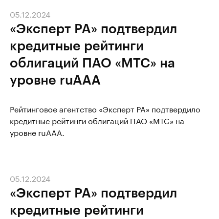
05.12.2024
«Эксперт РА» подтвердил
кредитные рейтинги
облигаций ПАО «МТС» на
уровне ruAAA
Рейтинговое агентство «Эксперт РА» подтвердило
кредитные рейтинги облигаций ПАО «МТС» на
уровне ruAAA.
05.12.2024
«Эксперт РА» подтвердил
кредитные рейтинги