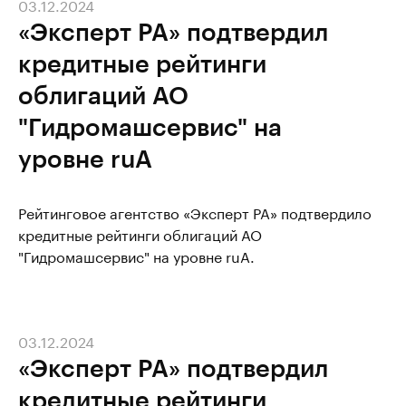
03.12.2024
«Эксперт РА» подтвердил
кредитные рейтинги
облигаций АО
"Гидромашсервис" на
уровне ruA
Рейтинговое агентство «Эксперт РА» подтвердило
кредитные рейтинги облигаций АО
"Гидромашсервис" на уровне ruA.
03.12.2024
«Эксперт РА» подтвердил
кредитные рейтинги