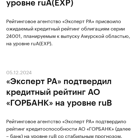
уровне ruА(EXP)
Рейтинговое агентство «Эксперт РА» присвоило
ожидаемый кредитный рейтинг облигациям серии
24001, планируемым к выпуску Амурской областью,
на уровне ruА(EXP).
05.12.2024
«Эксперт РА» подтвердил
кредитный рейтинг АО
«ГОРБАНК» на уровне ruB
Рейтинговое агентство «Эксперт РА» подтвердило
рейтинг кредитоспособности АО «ГОРБАНК» (далее
– банк) на уровне ruВ со стабильным прогнозом.