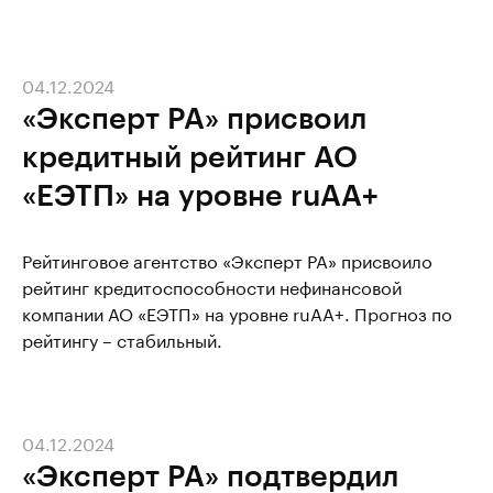
04.12.2024
«Эксперт РА» присвоил
кредитный рейтинг АО
«ЕЭТП» на уровне ruАА+
Рейтинговое агентство «Эксперт РА» присвоило
рейтинг кредитоспособности нефинансовой
компании АО «ЕЭТП» на уровне ruАА+. Прогноз по
рейтингу – стабильный.
04.12.2024
«Эксперт РА» подтвердил