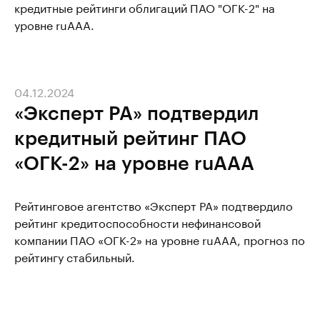
кредитные рейтинги облигаций ПАО "ОГК-2" на
уровне ruAAA.
04.12.2024
«Эксперт РА» подтвердил
кредитный рейтинг ПАО
«ОГК-2» на уровне ruААА
Рейтинговое агентство «Эксперт РА» подтвердило
рейтинг кредитоспособности нефинансовой
компании ПАО «ОГК-2» на уровне ruААА, прогноз по
рейтингу стабильный.