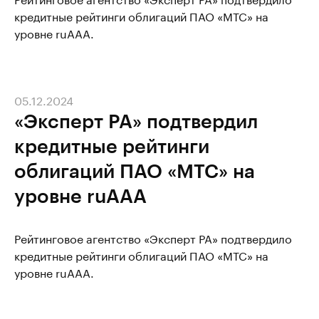
кредитные рейтинги облигаций ПАО «МТС» на
уровне ruAAA.
05.12.2024
«Эксперт РА» подтвердил
кредитные рейтинги
облигаций ПАО «МТС» на
уровне ruAAA
Рейтинговое агентство «Эксперт РА» подтвердило
кредитные рейтинги облигаций ПАО «МТС» на
уровне ruAAA.