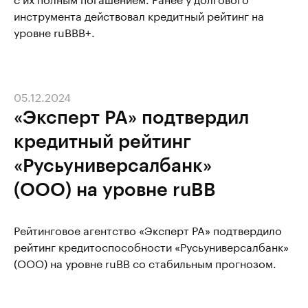
инструмента действовал кредитный рейтинг на
уровне ruВВВ+.
05.12.2024
«Эксперт РА» подтвердил
кредитный рейтинг
«Русьуниверсалбанк»
(ООО) на уровне ruBB
Рейтинговое агентство «Эксперт РА» подтвердило
рейтинг кредитоспособности «Русьуниверсалбанк»
(ООО) на уровне ruBB со стабильным прогнозом.