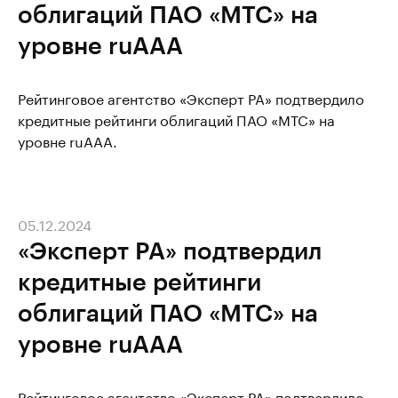
облигаций ПАО «МТС» на
уровне ruAAA
Рейтинговое агентство «Эксперт РА» подтвердило
кредитные рейтинги облигаций ПАО «МТС» на
уровне ruAAA.
05.12.2024
«Эксперт РА» подтвердил
кредитные рейтинги
облигаций ПАО «МТС» на
уровне ruAAA
Рейтинговое агентство «Эксперт РА» подтвердило