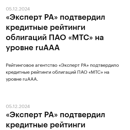
05.12.2024
«Эксперт РА» подтвердил
кредитные рейтинги
облигаций ПАО «МТС» на
уровне ruAAA
Рейтинговое агентство «Эксперт РА» подтвердило
кредитные рейтинги облигаций ПАО «МТС» на
уровне ruAAA.
05.12.2024
«Эксперт РА» подтвердил
кредитные рейтинги