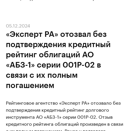
05.12.2024
«Эксперт РА» отозвал без
подтверждения кредитный
рейтинг облигаций АО
«АБЗ-1» серии 001Р-02 в
связи с их полным
погашением
Рейтинговое агентство «Эксперт РА» отозвало без
подтверждения кредитный рейтинг долгового
инструмента АО «АБЗ-1» серии 001Р-02. Отзыв
кредитного рейтинга облигаций произведен в связи
с их полным погашением. Ранее у долгового