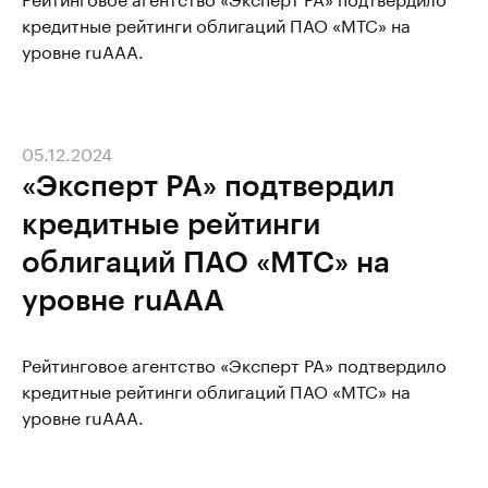
кредитные рейтинги облигаций ПАО «МТС» на
уровне ruAAA.
05.12.2024
«Эксперт РА» подтвердил
кредитные рейтинги
облигаций ПАО «МТС» на
уровне ruAAA
Рейтинговое агентство «Эксперт РА» подтвердило
кредитные рейтинги облигаций ПАО «МТС» на
уровне ruAAA.