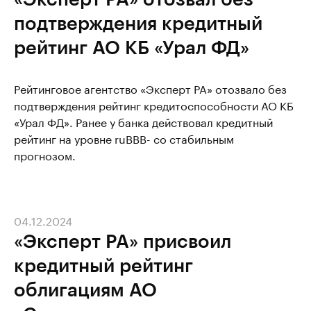
подтверждения кредитный
рейтинг АО КБ «Урал ФД»
Рейтинговое агентство «Эксперт РА» отозвало без
подтверждения рейтинг кредитоспособности АО КБ
«Урал ФД». Ранее у банка действовал кредитный
рейтинг на уровне ruBBB- со стабильным
прогнозом.
04.12.2024
«Эксперт РА» присвоил
кредитный рейтинг
облигациям АО