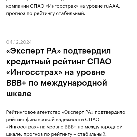
компании СПАО «Ингосстрах» на уровне ruAAА,
прогноз по рейтингу стабильный.
04.12.2024
«Эксперт РА» подтвердил
кредитный рейтинг СПАО
«Ингосстрах» на уровне
ВВВ+ по международной
шкале
Рейтинговое агентство «Эксперт РА» подтвердило
рейтинг финансовой надежности СПАО
«Ингосстрах» на уровне ВВВ+ по международной
шкале, прогноз по рейтингу – стабильный.