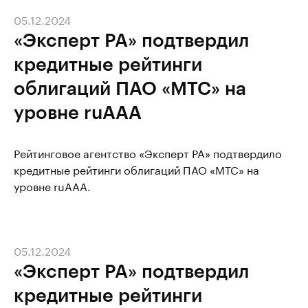
05.12.2024
«Эксперт РА» подтвердил
кредитные рейтинги
облигаций ПАО «МТС» на
уровне ruAAA
Рейтинговое агентство «Эксперт РА» подтвердило
кредитные рейтинги облигаций ПАО «МТС» на
уровне ruAAA.
05.12.2024
«Эксперт РА» подтвердил
кредитные рейтинги