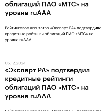
облигаций ПАО «МТС» на
уровне ruAAA
Рейтинговое агентство «Эксперт РА» подтвердило
кредитные рейтинги облигаций ПАО «МТС» на
уровне ruAAA.
05.12.2024
«Эксперт РА» подтвердил
кредитные рейтинги
облигаций ПАО «МТС» на
уровне ruAAA
Рейтинговое агентство «Эксперт РА» подтвердило