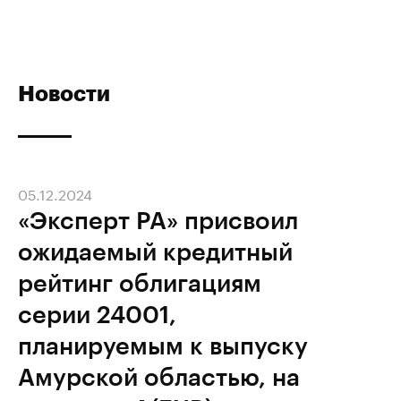
Новости
05.12.2024
«Эксперт РА» присвоил
ожидаемый кредитный
рейтинг облигациям
серии 24001,
планируемым к выпуску
Амурской областью, на