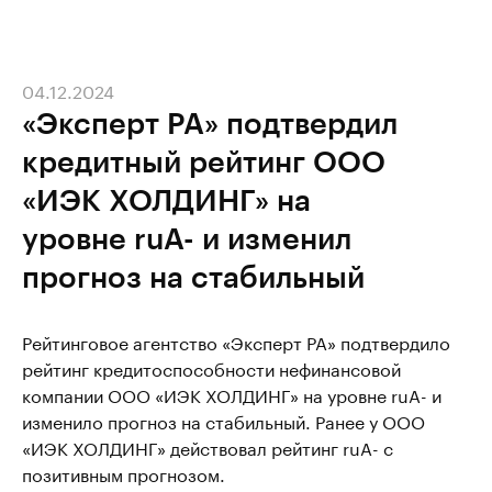
04.12.2024
«Эксперт РА» подтвердил
кредитный рейтинг ООО
«ИЭК ХОЛДИНГ» на
уровне ruА- и изменил
прогноз на стабильный
Рейтинговое агентство «Эксперт РА» подтвердило
рейтинг кредитоспособности нефинансовой
компании ООО «ИЭК ХОЛДИНГ» на уровне ruА- и
изменило прогноз на стабильный. Ранее у ООО
«ИЭК ХОЛДИНГ» действовал рейтинг ruА- с
позитивным прогнозом.