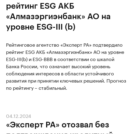
рейтинг ESG АКБ
«Алмазэргиэнбанк» АО на
уровне ESG-III (b)
Рейтинговое агентство «Эксперт РА» подтвердило
рейтинг ESG АКБ «Алмазэргиэнбанк» АО на уровне
ESG-III(b) и ESG-ВВВ в соответствии со шкалой
Банка России, что означает высокий уровень
соблюдения интересов в области устойчивого
развития при принятии ключевых решений. Прогноз
по рейтингу – стабильный.
04.12.2024
«Эксперт РА» отозвал без