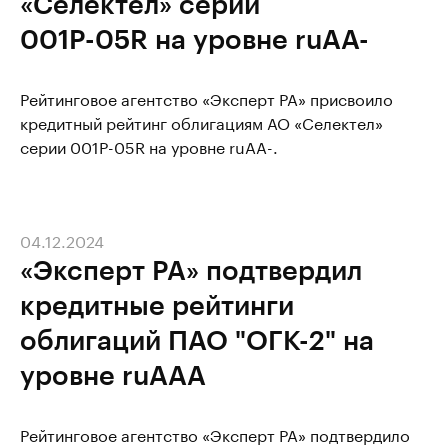
«Селектел» серии
001Р-05R на уровне ruAA-
Рейтинговое агентство «Эксперт РА» присвоило
кредитный рейтинг облигациям АО «Селектел»
серии 001Р-05R на уровне ruAА-.
04.12.2024
«Эксперт РА» подтвердил
кредитные рейтинги
облигаций ПАО "ОГК-2" на
уровне ruAAA
Рейтинговое агентство «Эксперт РА» подтвердило