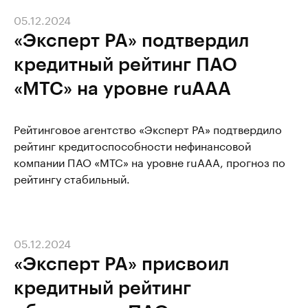
05.12.2024
«Эксперт РА» подтвердил
кредитный рейтинг ПАО
«МТС» на уровне ruАAА
Рейтинговое агентство «Эксперт РА» подтвердило
рейтинг кредитоспособности нефинансовой
компании ПАО «МТС» на уровне ruAАА, прогноз по
рейтингу стабильный.
05.12.2024
«Эксперт РА» присвоил
кредитный рейтинг