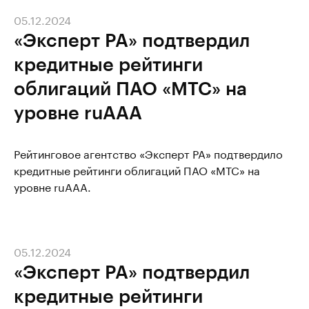
05.12.2024
«Эксперт РА» подтвердил
кредитные рейтинги
облигаций ПАО «МТС» на
уровне ruAAA
Рейтинговое агентство «Эксперт РА» подтвердило
кредитные рейтинги облигаций ПАО «МТС» на
уровне ruAAA.
05.12.2024
«Эксперт РА» подтвердил
кредитные рейтинги