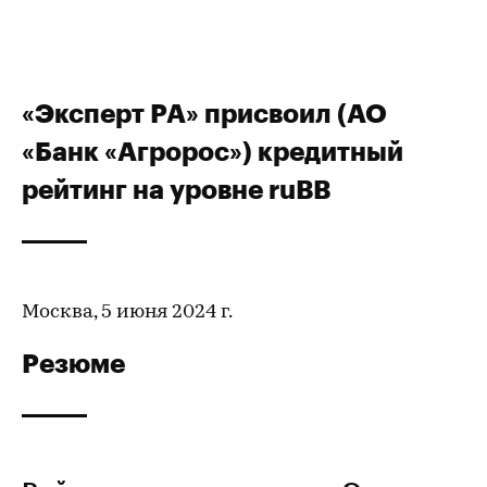
«Эксперт РА» присвоил (АО
«Банк «Агророс») кредитный
рейтинг на уровне ruBB
Москва, 5 июня 2024 г.
Резюме