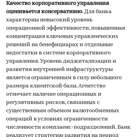
Качество корпоративного управления
оценивается консервативно
. Для банка
характерны невысокий уровень
операционной эффективности, повышенная
концентрация ключевых управленческих
решений на бенефициарах и отдельные
недостатки в системе корпоративного
управления. Уровень диджитализации и
развития внутренней инфраструктуры
является ограниченным в силу небольшого
размера клиентской базы. Агентство
отмечает наличие операционных и
регулятивных рисков, связанных с
существенным объемом валютообменных
операций в условиях ограниченности
численности комплаенс-подразделений. Банк
реализует стратегию развития на период