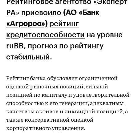
Рейтинговое агентство «Эксперт
РА» присвоило
(АО «Банк
«Агророс»)
рейтинг
кредитоспособности
на уровне
ruBB, прогноз по рейтингу
стабильный.
Рейтинг банка обусловлен ограниченной
оценкой рыночных позиций, сильной
позицией по капиталу и удовлетворительной
способностью к его генерации, адекватным
качеством активов и ликвидной позицией, а
также консервативной оценкой
корпоративного управления.