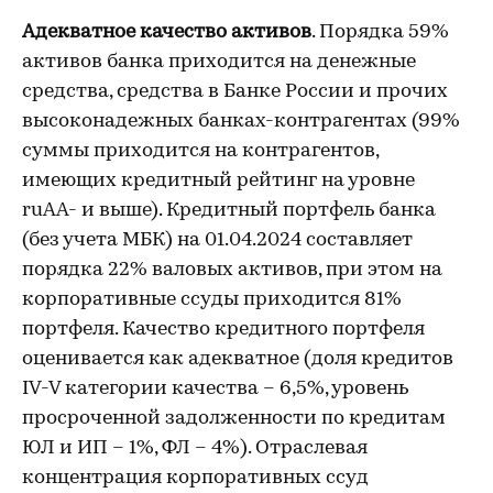
Адекватное качество активов
. Порядка 59%
активов банка приходится на денежные
средства, средства в Банке России и прочих
высоконадежных банках-контрагентах (99%
суммы приходится на контрагентов,
имеющих кредитный рейтинг на уровне
ruAA- и выше). Кредитный портфель банка
(без учета МБК) на 01.04.2024 составляет
порядка 22% валовых активов, при этом на
корпоративные ссуды приходится 81%
портфеля. Качество кредитного портфеля
оценивается как адекватное (доля кредитов
IV-V категории качества – 6,5%, уровень
просроченной задолженности по кредитам
ЮЛ и ИП – 1%, ФЛ – 4%). Отраслевая
концентрация корпоративных ссуд