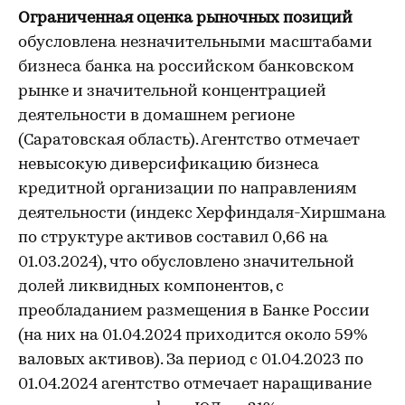
Ограниченная оценка рыночных позиций
обусловлена незначительными масштабами
бизнеса банка на российском банковском
рынке и значительной концентрацией
деятельности в домашнем регионе
(Саратовская область). Агентство отмечает
невысокую диверсификацию бизнеса
кредитной организации по направлениям
деятельности (индекс Херфиндаля-Хиршмана
по структуре активов составил 0,66 на
01.03.2024), что обусловлено значительной
долей ликвидных компонентов, с
преобладанием размещения в Банке России
(на них на 01.04.2024 приходится около 59%
валовых активов). За период с 01.04.2023 по
01.04.2024 агентство отмечает наращивание