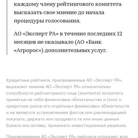
каждому члену рейтингового комитета
высказать свое мнение до начала
процедуры голосования.
АО «Эксперт РА» в течение последних 12
месяцев не оказывало (АО «Банк
«Агророс») дополнительных услуг.
Кредитные рейтинги, присваиваемые АО «Эксперт РА»,
выражают мнение АО «Эксперт РА» относительно
способности рейтингуемого лица (эмитента) исполнять
принятые на себя финансовые обязательства и (или) о
кредитном риске его отдельных финансовых обязательств
и не являются установлением фактов или рекомендацией
покупать, держать или продавать те или иные ценные
бумаги или активы, принимать инвестиционные решения.
Присваиваемые АО «Эксперт РА» рейтинги отражают всю