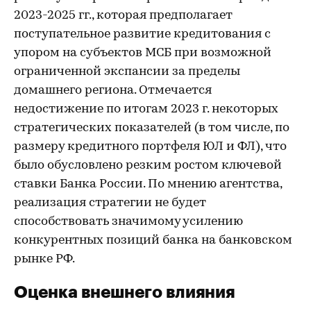
2023-2025 гг., которая предполагает
поступательное развитие кредитования с
упором на субъектов МСБ при возможной
ограниченной экспансии за пределы
домашнего региона. Отмечается
недостижение по итогам 2023 г. некоторых
стратегических показателей (в том числе, по
размеру кредитного портфеля ЮЛ и ФЛ), что
было обусловлено резким ростом ключевой
ставки Банка России. По мнению агентства,
реализация стратегии не будет
способствовать значимому усилению
конкурентных позиций банка на банковском
рынке РФ.
Оценка внешнего влияния