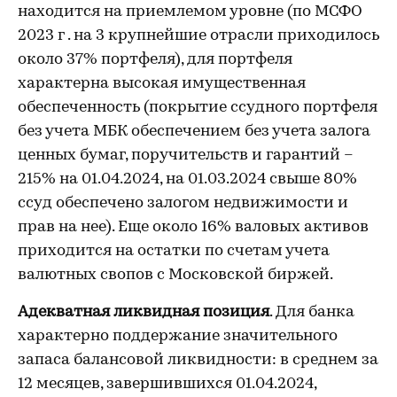
находится на приемлемом уровне (по МСФО
2023 г . на 3 крупнейшие отрасли приходилось
около 37% портфеля), для портфеля
характерна высокая имущественная
обеспеченность (покрытие ссудного портфеля
без учета МБК обеспечением без учета залога
ценных бумаг, поручительств и гарантий –
215% на 01.04.2024, на 01.03.2024 свыше 80%
ссуд обеспечено залогом недвижимости и
прав на нее). Еще около 16% валовых активов
приходится на остатки по счетам учета
валютных свопов с Московской биржей.
Адекватная ликвидная позиция
. Для банка
характерно поддержание значительного
запаса балансовой ликвидности: в среднем за
12 месяцев, завершившихся 01.04.2024,