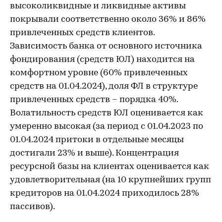
высоколиквидные и ликвидные активы
покрывали соответственно около 36% и 86%
привлеченных средств клиентов.
Зависимость банка от основного источника
фондирования (средств ЮЛ) находится на
комфортном уровне (60% привлеченных
средств на 01.04.2024), доля ФЛ в структуре
привлеченных средств – порядка 40%.
Волатильность средств ЮЛ оценивается как
умеренно высокая (за период с 01.04.2023 по
01.04.2024 притоки в отдельные месяцы
достигали 23% и выше). Концентрация
ресурсной базы на клиентах оценивается как
удовлетворительная (на 10 крупнейших групп
кредиторов на 01.04.2024 приходилось 28%
пассивов).