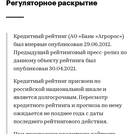
Регуляторное раскрытие
Кредитный рейтинг (АО «Банк «Агророс»)
был впервые опубликован 29.06.2012.
Предыдущий рейтинговый пресс-релиз по
данному объекту рейтинга был
опубликован 30.04.2021.
Кредитный рейтинг присвоен по
российской национальной шкале и
является долгосрочным. Пересмотр
кредитного рейтинга и прогноза по нему
ожидается не позднее года с даты
последнего рейтингового действия.