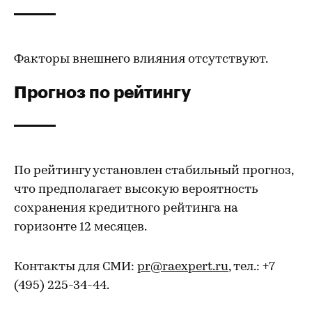
Факторы внешнего влияния отсутствуют.
Прогноз по рейтингу
По рейтингу установлен стабильный прогноз,
что предполагает высокую вероятность
сохранения кредитного рейтинга на
горизонте 12 месяцев.
Контакты для СМИ:
pr@raexpert.ru
, тел.: +7
(495) 225-34-44.