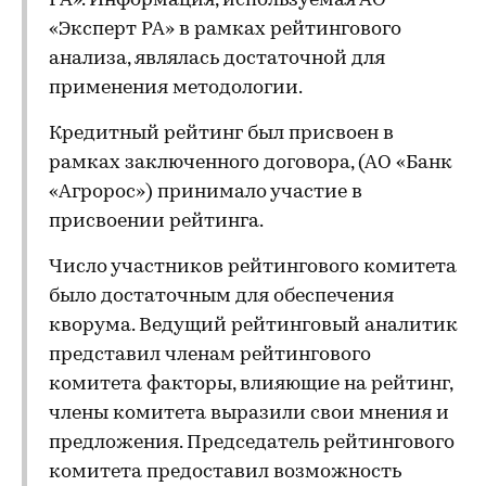
РА». Информация, используемая АО
«Эксперт РА» в рамках рейтингового
анализа, являлась достаточной для
применения методологии.
Кредитный рейтинг был присвоен в
рамках заключенного договора, (АО «Банк
«Агророс») принимало участие в
присвоении рейтинга.
Число участников рейтингового комитета
было достаточным для обеспечения
кворума. Ведущий рейтинговый аналитик
представил членам рейтингового
комитета факторы, влияющие на рейтинг,
члены комитета выразили свои мнения и
предложения. Председатель рейтингового
комитета предоставил возможность