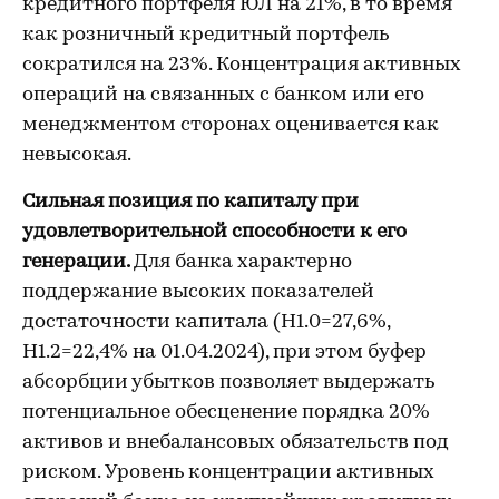
кредитного портфеля ЮЛ на 21%, в то время
как розничный кредитный портфель
сократился на 23%. Концентрация активных
операций на связанных с банком или его
менеджментом сторонах оценивается как
невысокая.
Сильная позиция по капиталу при
удовлетворительной способности к его
генерации.
Для банка характерно
поддержание высоких показателей
достаточности капитала (Н1.0=27,6%,
Н1.2=22,4% на 01.04.2024), при этом буфер
абсорбции убытков позволяет выдержать
потенциальное обесценение порядка 20%
активов и внебалансовых обязательств под
риском. Уровень концентрации активных