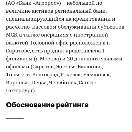
(АО «Банк «Агророс») – небольшой по
величине активов региональный банк,
специализирующийся на кредитовании и
расчетно-кассовом обслуживании субъектов
МСБ, а также операциях с иностранной
валютой. Головной офис расположен в г.
Саратове, сеть продаж представлена 1
филиалом (г. Москва) и 20 дополнительными
офисами (Саратов, Энгельс, Балаково,
Тольятти, Волгоград, Ижевск, Ульяновск,
Воронеж, Пенза, Челябинск, Санкт-
Петербург).
Обоснование рейтинга