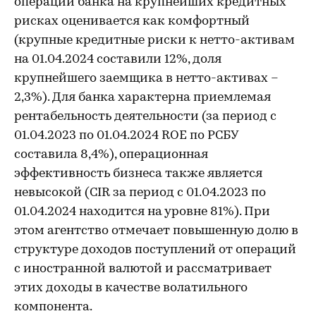
операций банка на крупнейших кредитных
рисках оценивается как комфортный
(крупные кредитные риски к нетто-активам
на 01.04.2024 составили 12%, доля
крупнейшего заемщика в нетто-активах –
2,3%). Для банка характерна приемлемая
рентабельность деятельности (за период с
01.04.2023 по 01.04.2024 ROE по РСБУ
составила 8,4%), операционная
эффективность бизнеса также является
невысокой (CIR за период с 01.04.2023 по
01.04.2024 находится на уровне 81%). При
этом агентство отмечает повышенную долю в
структуре доходов поступлений от операций
с иностранной валютой и рассматривает
этих доходы в качестве волатильного
компонента.