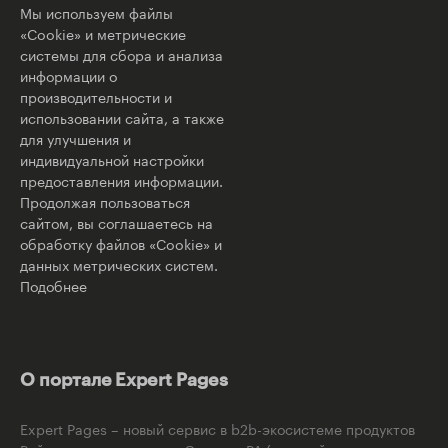
Мы используем файлы
«Cookie» и метрические
системы для сбора и анализа
информации о
производительности и
использовании сайта, а также
для улучшения и
индивидуальной настройки
предоставления информации.
Продолжая пользоваться
сайтом, вы соглашаетесь на
обработку файлов «Cookie» и
данных метрических систем.
Подобнее
О портале Expert Pages
Expert Pages – новый сервис в b2b-экосистеме продуктов