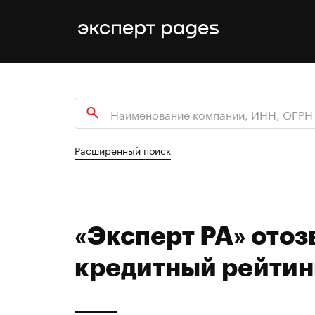
Расширенный поиск
«Эксперт РА» отоз
кредитный рейтин