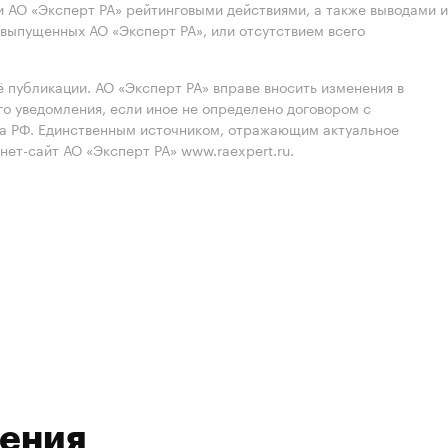
 АО «Эксперт РА» рейтинговыми действиями, а также выводами и
выпущенных АО «Эксперт РА», или отсутствием всего
 публикации. АО «Эксперт РА» вправе вносить изменения в
 уведомления, если иное не определено договором с
ва РФ. Единственным источником, отражающим актуальное
нет-сайт АО «Эксперт РА» www.raexpert.ru.
ления