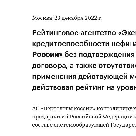
Москва, 23 декабря 2022 г.
Рейтинговое агентство «Экс
кредитоспособности
нефин
России»
без подтверждения 
договора, а также отсутств
применения действующей ме
действовал рейтинг на уров
АО «Вертолеты России» консолидируе
предприятий Российской Федерации и
составе системообразующей Государс