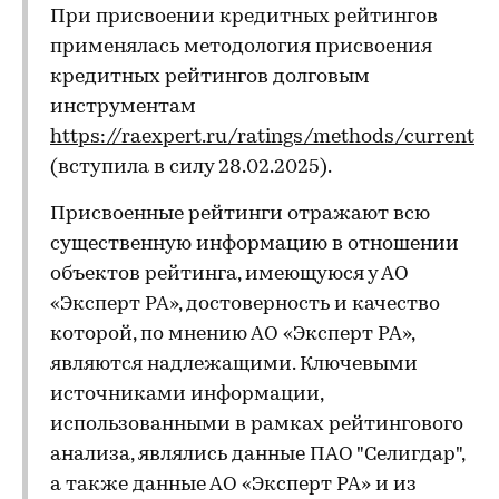
При присвоении кредитных рейтингов
применялась методология присвоения
кредитных рейтингов долговым
инструментам
https://raexpert.ru/ratings/methods/current
(вступила в силу 28.02.2025).
Присвоенные рейтинги отражают всю
существенную информацию в отношении
объектов рейтинга, имеющуюся у АО
«Эксперт РА», достоверность и качество
которой, по мнению АО «Эксперт РА»,
являются надлежащими. Ключевыми
источниками информации,
использованными в рамках рейтингового
анализа, являлись данные ПАО "Селигдар",
а также данные АО «Эксперт РА» и из