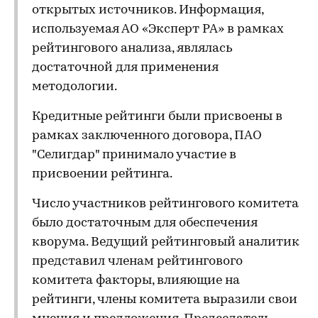
открытых источников. Информация,
используемая АО «Эксперт РА» в рамках
рейтингового анализа, являлась
достаточной для применения
методологии.
Кредитные рейтинги были присвоены в
рамках заключенного договора, ПАО
"Селигдар" принимало участие в
присвоении рейтинга.
Число участников рейтингового комитета
было достаточным для обеспечения
кворума. Ведущий рейтинговый аналитик
представил членам рейтингового
комитета факторы, влияющие на
рейтинги, члены комитета выразили свои