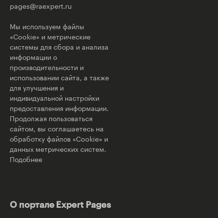
pages@raexpert.ru
Мы используем файлы
«Cookie» и метрические
системы для сбора и анализа
информации о
производительности и
использовании сайта, а также
для улучшения и
индивидуальной настройки
предоставления информации.
Продолжая пользоваться
сайтом, вы соглашаетесь на
обработку файлов «Cookie» и
данных метрических систем.
Подобнее
О портале Expert Pages