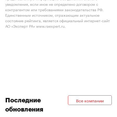
уведомления, если иное не определено договором с
контрагентом или требованиями законодательства РФ.
Единственным источником, отражающим актуальное
состояние рейтинга, является официальный интернет-сайт
АО «Эксперт РА» www.raexpert.ru.
Последние
Все компании
обновления