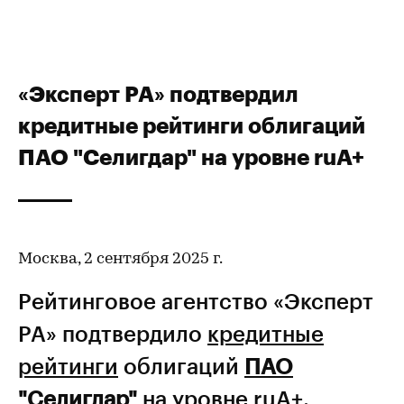
«Эксперт РА» подтвердил
кредитные рейтинги облигаций
ПАО "Селигдар" на уровне ruA+
Москва, 2 сентября 2025 г.
Рейтинговое агентство «Эксперт
РА» подтвердило
кредитные
рейтинги
облигаций
ПАО
"Селигдар"
на уровне ruA+.