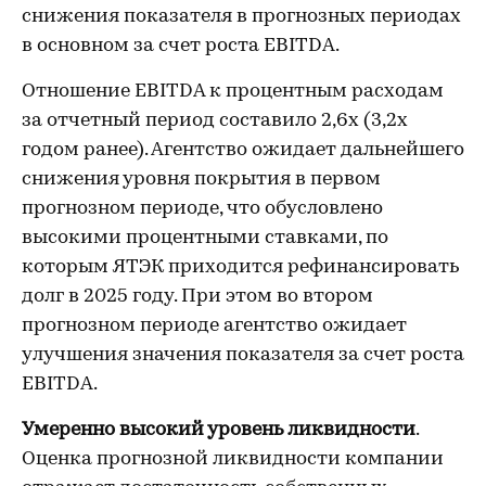
снижения показателя в прогнозных периодах
в основном за счет роста EBITDA.
Отношение EBITDA к процентным расходам
за отчетный период составило 2,6х (3,2х
годом ранее). Агентство ожидает дальнейшего
снижения уровня покрытия в первом
прогнозном периоде, что обусловлено
высокими процентными ставками, по
которым ЯТЭК приходится рефинансировать
долг в 2025 году. При этом во втором
прогнозном периоде агентство ожидает
улучшения значения показателя за счет роста
EBITDA.
Умеренно высокий уровень ликвидности
.
Оценка прогнозной ликвидности компании