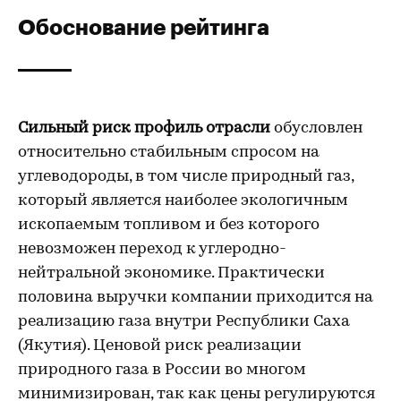
Обоснование рейтинга
Сильный риск профиль отрасли
обусловлен
относительно стабильным спросом на
углеводороды, в том числе природный газ,
который является наиболее экологичным
ископаемым топливом и без которого
невозможен переход к углеродно-
нейтральной экономике. Практически
половина выручки компании приходится на
реализацию газа внутри Республики Саха
(Якутия). Ценовой риск реализации
природного газа в России во многом
минимизирован, так как цены регулируются