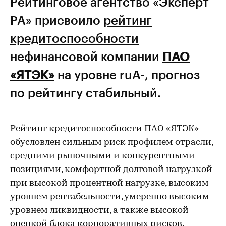
Рейтинговое агентство «Эксперт
РА» присвоило
рейтинг
кредитоспособности
нефинансовой компании
ПАО
«ЯТЭК»
на уровне ruA-, прогноз
по рейтингу стабильный.
Рейтинг кредитоспособности ПАО «ЯТЭК»
обусловлен сильным риск профилем отрасли,
средними рыночными и конкурентными
позициями, комфортной долговой нагрузкой
при высокой процентной нагрузке, высоким
уровнем рентабельности, умеренно высоким
уровнем ликвидности, а также высокой
оценкой блока корпоративных рисков.