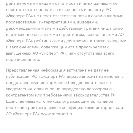
рейтингуемыми лицами отчётности и иных данных и не
несёт ответственность за их точность и полноту. АО
«Эксперт РА» не несет ответственности в связи с любыми
последствиями, интерпретациями, выводами,
рекомендациями и иными действиями третьих лиц, прямо
или косвенно связанными с рейтингом, совершенными АО
«Эксперт РА» рейтинговыми действиями, а также выводами
и заключениями, содержащимися в пресс-релизах,
выпущенных АО «Эксперт РА», или отсутствием всего
перечисленного.
Представленная информация актуальна на дату её
публикации. АО «Эксперт РА» вправе вносить изменения в
представленную информацию без дополнительного
уведомления, если иное не определено договором с
контрагентом или требованиями законодательства РФ.
Единственным источником, отражающим актуальное
состояние рейтинга, является официальный интернет-сайт
АО «Эксперт РА» www.raexpert.ru.