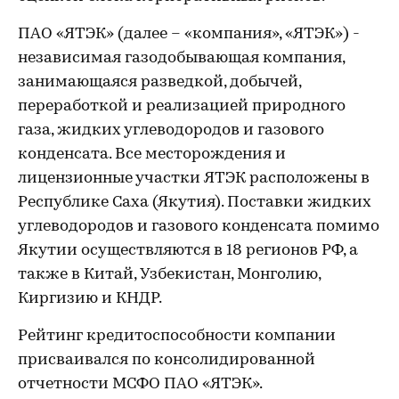
ПАО «ЯТЭК» (далее – «компания», «ЯТЭК») -
независимая газодобывающая компания,
занимающаяся разведкой, добычей,
переработкой и реализацией природного
газа, жидких углеводородов и газового
конденсата. Все месторождения и
лицензионные участки ЯТЭК расположены в
Республике Саха (Якутия). Поставки жидких
углеводородов и газового конденсата помимо
Якутии осуществляются в 18 регионов РФ, а
также в Китай, Узбекистан, Монголию,
Киргизию и КНДР.
Рейтинг кредитоспособности компании
присваивался по консолидированной
отчетности МСФО ПАО «ЯТЭК».