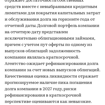
отражает достаточность собственных
средств вместе с невыбранными кредитным
лимитами для покрытия капитальных затрат
и обслуживания долга на горизонте года от
отчетной даты. Долговой портфель компании
на отчетную дату представлен
исключительно облигационными займами,
причем с учетом пут оферты по одному из
выпусков облигаций задолженность
компании являлась краткосрочной.
Агентство ожидает рефинансирования долга
компании за счет новых выпусков облигаций.
Качественная оценка ликвидности отражает
прогнозируемое наличие пика погашения
долга компании в 2027 году, риски
рефинансирования в краткосрочной
перспективе оцениваются как невысокие.