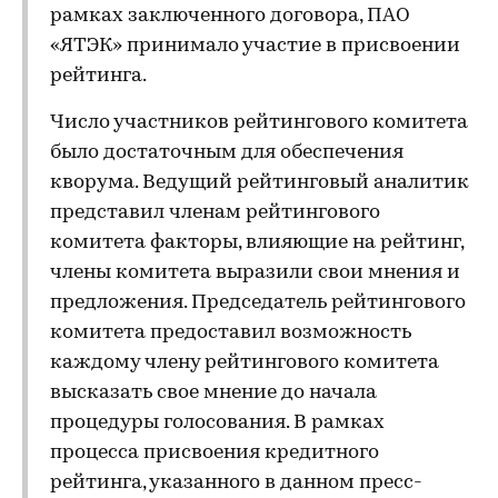
рамках заключенного договора, ПАО
«ЯТЭК» принимало участие в присвоении
рейтинга.
Число участников рейтингового комитета
было достаточным для обеспечения
кворума. Ведущий рейтинговый аналитик
представил членам рейтингового
комитета факторы, влияющие на рейтинг,
члены комитета выразили свои мнения и
предложения. Председатель рейтингового
комитета предоставил возможность
каждому члену рейтингового комитета
высказать свое мнение до начала
процедуры голосования. В рамках
процесса присвоения кредитного
рейтинга, указанного в данном пресс-