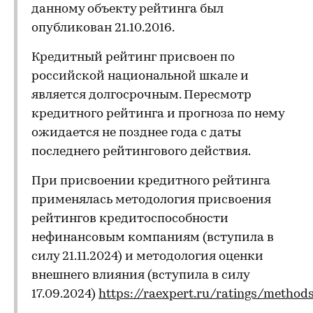
данному объекту рейтинга был
опубликован 21.10.2016.
Кредитный рейтинг присвоен по
российской национальной шкале и
является долгосрочным. Пересмотр
кредитного рейтинга и прогноза по нему
ожидается не позднее года с даты
последнего рейтингового действия.
При присвоении кредитного рейтинга
применялась методология присвоения
рейтингов кредитоспособности
нефинансовым компаниям (вступила в
силу 21.11.2024) и методология оценки
внешнего влияния (вступила в силу
17.09.2024)
https://raexpert.ru/ratings/method