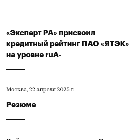
«Эксперт РА» присвоил
кредитный рейтинг ПАО «ЯТЭК»
на уровне ruA-
Москва, 22 апреля 2025 г.
Резюме