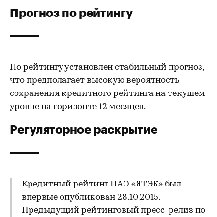
Прогноз по рейтингу
По рейтингу установлен стабильный прогноз,
что предполагает высокую вероятность
сохранения кредитного рейтинга на текущем
уровне на горизонте 12 месяцев.
Регуляторное раскрытие
Кредитный рейтинг ПАО «ЯТЭК» был
впервые опубликован 28.10.2015.
Предыдущий рейтинговый пресс-релиз по