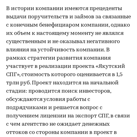
В истории компании имеются прецеденты
выдачи поручительств и займов за связанные
с конечным бенефициаром компании, однако
их объем к настоящему моменту не являлся
существенным и не оказывал негативного
влияния на устойчивость компании. В
рамках стратегии развития компания
участвует в реализации проекта «Якутский
СПГ», стоимость которого оценивается в 1,5
трлн руб. Проект находится на начальной
стадии: проводится поиск инвесторов,
обсуждаются условия работы с
подрядчиками и решается вопрос с
получением лицензии на экспорт СПГ, в связи
с чем агентство не ожидает денежных
оттоков со стороны компании в проект в