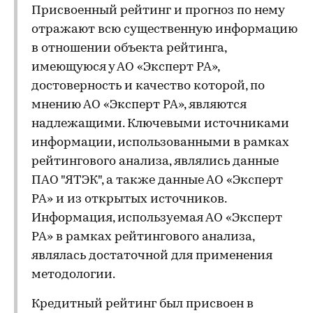
Присвоенный рейтинг и прогноз по нему
отражают всю существенную информацию
в отношении объекта рейтинга,
имеющуюся у АО «Эксперт РА»,
достоверность и качество которой, по
мнению АО «Эксперт РА», являются
надлежащими. Ключевыми источниками
информации, использованными в рамках
рейтингового анализа, являлись данные
ПАО "ЯТЭК", а также данные АО «Эксперт
РА» и из открытых источников.
Информация, используемая АО «Эксперт
РА» в рамках рейтингового анализа,
являлась достаточной для применения
методологии.
Кредитный рейтинг был присвоен в