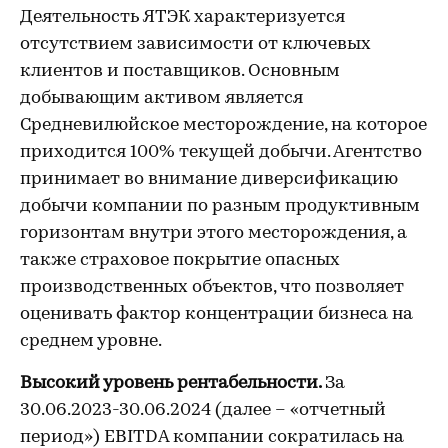
Деятельность ЯТЭК характеризуется
отсутствием зависимости от ключевых
клиентов и поставщиков. Основным
добывающим активом является
Средневилюйское месторождение, на которое
приходится 100% текущей добычи. Агентство
принимает во внимание диверсификацию
добычи компании по разным продуктивным
горизонтам внутри этого месторождения, а
также страховое покрытие опасных
производственных объектов, что позволяет
оценивать фактор концентрации бизнеса на
среднем уровне.
Высокий уровень рентабельности.
За
30.06.2023-30.06.2024 (далее – «отчетный
период») EBITDA компании сократилась на