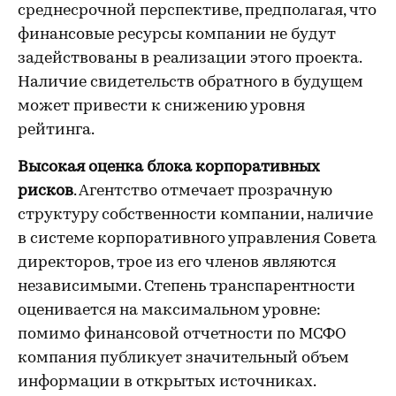
среднесрочной перспективе, предполагая, что
финансовые ресурсы компании не будут
задействованы в реализации этого проекта.
Наличие свидетельств обратного в будущем
может привести к снижению уровня
рейтинга.
Высокая оценка блока корпоративных
рисков
. Агентство отмечает прозрачную
структуру собственности компании, наличие
в системе корпоративного управления Совета
директоров, трое из его членов являются
независимыми. Степень транспарентности
оценивается на максимальном уровне:
помимо финансовой отчетности по МСФО
компания публикует значительный объем
информации в открытых источниках.