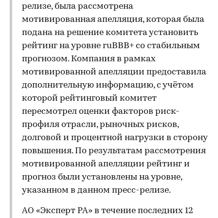
релизе, была рассмотрена
мотивированная апелляция, которая была
подана на решение комитета установить
рейтинг на уровне ruBBB+ со стабильным
прогнозом. Компания в рамках
мотивированной апелляции предоставила
дополнительную информацию, с учётом
которой рейтинговый комитет
пересмотрел оценки факторов риск-
профиля отрасли, рыночных рисков,
долговой и процентной нагрузки в сторону
повышения. По результатам рассмотрения
мотивированной апелляции рейтинг и
прогноз были установлены на уровне,
указанном в данном пресс-релизе.
АО «Эксперт РА» в течение последних 12