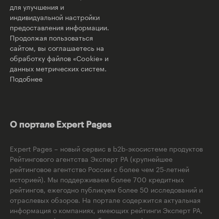
для улучшения и
индивидуальной настройки
предоставления информации.
Продолжая пользоваться
сайтом, вы соглашаетесь на
обработку файлов «Cookie» и
данных метрических систем.
Подобнее
О портале Expert Pages
Expert Pages – новый сервис в b2b-экосистеме продуктов
Рейтингового агентства Эксперт РА (крупнейшее
рейтинговое агентство России с более чем 25-летней
историей). Мы поддерживаем более 700 кредитных
рейтингов, ежегодно публикуем более 50 исследований и
отраслевых обзоров. На портале содержится актуальная
информация о компаниях, имеющих рейтинги Эксперт РА,