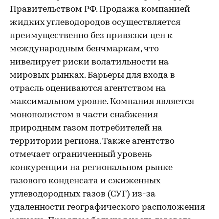
Правительством РФ. Продажа компанией
жидких углеводородов осуществляется
преимущественно без привязки цен к
международным бенчмаркам, что
нивелирует риски волатильности на
мировых рынках. Барьеры для входа в
отрасль оцениваются агентством на
максимальном уровне. Компания является
монополистом в части снабжения
природным газом потребителей на
территории региона. Также агентство
отмечает ограниченный уровень
конкуренции на региональном рынке
газового конденсата и сжиженных
углеводородных газов (СУГ) из-за
удаленности географического расположения