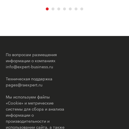
По вопросам размещения
информации о компаниях
info@expert-business.ru
Техническая поддержка
pages@raexpert.ru
Мы используем файлы
«Cookie» и метрические
системы для сбора и анализа
информации о
производительности и
использовании сайта, а также