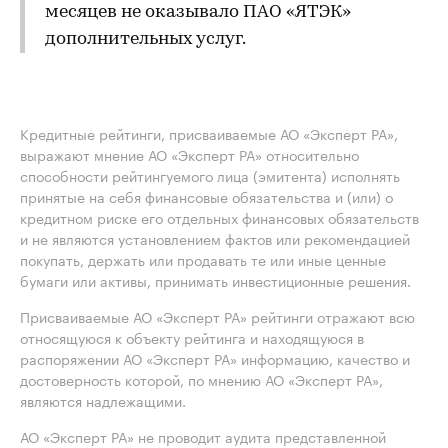
месяцев не оказывало ПАО «ЯТЭК»
дополнительных услуг.
Кредитные рейтинги, присваиваемые АО «Эксперт РА»,
выражают мнение АО «Эксперт РА» относительно
способности рейтингуемого лица (эмитента) исполнять
принятые на себя финансовые обязательства и (или) о
кредитном риске его отдельных финансовых обязательств
и не являются установлением фактов или рекомендацией
покупать, держать или продавать те или иные ценные
бумаги или активы, принимать инвестиционные решения.
Присваиваемые АО «Эксперт РА» рейтинги отражают всю
относящуюся к объекту рейтинга и находящуюся в
распоряжении АО «Эксперт РА» информацию, качество и
достоверность которой, по мнению АО «Эксперт РА»,
являются надлежащими.
АО «Эксперт РА» не проводит аудита представленной