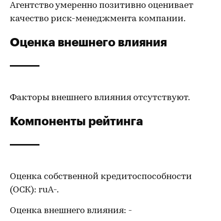
Агентство умеренно позитивно оценивает
качество риск-менеджмента компании.
Оценка внешнего влияния
Факторы внешнего влияния отсутствуют.
Компоненты рейтинга
Оценка собственной кредитоспособности
(ОСК): ruA-.
Оценка внешнего влияния: -