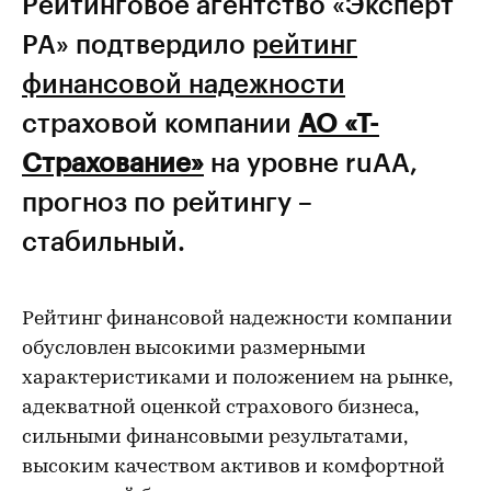
Рейтинговое агентство «Эксперт
РА» подтвердило
рейтинг
финансовой надежности
страховой компании
АО «Т-
Страхование»
на уровне ruАА,
прогноз по рейтингу –
стабильный.
Рейтинг финансовой надежности компании
обусловлен высокими размерными
характеристиками и положением на рынке,
адекватной оценкой страхового бизнеса,
сильными финансовыми результатами,
высоким качеством активов и комфортной