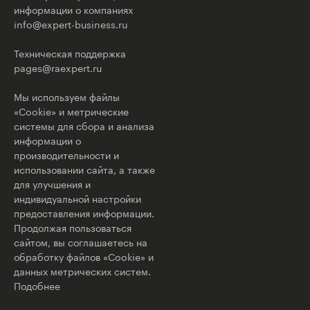
информации о компаниях
info@expert-business.ru
Техническая поддержка
pages@raexpert.ru
Мы используем файлы
«Cookie» и метрические
системы для сбора и анализа
информации о
производительности и
использовании сайта, а также
для улучшения и
индивидуальной настройки
предоставления информации.
Продолжая пользоваться
сайтом, вы соглашаетесь на
обработку файлов «Cookie» и
данных метрических систем.
Подобнее