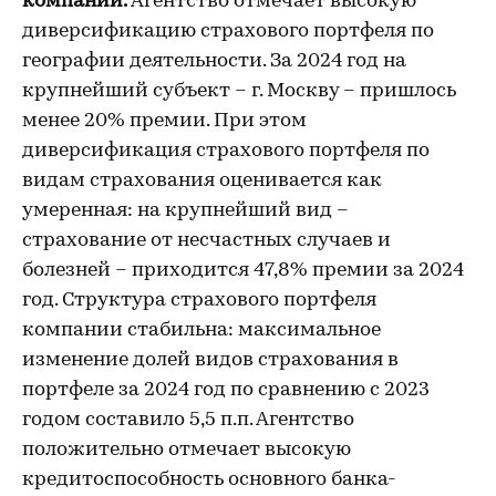
компании.
Агентство отмечает высокую
диверсификацию страхового портфеля по
географии деятельности. За 2024 год на
крупнейший субъект – г. Москву – пришлось
менее 20% премии. При этом
диверсификация страхового портфеля по
видам страхования оценивается как
умеренная: на крупнейший вид –
страхование от несчастных случаев и
болезней – приходится 47,8% премии за 2024
год. Структура страхового портфеля
компании стабильна: максимальное
изменение долей видов страхования в
портфеле за 2024 год по сравнению с 2023
годом составило 5,5 п.п. Агентство
положительно отмечает высокую
кредитоспособность основного банка-