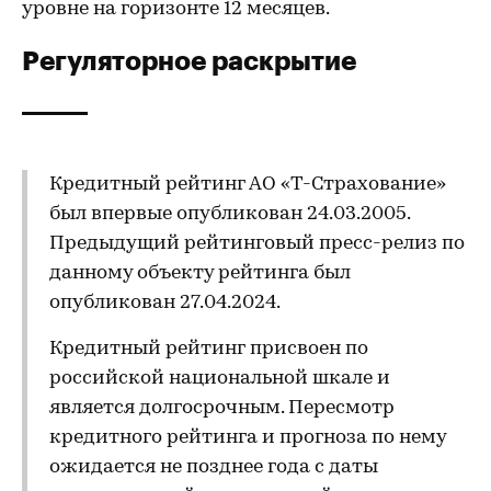
уровне на горизонте 12 месяцев.
Регуляторное раскрытие
Кредитный рейтинг АО «Т-Страхование»
был впервые опубликован 24.03.2005.
Предыдущий рейтинговый пресс-релиз по
данному объекту рейтинга был
опубликован 27.04.2024.
Кредитный рейтинг присвоен по
российской национальной шкале и
является долгосрочным. Пересмотр
кредитного рейтинга и прогноза по нему
ожидается не позднее года с даты