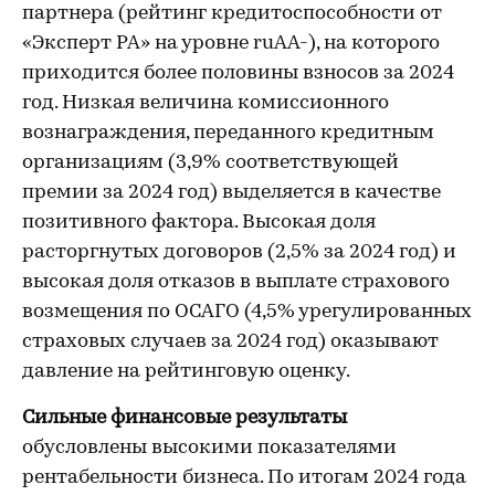
партнера (рейтинг кредитоспособности от
«Эксперт РА» на уровне ruAA-), на которого
приходится более половины взносов за 2024
год. Низкая величина комиссионного
вознаграждения, переданного кредитным
организациям (3,9% соответствующей
премии за 2024 год) выделяется в качестве
позитивного фактора. Высокая доля
расторгнутых договоров (2,5% за 2024 год) и
высокая доля отказов в выплате страхового
возмещения по ОСАГО (4,5% урегулированных
страховых случаев за 2024 год) оказывают
давление на рейтинговую оценку.
Сильные финансовые результаты
обусловлены высокими показателями
рентабельности бизнеса. По итогам 2024 года