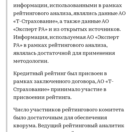
информации, использованными в рамках
рейтингового анализа, являлись данные АО
«Т-Страхование», а также данные АО
«Эксперт РА» и из открытых источников.
Информация, используемая АО «Эксперт
РА» в рамках рейтингового анализа,
являлась достаточной для применения
методологии.
Кредитный рейтинг был присвоен в
рамках заключенного договора, АО «Т-
Страхование» принимало участие в
присвоении рейтинга.
Число участников рейтингового комитета
было достаточным для обеспечения
кворума. Ведущий рейтинговый аналитик