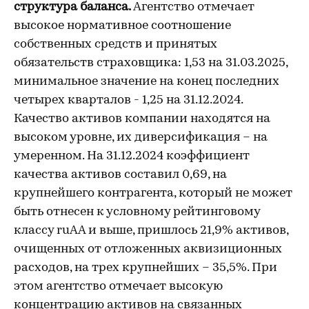
структура баланса.
Агентство отмечает
высокое нормативное соотношение
собственных средств и принятых
обязательств страховщика: 1,53 на 31.03.2025,
минимальное значение на конец последних
четырех кварталов - 1,25 на 31.12.2024.
Качество активов компании находятся на
высоком уровне, их диверсификация – на
умеренном. На 31.12.2024 коэффициент
качества активов составил 0,69, на
крупнейшего контрагента, который не может
быть отнесен к условному рейтинговому
классу ruAA и выше, пришлось 21,9% активов,
очищенных от отложенных аквизиционных
расходов, на трех крупнейших – 35,5%. При
этом агентство отмечает высокую
концентрацию активов на связанных