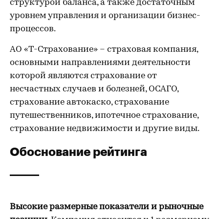
структурой баланса, а также достаточным
уровнем управления и организации бизнес-
процессов.
АО «Т-Страхование» – страховая компания,
основными направлениями деятельности
которой являются страхование от
несчастных случаев и болезней, ОСАГО,
страхование автокаско, страхование
путешественников, ипотечное страхование,
страхование недвижимости и другие виды.
Обоснование рейтинга
Высокие размерные показатели и рыночные