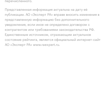
перечисленного.
Представленная информация актуальна на дату её
публикации. АО «Эксперт РА» вправе вносить изменения в
представленную информацию без дополнительного
уведомления, если иное не определено договором с
контрагентом или требованиями законодательства РФ.
Единственным источником, отражающим актуальное
состояние рейтинга, является официальный интернет-сайт
АО «Эксперт РА» www.raexpert.ru.