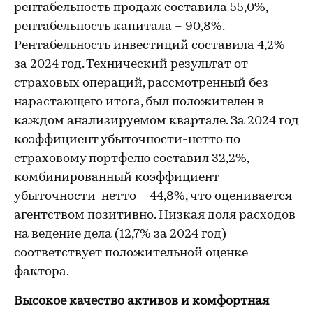
рентабельность продаж составила 55,0%,
рентабельность капитала – 90,8%.
Рентабельность инвестиций составила 4,2%
за 2024 год. Технический результат от
страховых операций, рассмотренный без
нарастающего итога, был положителен в
каждом анализируемом квартале. За 2024 год
коэффициент убыточности-нетто по
страховому портфелю составил 32,2%,
комбинированный коэффициент
убыточности-нетто – 44,8%, что оценивается
агентством позитивно. Низкая доля расходов
на ведение дела (12,7% за 2024 год)
соответствует положительной оценке
фактора.
Высокое качество активов и комфортная