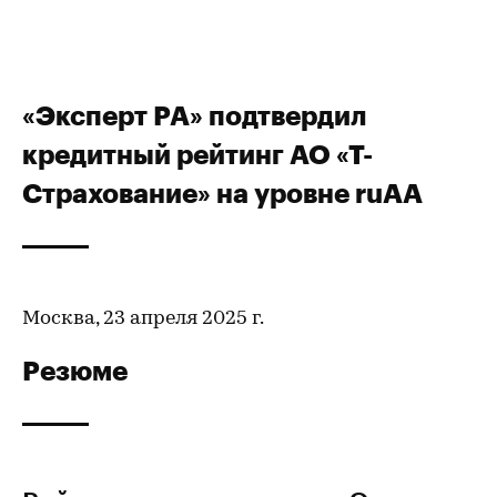
«Эксперт РА» подтвердил
кредитный рейтинг АО «Т-
Страхование» на уровне ruАА
Москва, 23 апреля 2025 г.
Резюме