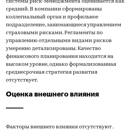
системы риск-менеджмента оценивается как
средний. В компании сформированы
коллегиальный орган и профильное
подразделение, занимающиеся управлением
страховыми рисками. Регламенты по
управлению отдельными видами рисков
умеренно детализированы. Качество
финансового планирования находится на
высоком уровне, однако формализованная
среднесрочная стратегия развития
отсутствует.
Оценка внешнего влияния
Факторы внешнего влияния отсутствуют .