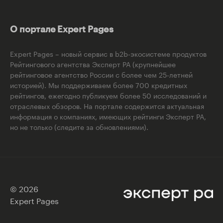
О портале Expert Pages
Expert Pages – новый сервис в b2b-экосистеме продуктов
Рейтингового агентства Эксперт РА (крупнейшее
рейтинговое агентство России с более чем 25-летней
историей). Мы поддерживаем более 700 кредитных
рейтингов, ежегодно публикуем более 50 исследований и
отраслевых обзоров. На портале содержится актуальная
информация о компаниях, имеющих рейтинги Эксперт РА,
но не только (следите за обновлениями).
© 2026
Expert Pages