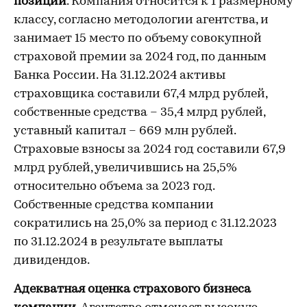
позиции
. Компания относится к 1 размерному
классу, согласно методологии агентства, и
занимает 15 место по объему совокупной
страховой премии за 2024 год, по данным
Банка России. На 31.12.2024 активы
страховщика составили 67,4 млрд рублей,
собственные средства – 35,4 млрд рублей,
уставный капитал – 669 млн рублей.
Страховые взносы за 2024 год составили 67,9
млрд рублей, увеличившись на 25,5%
относительно объема за 2023 год.
Собственные средства компании
сократились на 25,0% за период с 31.12.2023
по 31.12.2024 в результате выплаты
дивидендов.
Адекватная оценка страхового бизнеса