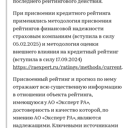
последнего рейтингового действия.
При присвоении кредитного рейтинга
применялись методология присвоения
рейтингов финансовой надежности
страховым компаниям (вступила в силу
05.02.2025) и методология оценки
внешнего влияния на кредитный рейтинг
(вступила в силу 17.09.2024)
https://raexpert.ru/ratings/methods/current
.
Присвоенный рейтинг и прогноз по нему
отражают всю существенную информацию
в отношении объекта рейтинга,
имеющуюся у АО «Эксперт РА»,
достоверность и качество которой, по
мнению АО «Эксперт РА», являются
надлежащими. Ключевыми источниками