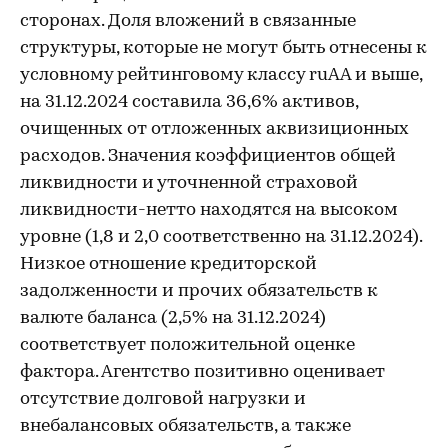
сторонах. Доля вложений в связанные
структуры, которые не могут быть отнесены к
условному рейтинговому классу ruAA и выше,
на 31.12.2024 составила 36,6% активов,
очищенных от отложенных аквизиционных
расходов. Значения коэффициентов общей
ликвидности и уточненной страховой
ликвидности-нетто находятся на высоком
уровне (1,8 и 2,0 соответственно на 31.12.2024).
Низкое отношение кредиторской
задолженности и прочих обязательств к
валюте баланса (2,5% на 31.12.2024)
соответствует положительной оценке
фактора. Агентство позитивно оценивает
отсутствие долговой нагрузки и
внебалансовых обязательств, а также