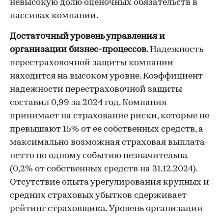
невысокую долю оценочных обязательств в
пассивах компании.
Достаточный уровень управления и
организации бизнес-процессов.
Надежность
перестраховочной защиты компании
находится на высоком уровне. Коэффициент
надежности перестраховочной защиты
составил 0,99 за 2024 год. Компания
принимает на страхование риски, которые не
превышают 15% от ее собственных средств, а
максимально возможная страховая выплата-
нетто по одному событию незначительна
(0,2% от собственных средств на 31.12.2024).
Отсутствие опыта урегулирования крупных и
средних страховых убытков сдерживает
рейтинг страховщика. Уровень организации