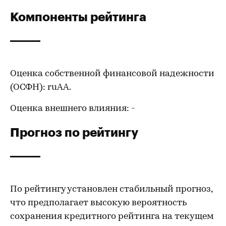
Компоненты рейтинга
Оценка собственной финансовой надежности
(ОСФН): ruAА.
Оценка внешнего влияния: -
Прогноз по рейтингу
По рейтингу установлен стабильный прогноз,
что предполагает высокую вероятность
сохранения кредитного рейтинга на текущем