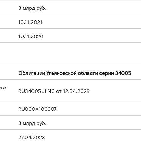
3 млрд руб.
16.11.2021
10.11.2026
Облигации Ульяновской области серии 34005
его
RU34005ULN0 от 12.04.2023
RU000A106607
3 млрд руб.
27.04.2023