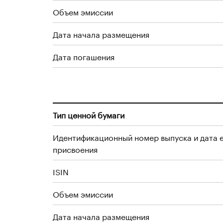
Объем эмиссии
Дата начала размещения
Дата погашения
Тип ценной бумаги
Идентификационный номер выпуска и дата 
присвоения
ISIN
Объем эмиссии
Дата начала размещения