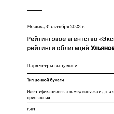
Москва, 31 октября 2023 г.
Рейтинговое агентство «Эк
рейтинги
облигаций
Ульяно
Параметры выпусков:
Тип ценной бумаги
Идентификационный номер выпуска и дата 
присвоения
ISIN