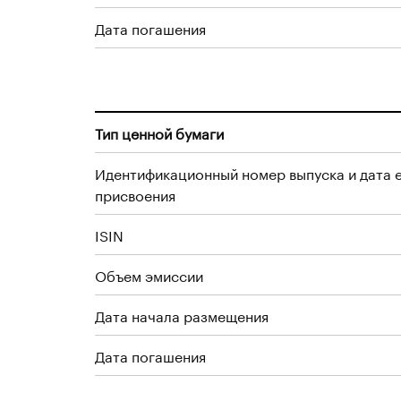
Дата погашения
Тип ценной бумаги
Идентификационный номер выпуска и дата 
присвоения
ISIN
Объем эмиссии
Дата начала размещения
Дата погашения