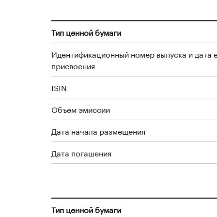
Тип ценной бумаги
Идентификационный номер выпуска и дата 
присвоения
ISIN
Объем эмиссии
Дата начала размещения
Дата погашения
Тип ценной бумаги