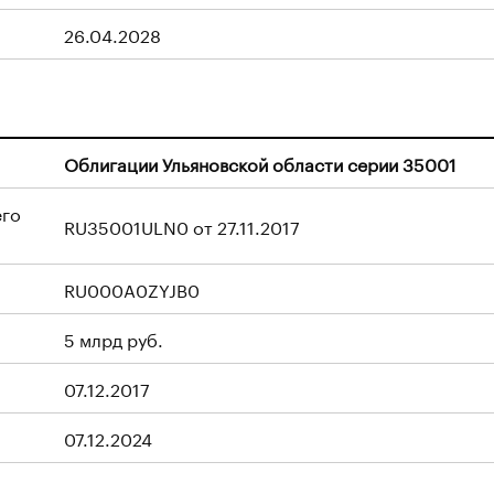
26.04.2028
Облигации Ульяновской области серии 35001
его
RU35001ULN0 от 27.11.2017
RU000A0ZYJB0
5 млрд руб.
07.12.2017
07.12.2024