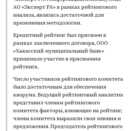
АО «Эксперт РА» в рамках рейтингового
анализа, являлась достаточной для
применения методологии.
Кредитный рейтинг был присвоен в
рамках заключенного договора, ООО
«Хакасский муниципальный банк»
принимало участие в присвоении
рейтинга.
Число участников рейтингового комитета
было достаточным для обеспечения
кворума. Ведущий рейтинговый аналитик
представил членам рейтингового
комитета факторы, влияющие на рейтинг,
члены комитета выразили свои мнения и
предложения. Председатель рейтингового