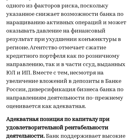
одного из факторов риска, поскольку
указанное снижает возможности банка по
наращиванию активных операций и может
оказывать давление на финансовый
результат при ухудшении конъюнктуры в
регионе. Агентство отмечает сжатие
кредитного портфеля как по розничному
направлению, так и в части ссуд, выданных
ЮЛ и ИП. Вместе с тем, несмотря на
увеличение вложений в депозиты в Банке
России, диверсификация бизнеса банка по
направлениям деятельности по-прежнему
оценивается как адекватная.
Адекватная позиция по капиталу при
удовлетворительной рентабельности
деятельности.
Банк поддерживает высокие