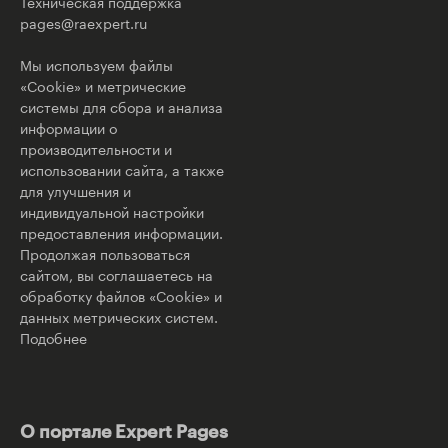
Техническая поддержка
pages@raexpert.ru
Мы используем файлы
«Cookie» и метрические
системы для сбора и анализа
информации о
производительности и
использовании сайта, а также
для улучшения и
индивидуальной настройки
предоставления информации.
Продолжая пользоваться
сайтом, вы соглашаетесь на
обработку файлов «Cookie» и
данных метрических систем.
Подобнее
О портале Expert Pages