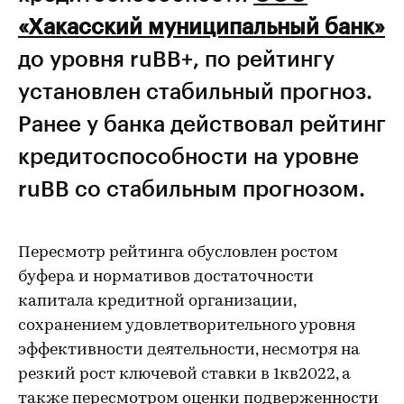
«Хакасский муниципальный банк»
до уровня ruBB+, по рейтингу
установлен стабильный прогноз.
Ранее у банка действовал рейтинг
кредитоспособности на уровне
ruBB со стабильным прогнозом.
Пересмотр рейтинга обусловлен ростом
буфера и нормативов достаточности
капитала кредитной организации,
сохранением удовлетворительного уровня
эффективности деятельности, несмотря на
резкий рост ключевой ставки в 1кв2022, а
также пересмотром оценки подверженности