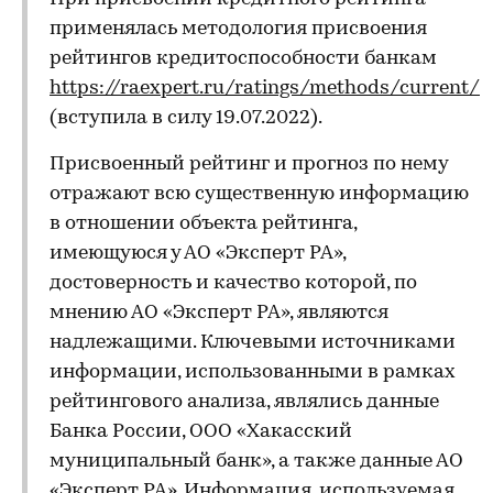
применялась методология присвоения
рейтингов кредитоспособности банкам
https://raexpert.ru/ratings/methods/current/
(вступила в силу 19.07.2022).
Присвоенный рейтинг и прогноз по нему
отражают всю существенную информацию
в отношении объекта рейтинга,
имеющуюся у АО «Эксперт РА»,
достоверность и качество которой, по
мнению АО «Эксперт РА», являются
надлежащими. Ключевыми источниками
информации, использованными в рамках
рейтингового анализа, являлись данные
Банка России, ООО «Хакасский
муниципальный банк», а также данные АО
«Эксперт РА». Информация, используемая