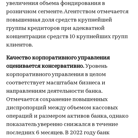
увеличения объема фондирования в
розничном сегменте. Агентством отмечается
повышенная доля средств крупнейшей
группы кредиторов при адекватной
концентрации средств 10 крупнейших групп
клиентов.
Качество корпоративного управления
оценивается консервативно.
Уровень
корпоративного управления в целом
соответствует масштабам бизнеса и
направлениям деятельности банка.
Отмечается сохранение повышенных
диспропорций между объемом кассовых
операций и размером активов банка, однако
показатель уверенно снижался в течение
последних 6 месяцев. В 2022 году банк