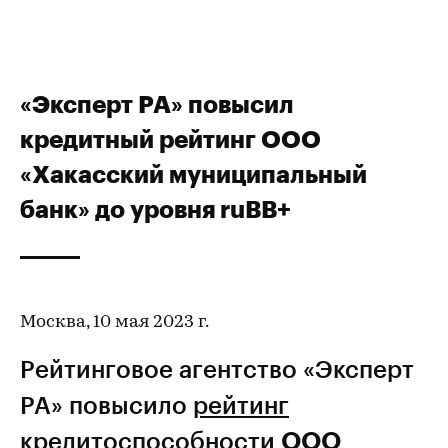
«Эксперт РА» повысил
кредитный рейтинг ООО
«Хакасский муниципальный
банк» до уровня ruBB+
Москва, 10 мая 2023 г.
Рейтинговое агентство «Эксперт
РА» повысило
рейтинг
кредитоспособности
ООО