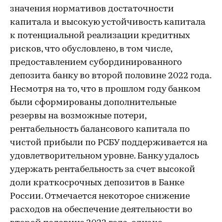
значения нормативов достаточности
капитала и высокую устойчивость капитала
к потенциальной реализации кредитных
рисков, что обусловлено, в том числе,
предоставлением субординированного
депозита банку во второй половине 2022 года.
Несмотря на то, что в прошлом году банком
были сформированы дополнительные
резервы на возможные потери,
рентабельность балансового капитала по
чистой прибыли по РСБУ поддерживается на
удовлетворительном уровне. Банку удалось
удержать рентабельность за счет высокой
доли краткосрочных депозитов в Банке
России. Отмечается некоторое снижение
расходов на обеспечение деятельности во