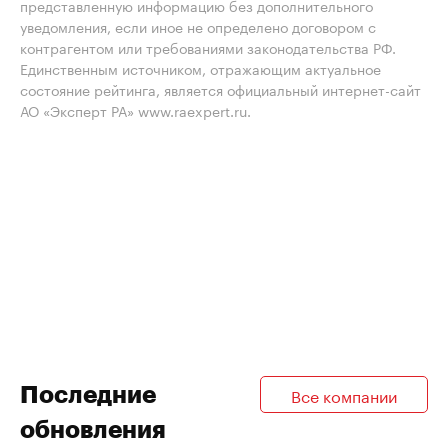
представленную информацию без дополнительного
уведомления, если иное не определено договором с
контрагентом или требованиями законодательства РФ.
Единственным источником, отражающим актуальное
состояние рейтинга, является официальный интернет-сайт
АО «Эксперт РА» www.raexpert.ru.
Последние
Все компании
обновления