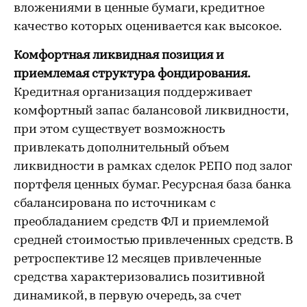
вложениями в ценные бумаги, кредитное
качество которых оценивается как высокое.
Комфортная ликвидная позиция и
приемлемая структура фондирования.
Кредитная организация поддерживает
комфортный запас балансовой ликвидности,
при этом существует возможность
привлекать дополнительный объем
ликвидности в рамках сделок РЕПО под залог
портфеля ценных бумаг. Ресурсная база банка
сбалансирована по источникам с
преобладанием средств ФЛ и приемлемой
средней стоимостью привлеченных средств. В
ретроспективе 12 месяцев привлеченные
средства характеризовались позитивной
динамикой, в первую очередь, за счет