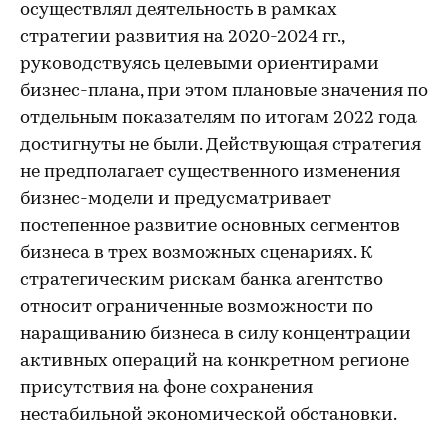
осуществлял деятельность в рамках
стратегии развития на 2020-2024 гг.,
руководствуясь целевыми ориентирами
бизнес-плана, при этом плановые значения по
отдельным показателям по итогам 2022 года
достигнуты не были. Действующая стратегия
не предполагает существенного изменения
бизнес-модели и предусматривает
постепенное развитие основных сегментов
бизнеса в трех возможных сценариях. К
стратегическим рискам банка агентство
относит ограниченные возможности по
наращиванию бизнеса в силу концентрации
активных операций на конкретном регионе
присутствия на фоне сохранения
нестабильной экономической обстановки.