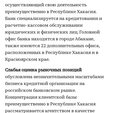
осуществляющий свою деятельность
преимущественно в Республике Хакасия.
Банк специализируется на кредитовании и
расчетно-кассовом обслуживании
юридических и физических лиц. Головной
офис банка находится в городе Абакане,
также имеются 22 дополнительных офиса,
расположенных в Республике Хакасия и в
Красноярском крае.
Слабая оценка рыночных позиций
обусловлена незначительными масштабами
бизнеса кредитной организации на
российском банковском рынке.
Концентрация клиентской базы
преимущественно в Республике Хакасия
рассматривается агентством в качестве