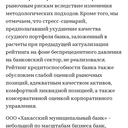
рыночным рискам вследствие изменения
методологических подходов. Кроме того, мы
отмечаем, что стресс-сценарий,
предполагавший ухудшение качества
ссудного портфеля банка, заложенный в
расчеты при предыдущей актуализации
рейтинга на фоне беспрецедентного давления
на банковский сектор, не реализовался.
Рейтинг кредитоспособности банка также
обусловлен слабой оценкой рыночных
позиций, адекватным качеством активов,
комфортной ликвидной позицией, а также
консервативной оценкой корпоративного
управления.
ООО «Хакасский муниципальный банк» –
небольшой по масштабам бизнеса банк,