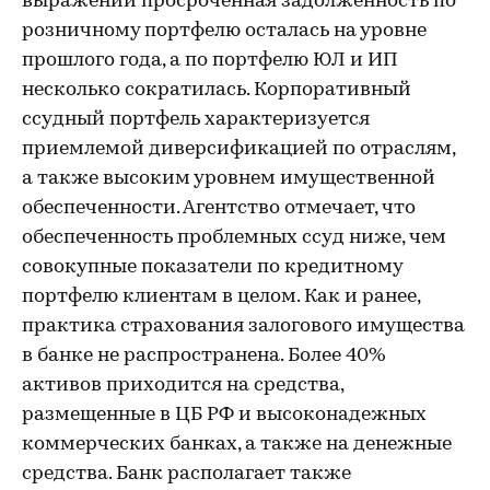
выражении просроченная задолженность по
розничному портфелю осталась на уровне
прошлого года, а по портфелю ЮЛ и ИП
несколько сократилась. Корпоративный
ссудный портфель характеризуется
приемлемой диверсификацией по отраслям,
а также высоким уровнем имущественной
обеспеченности. Агентство отмечает, что
обеспеченность проблемных ссуд ниже, чем
совокупные показатели по кредитному
портфелю клиентам в целом. Как и ранее,
практика страхования залогового имущества
в банке не распространена. Более 40%
активов приходится на средства,
размещенные в ЦБ РФ и высоконадежных
коммерческих банках, а также на денежные
средства. Банк располагает также