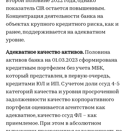
второй половине 2022 года, однако
показатель CIR остается повышенным.
Концентрация деятельности банка на
объектах крупного кредитного риска, как и
ранее, поддерживается на адекватном
уровне.
Адекватное качество активов.
Половина
активов банка на 01.03.2023 сформирована
кредитным портфелем без учета МБК,
который представлен, в первую очередь,
кредитами ЮЛ и ИП. С учетом доли ссуд 4-5
категорий качества и уровня просроченной
задолженности качество корпоративного
портфеля оценивается агентством как
адекватное, качество ссуд ФЛ – как
приемлемое. При этом в абсолютном