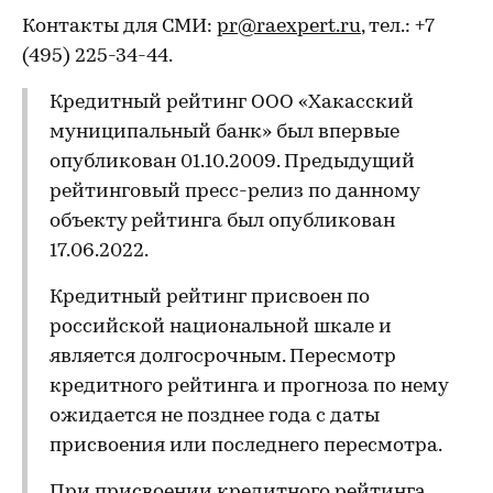
Контакты для СМИ:
pr@raexpert.ru
, тел.: +7
(495) 225-34-44.
Кредитный рейтинг ООО «Хакасский
муниципальный банк» был впервые
опубликован 01.10.2009. Предыдущий
рейтинговый пресс-релиз по данному
объекту рейтинга был опубликован
17.06.2022.
Кредитный рейтинг присвоен по
российской национальной шкале и
является долгосрочным. Пересмотр
кредитного рейтинга и прогноза по нему
ожидается не позднее года с даты
присвоения или последнего пересмотра.
При присвоении кредитного рейтинга